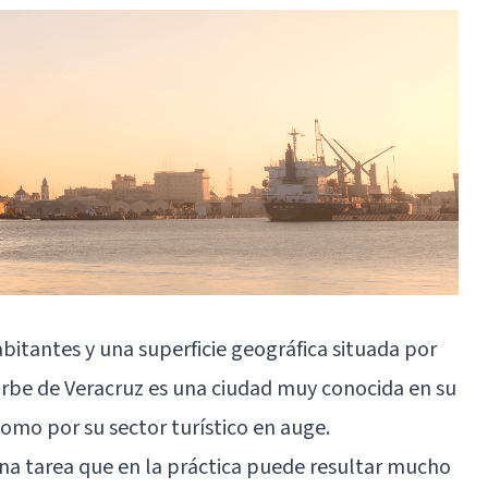
bitantes y una superficie geográfica situada por
urbe de Veracruz es una ciudad muy conocida en su
omo por su sector turístico en auge.
 una tarea que en la práctica puede resultar mucho