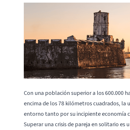
Con una población superior a los 600.000 ha
encima de los 78 kilómetros cuadrados, la 
entorno tanto por su incipiente economía c
Superar una crisis de pareja en solitario es