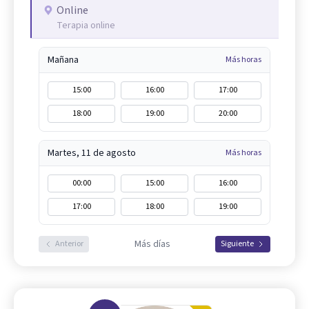
Online
Terapia online
Mañana
Más horas
15:00
16:00
17:00
18:00
19:00
20:00
Martes, 11 de agosto
Más horas
00:00
15:00
16:00
17:00
18:00
19:00
Más días
Anterior
Siguiente