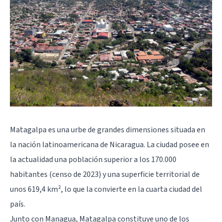
Matagalpa es una urbe de grandes dimensiones situada en
la nación latinoamericana de Nicaragua. La ciudad posee en
la actualidad una población superior a los 170.000
habitantes (censo de 2023) y una superficie territorial de
unos 619,4 km², lo que la convierte en la cuarta ciudad del
país.
Junto con Managua, Matagalpa constituye uno de los