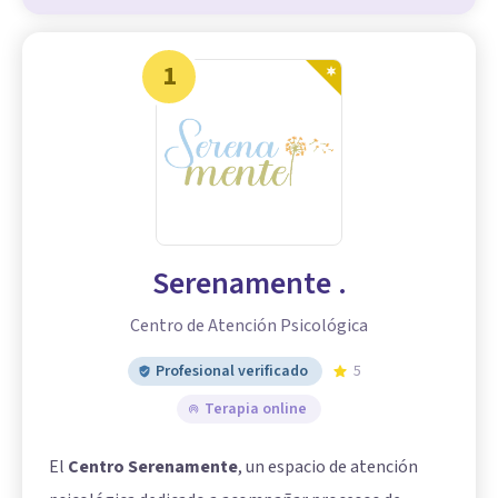
1
Serenamente .
Centro de Atención Psicológica
Profesional verificado
5
Terapia online
El
Centro Serenamente
, un espacio de atención