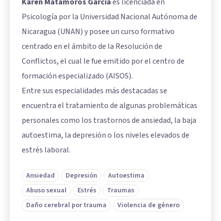
Karen Matamoros García
es licenciada en
Psicología por la Universidad Nacional Autónoma de
Nicaragua (UNAN) y posee un curso formativo
centrado en el ámbito de la Resolución de
Conflictos, el cual le fue emitido por el centro de
formación especializado (AISOS).
Entre sus especialidades más destacadas se
encuentra el tratamiento de algunas problemáticas
personales como los trastornos de ansiedad, la baja
autoestima, la depresión o los niveles elevados de
estrés laboral.
Ansiedad
Depresión
Autoestima
Abuso sexual
Estrés
Traumas
Daño cerebral por trauma
Violencia de género