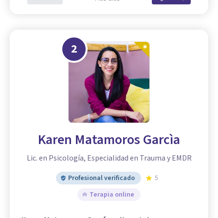
2
Karen Matamoros Garcìa
Lic. en Psicología, Especialidad en Trauma y EMDR
Profesional verificado
5
Terapia online