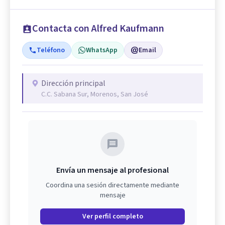
Contacta con Alfred Kaufmann
Teléfono
WhatsApp
Email
Dirección principal
C.C. Sabana Sur, Morenos, San José
Envía un mensaje al profesional
Coordina una sesión directamente mediante
mensaje
Ver perfil completo