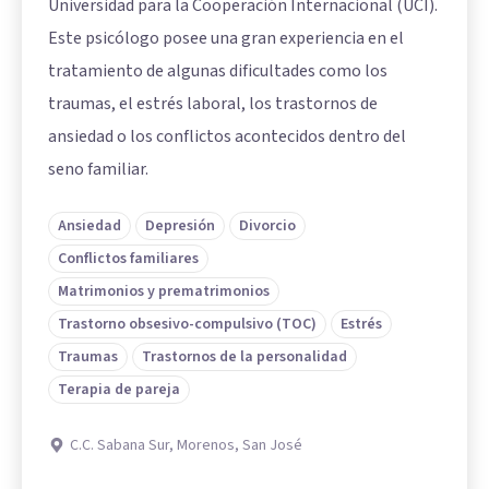
Universidad para la Cooperación Internacional (UCI).
Este psicólogo posee una gran experiencia en el
tratamiento de algunas dificultades como los
traumas, el estrés laboral, los trastornos de
ansiedad o los conflictos acontecidos dentro del
seno familiar.
Ansiedad
Depresión
Divorcio
Conflictos familiares
Matrimonios y prematrimonios
Trastorno obsesivo-compulsivo (TOC)
Estrés
Traumas
Trastornos de la personalidad
Terapia de pareja
C.C. Sabana Sur, Morenos, San José