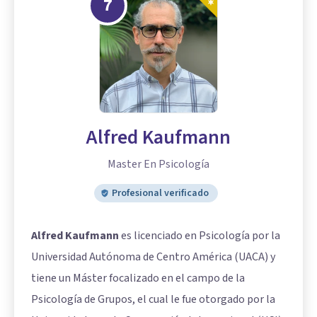
7
Alfred Kaufmann
Master En Psicología
Profesional verificado
Alfred Kaufmann
es licenciado en Psicología por la
Universidad Autónoma de Centro América (UACA) y
tiene un Máster focalizado en el campo de la
Psicología de Grupos, el cual le fue otorgado por la