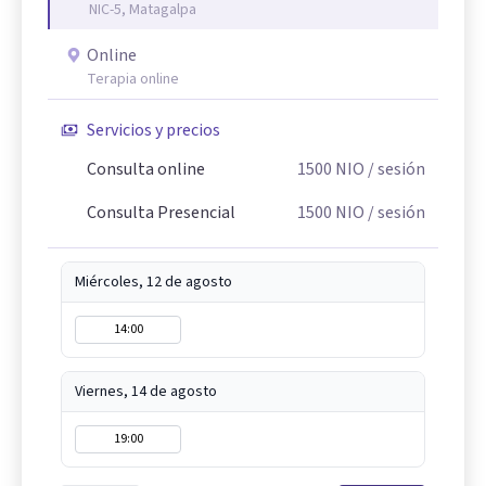
NIC-5, Matagalpa
Online
Terapia online
Servicios y precios
Consulta online
1500
NIO
/ sesión
Consulta Presencial
1500
NIO
/ sesión
Miércoles, 12 de agosto
14:00
Viernes, 14 de agosto
19:00