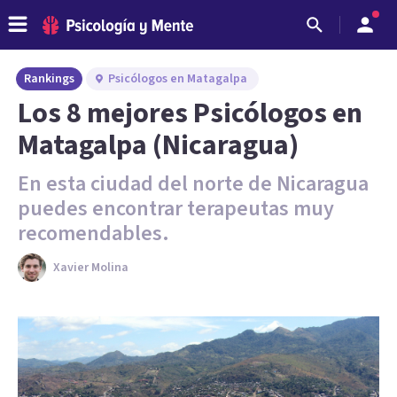
Rankings
Psicólogos en Matagalpa
Los 8 mejores Psicólogos en
Matagalpa (Nicaragua)
En esta ciudad del norte de Nicaragua
puedes encontrar terapeutas muy
recomendables.
Xavier Molina