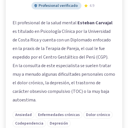
Profesional verificado
4.9
El profesional de la salud mental
Esteban Carvajal
es titulado en Psicología Clínica por la Universidad
de Costa Rica y cuenta con un Diplomado enfocado
en la praxis de la Terapia de Pareja, el cual le fue
expedido por el Centro Gestáltico del Perú (CGP).
En la consulta de este especialista se suelen tratar
muy a menudo algunas dificultades personales como
el dolor crónico, la depresión, el trastorno de
carácter obsesivo compulsivo (TOC) o la muy baja
autoestima.
Ansiedad
Enfermedades crónicas
Dolor crónico
Codependencia
Depresión