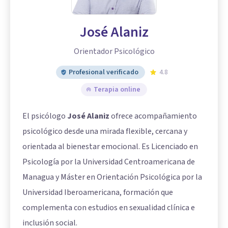
José Alaniz
Orientador Psicológico
Profesional verificado
4.8
Terapia online
El psicólogo
José Alaniz
ofrece acompañamiento
psicológico desde una mirada flexible, cercana y
orientada al bienestar emocional. Es Licenciado en
Psicología por la Universidad Centroamericana de
Managua y Máster en Orientación Psicológica por la
Universidad Iberoamericana, formación que
complementa con estudios en sexualidad clínica e
inclusión social.