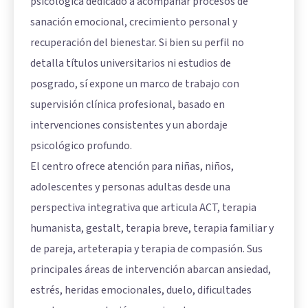
psicológica dedicado a acompañar procesos de
sanación emocional, crecimiento personal y
recuperación del bienestar. Si bien su perfil no
detalla títulos universitarios ni estudios de
posgrado, sí expone un marco de trabajo con
supervisión clínica profesional, basado en
intervenciones consistentes y un abordaje
psicológico profundo.
El centro ofrece atención para niñas, niños,
adolescentes y personas adultas desde una
perspectiva integrativa que articula ACT, terapia
humanista, gestalt, terapia breve, terapia familiar y
de pareja, arteterapia y terapia de compasión. Sus
principales áreas de intervención abarcan ansiedad,
estrés, heridas emocionales, duelo, dificultades