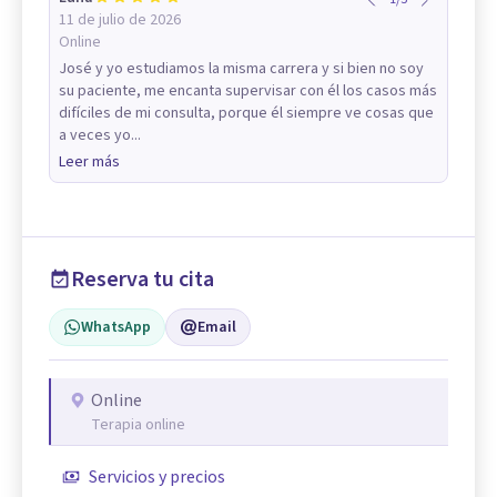
11 de julio de 2026
Online
José y yo estudiamos la misma carrera y si bien no soy
su paciente, me encanta supervisar con él los casos más
difíciles de mi consulta, porque él siempre ve cosas que
a veces yo...
Leer más
Reserva tu cita
WhatsApp
Email
Online
Terapia online
Servicios y precios