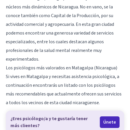
núcleos más dinámicos de Nicaragua. No en vano, se la
conoce también como Capital de la Producción, por su
actividad comercial y agropecuaria. En esta gran ciudad
podemos encontrar una generosa variedad de servicios
especializados, entre los cuales destacan algunos
profesionales de la salud mental realmente muy
experimentados.
Los psicólogos más valorados en Matagalpa (Nicaragua)
Si vives en Matagalpa y necesitas asistencia psicológica, a
continuación encontrarás un listado con los psicólogos
más recomendables que actualmente ofrecen sus servicios
a todos los vecinos de esta ciudad nicaragüense.
¿Eres psicólogo/a y te gustaría tener
Únete
más clientes?