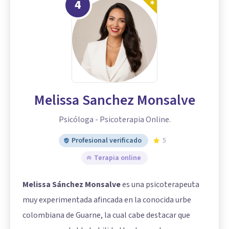
4
Melissa Sanchez Monsalve
Psicóloga - Psicoterapia Online.
Profesional verificado
5
Terapia online
Melissa Sánchez Monsalve
es una psicoterapeuta
muy experimentada afincada en la conocida urbe
colombiana de Guarne, la cual cabe destacar que