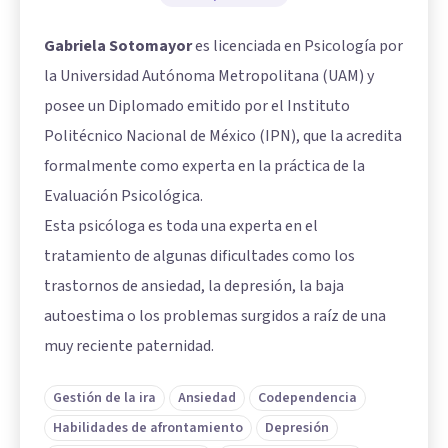
Gabriela Sotomayor
es licenciada en Psicología por
la Universidad Autónoma Metropolitana (UAM) y
posee un Diplomado emitido por el Instituto
Politécnico Nacional de México (IPN), que la acredita
formalmente como experta en la práctica de la
Evaluación Psicológica.
Esta psicóloga es toda una experta en el
tratamiento de algunas dificultades como los
trastornos de ansiedad, la depresión, la baja
autoestima o los problemas surgidos a raíz de una
muy reciente paternidad.
Gestión de la ira
Ansiedad
Codependencia
Habilidades de afrontamiento
Depresión