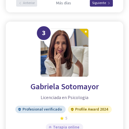
Más días
Anterior
Siguiente
3
Gabriela Sotomayor
Licenciada en Psicologia
Profesional verificado
Profile Award 2024
5
Terapia online