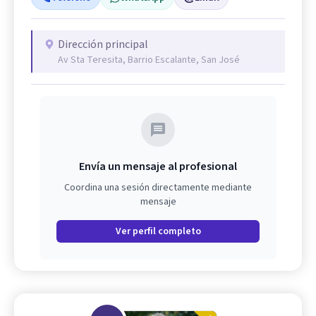
Dirección principal
Av Sta Teresita, Barrio Escalante, San José
Envía un mensaje al profesional
Coordina una sesión directamente mediante
mensaje
Ver perfil completo