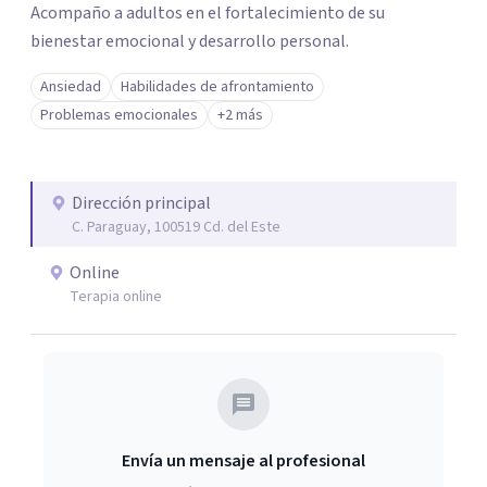
Acompaño a adultos en el fortalecimiento de su
bienestar emocional y desarrollo personal.
Ansiedad
Habilidades de afrontamiento
Problemas emocionales
+2 más
Dirección principal
C. Paraguay, 100519 Cd. del Este
Online
Terapia online
Envía un mensaje al profesional