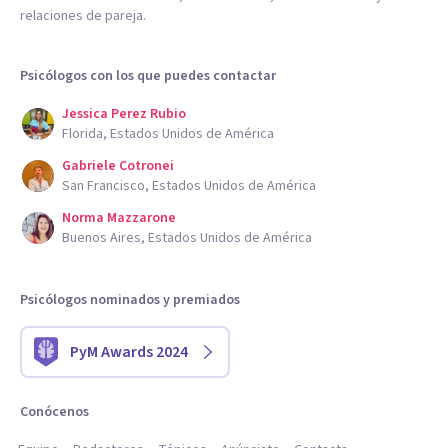
relaciones de pareja.
Psicólogos con los que puedes contactar
Jessica Perez Rubio
Florida, Estados Unidos de América
Gabriele Cotronei
San Francisco, Estados Unidos de América
Norma Mazzarone
Buenos Aires, Estados Unidos de América
Psicólogos nominados y premiados
PyM Awards 2024
Conócenos