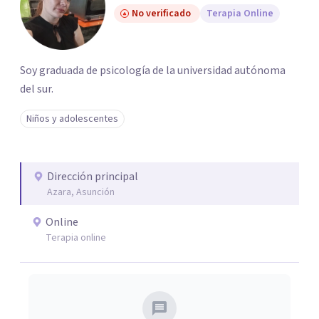
No verificado
Terapia Online
Soy graduada de psicología de la universidad autónoma
del sur.
Niños y adolescentes
Dirección principal
Azara, Asunción
Online
Terapia online