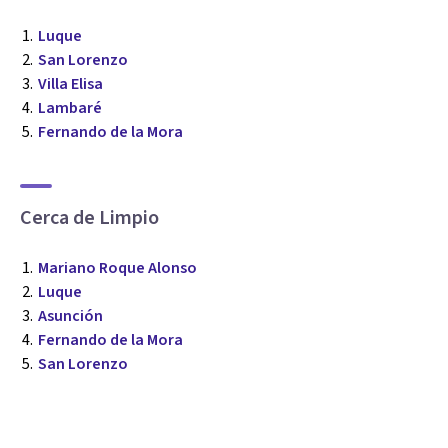
Luque
San Lorenzo
Villa Elisa
Lambaré
Fernando de la Mora
Cerca de Limpio
Mariano Roque Alonso
Luque
Asunción
Fernando de la Mora
San Lorenzo