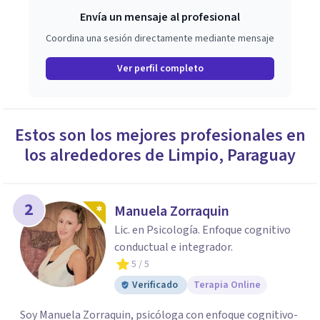
Envía un mensaje al profesional
Coordina una sesión directamente mediante mensaje
Ver perfil completo
Estos son los mejores profesionales en
los alrededores de
Limpio
,
Paraguay
2
Manuela Zorraquin
Lic. en Psicología. Enfoque cognitivo
conductual e integrador.
5
/ 5
Verificado
Terapia Online
Soy Manuela Zorraquin, psicóloga con enfoque cognitivo-