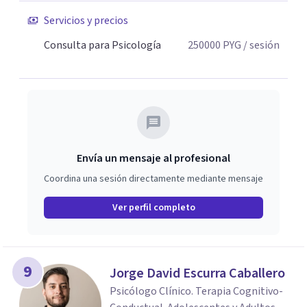
Servicios y precios
Consulta para Psicología
250000
PYG
/ sesión
Envía un mensaje al profesional
Coordina una sesión directamente mediante mensaje
Ver perfil completo
9
Jorge David Escurra Caballero
Psicólogo Clínico. Terapia Cognitivo-