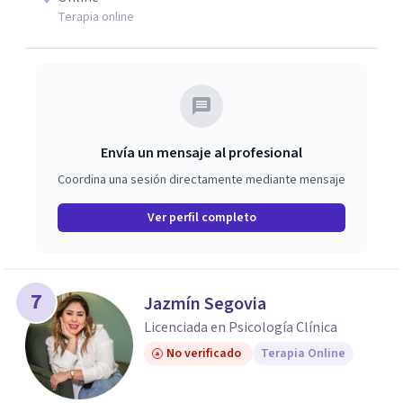
Terapia online
Envía un mensaje al profesional
Coordina una sesión directamente mediante mensaje
Ver perfil completo
7
Jazmín Segovia
Licenciada en Psicología Clínica
No verificado
Terapia Online