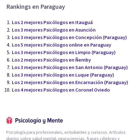
Rankings en Paraguay
Los 2 mejores Psicólogos en Itauguá
Los 3 mejores Psicólogos en Asunción
Los 3 mejores Psicólogos en Concepción (Paraguay)
Los 5 mejores Psicólogos online en Paraguay
Los 3 mejores Psicólogos en Limpio (Paraguay)
Los 2 mejores Psicólogos en Ñemby
Los 3 mejores Psicólogos en San Antonio (Paraguay)
Los 3 mejores Psicólogos en Luque (Paraguay)
Los 2 mejores Psicólogos en Encarnación (Paraguay)
Los 4 mejores Psicólogos en Coronel Oviedo
Psicología para profesionales, estudiantes y curiosos. Artículos
diarios sobre salud mental, neurociencias, frases célebres y