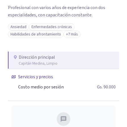
Profesional con varios años de experiencia con dos
especialidades, con capacitación constante.
Ansiedad
Enfermedades crónicas
Habilidades de afrontamiento
+7 más
Dirección principal
Capitán Medina, Limpio
Servicios y precios
Costo medio por sesión
Gs. 90.000