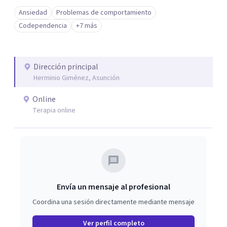
Ansiedad
Problemas de comportamiento
Codependencia
+7 más
Dirección principal
Herminio Giménez, Asunción
Online
Terapia online
Envía un mensaje al profesional
Coordina una sesión directamente mediante mensaje
Ver perfil completo