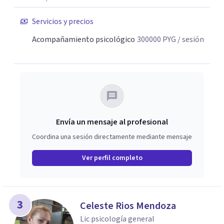
Servicios y precios
Acompañamiento psicológico
300000
PYG
/ sesión
Envía un mensaje al profesional
Coordina una sesión directamente mediante mensaje
Ver perfil completo
3
Celeste Rios Mendoza
Lic psicología general