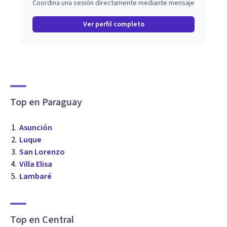
Coordina una sesión directamente mediante mensaje
Ver perfil completo
Top en Paraguay
Asunción
Luque
San Lorenzo
Villa Elisa
Lambaré
Top en Central