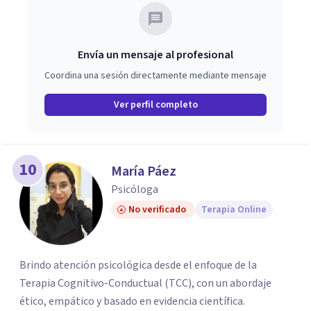
Envía un mensaje al profesional
Coordina una sesión directamente mediante mensaje
Ver perfil completo
10
María Páez
Psicóloga
No verificado
Terapia Online
Brindo atención psicológica desde el enfoque de la
Terapia Cognitivo-Conductual (TCC), con un abordaje
ético, empático y basado en evidencia científica.