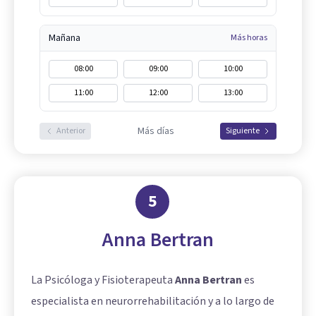
Mañana
Más horas
08:00
09:00
10:00
11:00
12:00
13:00
Más días
Anterior
Siguiente
5
Anna Bertran
La Psicóloga y Fisioterapeuta
Anna Bertran
es
especialista en neurorrehabilitación y a lo largo de