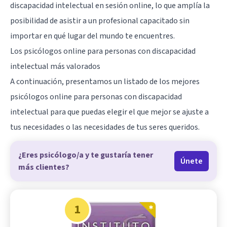
discapacidad intelectual en sesión online, lo que amplía la
posibilidad de asistir a un profesional capacitado sin
importar en qué lugar del mundo te encuentres.
Los psicólogos online para personas con discapacidad
intelectual más valorados
A continuación, presentamos un listado de los mejores
psicólogos online para personas con discapacidad
intelectual para que puedas elegir el que mejor se ajuste a
tus necesidades o las necesidades de tus seres queridos.
¿Eres psicólogo/a y te gustaría tener
Únete
más clientes?
1