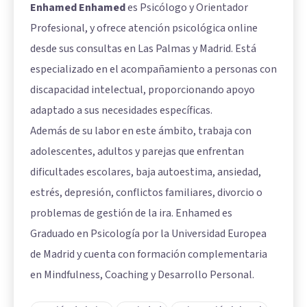
Enhamed Enhamed
es Psicólogo y Orientador
Profesional, y ofrece atención psicológica online
desde sus consultas en Las Palmas y Madrid. Está
especializado en el acompañamiento a personas con
discapacidad intelectual, proporcionando apoyo
adaptado a sus necesidades específicas.
Además de su labor en este ámbito, trabaja con
adolescentes, adultos y parejas que enfrentan
dificultades escolares, baja autoestima, ansiedad,
estrés, depresión, conflictos familiares, divorcio o
problemas de gestión de la ira. Enhamed es
Graduado en Psicología por la Universidad Europea
de Madrid y cuenta con formación complementaria
en Mindfulness, Coaching y Desarrollo Personal.