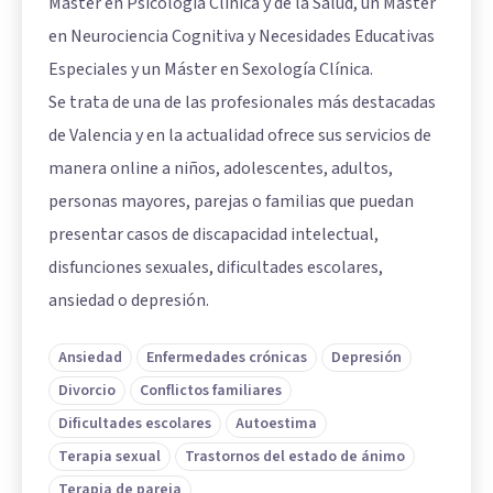
Máster en Psicología Clínica y de la Salud, un Máster
en Neurociencia Cognitiva y Necesidades Educativas
Especiales y un Máster en Sexología Clínica.
Se trata de una de las profesionales más destacadas
de Valencia y en la actualidad ofrece sus servicios de
manera online a niños, adolescentes, adultos,
personas mayores, parejas o familias que puedan
presentar casos de discapacidad intelectual,
disfunciones sexuales, dificultades escolares,
ansiedad o depresión.
Ansiedad
Enfermedades crónicas
Depresión
Divorcio
Conflictos familiares
Dificultades escolares
Autoestima
Terapia sexual
Trastornos del estado de ánimo
Terapia de pareja