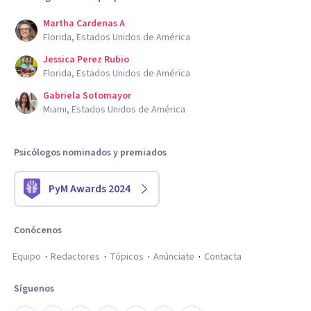
Martha Cardenas A
Florida, Estados Unidos de América
Jessica Perez Rubio
Florida, Estados Unidos de América
Gabriela Sotomayor
Miami, Estados Unidos de América
Psicólogos nominados y premiados
PyM Awards 2024
Conócenos
Equipo
Redactores
Tópicos
Anúnciate
Contacta
Síguenos