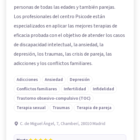
personas de todas las edades y también parejas.
Los profesionales del centro Psicode están
especializados en aplicar las mejores terapias de
eficacia probada con el objetivo de atender los casos
de discapacidad intelectual, la ansiedad, la
depresión, los traumas, las crisis de pareja, las
adicciones y los conflictos familiares.
Adicciones
Ansiedad
Depresión
Conflictos familiares
Infertilidad
Infidelidad
Trastorno obsesivo-compulsivo (TOC)
Terapia sexual
Traumas
Terapia de pareja
C. de Miguel Ángel, 7, Chamberí, 28010 Madrid