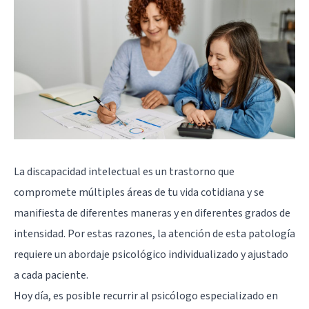
La
discapacidad intelectual
es un trastorno que
compromete múltiples áreas de tu vida cotidiana y se
manifiesta de diferentes maneras y en diferentes grados de
intensidad. Por estas razones, la atención de esta patología
requiere un abordaje psicológico individualizado y ajustado
a cada paciente.
Hoy día, es posible recurrir al psicólogo especializado en