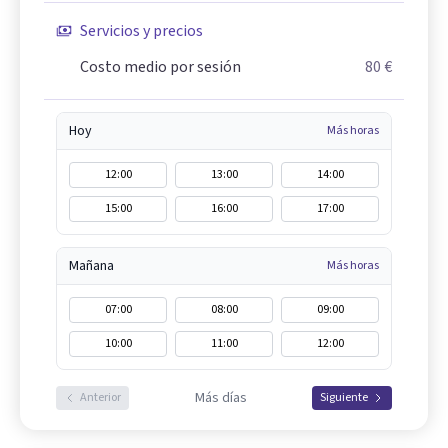
Servicios y precios
Costo medio por sesión
80 €
Hoy
Más horas
12:00
13:00
14:00
15:00
16:00
17:00
Mañana
Más horas
07:00
08:00
09:00
10:00
11:00
12:00
Más días
Anterior
Siguiente