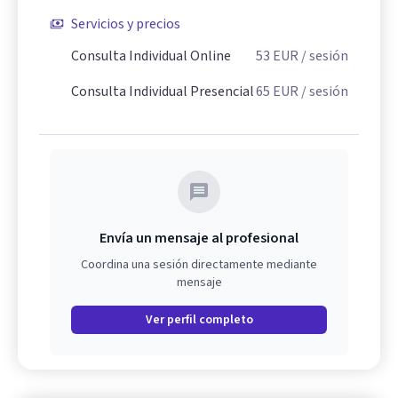
Servicios y precios
Consulta Individual Online
53
EUR
/ sesión
Consulta Individual Presencial
65
EUR
/ sesión
Envía un mensaje al profesional
Coordina una sesión directamente mediante
mensaje
Ver perfil completo