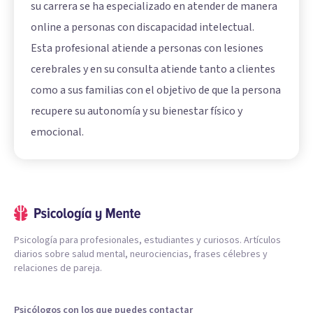
su carrera se ha especializado en atender de manera
online a personas con discapacidad intelectual.
Esta profesional atiende a personas con lesiones
cerebrales y en su consulta atiende tanto a clientes
como a sus familias con el objetivo de que la persona
recupere su autonomía y su bienestar físico y
emocional.
Psicología para profesionales, estudiantes y curiosos. Artículos
diarios sobre salud mental, neurociencias, frases célebres y
relaciones de pareja.
Psicólogos con los que puedes contactar