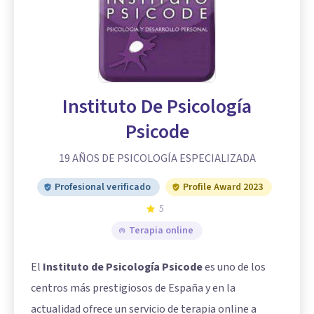
Instituto De Psicología
Psicode
19 AÑOS DE PSICOLOGÍA ESPECIALIZADA
Profesional verificado
Profile Award 2023
5
Terapia online
El
Instituto de Psicología Psicode
es uno de los
centros más prestigiosos de España y en la
actualidad ofrece un servicio de terapia online a