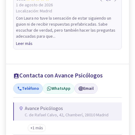
1 de agosto de 2026
Localización:
Madrid
Con Laura no tuve la sensación de estar siguiendo un
guion ni de recibir respuestas prefabricadas. Sabe
escuchar de verdad, pero también hacer las preguntas
adecuadas para que...
Leer más
Contacta con Avance Psicólogos
Teléfono
WhatsApp
Email
Avance Psicólogos
C. de Rafael Calvo, 42, Chamberí, 28010 Madrid
+1 más