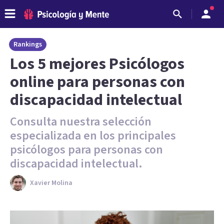
Rankings
Los 5 mejores Psicólogos
online para personas con
discapacidad intelectual
Consulta nuestra selección
especializada en los principales
psicólogos para personas con
discapacidad intelectual.
Xavier Molina