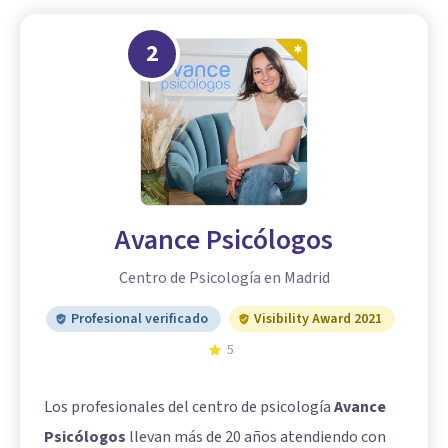
2
Avance Psicólogos
Centro de Psicología en Madrid
Profesional verificado
Visibility Award 2021
5
Los profesionales del centro de psicología
Avance
Psicólogos
llevan más de 20 años atendiendo con