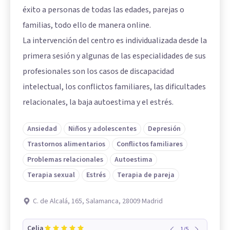
éxito a personas de todas las edades, parejas o
familias, todo ello de manera online.
La intervención del centro es individualizada desde la
primera sesión y algunas de las especialidades de sus
profesionales son los casos de discapacidad
intelectual, los conflictos familiares, las dificultades
relacionales, la baja autoestima y el estrés.
Ansiedad
Niños y adolescentes
Depresión
Trastornos alimentarios
Conflictos familiares
Problemas relacionales
Autoestima
Terapia sexual
Estrés
Terapia de pareja
C. de Alcalá, 165, Salamanca, 28009 Madrid
Celia
1
/
5