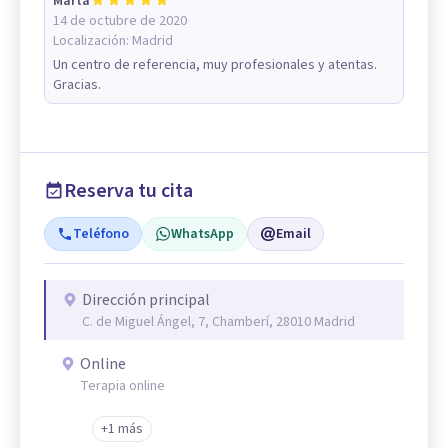
Marta
14 de octubre de 2020
Localización:
Madrid
Un centro de referencia, muy profesionales y atentas.
Gracias.
Reserva tu cita
Teléfono
WhatsApp
Email
Dirección principal
C. de Miguel Ángel, 7, Chamberí, 28010 Madrid
Online
Terapia online
+1 más