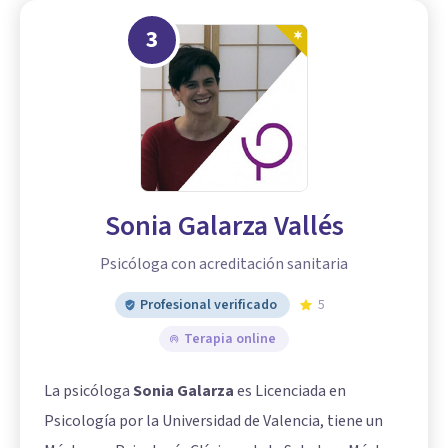
3
Sonia Galarza Vallés
Psicóloga con acreditación sanitaria
Profesional verificado
5
Terapia online
La psicóloga
Sonia Galarza
es Licenciada en
Psicología por la Universidad de Valencia, tiene un