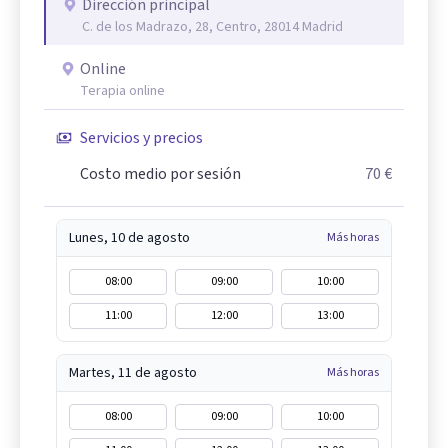
Dirección principal
C. de los Madrazo, 28, Centro, 28014 Madrid
Online
Terapia online
Servicios y precios
Costo medio por sesión
70 €
Lunes, 10 de agosto
Más horas
08:00
09:00
10:00
11:00
12:00
13:00
Martes, 11 de agosto
Más horas
08:00
09:00
10:00