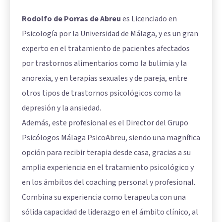
Rodolfo de Porras de Abreu
es Licenciado en
Psicología por la Universidad de Málaga, y es un gran
experto en el tratamiento de pacientes afectados
por trastornos alimentarios como la bulimia y la
anorexia, y en terapias sexuales y de pareja, entre
otros tipos de trastornos psicológicos como la
depresión y la ansiedad.
Además, este profesional es el Director del Grupo
Psicólogos Málaga PsicoAbreu, siendo una magnífica
opción para recibir terapia desde casa, gracias a su
amplia experiencia en el tratamiento psicológico y
en los ámbitos del coaching personal y profesional.
Combina su experiencia como terapeuta con una
sólida capacidad de liderazgo en el ámbito clínico, al