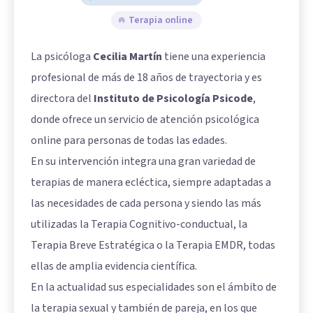
Terapia online
La psicóloga
Cecilia Martín
tiene una experiencia
profesional de más de 18 años de trayectoria y es
directora del
Instituto de Psicología Psicode
,
donde ofrece un servicio de atención psicológica
online para personas de todas las edades.
En su intervención integra una gran variedad de
terapias de manera ecléctica, siempre adaptadas a
las necesidades de cada persona y siendo las más
utilizadas la Terapia Cognitivo-conductual, la
Terapia Breve Estratégica o la Terapia EMDR, todas
ellas de amplia evidencia científica.
En la actualidad sus especialidades son el ámbito de
la terapia sexual y también de pareja, en los que