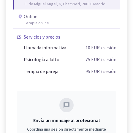
C. de Miguel Ángel, 6, Chamberí, 28010 Madrid
Online
Terapia online
Servicios y precios
Llamada informativa
10
EUR
/ sesión
Psicología adulto
75
EUR
/ sesión
Terapia de pareja
95
EUR
/ sesión
Envía un mensaje al profesional
Coordina una sesión directamente mediante