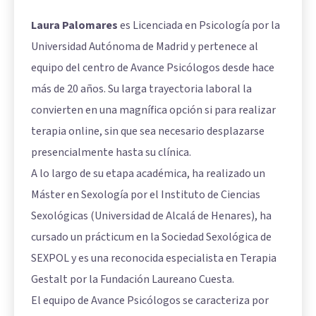
Laura Palomares
es Licenciada en Psicología por la
Universidad Autónoma de Madrid y pertenece al
equipo del centro de Avance Psicólogos desde hace
más de 20 años. Su larga trayectoria laboral la
convierten en una magnífica opción si para realizar
terapia online, sin que sea necesario desplazarse
presencialmente hasta su clínica.
A lo largo de su etapa académica, ha realizado un
Máster en Sexología por el Instituto de Ciencias
Sexológicas (Universidad de Alcalá de Henares), ha
cursado un prácticum en la Sociedad Sexológica de
SEXPOL y es una reconocida especialista en Terapia
Gestalt por la Fundación Laureano Cuesta.
El equipo de Avance Psicólogos se caracteriza por