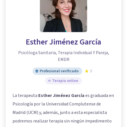
Esther Jiménez García
Psicóloga Sanitaria, Terapia Individual Y Pareja,
EMDR
Profesional verificado
5
Terapia online
La terapeuta
Esther Jiménez García
es graduada en
Psicología por la Universidad Complutense de
Madrid (UCM) y, además, junto a esta especialista
podremos realizar terapia sin ningún impedimento