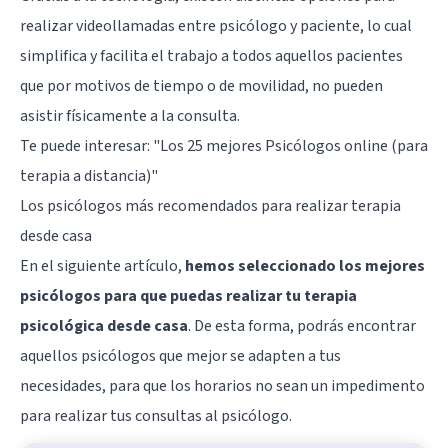
realizar videollamadas entre psicólogo y paciente, lo cual
simplifica y facilita el trabajo a todos aquellos pacientes
que por motivos de tiempo o de movilidad, no pueden
asistir físicamente a la consulta.
Te puede interesar:
"Los 25 mejores Psicólogos online (para
terapia a distancia)"
Los psicólogos más recomendados para realizar terapia
desde casa
En el siguiente artículo,
hemos seleccionado los mejores
psicólogos para que puedas realizar tu terapia
psicológica desde casa
. De esta forma, podrás encontrar
aquellos psicólogos que mejor se adapten a tus
necesidades, para que los horarios no sean un impedimento
para realizar tus consultas al psicólogo.