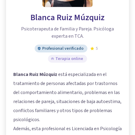
Blanca Ruiz Múzquiz
Psicoterapeuta de Familia y Pareja. Psicóloga
experta en TCA.
Profesional verificado
5
Terapia online
Blanca Ruiz Múzquiz
está especializada en el
tratamiento de personas afectadas por trastornos
del comportamiento alimentario, problemas en las
relaciones de pareja, situaciones de baja autoestima,
conflictos familiares y otros tipos de problemas
psicológicos.
Además, esta profesional es Licenciada en Psicología