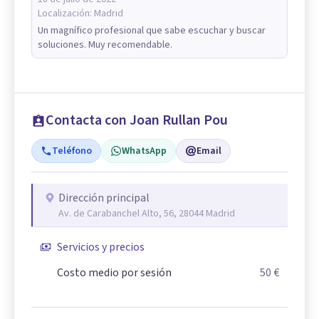
Localización:
Madrid
Un magnífico profesional que sabe escuchar y buscar
soluciones. Muy recomendable.
Contacta con Joan Rullan Pou
Teléfono
WhatsApp
Email
Dirección principal
Av. de Carabanchel Alto, 56, 28044 Madrid
Servicios y precios
Costo medio por sesión
50 €