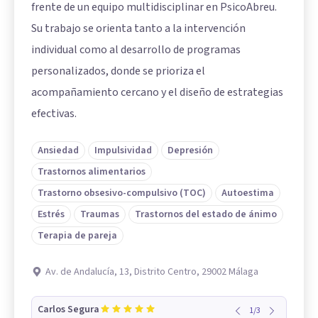
frente de un equipo multidisciplinar en PsicoAbreu.
Su trabajo se orienta tanto a la intervención
individual como al desarrollo de programas
personalizados, donde se prioriza el
acompañamiento cercano y el diseño de estrategias
efectivas.
Ansiedad
Impulsividad
Depresión
Trastornos alimentarios
Trastorno obsesivo-compulsivo (TOC)
Autoestima
Estrés
Traumas
Trastornos del estado de ánimo
Terapia de pareja
Av. de Andalucía, 13, Distrito Centro, 29002 Málaga
Carlos Segura
1
/
3