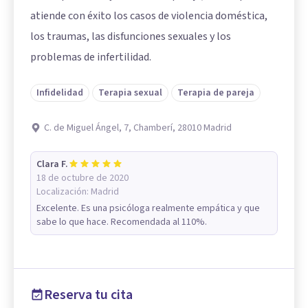
atiende con éxito los casos de violencia doméstica,
los traumas, las disfunciones sexuales y los
problemas de infertilidad.
Infidelidad
Terapia sexual
Terapia de pareja
C. de Miguel Ángel, 7, Chamberí, 28010 Madrid
Clara F.
18 de octubre de 2020
Localización:
Madrid
Excelente. Es una psicóloga realmente empática y que
sabe lo que hace. Recomendada al 110%.
Reserva tu cita