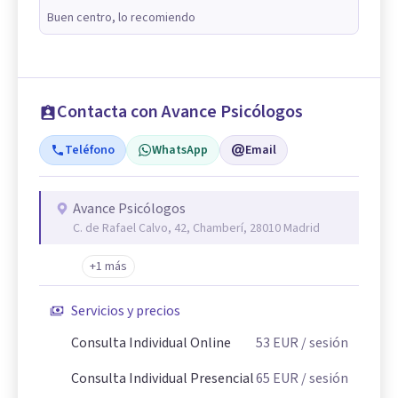
Buen centro, lo recomiendo
Contacta con Avance Psicólogos
Teléfono
WhatsApp
Email
Avance Psicólogos
C. de Rafael Calvo, 42, Chamberí, 28010 Madrid
+1 más
Servicios y precios
Consulta Individual Online
53
EUR
/ sesión
Consulta Individual Presencial
65
EUR
/ sesión