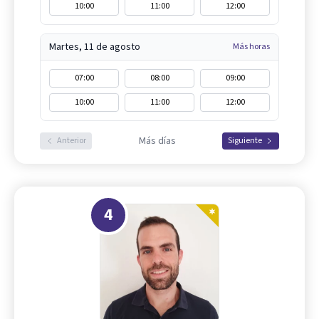
10:00
11:00
12:00
Martes, 11 de agosto
Más horas
07:00
08:00
09:00
10:00
11:00
12:00
Más días
Anterior
Siguiente
4