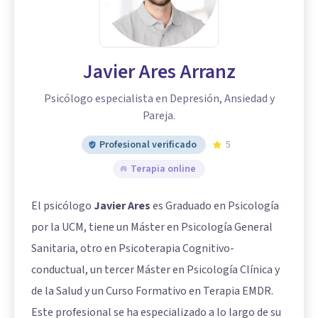
Javier Ares Arranz
Psicólogo especialista en Depresión, Ansiedad y
Pareja.
Profesional verificado
5
Terapia online
El psicólogo
Javier Ares
es Graduado en Psicología
por la UCM, tiene un Máster en Psicología General
Sanitaria, otro en Psicoterapia Cognitivo-
conductual, un tercer Máster en Psicología Clínica y
de la Salud y un Curso Formativo en Terapia EMDR.
Este profesional se ha especializado a lo largo de su