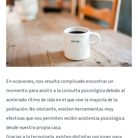
En ocasiones, nos resulta complicado encontrar un
momento para
asistir a la consulta psicológica
debido al
acelerado ritmo de vida en el que vive la mayoría de la
población. No obstante, existen herramientas muy
efectivas que nos permiten recibir asistencia psicológica
desde nuestra propia casa.
Gracias a la tecnología, existen distintas opciones para