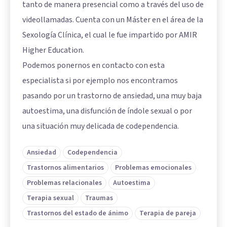
tanto de manera presencial como a través del uso de
videollamadas. Cuenta con un Máster en el área de la
Sexología Clínica, el cual le fue impartido por AMIR
Higher Education.
Podemos ponernos en contacto con esta
especialista si por ejemplo nos encontramos
pasando por un trastorno de ansiedad, una muy baja
autoestima, una disfunción de índole sexual o por
una situación muy delicada de codependencia.
Ansiedad
Codependencia
Trastornos alimentarios
Problemas emocionales
Problemas relacionales
Autoestima
Terapia sexual
Traumas
Trastornos del estado de ánimo
Terapia de pareja