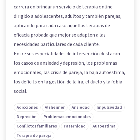
carrera en brindar un servicio de terapia online
dirigido a adolescentes, adultos y también parejas,
aplicando para cada caso aquellas terapias de
eficacia probada que mejor se adapten a las
necesidades particulares de cada cliente.
Entre sus especialidades de intervención destacan
los casos de ansiedad y depresión, los problemas
emocionales, las crisis de pareja, la baja autoestima,
los déficits en la gestión de la ira, el duelo y la fobia
social.
Adicciones
Alzheimer
Ansiedad
Impulsividad
Depresión
Problemas emocionales
Conflictos familiares
Paternidad
Autoestima
Terapia de pareja