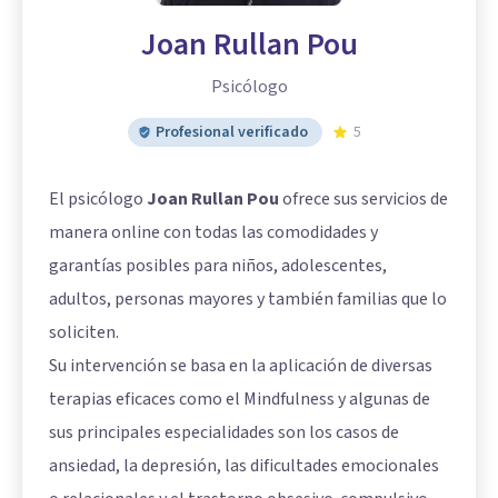
Joan Rullan Pou
Psicólogo
Profesional verificado
5
El psicólogo
Joan Rullan Pou
ofrece sus servicios de
manera online con todas las comodidades y
garantías posibles para niños, adolescentes,
adultos, personas mayores y también familias que lo
soliciten.
Su intervención se basa en la aplicación de diversas
terapias eficaces como el Mindfulness y algunas de
sus principales especialidades son los casos de
ansiedad, la depresión, las dificultades emocionales