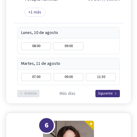
+
1
más
Lunes, 10 de agosto
08:00
09:00
Martes, 11 de agosto
07:00
09:00
11:30
Más días
Anterior
Siguiente
6