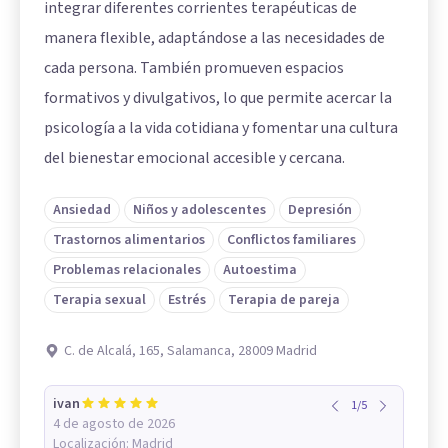
integrar diferentes corrientes terapéuticas de
manera flexible, adaptándose a las necesidades de
cada persona. También promueven espacios
formativos y divulgativos, lo que permite acercar la
psicología a la vida cotidiana y fomentar una cultura
del bienestar emocional accesible y cercana.
Ansiedad
Niños y adolescentes
Depresión
Trastornos alimentarios
Conflictos familiares
Problemas relacionales
Autoestima
Terapia sexual
Estrés
Terapia de pareja
C. de Alcalá, 165, Salamanca, 28009 Madrid
ivan
1
/
5
4 de agosto de 2026
Localización:
Madrid