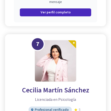
mensaje
Ver perfil completo
7
Cecilia Martín Sánchez
Licenciada en Psicología
Profesional verificado
5