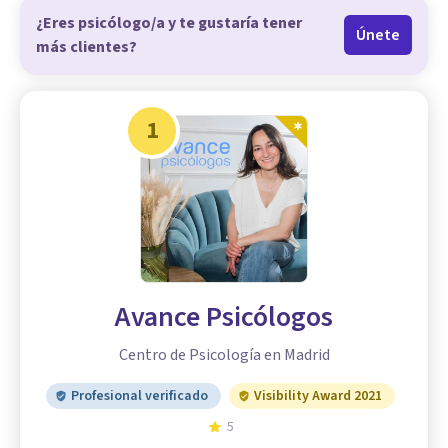
¿Eres psicólogo/a y te gustaría tener
Únete
más clientes?
1
Avance Psicólogos
Centro de Psicología en Madrid
Profesional verificado
Visibility Award 2021
5