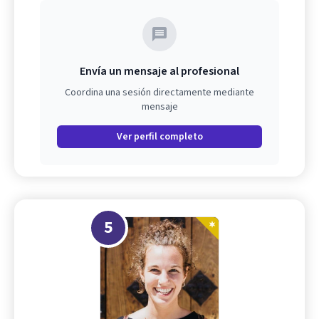
Envía un mensaje al profesional
Coordina una sesión directamente mediante
mensaje
Ver perfil completo
5