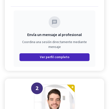
Envía un mensaje al profesional
Coordina una sesión directamente mediante
mensaje
Ver perfil completo
2