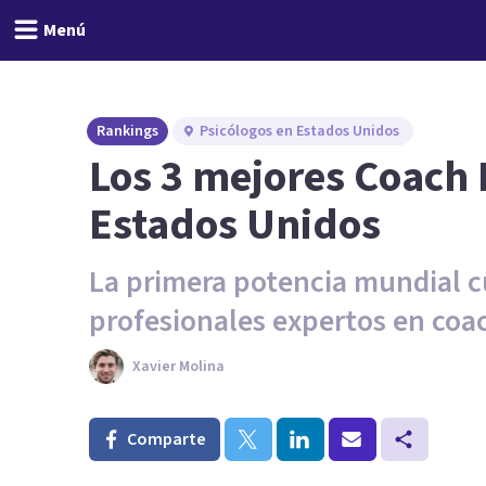
Menú
Rankings
Psicólogos en Estados Unidos
Los 3 mejores Coach 
Estados Unidos
La primera potencia mundial c
profesionales expertos en coac
Xavier Molina
Comparte