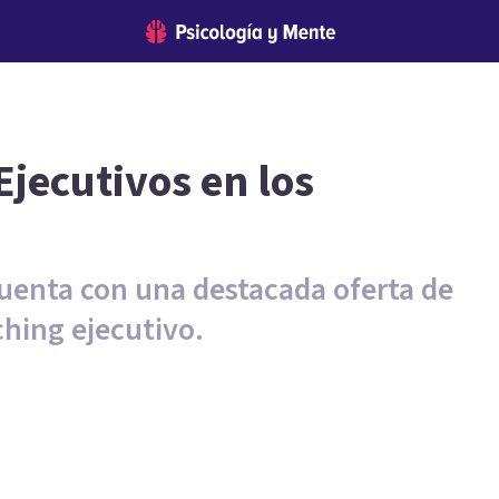
Ejecutivos en los
uenta con una destacada oferta de
hing ejecutivo.