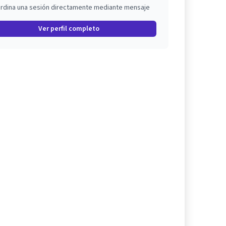
rdina una sesión directamente mediante mensaje
Ver perfil completo