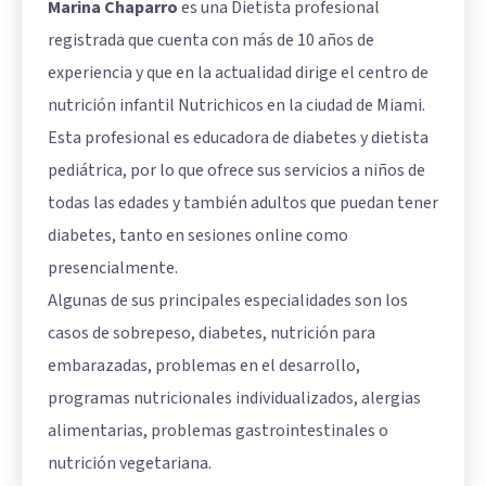
Marina Chaparro
es una Dietista profesional
registrada que cuenta con más de 10 años de
experiencia y que en la actualidad dirige el centro de
nutrición infantil Nutrichicos en la ciudad de Miami.
Esta profesional es educadora de diabetes y dietista
pediátrica, por lo que ofrece sus servicios a niños de
todas las edades y también adultos que puedan tener
diabetes, tanto en sesiones online como
presencialmente.
Algunas de sus principales especialidades son los
casos de sobrepeso, diabetes, nutrición para
embarazadas, problemas en el desarrollo,
programas nutricionales individualizados, alergias
alimentarias, problemas gastrointestinales o
nutrición vegetariana.