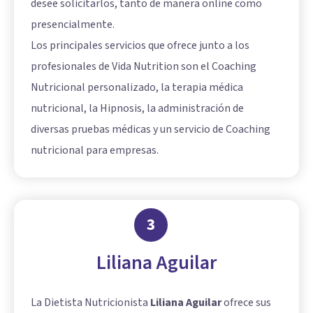
desee solicitarlos, tanto de manera online como
presencialmente.
Los principales servicios que ofrece junto a los
profesionales de Vida Nutrition son el Coaching
Nutricional personalizado, la terapia médica
nutricional, la Hipnosis, la administración de
diversas pruebas médicas y un servicio de Coaching
nutricional para empresas.
3
Liliana Aguilar
La Dietista Nutricionista
Liliana Aguilar
ofrece sus