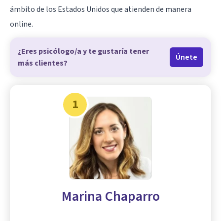
ámbito de los Estados Unidos que atienden de manera
online.
¿Eres psicólogo/a y te gustaría tener
Únete
más clientes?
1
Marina Chaparro