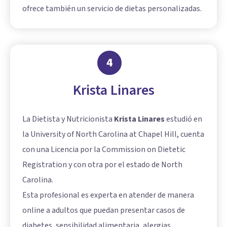
ofrece también un servicio de dietas personalizadas.
4
Krista Linares
La Dietista y Nutricionista
Krista Linares
estudió en
la University of North Carolina at Chapel Hill, cuenta
con una Licencia por la Commission on Dietetic
Registration y con otra por el estado de North
Carolina.
Esta profesional es experta en atender de manera
online a adultos que puedan presentar casos de
diabetes, sensibilidad alimentaria, alergias,