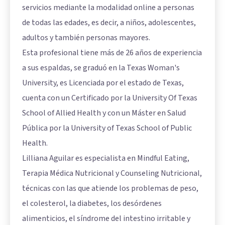
servicios mediante la modalidad online a personas
de todas las edades, es decir, a niños, adolescentes,
adultos y también personas mayores.
Esta profesional tiene más de 26 años de experiencia
a sus espaldas, se graduó en la Texas Woman's
University, es Licenciada por el estado de Texas,
cuenta con un Certificado por la University Of Texas
School of Allied Health y con un Máster en Salud
Pública por la University of Texas School of Public
Health.
Lilliana Aguilar es especialista en Mindful Eating,
Terapia Médica Nutricional y Counseling Nutricional,
técnicas con las que atiende los problemas de peso,
el colesterol, la diabetes, los desórdenes
alimenticios, el síndrome del intestino irritable y