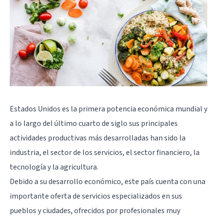
Estados Unidos es la primera potencia económica mundial y
a lo largo del último cuarto de siglo sus principales
actividades productivas más desarrolladas han sido la
industria, el sector de los servicios, el sector financiero, la
tecnología y la agricultura.
Debido a su desarrollo económico, este país cuenta con una
importante oferta de servicios especializados en sus
pueblos y ciudades, ofrecidos por profesionales muy