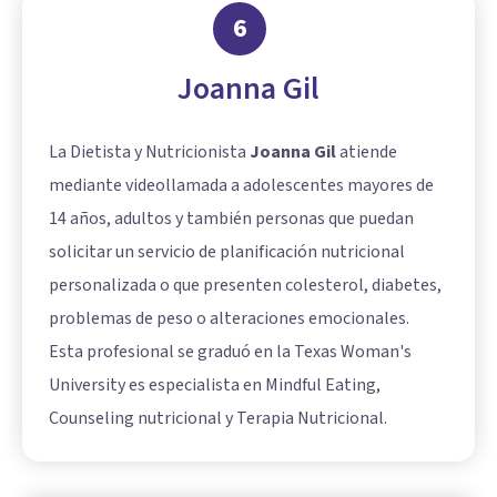
6
Joanna Gil
La Dietista y Nutricionista
Joanna Gil
atiende
mediante videollamada a adolescentes mayores de
14 años, adultos y también personas que puedan
solicitar un servicio de planificación nutricional
personalizada o que presenten colesterol, diabetes,
problemas de peso o alteraciones emocionales.
Esta profesional se graduó en la Texas Woman's
University es especialista en Mindful Eating,
Counseling nutricional y Terapia Nutricional.