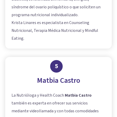
síndrome del ovario poliquístico o que soliciten un
programa nutricional individualizado.
Krista Linares es especialista en Counseling
Nutricional, Terapia Médica Nutricional y Mindful
Eating.
5
Matbia Castro
La Nutrióloga y Health Coach
Matbia Castro
también es experta en ofrecer sus servicios
mediante videollamada y con todas comodidades