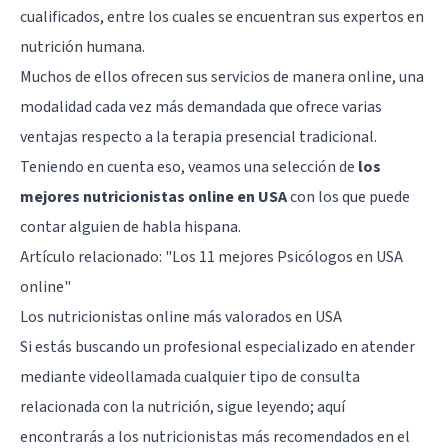
cualificados, entre los cuales se encuentran sus expertos en
nutrición humana.
Muchos de ellos ofrecen sus servicios de manera online, una
modalidad cada vez más demandada que ofrece varias
ventajas respecto a la terapia presencial tradicional.
Teniendo en cuenta eso, veamos una selección de
los
mejores nutricionistas online en USA
con los que puede
contar alguien de habla hispana.
Artículo relacionado:
"Los 11 mejores Psicólogos en USA
online"
Los nutricionistas online más valorados en USA
Si estás buscando un profesional especializado en atender
mediante videollamada cualquier tipo de consulta
relacionada con la nutrición, sigue leyendo; aquí
encontrarás a los nutricionistas más recomendados en el