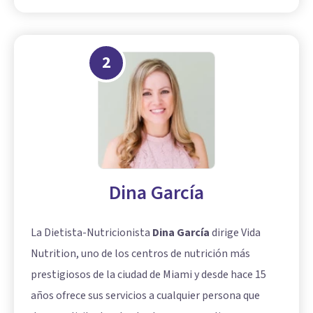
2
Dina García
La Dietista-Nutricionista
Dina García
dirige Vida
Nutrition, uno de los centros de nutrición más
prestigiosos de la ciudad de Miami y desde hace 15
años ofrece sus servicios a cualquier persona que