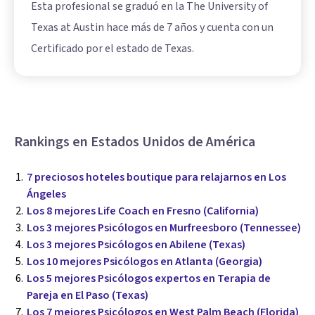
Esta profesional se graduó en la The University of
Texas at Austin hace más de 7 años y cuenta con un
Certificado por el estado de Texas.
Rankings en Estados Unidos de América
7 preciosos hoteles boutique para relajarnos en Los
Ángeles
Los 8 mejores Life Coach en Fresno (California)
Los 3 mejores Psicólogos en Murfreesboro (Tennessee)
Los 3 mejores Psicólogos en Abilene (Texas)
Los 10 mejores Psicólogos en Atlanta (Georgia)
Los 5 mejores Psicólogos expertos en Terapia de
Pareja en El Paso (Texas)
Los 7 mejores Psicólogos en West Palm Beach (Florida)