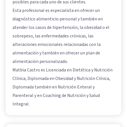
posibles para cada uno de sus clientes.
Esta profesional es especialista en ofrecer un
diagnóstico alimenticio personal y también en
atender los casos de hipertensión, la obesidad o el
sobrepeso, las enfermedades crónicas, las
alteraciones emocionales relacionadas con la
alimentación y también en ofrecer un plan de
alimentación personalizado.
Matbia Castro es Licenciada en Dietética y Nutrición
Clínica, Diplomada en Obesidad y Nutrición Clínica,
Diplomada también en Nutrición Enteral y
Parenteral y en Coaching de Nutrición y Salud
Integral.