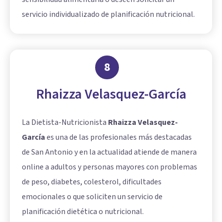
servicio individualizado de planificación nutricional.
8
Rhaizza Velasquez-García
La Dietista-Nutricionista
Rhaizza Velasquez-
García
es una de las profesionales más destacadas
de San Antonio y en la actualidad atiende de manera
online a adultos y personas mayores con problemas
de peso, diabetes, colesterol, dificultades
emocionales o que soliciten un servicio de
planificación dietética o nutricional.