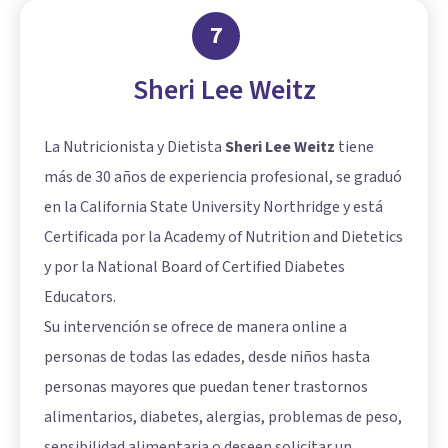
7
Sheri Lee Weitz
La Nutricionista y Dietista
Sheri Lee Weitz
tiene
más de 30 años de experiencia profesional, se graduó
en la California State University Northridge y está
Certificada por la Academy of Nutrition and Dietetics
y por la National Board of Certified Diabetes
Educators.
Su intervención se ofrece de manera online a
personas de todas las edades, desde niños hasta
personas mayores que puedan tener trastornos
alimentarios, diabetes, alergias, problemas de peso,
sensibilidad alimentaria o deseen solicitar un