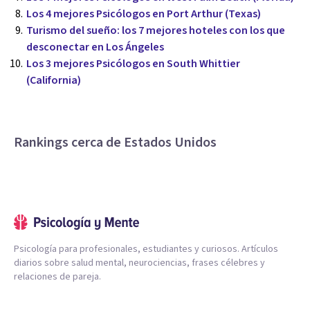
Los 4 mejores Psicólogos en Port Arthur (Texas)
Turismo del sueño: los 7 mejores hoteles con los que
desconectar en Los Ángeles
Los 3 mejores Psicólogos en South Whittier
(California)
Rankings cerca de Estados Unidos
Psicología para profesionales, estudiantes y curiosos. Artículos
diarios sobre salud mental, neurociencias, frases célebres y
relaciones de pareja.