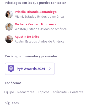
Psicólogos con los que puedes contactar
Priscila Miranda Samaniego
Miami, Estados Unidos de América
Michelle Coccaro Montserrat
Weston, Estados Unidos de América
Agustin De Brito
Austin, Estados Unidos de América
Psicólogos nominados y premiados
PyM Awards 2024
Conócenos
Equipo
Redactores
Tópicos
Anúnciate
Contacta
Síguenos