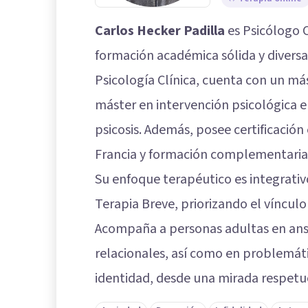
Carlos Hecker Padilla
es Psicólogo 
formación académica sólida y diversa 
Psicología Clínica, cuenta con un más
máster en intervención psicológica e
psicosis. Además, posee certificación
Francia y formación complementaria 
Su enfoque terapéutico es integrati
Terapia Breve, priorizando el vínculo 
Acompaña a personas adultas en ansi
relacionales, así como en problemáti
identidad, desde una mirada respetuos