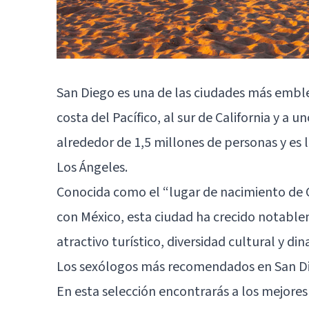
San Diego
es una de las ciudades más emble
costa del Pacífico, al sur de California y a
alrededor de 1,5 millones de personas y es
Los Ángeles.
Conocida como el “lugar de nacimiento de C
con México, esta ciudad ha crecido notable
atractivo turístico, diversidad cultural y d
Los sexólogos más recomendados en San D
En esta selección encontrarás a los mejore