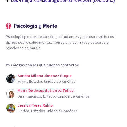
Los 4 mejores Psicólogos en Shreveport (Louisiana)
Psicología para profesionales, estudiantes y curiosos. Artículos
diarios sobre salud mental, neurociencias, frases célebres y
relaciones de pareja.
Psicólogos con los que puedes contactar
Sandra Milena Jimenez Duque
Miami, Estados Unidos de América
Maria De Jesus Gutierrez Tellez
San Francisco, Estados Unidos de América
Jessica Perez Rubio
Florida, Estados Unidos de América