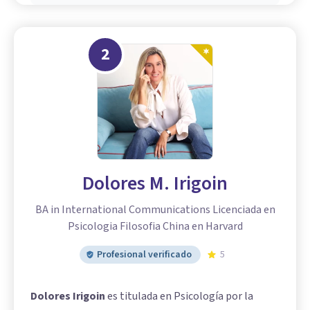
2
Dolores M. Irigoin
BA in International Communications Licenciada en
Psicologia Filosofia China en Harvard
Profesional verificado
5
Dolores Irigoin
es titulada en Psicología por la