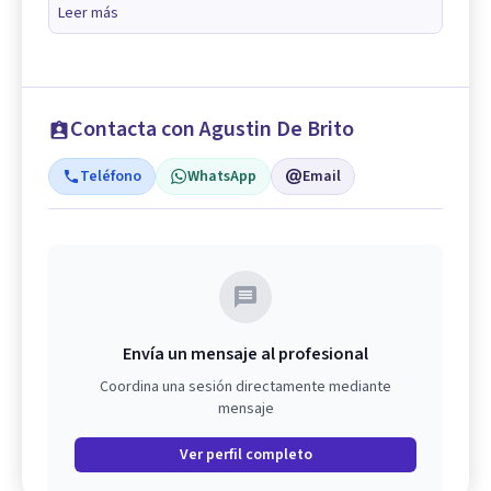
Leer más
Contacta con Agustin De Brito
Teléfono
WhatsApp
Email
Envía un mensaje al profesional
Coordina una sesión directamente mediante
mensaje
Ver perfil completo