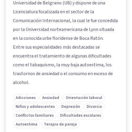
Universidad de Belgrano (UB) y dispone de una
Licenciatura focalizada en el sector de la
Comunicación Internacional, la cual le fue concedida
por la Universidad norteamericana de Lynn situada
en la conocida urbe floridense de Boca Ratón.
Entre sus especialidades más destacadas se
encuentra el tratamiento de algunas dificultades
como el tabaquismo, la muy baja autoestima, los
trastornos de ansiedad o el consumo en exceso de
alcohol.
Adicciones
Ansiedad
Orientación laboral
Niños y adolescentes
Depresión
Divorcio
Conflictos familiares
Dificultades escolares
Autoestima
Terapia de pareja