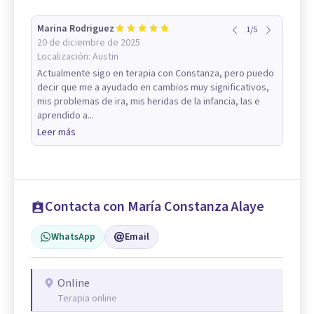
Marina Rodriguez
1
/
5
20 de diciembre de 2025
Localización:
Austin
Actualmente sigo en terapia con Constanza, pero puedo
decir que me a ayudado en cambios muy significativos,
mis problemas de ira, mis heridas de la infancia, las e
aprendido a...
Leer más
Contacta con María Constanza Alaye
WhatsApp
Email
Online
Terapia online