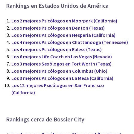
Rankings en Estados Unidos de América
Los 2 mejores Psicólogos en Moorpark (California)
Los 9 mejores Psicólogos en Denton (Texas)
Los 5 mejores Psicólogos en Hesperia (California)
Los 4 mejores Psicólogos en Chattanooga (Tennessee)
Los 4 mejores Psicólogos en Euless (Texas)
Los 6 mejores Life Coach en Las Vegas (Nevada)
Los 3 mejores Sexólogos en Fort Worth (Texas)
Los 8 mejores Psicólogos en Columbus (Ohio)
Los 3 mejores Psicólogos en La Mesa (California)
Los 12 mejores Psicólogos en San Francisco
(California)
Rankings cerca de Bossier City