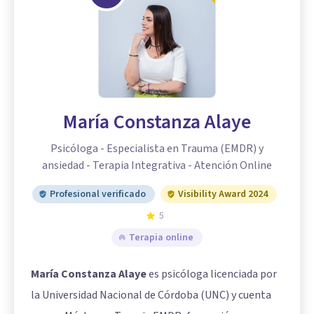
María Constanza Alaye
Psicóloga - Especialista en Trauma (EMDR) y
ansiedad - Terapia Integrativa - Atención Online
Profesional verificado
Visibility Award 2024
5
Terapia online
María Constanza Alaye
es psicóloga licenciada por
la Universidad Nacional de Córdoba (UNC) y cuenta