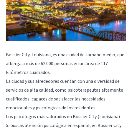
Bossier City, Louisiana, es una ciudad de tamaño medio, que
alberga a más de 62.000 personas en un área de 117
kilómetros cuadrados.
La ciudad y sus alrededores cuentan con una diversidad de
servicios de alta calidad, como psicoterapeutas altamente
cualificados, capaces de satisfacer las necesidades
emocionales y psicológicas de los residentes.
Los psicólogos más valorados en Bossier City (Louisiana)
Si buscas atención psicológica en español, en Bossier City