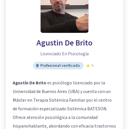
Agustin De Brito
Licenciado En Psicología
Profesional verificado
5
Agustín De Brito
es psicólogo licenciado por la
Universidad de Buenos Aires (UBA) y cuenta con un
Máster en Terapia Sistémica Familiar por el centro
de formación especializado Sistémica BATESON.
Ofrece atención psicológica a la comunidad
hispanohablante, abordando con eficacia trastornos