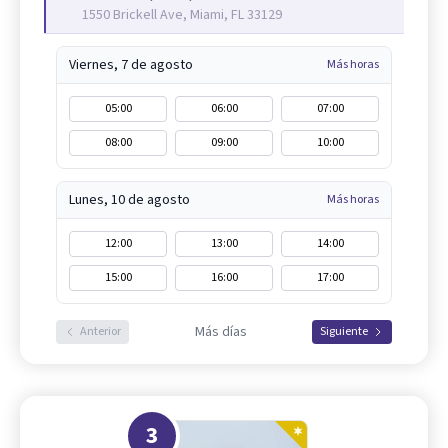
1550 Brickell Ave, Miami, FL 33129
Viernes, 7 de agosto
Más horas
05:00
06:00
07:00
08:00
09:00
10:00
Lunes, 10 de agosto
Más horas
12:00
13:00
14:00
15:00
16:00
17:00
Más días
Anterior
Siguiente
3