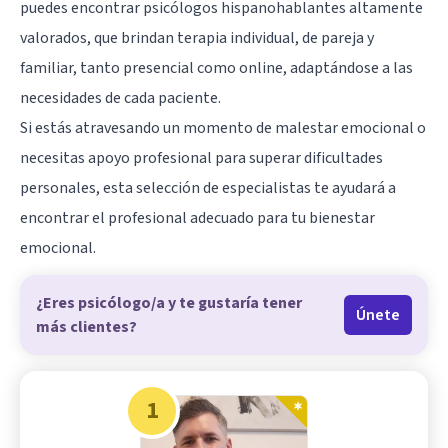
puedes encontrar psicólogos hispanohablantes altamente
valorados, que brindan terapia individual, de pareja y
familiar, tanto presencial como online, adaptándose a las
necesidades de cada paciente.
Si estás atravesando un momento de malestar emocional o
necesitas apoyo profesional para superar dificultades
personales, esta selección de especialistas te ayudará a
encontrar el profesional adecuado para tu bienestar
emocional.
¿Eres psicólogo/a y te gustaría tener
Únete
más clientes?
1