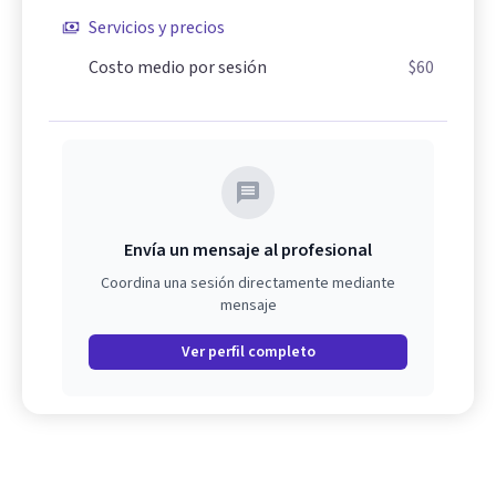
Servicios y precios
Costo medio por sesión
$60
Envía un mensaje al profesional
Coordina una sesión directamente mediante
mensaje
Ver perfil completo