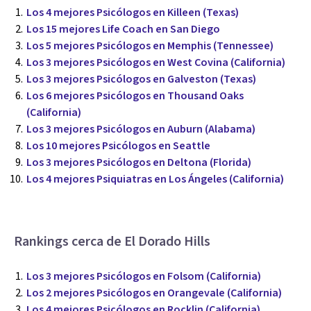
Los 4 mejores Psicólogos en Killeen (Texas)
Los 15 mejores Life Coach en San Diego
Los 5 mejores Psicólogos en Memphis (Tennessee)
Los 3 mejores Psicólogos en West Covina (California)
Los 3 mejores Psicólogos en Galveston (Texas)
Los 6 mejores Psicólogos en Thousand Oaks
(California)
Los 3 mejores Psicólogos en Auburn (Alabama)
Los 10 mejores Psicólogos en Seattle
Los 3 mejores Psicólogos en Deltona (Florida)
Los 4 mejores Psiquiatras en Los Ángeles (California)
Rankings cerca de El Dorado Hills
Los 3 mejores Psicólogos en Folsom (California)
Los 2 mejores Psicólogos en Orangevale (California)
Los 4 mejores Psicólogos en Rocklin (California)