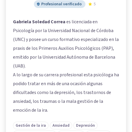
Profesional verificado
5
Gabriela Soledad Correa
es licenciada en
Psicología por la Universidad Nacional de Córdoba
(UNC) y posee un curso formativo especializado en la
praxis de los Primeros Auxilios Psicológicos (PAP),
emitido por la Universidad Autónoma de Barcelona
(UAB).
A lo largo de su carrera profesional esta psicóloga ha
podido tratar en más de una ocasión algunas
dificultades como la depresión, los trastornos de
ansiedad, los traumas o la mala gestión de la
emoción de la ira.
Gestión de la ira
Ansiedad
Depresión