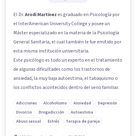
El Dr.
Arodi Martinez
es graduado en Psicología por
el InterAmerican University College y posee un
Máster especializado en la materia de la Psicología
General Sanitaria, el cual también le fue emitido por
esta misma institución universitaria.
Este psicólogo es todo un experto en el tratamiento
de algunas dificultades como los trastornos de
ansiedad, la muy baja autoestima, el tabaquismo o
los conflictos acontecidos dentro del seno familiar.
Adicciones
Alcoholismo
Ansiedad
Depresión
Divorcio
Drogadicción
Autoestima
Abuso sexual
Estrés
Terapia de pareja