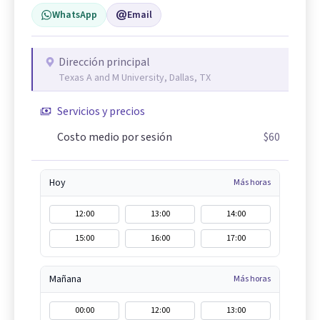
WhatsApp
Email
Dirección principal
Texas A and M University, Dallas, TX
Servicios y precios
Costo medio por sesión
$60
Hoy
Más horas
12:00
13:00
14:00
15:00
16:00
17:00
Mañana
Más horas
00:00
12:00
13:00