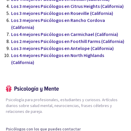
Los 3 mejores Psicólogos en Citrus Heights (California)
Los 3 mejores Psicólogos en Roseville (California)
Los 3 mejores Psicólogos en Rancho Cordova
(California)
Los 4 mejores Psicólogos en Carmichael (California)
Los 2 mejores Psicólogos en Foothill Farms (California)
Los 3 mejores Psicólogos en Antelope (California)
Los 4 mejores Psicólogos en North Highlands
(California)
Psicología para profesionales, estudiantes y curiosos. Artículos
diarios sobre salud mental, neurociencias, frases célebres y
relaciones de pareja.
Psicólogos con los que puedes contactar