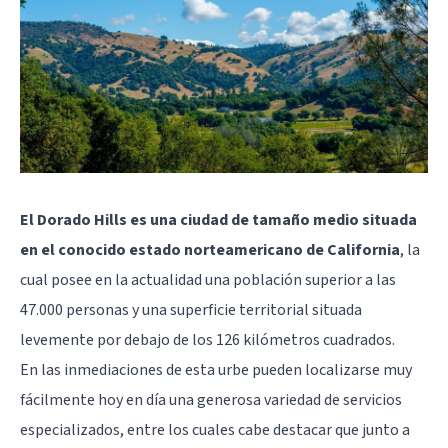
El Dorado Hills es una ciudad de tamaño medio situada
en el conocido estado norteamericano de California
, la
cual posee en la actualidad una población superior a las
47.000 personas y una superficie territorial situada
levemente por debajo de los 126 kilómetros cuadrados.
En las inmediaciones de esta urbe pueden localizarse muy
fácilmente hoy en día una generosa variedad de servicios
especializados, entre los cuales cabe destacar que junto a