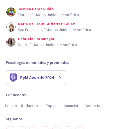
Jessica Perez Rubio
Florida, Estados Unidos de América
Maria De Jesus Gutierrez Tellez
San Francisco, Estados Unidos de América
Gabriela Sotomayor
Miami, Estados Unidos de América
Psicólogos nominados y premiados
PyM Awards 2024
Conócenos
Equipo
Redactores
Tópicos
Anúnciate
Contacta
Síguenos