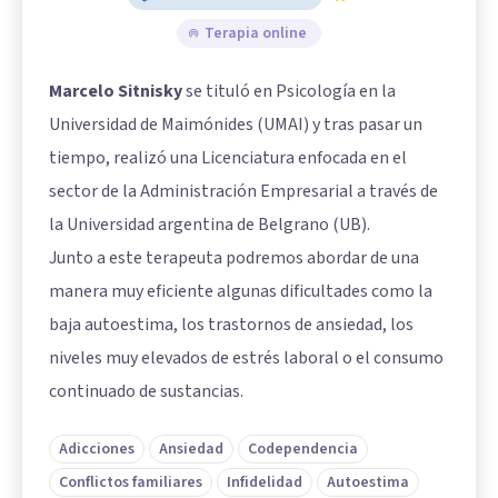
Terapia online
Marcelo Sitnisky
se tituló en Psicología en la
Universidad de Maimónides (UMAI) y tras pasar un
tiempo, realizó una Licenciatura enfocada en el
sector de la Administración Empresarial a través de
la Universidad argentina de Belgrano (UB).
Junto a este terapeuta podremos abordar de una
manera muy eficiente algunas dificultades como la
baja autoestima, los trastornos de ansiedad, los
niveles muy elevados de estrés laboral o el consumo
continuado de sustancias.
Adicciones
Ansiedad
Codependencia
Conflictos familiares
Infidelidad
Autoestima