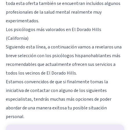
toda esta oferta también se encuentran incluidos algunos
profesionales de la salud mental realmente muy
experimentados.
Los psicólogos más valorados en El Dorado Hills
(California)
Siguiendo esta línea, a continuación vamos a revelaros una
breve selección con los psicólogos hispanohablantes más
recomendables que actualmente ofrecen sus servicios a
todos los vecinos de El Dorado Hills.
Estamos convencidos de que si finalmente tomas la
iniciativa de contactar con alguno de los siguientes
especialistas, tendrás muchas más opciones de poder
abordar de una manera exitosa tu posible situación
personal.