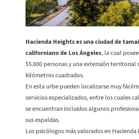
Hacienda Heights es una ciudad de tama
californiano de Los Ángeles
, la cual pose
55.000 personas y una extensión territorial
kilómetros cuadrados.
En esta urbe pueden localizarse muy fácilm
servicios especializados, entre los cuales 
se encuentran incluidos algunos profesional
sus espaldas.
Los psicólogos más valorados en Hacienda H