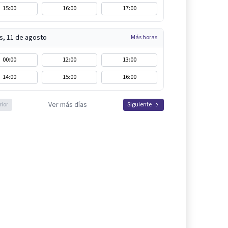
15:00
16:00
17:00
s, 11 de agosto
Más horas
00:00
12:00
13:00
14:00
15:00
16:00
Ver más días
rior
Siguiente