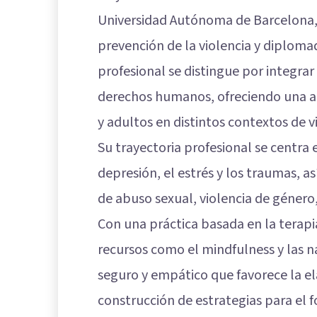
Universidad Autónoma de Barcelona,
prevención de la violencia y diploma
profesional se distingue por integrar
derechos humanos, ofreciendo una a
y adultos en distintos contextos de v
Su trayectoria profesional se centra 
depresión, el estrés y los traumas,
de abuso sexual, violencia de género,
Con una práctica basada en la terap
recursos como el mindfulness y las n
seguro y empático que favorece la ela
construcción de estrategias para el 