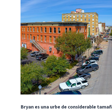
Bryan es una urbe de considerable tamañ