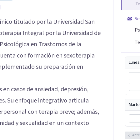
Te
Se
ínico titulado por la Universidad San
Ps
oterapia Integral por la Universidad de
Te
Psicológica en Trastornos de la
Cuenta con formación en sexoterapia
Lunes
complementado su preparación en
 en casos de ansiedad, depresión,
s. Su enfoque integrativo articula
Marte
terpersonal con terapia breve; además,
imidad y sexualidad en un contexto
Ante