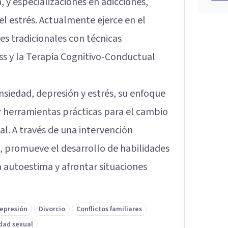
, y especializaciones en adicciones,
el estrés. Actualmente ejerce en el
 tradicionales con técnicas
 y la Terapia Cognitivo-Conductual
nsiedad, depresión y estrés, su enfoque
r herramientas prácticas para el cambio
al. A través de una intervención
 promueve el desarrollo de habilidades
 autoestima y afrontar situaciones
epresión
Divorcio
Conflictos familiares
dad sexual