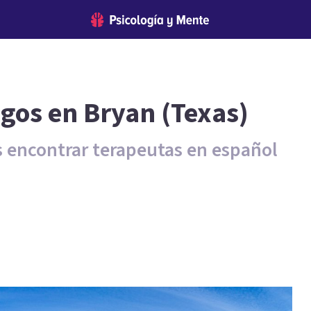
ogos en Bryan (Texas)
 encontrar terapeutas en español