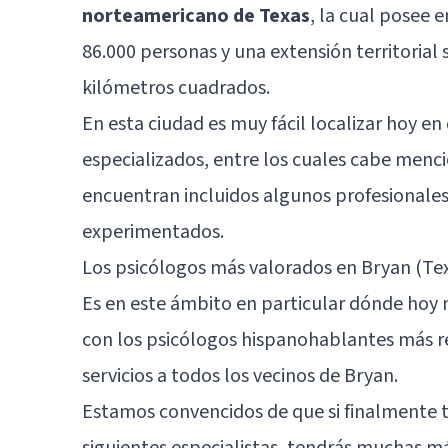
norteamericano de Texas
, la cual posee 
86.000 personas y una extensión territorial
kilómetros cuadrados.
En esta ciudad es muy fácil localizar hoy en
especializados, entre los cuales cabe menci
encuentran incluidos algunos profesionale
experimentados.
Los psicólogos más valorados en Bryan (Te
Es en este ámbito en particular dónde hoy 
con los psicólogos hispanohablantes más 
servicios a todos los vecinos de Bryan.
Estamos convencidos de que si finalmente t
siguientes especialistas, tendrás muchas 