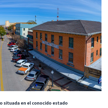
o situada en el conocido estado