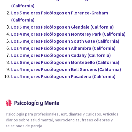
(California)
Los 5 mejores Psicólogos en Florence-Graham
(California)
Los 5 mejores Psicólogos en Glendale (California)
Los 4 mejores Psicólogos en Monterey Park (California)
Los 5 mejores Psicólogos en South Gate (California)
Los 4 mejores Psicólogos en Alhambra (California)
Los 2 mejores Psicólogos en Cudahy (California)
Los 6 mejores Psicólogos en Montebello (California)
Los 4 mejores Psicólogos en Bell Gardens (California)
Los 4 mejores Psicólogos en Pasadena (California)
Psicología para profesionales, estudiantes y curiosos. Artículos
diarios sobre salud mental, neurociencias, frases célebres y
relaciones de pareja.