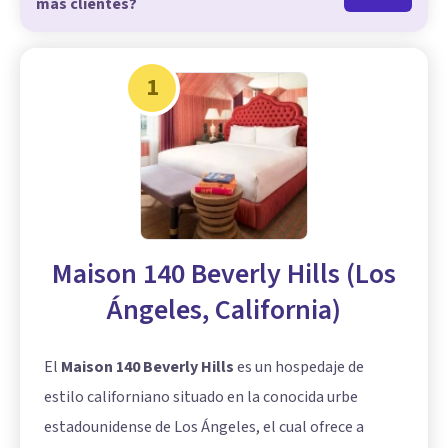
más clientes?
1
Maison 140 Beverly Hills (Los
Ángeles, California)
El
Maison 140 Beverly Hills
es un hospedaje de
estilo californiano situado en la conocida urbe
estadounidense de Los Ángeles, el cual ofrece a