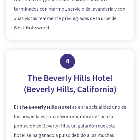
terminados con mármol, servicio de lavandería y con
unas vistas realmente privilegiadas de la urbe de
West Hollywood.
4
The Beverly Hills Hotel
(Beverly Hills, California)
El
The Beverly Hills Hotel
es en la actualidad uno de
los hospedajes con mayor renombre de toda la
población de Beverly Hills, un galardón que este
hotel se ha ganado a pulso debido a las muchas