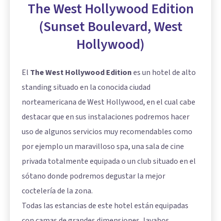
The West Hollywood Edition
(Sunset Boulevard, West
Hollywood)
El
The West Hollywood Edition
es un hotel de alto
standing situado en la conocida ciudad
norteamericana de West Hollywood, en el cual cabe
destacar que en sus instalaciones podremos hacer
uso de algunos servicios muy recomendables como
por ejemplo un maravilloso spa, una sala de cine
privada totalmente equipada o un club situado en el
sótano donde podremos degustar la mejor
coctelería de la zona.
Todas las estancias de este hotel están equipadas
con camas de grandes dimensiones, lavabos