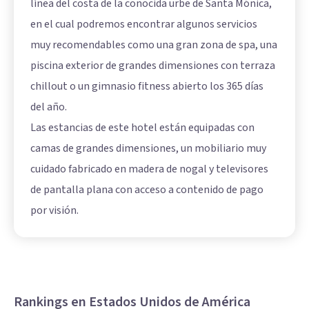
línea del costa de la conocida urbe de Santa Mónica,
en el cual podremos encontrar algunos servicios
muy recomendables como una gran zona de spa, una
piscina exterior de grandes dimensiones con terraza
chillout o un gimnasio fitness abierto los 365 días
del año.
Las estancias de este hotel están equipadas con
camas de grandes dimensiones, un mobiliario muy
cuidado fabricado en madera de nogal y televisores
de pantalla plana con acceso a contenido de pago
por visión.
Rankings en Estados Unidos de América