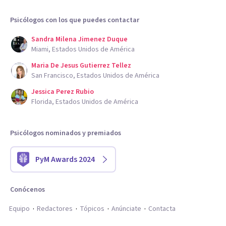
Psicólogos con los que puedes contactar
Sandra Milena Jimenez Duque
Miami, Estados Unidos de América
Maria De Jesus Gutierrez Tellez
San Francisco, Estados Unidos de América
Jessica Perez Rubio
Florida, Estados Unidos de América
Psicólogos nominados y premiados
PyM Awards 2024
Conócenos
Equipo
Redactores
Tópicos
Anúnciate
Contacta