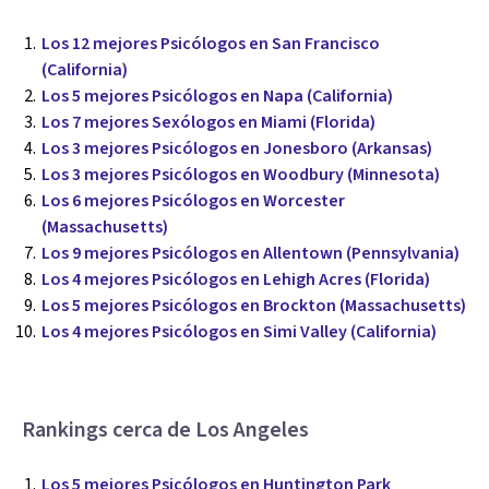
Los 12 mejores Psicólogos en San Francisco
(California)
Los 5 mejores Psicólogos en Napa (California)
Los 7 mejores Sexólogos en Miami (Florida)
Los 3 mejores Psicólogos en Jonesboro (Arkansas)
Los 3 mejores Psicólogos en Woodbury (Minnesota)
Los 6 mejores Psicólogos en Worcester
(Massachusetts)
Los 9 mejores Psicólogos en Allentown (Pennsylvania)
Los 4 mejores Psicólogos en Lehigh Acres (Florida)
Los 5 mejores Psicólogos en Brockton (Massachusetts)
Los 4 mejores Psicólogos en Simi Valley (California)
Rankings cerca de Los Angeles
Los 5 mejores Psicólogos en Huntington Park