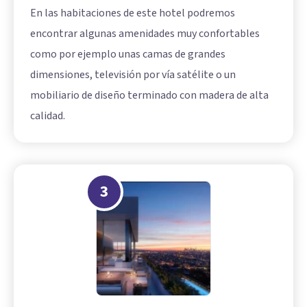
En las habitaciones de este hotel podremos
encontrar algunas amenidades muy confortables
como por ejemplo unas camas de grandes
dimensiones, televisión por vía satélite o un
mobiliario de diseño terminado con madera de alta
calidad.
3