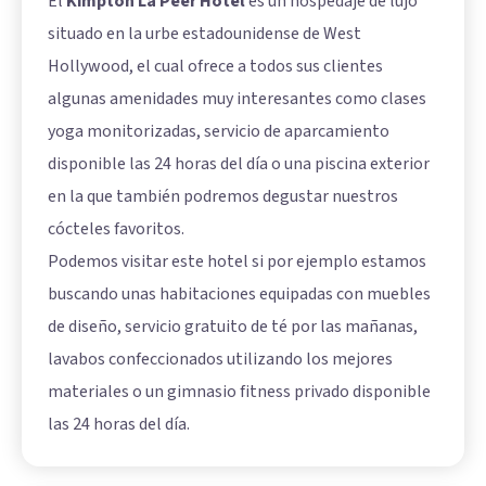
El
Kimpton La Peer Hotel
es un hospedaje de lujo
situado en la urbe estadounidense de West
Hollywood, el cual ofrece a todos sus clientes
algunas amenidades muy interesantes como clases
yoga monitorizadas, servicio de aparcamiento
disponible las 24 horas del día o una piscina exterior
en la que también podremos degustar nuestros
cócteles favoritos.
Podemos visitar este hotel si por ejemplo estamos
buscando unas habitaciones equipadas con muebles
de diseño, servicio gratuito de té por las mañanas,
lavabos confeccionados utilizando los mejores
materiales o un gimnasio fitness privado disponible
las 24 horas del día.