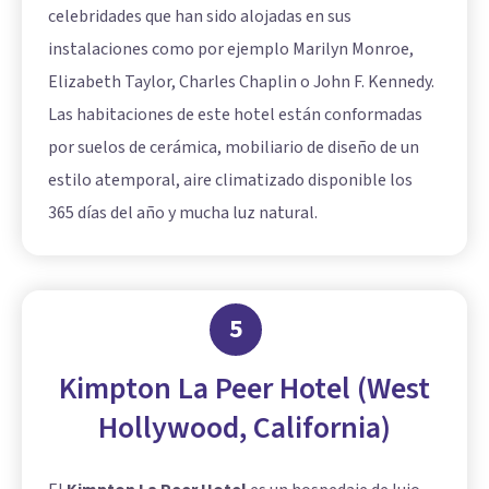
celebridades que han sido alojadas en sus
instalaciones como por ejemplo Marilyn Monroe,
Elizabeth Taylor, Charles Chaplin o John F. Kennedy.
Las habitaciones de este hotel están conformadas
por suelos de cerámica, mobiliario de diseño de un
estilo atemporal, aire climatizado disponible los
365 días del año y mucha luz natural.
5
Kimpton La Peer Hotel (West
Hollywood, California)