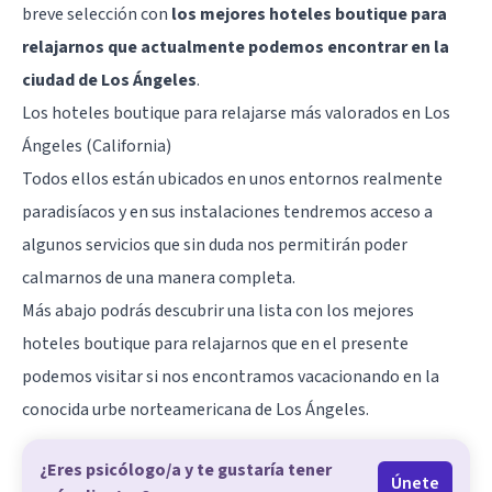
breve selección con
los mejores hoteles boutique para
relajarnos que actualmente podemos encontrar en la
ciudad de Los Ángeles
.
Los hoteles boutique para relajarse más valorados en Los
Ángeles (California)
Todos ellos están ubicados en unos entornos realmente
paradisíacos y en sus instalaciones tendremos acceso a
algunos servicios que sin duda nos permitirán poder
calmarnos de una manera completa.
Más abajo podrás descubrir una lista con los
mejores
hoteles boutique
para relajarnos que en el presente
podemos visitar si nos encontramos vacacionando en la
conocida urbe norteamericana de Los Ángeles.
¿Eres psicólogo/a y te gustaría tener
Únete