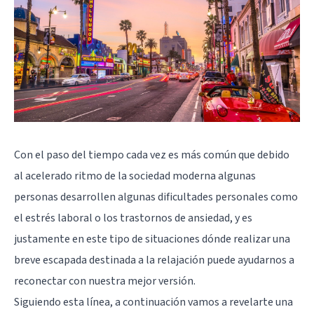
Con el paso del tiempo cada vez es más común que debido
al acelerado ritmo de la sociedad moderna algunas
personas desarrollen algunas dificultades personales como
el estrés laboral o los trastornos de ansiedad, y es
justamente en este tipo de situaciones dónde realizar una
breve escapada destinada a la relajación puede ayudarnos a
reconectar con nuestra mejor versión.
Siguiendo esta línea, a continuación vamos a revelarte una