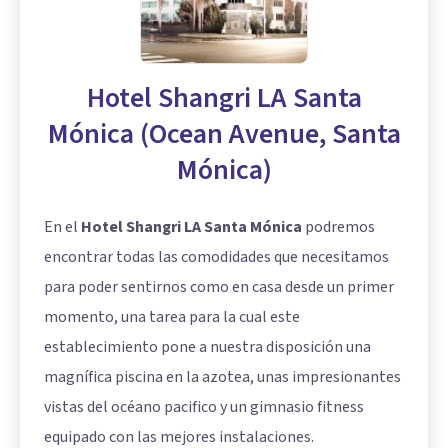
Hotel Shangri LA Santa
Mónica (Ocean Avenue, Santa
Mónica)
En el
Hotel Shangri LA Santa Mónica
podremos
encontrar todas las comodidades que necesitamos
para poder sentirnos como en casa desde un primer
momento, una tarea para la cual este
establecimiento pone a nuestra disposición una
magnífica piscina en la azotea, unas impresionantes
vistas del océano pacifico y un gimnasio fitness
equipado con las mejores instalaciones.