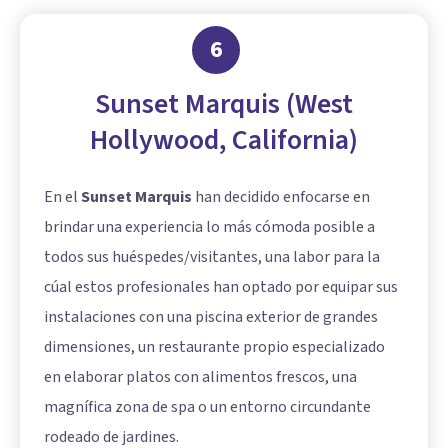
6
Sunset Marquis (West
Hollywood, California)
En el
Sunset Marquis
han decidido enfocarse en
brindar una experiencia lo más cómoda posible a
todos sus huéspedes/visitantes, una labor para la
cúal estos profesionales han optado por equipar sus
instalaciones con una piscina exterior de grandes
dimensiones, un restaurante propio especializado
en elaborar platos con alimentos frescos, una
magnífica zona de spa o un entorno circundante
rodeado de jardines.