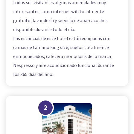
todos sus visitantes algunas amenidades muy
interesantes como internet wifi totalmente
gratuito, lavandería y servicio de aparcacoches
disponible durante todo el día.
Las estancias de este hotel están equipadas con
camas de tamaño king size, suelos totalmente
enmoquetados, cafetera monodosis de la marca
Nespresso y aire acondicionado funcional durante
los 365 días del año.
2