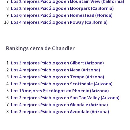
Los 2 mejores Psicólogos en Mountain View (California)
Los 2 mejores Psicólogos en Moorpark (California)
Los 6 mejores Psicólogos en Homestead (Florida)
Los 4 mejores Psicólogos en Poway (California)
Rankings cerca de Chandler
Los 3 mejores Psicólogos en Gilbert (Arizona)
Los 4 mejores Psicólogos en Mesa (Arizona)
Los 4 mejores Psicólogos en Tempe (Arizona)
Los 3 mejores Psicólogos en Scottsdale (Arizona)
Los 18 mejores Psicólogos en Phoenix (Arizona)
Los 3 mejores Psicólogos en San Tan Valley (Arizona)
Los 4 mejores Psicólogos en Glendale (Arizona)
Los 3 mejores Psicólogos en Avondale (Arizona)