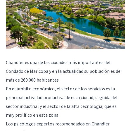
Chandler es una de las ciudades más importantes del
Condado de Maricopa y en la actualidad su población es de
más de 260.000 habitantes.
En el ámbito económico, el sector de los servicios es la
principal actividad productiva de esta ciudad, seguida del
sector industrial y el sector de la alta tecnología, que es
muy prolífico en esta zona.
Los psicólogos expertos recomendados en Chandler