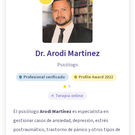
Dr. Arodi Martinez
Psicólogo
Profesional verificado
Profile Award 2022
5
Terapia online
El psicólogo
Arodi Martínez
es especialista en
gestionar casos de ansiedad, depresión, estrés
postraumático, trastorno de pánico y otros tipos de