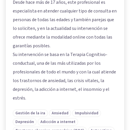
Desde hace más de 17 años, este profesional es
especialista en atender cualquier tipo de consulta en
personas de todas las edades y también parejas que
lo soliciten, y en la actualidad su intervención se
ofrece mediante la modalidad online con todas las
garantías posibles.
Su intervención se basa en la Terapia Cognitivo-
conductual, una de las más utilizadas por los
profesionales de todo el mundo y con la cual atiende
los trastornos de ansiedad, las crisis vitales, la
depresión, la adicción a internet, el insomnio y el
estrés.
Gestión de la ira
Ansiedad
Impulsividad
Depresión
Adicción a internet