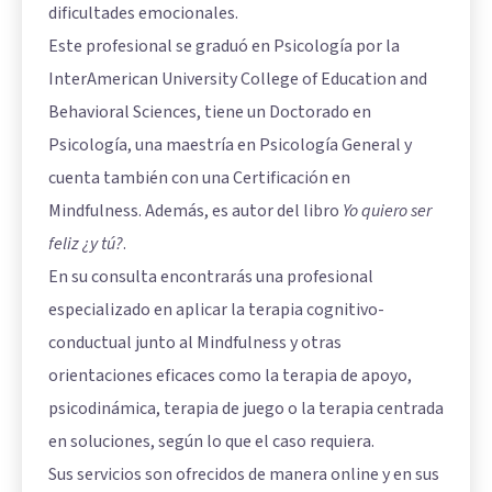
dificultades emocionales.
Este profesional se graduó en Psicología por la
InterAmerican University College of Education and
Behavioral Sciences, tiene un Doctorado en
Psicología, una maestría en Psicología General y
cuenta también con una Certificación en
Mindfulness. Además, es autor del libro
Yo quiero ser
feliz ¿y tú?
.
En su consulta encontrarás una profesional
especializado en aplicar la terapia cognitivo-
conductual junto al Mindfulness y otras
orientaciones eficaces como la terapia de apoyo,
psicodinámica, terapia de juego o la terapia centrada
en soluciones, según lo que el caso requiera.
Sus servicios son ofrecidos de manera online y en sus