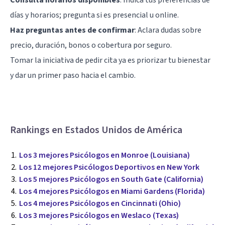
días y horarios; pregunta si es presencial u online.
Haz preguntas antes de confirmar
: Aclara dudas sobre
precio, duración, bonos o cobertura por seguro.
Tomar la iniciativa de pedir cita ya es priorizar tu bienestar
y dar un primer paso hacia el cambio.
Rankings en Estados Unidos de América
Los 3 mejores Psicólogos en Monroe (Louisiana)
Los 12 mejores Psicólogos Deportivos en New York
Los 5 mejores Psicólogos en South Gate (California)
Los 4 mejores Psicólogos en Miami Gardens (Florida)
Los 4 mejores Psicólogos en Cincinnati (Ohio)
Los 3 mejores Psicólogos en Weslaco (Texas)