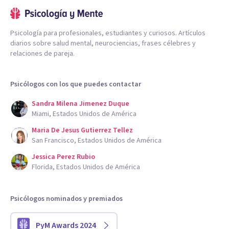
Psicología para profesionales, estudiantes y curiosos. Artículos
diarios sobre salud mental, neurociencias, frases célebres y
relaciones de pareja.
Psicólogos con los que puedes contactar
Sandra Milena Jimenez Duque
Miami, Estados Unidos de América
Maria De Jesus Gutierrez Tellez
San Francisco, Estados Unidos de América
Jessica Perez Rubio
Florida, Estados Unidos de América
Psicólogos nominados y premiados
PyM Awards 2024