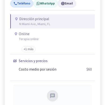
Teléfono
WhatsApp
Email
Dirección principal
N Miami Ave, Miami, FL
Online
Terapia online
+1 más
Servicios y precios
Costo medio por sesión
$60