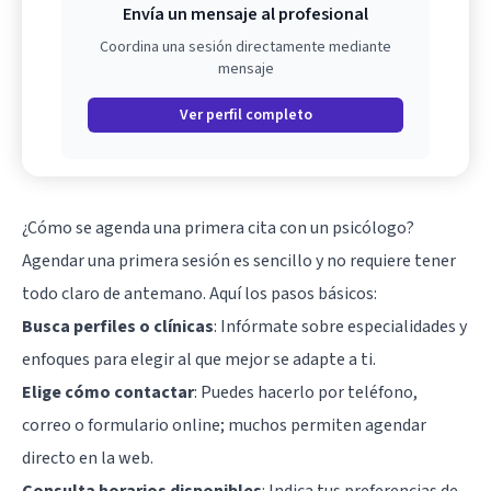
Envía un mensaje al profesional
Coordina una sesión directamente mediante
mensaje
Ver perfil completo
¿Cómo se agenda una primera cita con un psicólogo?
Agendar una primera sesión es sencillo y no requiere tener
todo claro de antemano. Aquí los pasos básicos:
Busca perfiles o clínicas
: Infórmate sobre especialidades y
enfoques para elegir al que mejor se adapte a ti.
Elige cómo contactar
: Puedes hacerlo por teléfono,
correo o formulario online; muchos permiten agendar
directo en la web.
Consulta horarios disponibles
: Indica tus preferencias de