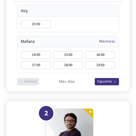
Hoy
23:00
Mañana
Más horas
14:00
15:00
16:00
17:00
18:00
19:00
Más días
Anterior
Siguiente
2