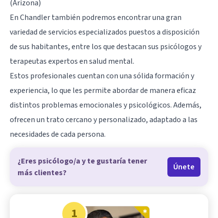
(Arizona)
En Chandler también podremos encontrar una gran
variedad de servicios especializados puestos a disposición
de sus habitantes, entre los que destacan sus psicólogos y
terapeutas expertos en salud mental.
Estos profesionales cuentan con una sólida formación y
experiencia, lo que les permite abordar de manera eficaz
distintos problemas emocionales y psicológicos. Además,
ofrecen un trato cercano y personalizado, adaptado a las
necesidades de cada persona.
¿Eres psicólogo/a y te gustaría tener
Únete
más clientes?
1