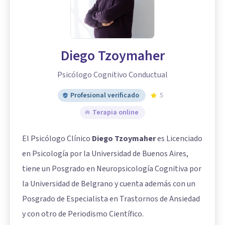
Diego Tzoymaher
Psicólogo Cognitivo Conductual
Profesional verificado
5
Terapia online
El Psicólogo Clínico
Diego Tzoymaher
es Licenciado
en Psicología por la Universidad de Buenos Aires,
tiene un Posgrado en Neuropsicología Cognitiva por
la Universidad de Belgrano y cuenta además con un
Posgrado de Especialista en Trastornos de Ansiedad
y con otro de Periodismo Científico.