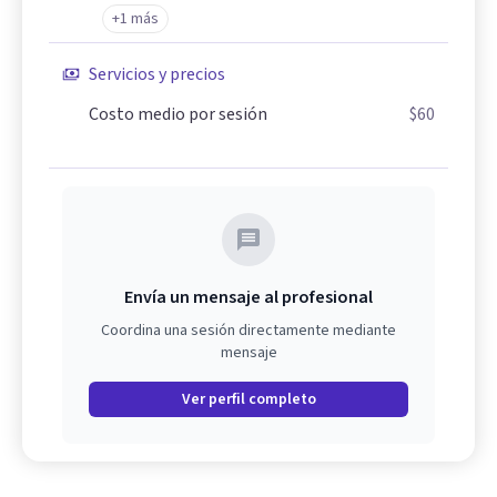
+1 más
Servicios y precios
Costo medio por sesión
$60
Envía un mensaje al profesional
Coordina una sesión directamente mediante
mensaje
Ver perfil completo