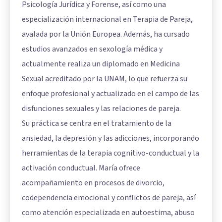
Psicología Jurídica y Forense, así como una
especialización internacional en Terapia de Pareja,
avalada por la Unión Europea. Además, ha cursado
estudios avanzados en sexología médica y
actualmente realiza un diplomado en Medicina
Sexual acreditado por la UNAM, lo que refuerza su
enfoque profesional y actualizado en el campo de las
disfunciones sexuales y las relaciones de pareja.
Su práctica se centra en el tratamiento de la
ansiedad, la depresión y las adicciones, incorporando
herramientas de la terapia cognitivo-conductual y la
activación conductual. María ofrece
acompañamiento en procesos de divorcio,
codependencia emocional y conflictos de pareja, así
como atención especializada en autoestima, abuso