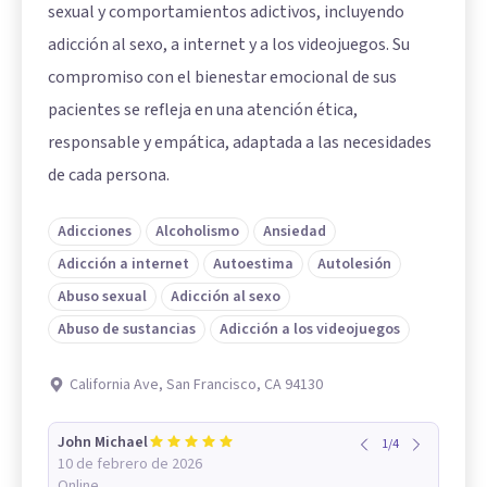
sexual y comportamientos adictivos, incluyendo
adicción al sexo, a internet y a los videojuegos. Su
compromiso con el bienestar emocional de sus
pacientes se refleja en una atención ética,
responsable y empática, adaptada a las necesidades
de cada persona.
Adicciones
Alcoholismo
Ansiedad
Adicción a internet
Autoestima
Autolesión
Abuso sexual
Adicción al sexo
Abuso de sustancias
Adicción a los videojuegos
California Ave, San Francisco, CA 94130
John Michael
1
/
4
10 de febrero de 2026
Online