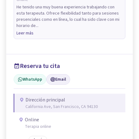
He tenido una muy buena experiencia trabajando con
esta terapeuta. Ofrece flexibilidad tanto para sesiones
presenciales como en línea, lo cual ha sido clave con mi
horario de...
Leer más
Reserva tu cita
WhatsApp
Email
Dirección principal
California Ave, San Francisco, CA 94130
Online
Terapia online