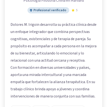
Psicologia Filosofia China en Harvard
Profesional verificado
5
Dolores M. Irigoin desarrolla su práctica clínica desde
un enfoque integrador que combina perspectivas
cognitivas, existenciales y de terapia de pareja. Su
propósito es acompañar a cada persona en la mejora
de su bienestar, articulando lo emocional y lo
relacional con una actitud cercana y receptiva.
Con formación en diversas universidades y países,
aporta una mirada intercultural y una marcada
empatía que fortalecen la alianza terapéutica. En su
trabajo clínico brinda apoyo a jóvenes y coordina
intervenciones de manera conjunta con sus familias.