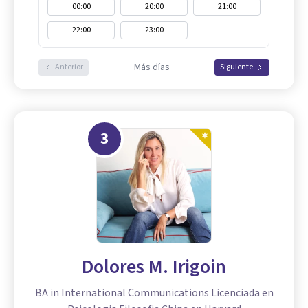
00:00
20:00
21:00
22:00
23:00
Más días
Anterior
Siguiente
3
Dolores M. Irigoin
BA in International Communications Licenciada en