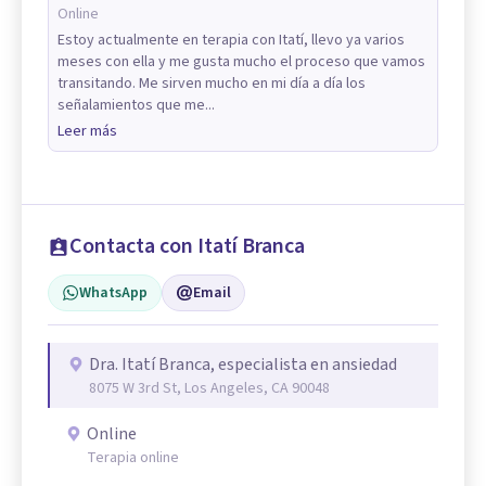
Online
Estoy actualmente en terapia con Itatí, llevo ya varios
meses con ella y me gusta mucho el proceso que vamos
transitando. Me sirven mucho en mi día a día los
señalamientos que me...
Leer más
Contacta con Itatí Branca
WhatsApp
Email
Dra. Itatí Branca, especialista en ansiedad
8075 W 3rd St, Los Angeles, CA 90048
Online
Terapia online