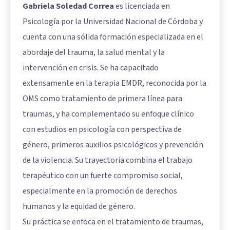
Gabriela Soledad Correa
es licenciada en
Psicología por la Universidad Nacional de Córdoba y
cuenta con una sólida formación especializada en el
abordaje del trauma, la salud mental y la
intervención en crisis. Se ha capacitado
extensamente en la terapia EMDR, reconocida por la
OMS como tratamiento de primera línea para
traumas, y ha complementado su enfoque clínico
con estudios en psicología con perspectiva de
género, primeros auxilios psicológicos y prevención
de la violencia. Su trayectoria combina el trabajo
terapéutico con un fuerte compromiso social,
especialmente en la promoción de derechos
humanos y la equidad de género.
Su práctica se enfoca en el tratamiento de traumas,