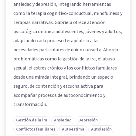
ansiedad y depresión, integrando herramientas
como la terapia cognitivo-conductual, mindfulness y
terapias narrativas. Gabriela ofrece atención
psicológica online a adolescentes, jóvenes y adultos,
adaptando cada proceso terapéutico a las
necesidades particulares de quien consulta. Aborda
problemáticas como la gestión de la ira, el abuso
sexual, el estrés crónico y los conflictos familiares
desde una mirada integral, brindando un espacio
seguro, de contención y escucha activa para
acompañar procesos de autoconocimiento y
transformación.
Gestión de la ira
Ansiedad
Depresión
Conflictos familiares
Autoestima
Autolesión