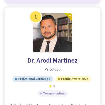
1
Dr. Arodi Martinez
Psicólogo
Profesional verificado
Profile Award 2022
5
Terapia online