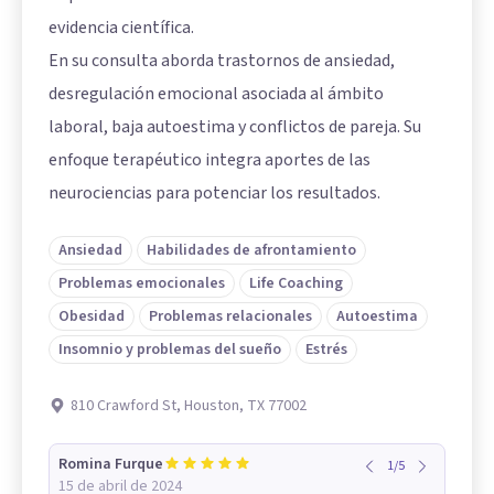
evidencia científica.
En su consulta aborda trastornos de ansiedad,
desregulación emocional asociada al ámbito
laboral, baja autoestima y conflictos de pareja. Su
enfoque terapéutico integra aportes de las
neurociencias para potenciar los resultados.
Ansiedad
Habilidades de afrontamiento
Problemas emocionales
Life Coaching
Obesidad
Problemas relacionales
Autoestima
Insomnio y problemas del sueño
Estrés
810 Crawford St, Houston, TX 77002
Romina Furque
1
/
5
15 de abril de 2024