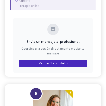
Online
Terapia online
Envía un mensaje al profesional
Coordina una sesión directamente mediante
mensaje
Ver perfil completo
6