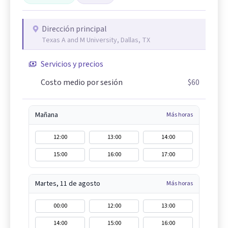
Dirección principal
Texas A and M University, Dallas, TX
Servicios y precios
Costo medio por sesión
$60
Mañana
Más horas
12:00
13:00
14:00
15:00
16:00
17:00
Martes, 11 de agosto
Más horas
00:00
12:00
13:00
14:00
15:00
16:00