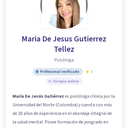
Maria De Jesus Gutierrez
Tellez
Psicóloga
Profesional verificado
5
Terapia online
María De Jesús Gutiérrez
es psicóloga clínica por la
Universidad del Norte (Colombia) y cuenta con más
de 20 años de experiencia en el abordaje integral de
la salud mental. Posee formación de posgrado en