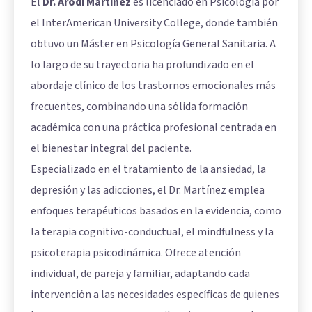
El
Dr. Arodi Martínez
es licenciado en Psicología por
el InterAmerican University College, donde también
obtuvo un Máster en Psicología General Sanitaria. A
lo largo de su trayectoria ha profundizado en el
abordaje clínico de los trastornos emocionales más
frecuentes, combinando una sólida formación
académica con una práctica profesional centrada en
el bienestar integral del paciente.
Especializado en el tratamiento de la ansiedad, la
depresión y las adicciones, el Dr. Martínez emplea
enfoques terapéuticos basados en la evidencia, como
la terapia cognitivo-conductual, el mindfulness y la
psicoterapia psicodinámica. Ofrece atención
individual, de pareja y familiar, adaptando cada
intervención a las necesidades específicas de quienes