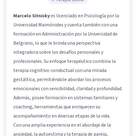
Terapia online
Marcelo Sitnisky
es licenciado en Psicología por la
Universidad Maimónides y cuenta también con una
formación en Administración por la Universidad de
Belgrano, lo que le brinda una perspectiva
integradora sobre los desafíos personales y
profesionales. Su enfoque terapéutico combina la
terapia cognitivo-conductual con una mirada
gestáltica, permitiéndole abordar los procesos
emocionales con sensibilidad, claridad y profundidad.
Además, posee formación en sistemas familiares y
coaching, herramientas que enriquecen su
acompañamiento en diversas etapas de la vida.
Con una amplia experiencia en el abordaje de la
ansiedad, la autoestima y la terapia de pareja,