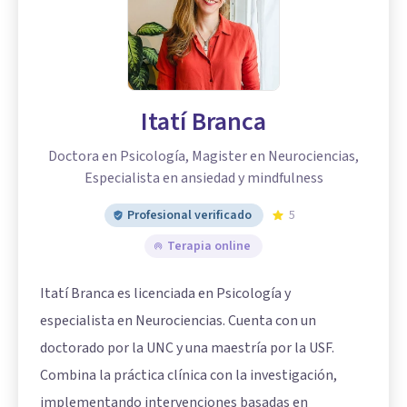
Itatí Branca
Doctora en Psicología, Magister en Neurociencias,
Especialista en ansiedad y mindfulness
Profesional verificado
5
Terapia online
Itatí Branca es licenciada en Psicología y
especialista en Neurociencias. Cuenta con un
doctorado por la UNC y una maestría por la USF.
Combina la práctica clínica con la investigación,
implementando intervenciones basadas en