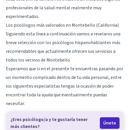
profesionales de la salud mental realmente muy
experimentados.
Los psicólogos más valorados en Montebello (California)
Siguiendo esta línea a continuación vamos a revelaros una
breve selección con los psicólogos hispanohablantes más
recomendables que actualmente ofrecen sus servicios a
todos los vecinos de Montebello.
Esperamos que si en el presente te encuentras pasando por
un momento complicado dentro de tu vida personal, entre
los siguientes especialistas tengas la ocasión de poder
encontrar toda la ayuda que eventualmente puedas
necesitar.
¿Eres psicólogo/a y te gustaría tener
Únete
más clientes?