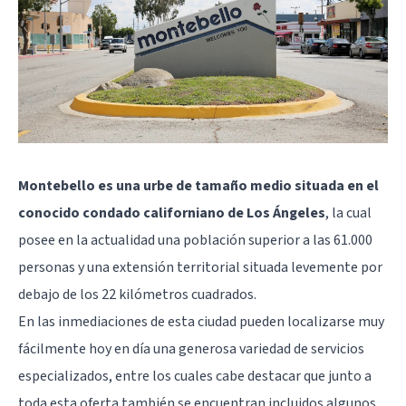
Montebello es una urbe de tamaño medio situada en el
conocido condado californiano de Los Ángeles
, la cual
posee en la actualidad una población superior a las 61.000
personas y una extensión territorial situada levemente por
debajo de los 22 kilómetros cuadrados.
En las inmediaciones de esta ciudad pueden localizarse muy
fácilmente hoy en día una generosa variedad de servicios
especializados, entre los cuales cabe destacar que junto a
toda esta oferta también se encuentran incluidos algunos