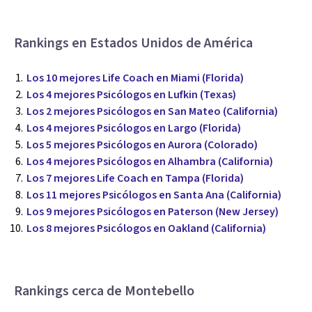
Rankings en Estados Unidos de América
Los 10 mejores Life Coach en Miami (Florida)
Los 4 mejores Psicólogos en Lufkin (Texas)
Los 2 mejores Psicólogos en San Mateo (California)
Los 4 mejores Psicólogos en Largo (Florida)
Los 5 mejores Psicólogos en Aurora (Colorado)
Los 4 mejores Psicólogos en Alhambra (California)
Los 7 mejores Life Coach en Tampa (Florida)
Los 11 mejores Psicólogos en Santa Ana (California)
Los 9 mejores Psicólogos en Paterson (New Jersey)
Los 8 mejores Psicólogos en Oakland (California)
Rankings cerca de Montebello