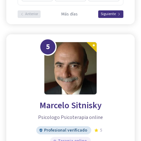
Más días
Anterior
Siguiente
5
Marcelo Sitnisky
Psicologo Psicoterapia online
Profesional verificado
5