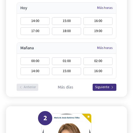
Hoy
Más horas
14:00
15:00
16:00
17:00
18:00
19:00
Mañana
Más horas
00:00
01:00
02:00
14:00
15:00
16:00
Más días
Anterior
Siguiente
2