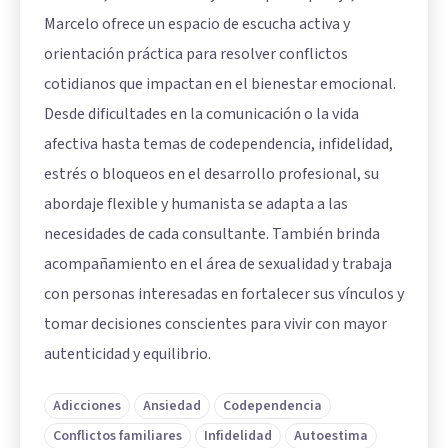
Marcelo ofrece un espacio de escucha activa y
orientación práctica para resolver conflictos
cotidianos que impactan en el bienestar emocional.
Desde dificultades en la comunicación o la vida
afectiva hasta temas de codependencia, infidelidad,
estrés o bloqueos en el desarrollo profesional, su
abordaje flexible y humanista se adapta a las
necesidades de cada consultante. También brinda
acompañamiento en el área de sexualidad y trabaja
con personas interesadas en fortalecer sus vínculos y
tomar decisiones conscientes para vivir con mayor
autenticidad y equilibrio.
Adicciones
Ansiedad
Codependencia
Conflictos familiares
Infidelidad
Autoestima