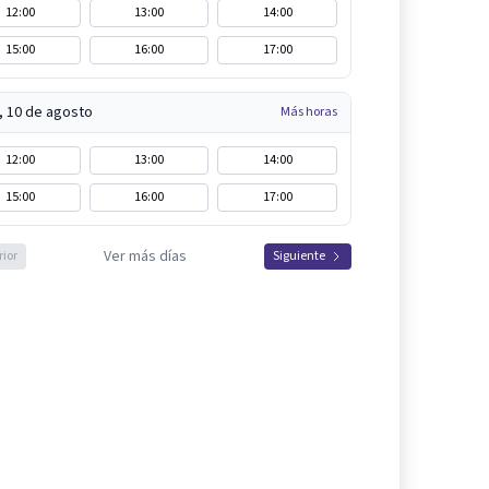
12:00
13:00
14:00
15:00
16:00
17:00
, 10 de agosto
Más horas
12:00
13:00
14:00
15:00
16:00
17:00
Ver más días
rior
Siguiente