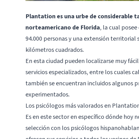
Plantation es una urbe de considerable 
norteamericano de Florida
, la cual posee
94.000 personas y una extensión territorial
kilómetros cuadrados.
En esta ciudad pueden localizarse muy fáci
servicios especializados, entre los cuales 
también se encuentran incluidos algunos p
experimentados.
Los psicólogos más valorados en Plantation
Es en este sector en específico dónde hoy 
selección con los psicólogos hispanohabl