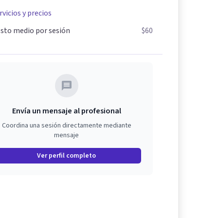
rvicios y precios
sto medio por sesión
$60
Envía un mensaje al profesional
Coordina una sesión directamente mediante
mensaje
Ver perfil completo