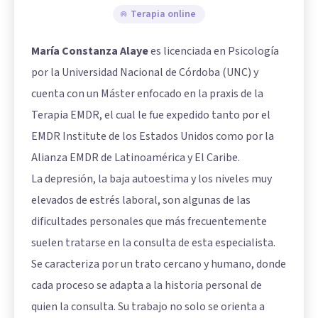
Terapia online
María Constanza Alaye
es licenciada en Psicología
por la Universidad Nacional de Córdoba (UNC) y
cuenta con un Máster enfocado en la praxis de la
Terapia EMDR, el cual le fue expedido tanto por el
EMDR Institute de los Estados Unidos como por la
Alianza EMDR de Latinoamérica y El Caribe.
La depresión, la baja autoestima y los niveles muy
elevados de estrés laboral, son algunas de las
dificultades personales que más frecuentemente
suelen tratarse en la consulta de esta especialista.
Se caracteriza por un trato cercano y humano, donde
cada proceso se adapta a la historia personal de
quien la consulta. Su trabajo no solo se orienta a