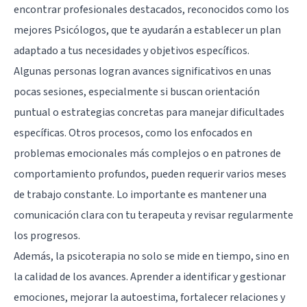
encontrar profesionales destacados, reconocidos como los
mejores Psicólogos, que te ayudarán a establecer un plan
adaptado a tus necesidades y objetivos específicos.
Algunas personas logran avances significativos en unas
pocas sesiones, especialmente si buscan orientación
puntual o estrategias concretas para manejar dificultades
específicas. Otros procesos, como los enfocados en
problemas emocionales más complejos o en patrones de
comportamiento profundos, pueden requerir varios meses
de trabajo constante. Lo importante es mantener una
comunicación clara con tu terapeuta y revisar regularmente
los progresos.
Además, la psicoterapia no solo se mide en tiempo, sino en
la calidad de los avances. Aprender a identificar y gestionar
emociones, mejorar la autoestima, fortalecer relaciones y