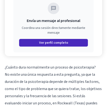
Envía un mensaje al profesional
Coordina una sesión directamente mediante
mensaje
Ver perfil completo
¿Cuánto dura normalmente un proceso de psicoterapia?
No existe una única respuesta a esta pregunta, ya que la
duración de la psicoterapia depende de múltiples factores,
como el tipo de problema que se quiera tratar, los objetivos
personales y la frecuencia de las sesiones. Si estás
evaluando iniciar un proceso, en Rockwall (Texas) puedes