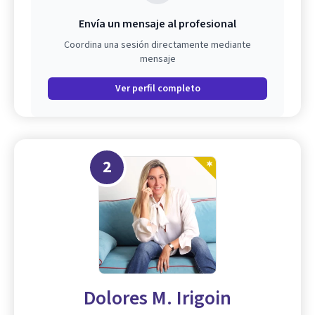
Envía un mensaje al profesional
Coordina una sesión directamente mediante
mensaje
Ver perfil completo
2
Dolores M. Irigoin