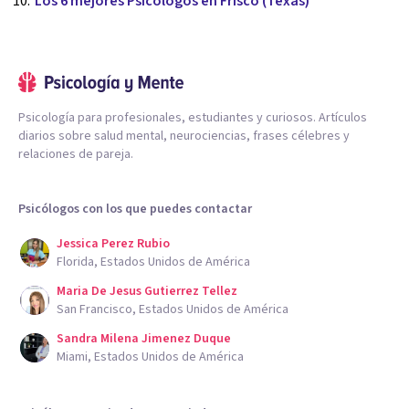
Los 6 mejores Psicólogos en Frisco (Texas)
Psicología para profesionales, estudiantes y curiosos. Artículos
diarios sobre salud mental, neurociencias, frases célebres y
relaciones de pareja.
Psicólogos con los que puedes contactar
Jessica Perez Rubio
Florida, Estados Unidos de América
Maria De Jesus Gutierrez Tellez
San Francisco, Estados Unidos de América
Sandra Milena Jimenez Duque
Miami, Estados Unidos de América