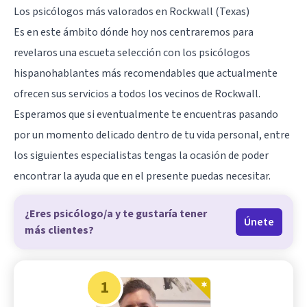
Los psicólogos más valorados en Rockwall (Texas)
Es en este ámbito dónde hoy nos centraremos para
revelaros una escueta selección con los psicólogos
hispanohablantes más recomendables que actualmente
ofrecen sus servicios a todos los vecinos de Rockwall.
Esperamos que si eventualmente te encuentras pasando
por un momento delicado dentro de tu vida personal, entre
los siguientes especialistas tengas la ocasión de poder
encontrar la ayuda que en el presente puedas necesitar.
¿Eres psicólogo/a y te gustaría tener
Únete
más clientes?
1