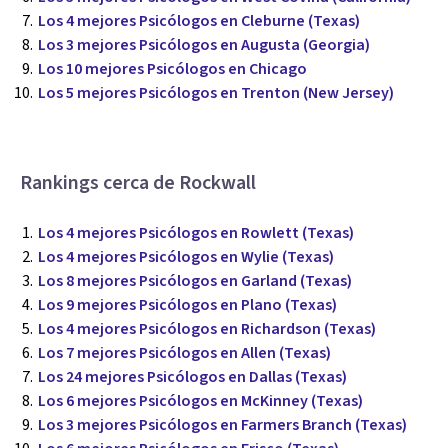
Los 4 mejores Psicólogos en Cleburne (Texas)
Los 3 mejores Psicólogos en Augusta (Georgia)
Los 10 mejores Psicólogos en Chicago
Los 5 mejores Psicólogos en Trenton (New Jersey)
Rankings cerca de Rockwall
Los 4 mejores Psicólogos en Rowlett (Texas)
Los 4 mejores Psicólogos en Wylie (Texas)
Los 8 mejores Psicólogos en Garland (Texas)
Los 9 mejores Psicólogos en Plano (Texas)
Los 4 mejores Psicólogos en Richardson (Texas)
Los 7 mejores Psicólogos en Allen (Texas)
Los 24 mejores Psicólogos en Dallas (Texas)
Los 6 mejores Psicólogos en McKinney (Texas)
Los 3 mejores Psicólogos en Farmers Branch (Texas)