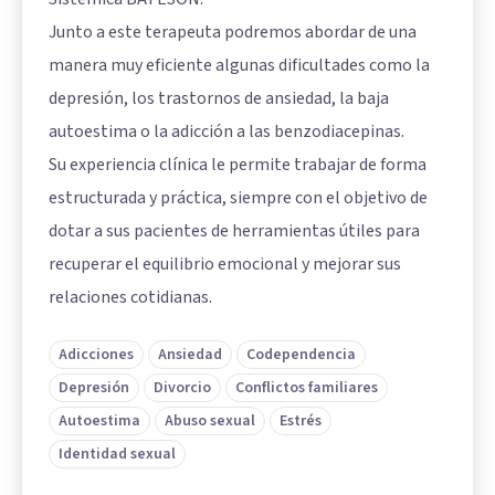
Junto a este terapeuta podremos abordar de una
manera muy eficiente algunas dificultades como la
depresión, los trastornos de ansiedad, la baja
autoestima o la adicción a las benzodiacepinas.
Su experiencia clínica le permite trabajar de forma
estructurada y práctica, siempre con el objetivo de
dotar a sus pacientes de herramientas útiles para
recuperar el equilibrio emocional y mejorar sus
relaciones cotidianas.
Adicciones
Ansiedad
Codependencia
Depresión
Divorcio
Conflictos familiares
Autoestima
Abuso sexual
Estrés
Identidad sexual