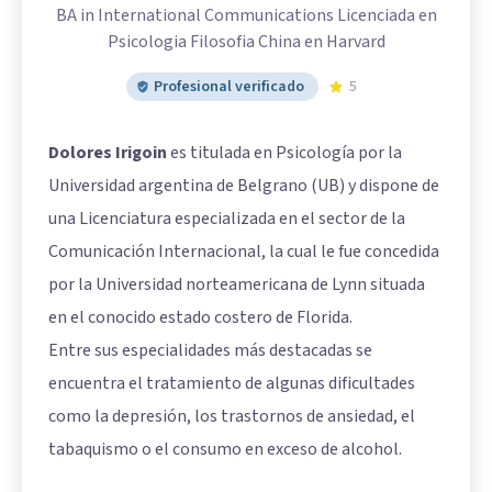
BA in International Communications Licenciada en
Psicologia Filosofia China en Harvard
Profesional verificado
5
Dolores Irigoin
es titulada en Psicología por la
Universidad argentina de Belgrano (UB) y dispone de
una Licenciatura especializada en el sector de la
Comunicación Internacional, la cual le fue concedida
por la Universidad norteamericana de Lynn situada
en el conocido estado costero de Florida.
Entre sus especialidades más destacadas se
encuentra el tratamiento de algunas dificultades
como la depresión, los trastornos de ansiedad, el
tabaquismo o el consumo en exceso de alcohol.