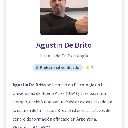
Agustin De Brito
Licenciado En Psicología
Profesional verificado
5
Agustin De Brito
se licenció en Psicología en la
Universidad de Bueno Aires (UBA) y tras pasar un
tiempo, decidió realizar un Máster especializado en
la usanza de la Terapia Breve Sistémica a través del
centro de formación afincado en Argentina,
Sistémica BATESON.