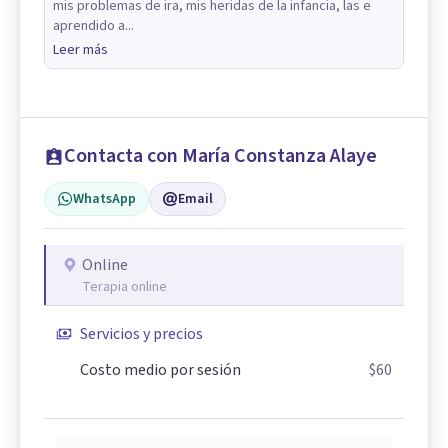
mis problemas de ira, mis heridas de la infancia, las e
aprendido a...
Leer más
Contacta con María Constanza Alaye
WhatsApp
Email
Online
Terapia online
Servicios y precios
Costo medio por sesión
$60