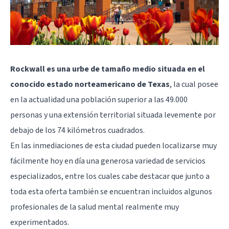
Rockwall es una urbe de tamaño medio situada en el
conocido estado norteamericano de Texas
, la cual posee
en la actualidad una población superior a las 49.000
personas y una extensión territorial situada levemente por
debajo de los 74 kilómetros cuadrados.
En las inmediaciones de esta ciudad pueden localizarse muy
fácilmente hoy en día una generosa variedad de servicios
especializados, entre los cuales cabe destacar que junto a
toda esta oferta también se encuentran incluidos algunos
profesionales de la salud mental realmente muy
experimentados.