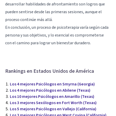
desarrollar habilidades de afrontamiento son logros que
pueden sentirse desde las primeras sesiones, aunque el
proceso continúe más allá.
En conclusión, un proceso de psicoterapia varía según cada
persona y sus objetivos, y lo esencial es comprometerse
con el camino para lograr un bienestar duradero.
Rankings en Estados Unidos de América
Los 4 mejores Psicólogos en Smyrna (Georgia)
Los 4 mejores Psicólogos en Abilene (Texas)
Los 10 mejores Psicólogos en Amarillo (Texas)
Los 3 mejores Sexólogos en Fort Worth (Texas)
Los 5 mejores Psicólogos en Vallejo (California)
Los 3 mejores Psicólogos en West Covina (California)