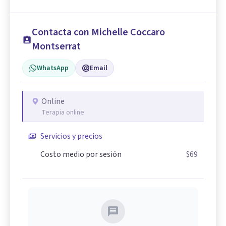
Contacta con Michelle Coccaro
Montserrat
WhatsApp
Email
Online
Terapia online
Servicios y precios
Costo medio por sesión
$69