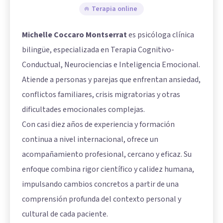
Terapia online
Michelle Coccaro Montserrat
es psicóloga clínica
bilingüe, especializada en Terapia Cognitivo-
Conductual, Neurociencias e Inteligencia Emocional.
Atiende a personas y parejas que enfrentan ansiedad,
conflictos familiares, crisis migratorias y otras
dificultades emocionales complejas.
Con casi diez años de experiencia y formación
continua a nivel internacional, ofrece un
acompañamiento profesional, cercano y eficaz. Su
enfoque combina rigor científico y calidez humana,
impulsando cambios concretos a partir de una
comprensión profunda del contexto personal y
cultural de cada paciente.