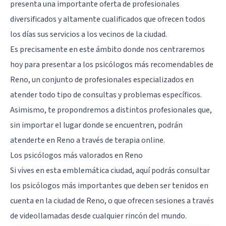
presenta una importante oferta de profesionales
diversificados y altamente cualificados que ofrecen todos
los días sus servicios a los vecinos de la ciudad.
Es precisamente en este ámbito donde nos centraremos
hoy para presentar a los psicólogos más recomendables de
Reno, un conjunto de profesionales especializados en
atender todo tipo de consultas y problemas específicos.
Asimismo, te propondremos a distintos profesionales que,
sin importar el lugar donde se encuentren, podrán
atenderte en Reno a través de terapia online.
Los psicólogos más valorados en Reno
Si vives en esta emblemática ciudad, aquí podrás consultar
los psicólogos más importantes que deben ser tenidos en
cuenta en la ciudad de Reno, o que ofrecen sesiones a través
de videollamadas desde cualquier rincón del mundo.