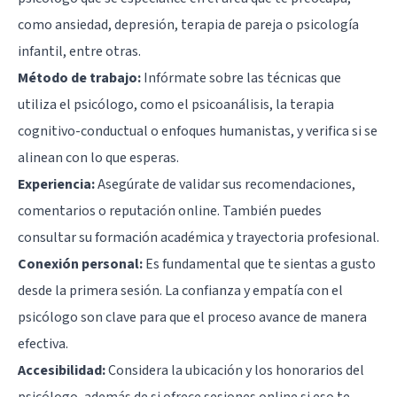
como ansiedad, depresión, terapia de pareja o psicología
infantil, entre otras.
Método de trabajo:
Infórmate sobre las técnicas que
utiliza el psicólogo, como el psicoanálisis, la terapia
cognitivo-conductual o enfoques humanistas, y verifica si se
alinean con lo que esperas.
Experiencia:
Asegúrate de validar sus recomendaciones,
comentarios o reputación online. También puedes
consultar su formación académica y trayectoria profesional.
Conexión personal:
Es fundamental que te sientas a gusto
desde la primera sesión. La confianza y empatía con el
psicólogo son clave para que el proceso avance de manera
efectiva.
Accesibilidad:
Considera la ubicación y los honorarios del
psicólogo, además de si ofrece sesiones online si eso te