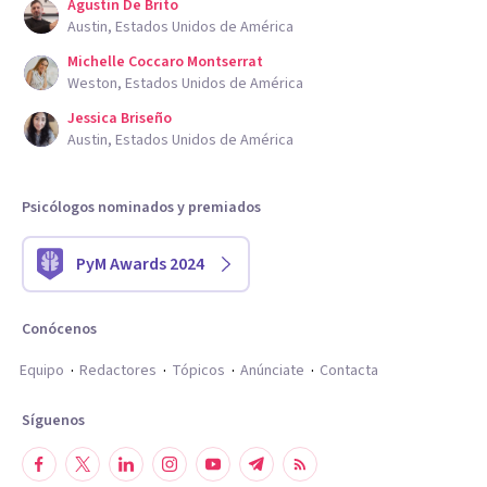
Agustin De Brito
Austin, Estados Unidos de América
Michelle Coccaro Montserrat
Weston, Estados Unidos de América
Jessica Briseño
Austin, Estados Unidos de América
Psicólogos nominados y premiados
PyM Awards 2024
Conócenos
Equipo
Redactores
Tópicos
Anúnciate
Contacta
Síguenos