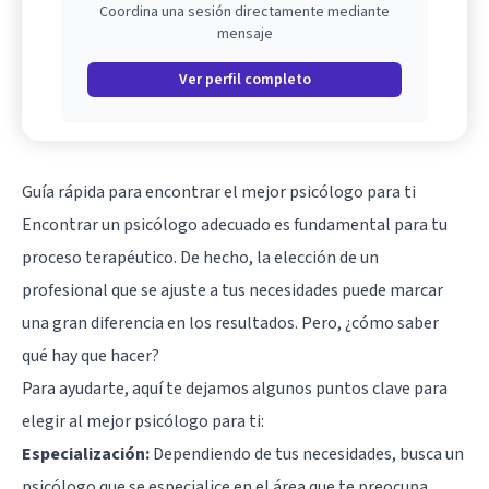
Coordina una sesión directamente mediante
mensaje
Ver perfil completo
Guía rápida para encontrar el mejor psicólogo para ti
Encontrar un psicólogo adecuado es fundamental para tu
proceso terapéutico. De hecho, la elección de un
profesional que se ajuste a tus necesidades puede marcar
una gran diferencia en los resultados. Pero, ¿cómo saber
qué hay que hacer?
Para ayudarte, aquí te dejamos algunos puntos clave para
elegir al mejor psicólogo para ti:
Especialización:
Dependiendo de tus necesidades, busca un
psicólogo que se especialice en el área que te preocupa,