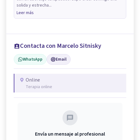
solida y estrecha...
Leer más
Contacta con Marcelo Sitnisky
WhatsApp
Email
Online
Terapia online
Envía un mensaje al profesional