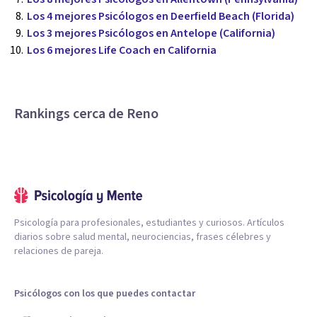
Los 4 mejores Psicólogos en Deerfield Beach (Florida)
Los 3 mejores Psicólogos en Antelope (California)
Los 6 mejores Life Coach en California
Rankings cerca de Reno
Psicología para profesionales, estudiantes y curiosos. Artículos
diarios sobre salud mental, neurociencias, frases célebres y
relaciones de pareja.
Psicólogos con los que puedes contactar