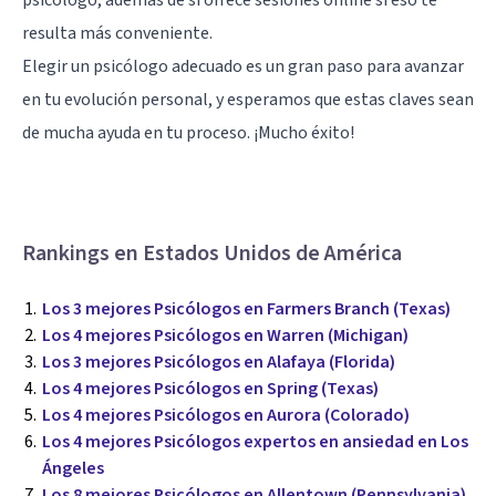
resulta más conveniente.
Elegir un psicólogo adecuado es un gran paso para avanzar
en tu evolución personal, y esperamos que estas claves sean
de mucha ayuda en tu proceso. ¡Mucho éxito!
Rankings en Estados Unidos de América
Los 3 mejores Psicólogos en Farmers Branch (Texas)
Los 4 mejores Psicólogos en Warren (Michigan)
Los 3 mejores Psicólogos en Alafaya (Florida)
Los 4 mejores Psicólogos en Spring (Texas)
Los 4 mejores Psicólogos en Aurora (Colorado)
Los 4 mejores Psicólogos expertos en ansiedad en Los
Ángeles
Los 8 mejores Psicólogos en Allentown (Pennsylvania)