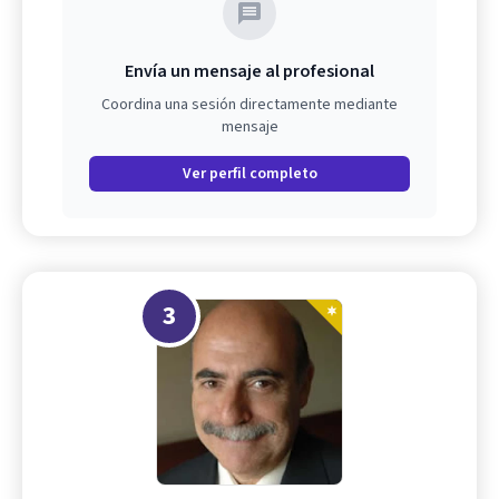
Envía un mensaje al profesional
Coordina una sesión directamente mediante
mensaje
Ver perfil completo
3