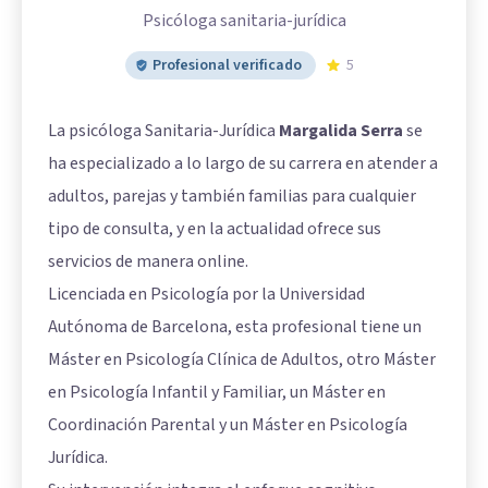
Psicóloga sanitaria-jurídica
Profesional verificado
5
La psicóloga Sanitaria-Jurídica
Margalida Serra
se
ha especializado a lo largo de su carrera en atender a
adultos, parejas y también familias para cualquier
tipo de consulta, y en la actualidad ofrece sus
servicios de manera online.
Licenciada en Psicología por la Universidad
Autónoma de Barcelona, esta profesional tiene un
Máster en Psicología Clínica de Adultos, otro Máster
en Psicología Infantil y Familiar, un Máster en
Coordinación Parental y un Máster en Psicología
Jurídica.