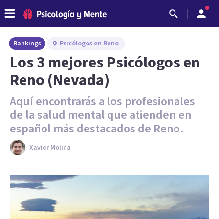
Rankings
Psicólogos en Reno
Los 3 mejores Psicólogos en
Reno (Nevada)
Aquí encontrarás a los profesionales
de la salud mental que atienden en
español más destacados de Reno.
Xavier Molina