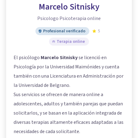
Marcelo Sitnisky
Psicologo Psicoterapia online
Profesional verificado
5
Terapia online
El psicólogo
Marcelo Sitnisky
se licenció en
Psicología por la Universidad Maimónides y cuenta
también con una Licenciatura en Administración por
la Universidad de Belgrano.
Sus servicios se ofrecen de manera online a
adolescentes, adultos y también parejas que puedan
solicitarlos, y se basan en la aplicación integrada de
diversas terapias altamente eficaces adaptadas a las
necesidades de cada solicitante.