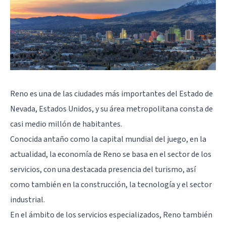
Reno es una de las ciudades más importantes del Estado de
Nevada, Estados Unidos, y su área metropolitana consta de
casi medio millón de habitantes.
Conocida antaño como la capital mundial del juego, en la
actualidad, la economía de Reno se basa en el sector de los
servicios, con una destacada presencia del turismo, así
como también en la construcción, la tecnología y el sector
industrial.
En el ámbito de los servicios especializados, Reno también