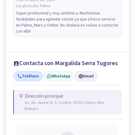
Localización:
Palma
Super profesional y muy auténtica. Muchísimas
facilidades para agendar sesión ya que ofrece servicio
en Palma, Muro y Online. No dudaría en volver a contactar
con ella!
Contacta con Margalida Serra Tugores
Teléfono
WhatsApp
Email
Dirección principal
Av. de Jaume III, 3, Centre, 07012 Palma, Illes
Balears