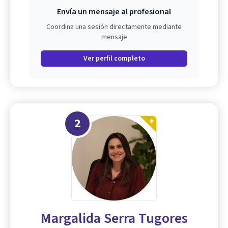
Envía un mensaje al profesional
Coordina una sesión directamente mediante
mensaje
Ver perfil completo
2
Margalida Serra Tugores