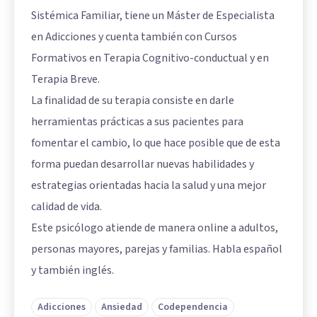
Sistémica Familiar, tiene un Máster de Especialista
en Adicciones y cuenta también con Cursos
Formativos en Terapia Cognitivo-conductual y en
Terapia Breve.
La finalidad de su terapia consiste en darle
herramientas prácticas a sus pacientes para
fomentar el cambio, lo que hace posible que de esta
forma puedan desarrollar nuevas habilidades y
estrategias orientadas hacia la salud y una mejor
calidad de vida.
Este psicólogo atiende de manera online a adultos,
personas mayores, parejas y familias. Habla español
y también inglés.
Adicciones
Ansiedad
Codependencia