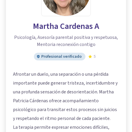
Martha Cardenas A
Psicología, Asesoría parental positiva y respetuosa,
Mentoria reconexión contigo
Profesional verificado
5
Afrontar un duelo, una separación o una pérdida
importante puede generar tristeza, incertidumbre y
una profunda sensación de desorientación. Martha
Patricia Cárdenas ofrece acompañamiento
psicológico para transitar estos procesos sin juicios
y respetando el ritmo personal de cada paciente.
La terapia permite expresar emociones difíciles,