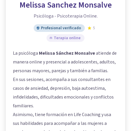
Melissa Sanchez Monsalve
Psicóloga - Psicoterapia Online.
Profesional verificado
5
Terapia online
La psicóloga
Melissa Sánchez Monsalve
atiende de
manera online y presencial a adolescentes, adultos,
personas mayores, parejas y también a familias.
En sus sesiones, acompaña a sus consultantes en
casos de ansiedad, depresión, baja autoestima,
infidelidades, dificultades emocionales y conflictos
familiares.
Asimismo, tiene formación en Life Coaching y usa
sus habilidades para acompañar a las mujeres a