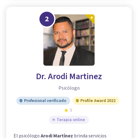
2
Dr. Arodi Martinez
Psicólogo
Profesional verificado
Profile Award 2022
5
Terapia online
El psicólogo
Arodi Martínez
brinda servicios