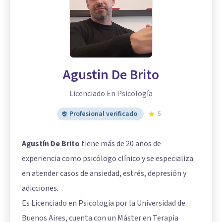
Agustin De Brito
Licenciado En Psicología
Profesional verificado
5
Agustín De Brito
tiene más de 20 años de
experiencia como psicólogo clínico y se especializa
en atender casos de ansiedad, estrés, depresión y
adicciones.
Es Licenciado en Psicología por la Universidad de
Buenos Aires, cuenta con un Máster en Terapia