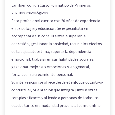
también con un Curso Formativo de Primeros
Auxilios Psicológicos.
Esta profesional cuenta con 20 años de experiencia
en psicología y educación. Se especialista en
acompañar a sus consultantes a superar la
depresión, gestionar la ansiedad, reducir los efectos
de la baja autoestima, superar la dependencia
emocional, trabajar en sus habilidades sociales,
gestionar mejor sus emociones y, en general,
fortalecer su crecimiento personal.
Su intervención se ofrece desde el enfoque cognitivo-
conductual, orientación que integra junto a otras
terapias eficaces y atiende a personas de todas las
edades tanto en modalidad presencial como online.