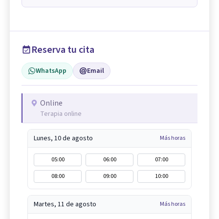
Reserva tu cita
WhatsApp
Email
Online
Terapia online
Lunes, 10 de agosto
Más horas
05:00
06:00
07:00
08:00
09:00
10:00
Martes, 11 de agosto
Más horas