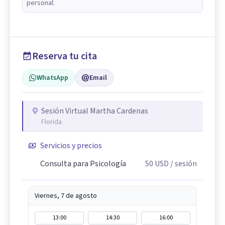
personal.
Reserva tu cita
WhatsApp
Email
Sesión Virtual Martha Cardenas
Florida
Servicios y precios
Consulta para Psicología
50
USD
/ sesión
Viernes, 7 de agosto
13:00
14:30
16:00