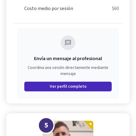
Costo medio por sesión
$60
Envía un mensaje al profesional
Coordina una sesión directamente mediante
mensaje
Ver perfil completo
5