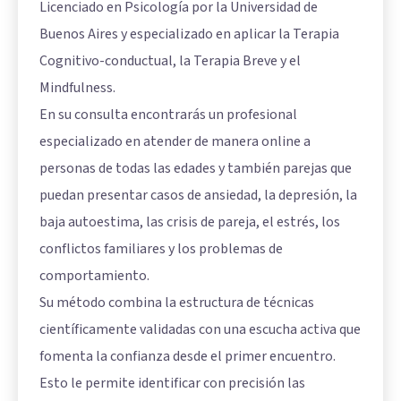
Licenciado en Psicología por la Universidad de
Buenos Aires y especializado en aplicar la Terapia
Cognitivo-conductual, la Terapia Breve y el
Mindfulness.
En su consulta encontrarás un profesional
especializado en atender de manera online a
personas de todas las edades y también parejas que
puedan presentar casos de ansiedad, la depresión, la
baja autoestima, las crisis de pareja, el estrés, los
conflictos familiares y los problemas de
comportamiento.
Su método combina la estructura de técnicas
científicamente validadas con una escucha activa que
fomenta la confianza desde el primer encuentro.
Esto le permite identificar con precisión las