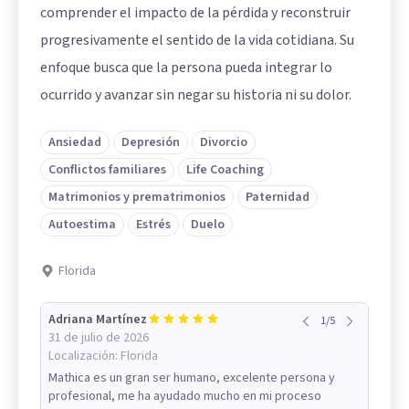
comprender el impacto de la pérdida y reconstruir
progresivamente el sentido de la vida cotidiana. Su
enfoque busca que la persona pueda integrar lo
ocurrido y avanzar sin negar su historia ni su dolor.
Ansiedad
Depresión
Divorcio
Conflictos familiares
Life Coaching
Matrimonios y prematrimonios
Paternidad
Autoestima
Estrés
Duelo
Florida
Adriana Martínez
1
/
5
31 de julio de 2026
Localización:
Florida
Mathica es un gran ser humano, excelente persona y
profesional, me ha ayudado mucho en mi proceso