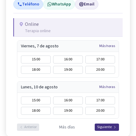
Teléfono
WhatsApp
Email
Online
Terapia online
Viernes, 7 de agosto
Más horas
15:00
16:00
17:00
18:00
19:00
20:00
Lunes, 10 de agosto
Más horas
15:00
16:00
17:00
18:00
19:00
20:00
Más días
Anterior
Siguiente