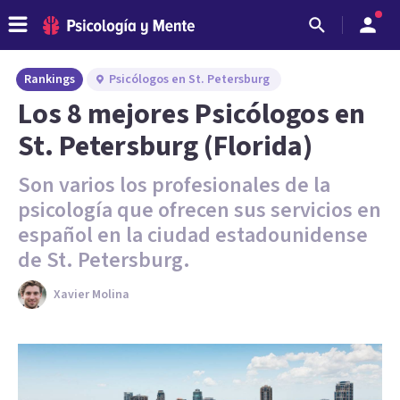
Rankings
Psicólogos en St. Petersburg
Los 8 mejores Psicólogos en
St. Petersburg (Florida)
Son varios los profesionales de la
psicología que ofrecen sus servicios en
español en la ciudad estadounidense
de St. Petersburg.
Xavier Molina