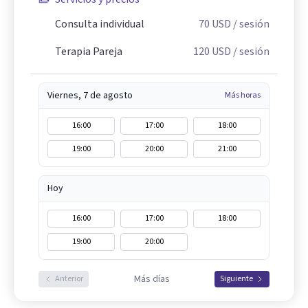
Consulta individual
70
USD
/ sesión
Terapia Pareja
120
USD
/ sesión
Viernes, 7 de agosto
Más horas
16:00
17:00
18:00
19:00
20:00
21:00
Hoy
16:00
17:00
18:00
19:00
20:00
Más días
Anterior
Siguiente