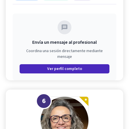
Envía un mensaje al profesional
Coordina una sesión directamente mediante
mensaje
Ver perfil completo
6