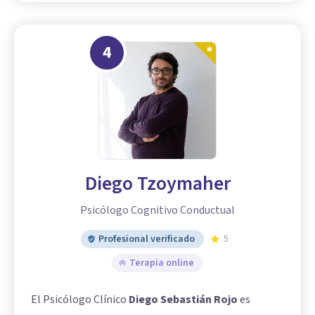
4
Diego Tzoymaher
Psicólogo Cognitivo Conductual
Profesional verificado
5
Terapia online
El Psicólogo Clínico
Diego Sebastián Rojo
es