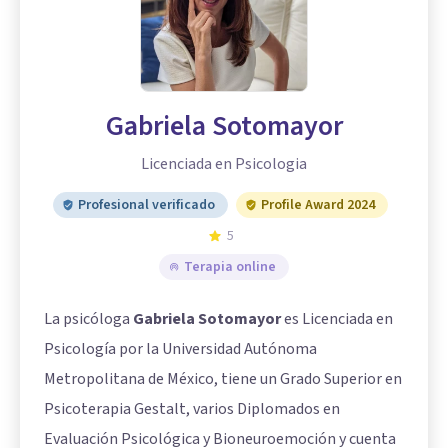
Gabriela Sotomayor
Licenciada en Psicologia
Profesional verificado
Profile Award 2024
5
Terapia online
La psicóloga
Gabriela Sotomayor
es Licenciada en
Psicología por la Universidad Autónoma
Metropolitana de México, tiene un Grado Superior en
Psicoterapia Gestalt, varios Diplomados en
Evaluación Psicológica y Bioneuroemoción y cuenta