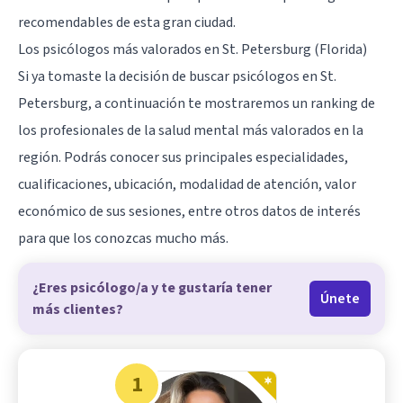
recomendables de esta gran ciudad.
Los psicólogos más valorados en St. Petersburg (Florida)
Si ya tomaste la decisión de buscar psicólogos en St.
Petersburg, a continuación te mostraremos un ranking de
los profesionales de la salud mental más valorados en la
región. Podrás conocer sus principales especialidades,
cualificaciones, ubicación, modalidad de atención, valor
económico de sus sesiones, entre otros datos de interés
para que los conozcas mucho más.
¿Eres psicólogo/a y te gustaría tener
Únete
más clientes?
1