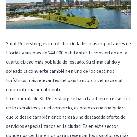
Saint Petersburg es una de las ciudades más importantes de
Florida y sus más de 244.000 habitantes la convierten en la
cuarta ciudad más poblada del estado. Su clima cálido y
soleado la convierte también en uno de los destinos
turísticos más relevantes del país tanto a nivel nacional
como internacionalmente.
La economía de St. Petersburg se basa también en el sector
de los servicios y en el comercio, es por eso que cualquiera
que lo desee también encontrará una destacada oferta de
servicios especializados en la ciudad. Es en este sector
donde nos centraremos para presentar los psicólogos más