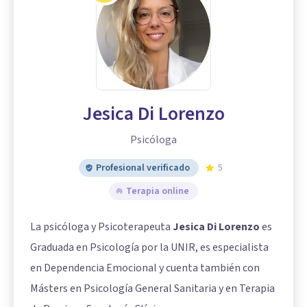
Jesica Di Lorenzo
Psicóloga
Profesional verificado
5
Terapia online
La psicóloga y Psicoterapeuta
Jesica Di Lorenzo
es
Graduada en Psicología por la UNIR, es especialista
en Dependencia Emocional y cuenta también con
Másters en Psicología General Sanitaria y en Terapia