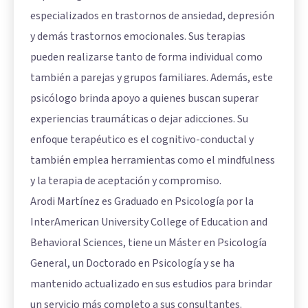
especializados en trastornos de ansiedad, depresión
y demás trastornos emocionales. Sus terapias
pueden realizarse tanto de forma individual como
también a parejas y grupos familiares. Además, este
psicólogo brinda apoyo a quienes buscan superar
experiencias traumáticas o dejar adicciones. Su
enfoque terapéutico es el cognitivo-conductal y
también emplea herramientas como el mindfulness
y la terapia de aceptación y compromiso.
Arodi Martínez es Graduado en Psicología por la
InterAmerican University College of Education and
Behavioral Sciences, tiene un Máster en Psicología
General, un Doctorado en Psicología y se ha
mantenido actualizado en sus estudios para brindar
un servicio más completo a sus consultantes.