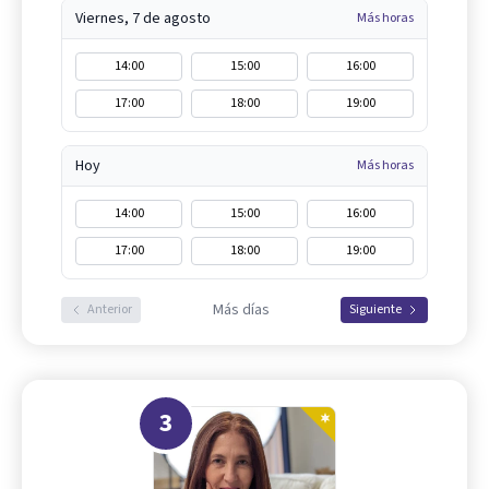
Viernes, 7 de agosto
Más horas
14:00
15:00
16:00
17:00
18:00
19:00
Hoy
Más horas
14:00
15:00
16:00
17:00
18:00
19:00
Más días
Anterior
Siguiente
3