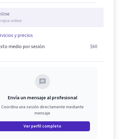
nline
rapia online
rvicios y precios
sto medio por sesión
$60
Envía un mensaje al profesional
Coordina una sesión directamente mediante
mensaje
Ver perfil completo