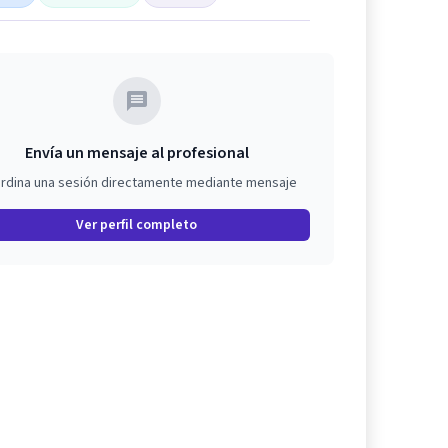
Envía un mensaje al profesional
rdina una sesión directamente mediante mensaje
Ver perfil completo