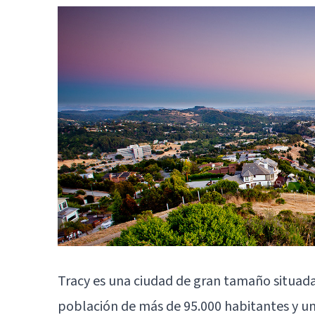
Tracy es una ciudad de gran tamaño situada
población de más de 95.000 habitantes y una