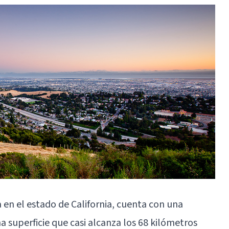
 en el estado de California, cuenta con una
 superficie que casi alcanza los 68 kilómetros