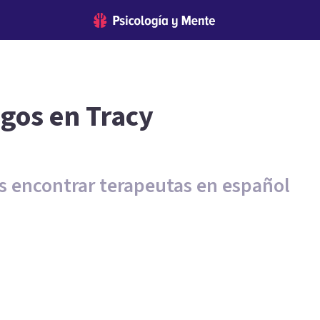
ogos en Tracy
es encontrar terapeutas en español