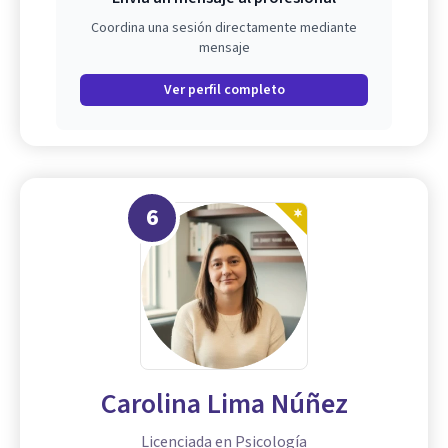
Coordina una sesión directamente mediante
mensaje
Ver perfil completo
6
Carolina Lima Núñez
Licenciada en Psicología