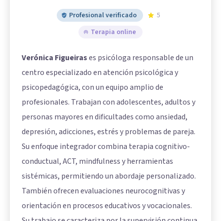
Profesional verificado
5
Terapia online
Verónica Figueiras
es psicóloga responsable de un
centro especializado en atención psicológica y
psicopedagógica, con un equipo amplio de
profesionales. Trabajan con adolescentes, adultos y
personas mayores en dificultades como ansiedad,
depresión, adicciones, estrés y problemas de pareja.
Su enfoque integrador combina terapia cognitivo-
conductual, ACT, mindfulness y herramientas
sistémicas, permitiendo un abordaje personalizado.
También ofrecen evaluaciones neurocognitivas y
orientación en procesos educativos y vocacionales.
Su trabajo se caracteriza por la supervisión continua