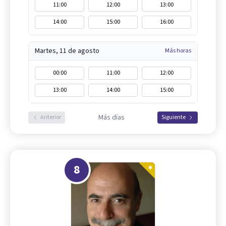
11:00
12:00
13:00
14:00
15:00
16:00
Martes, 11 de agosto
Más horas
00:00
11:00
12:00
13:00
14:00
15:00
Más días
Anterior
Siguiente
8