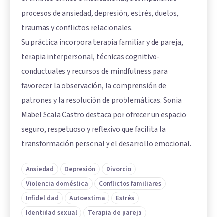
procesos de ansiedad, depresión, estrés, duelos,
traumas y conflictos relacionales.
Su práctica incorpora terapia familiar y de pareja,
terapia interpersonal, técnicas cognitivo-
conductuales y recursos de mindfulness para
favorecer la observación, la comprensión de
patrones y la resolución de problemáticas. Sonia
Mabel Scala Castro destaca por ofrecer un espacio
seguro, respetuoso y reflexivo que facilita la
transformación personal y el desarrollo emocional.
Ansiedad
Depresión
Divorcio
Violencia doméstica
Conflictos familiares
Infidelidad
Autoestima
Estrés
Identidad sexual
Terapia de pareja