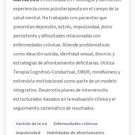
experiencia como psicoterapeuta en el campo de la
salud mental. Ha trabajado con pacientes que
presentan depresión, estrés, impulsividad, dolor
persistente y dificultades relacionadas con
enfermedades crónicas. Atiende problemáticas
como ideación suicida, identidad sexual, divorcio y
estrategias de afrontamiento deficitarias. Utiliza
Terapia Cognitivo-Conductual, EMDR, mindfulness y
entrevista motivacional como parte de un modelo
integrativo. Desarrolla planes de intervención
estructurados basados en la evaluación clínica y el
seguimiento sistemático de resultados.
Gestión de la ira
Enfermedades crónicas
Impulsividad
Habilidades de afrontamiento