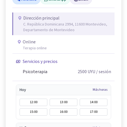
Dirección principal
C. República Dominicana 2994, 11600 Montevideo,
Departamento de Montevideo
Online
Terapia online
Servicios y precios
Psicoterapia
2500
UYU
/ sesión
Hoy
Más horas
12:00
13:00
14:00
15:00
16:00
17:00