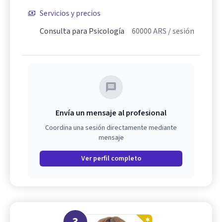
Servicios y precios
Consulta para Psicología
60000
ARS
/ sesión
Envía un mensaje al profesional
Coordina una sesión directamente mediante
mensaje
Ver perfil completo
3