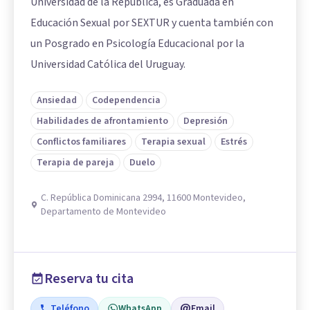
Universidad de la República, es Graduada en
Educación Sexual por SEXTUR y cuenta también con
un Posgrado en Psicología Educacional por la
Universidad Católica del Uruguay.
Ansiedad
Codependencia
Habilidades de afrontamiento
Depresión
Conflictos familiares
Terapia sexual
Estrés
Terapia de pareja
Duelo
C. República Dominicana 2994, 11600 Montevideo,
Departamento de Montevideo
Reserva tu cita
Teléfono
WhatsApp
Email