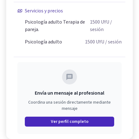
Servicios y precios
Psicología adulto Terapia de
1500
UYU
/
pareja.
sesión
Psicología adulto
1500
UYU
/ sesión
Envía un mensaje al profesional
Coordina una sesión directamente mediante
mensaje
Ver perfil completo