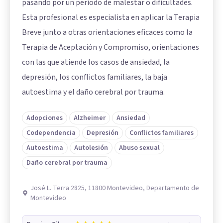
pasando por un período de malestar o dificultades.
Esta profesional es especialista en aplicar la Terapia
Breve junto a otras orientaciones eficaces como la
Terapia de Aceptación y Compromiso, orientaciones
con las que atiende los casos de ansiedad, la
depresión, los conflictos familiares, la baja
autoestima y el daño cerebral por trauma.
Adopciones
Alzheimer
Ansiedad
Codependencia
Depresión
Conflictos familiares
Autoestima
Autolesión
Abuso sexual
Daño cerebral por trauma
José L. Terra 2825, 11800 Montevideo, Departamento de
Montevideo