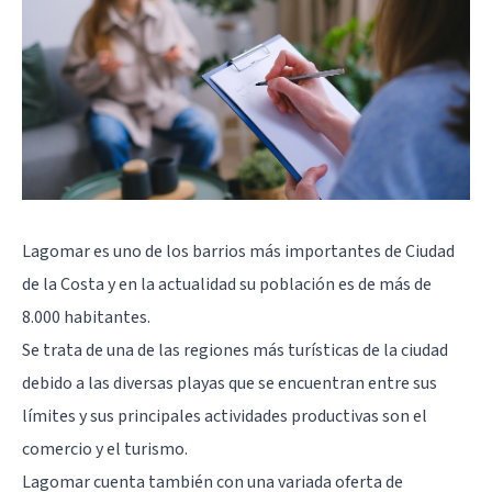
Lagomar es uno de los barrios más importantes de Ciudad
de la Costa y en la actualidad su población es de más de
8.000 habitantes.
Se trata de una de las regiones más turísticas de la ciudad
debido a las diversas playas que se encuentran entre sus
límites y sus principales actividades productivas son el
comercio y el turismo.
Lagomar cuenta también con una variada oferta de