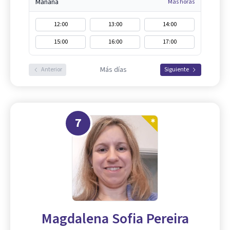
Mañana
Más horas
12:00
13:00
14:00
15:00
16:00
17:00
Más días
Anterior
Siguiente
7
Magdalena Sofia Pereira