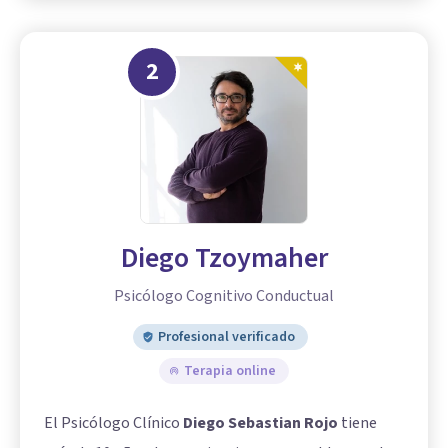
2
Diego Tzoymaher
Psicólogo Cognitivo Conductual
Profesional verificado
Terapia online
El Psicólogo Clínico
Diego Sebastian Rojo
tiene