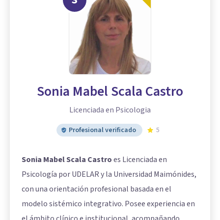
Sonia Mabel Scala Castro
Licenciada en Psicologia
Profesional verificado
5
Sonia Mabel Scala Castro
es Licenciada en
Psicología por UDELAR y la Universidad Maimónides,
con una orientación profesional basada en el
modelo sistémico integrativo. Posee experiencia en
el ámbito clínico e institucional, acompañando