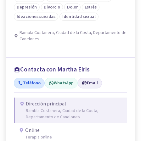
Depresión
Divorcio
Dolor
Estrés
Ideaciones suicidas
Identidad sexual
Rambla Costanera, Ciudad de la Costa, Departamento de
Canelones
Contacta con Martha Eiris
Teléfono
WhatsApp
Email
Dirección principal
Rambla Costanera, Ciudad de la Costa,
Departamento de Canelones
Online
Terapia online