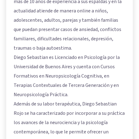
más de 10 años de experiencia a sus espaldas y en la
actualidad atiende de manera online a niños,
adolescentes, adultos, parejas y también familias
que puedan presentar casos de ansiedad, conflictos
familiares, dificultades relacionales, depresión,
traumas o baja autoestima.
Diego Sebastian es Licenciado en Psicología por la
Universidad de Buenos Aires y cuenta con Cursos
Formativos en Neuropsicología Cognitiva, en
Terapias Contextuales de Tercera Generación y en
Neuropsicología Práctica.
Además de su labor terapéutica, Diego Sebastian
Rojo se ha caracterizado por incorporar a su práctica
los avances de la neurociencia y la psicología
contemporánea, lo que le permite ofrecer un