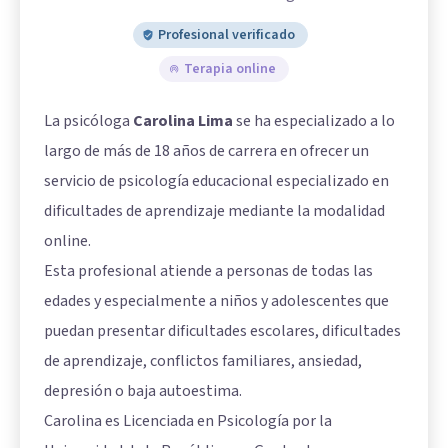
Profesional verificado
Terapia online
La psicóloga
Carolina Lima
se ha especializado a lo
largo de más de 18 años de carrera en ofrecer un
servicio de psicología educacional especializado en
dificultades de aprendizaje mediante la modalidad
online.
Esta profesional atiende a personas de todas las
edades y especialmente a niños y adolescentes que
puedan presentar dificultades escolares, dificultades
de aprendizaje, conflictos familiares, ansiedad,
depresión o baja autoestima.
Carolina es Licenciada en Psicología por la