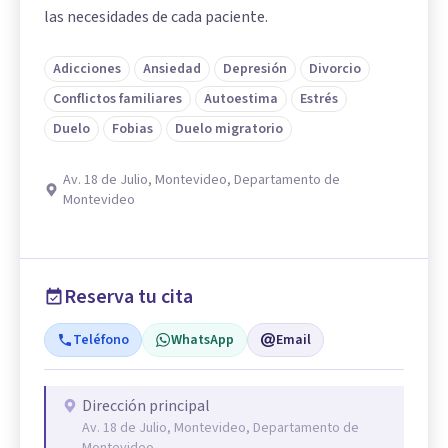
las necesidades de cada paciente.
Adicciones
Ansiedad
Depresión
Divorcio
Conflictos familiares
Autoestima
Estrés
Duelo
Fobias
Duelo migratorio
Av. 18 de Julio, Montevideo, Departamento de
Montevideo
Reserva tu cita
Teléfono
WhatsApp
Email
Dirección principal
Av. 18 de Julio, Montevideo, Departamento de