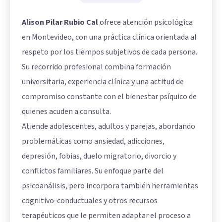
Alison Pilar Rubio Cal
ofrece atención psicológica
en Montevideo, con una práctica clínica orientada al
respeto por los tiempos subjetivos de cada persona.
Su recorrido profesional combina formación
universitaria, experiencia clínica y una actitud de
compromiso constante con el bienestar psíquico de
quienes acuden a consulta.
Atiende adolescentes, adultos y parejas, abordando
problemáticas como ansiedad, adicciones,
depresión, fobias, duelo migratorio, divorcio y
conflictos familiares. Su enfoque parte del
psicoanálisis, pero incorpora también herramientas
cognitivo-conductuales y otros recursos
terapéuticos que le permiten adaptar el proceso a