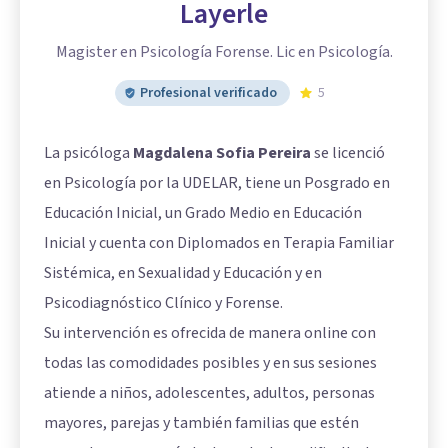
Layerle
Magister en Psicología Forense. Lic en Psicología.
Profesional verificado
5
La psicóloga
Magdalena Sofia Pereira
se licenció
en Psicología por la UDELAR, tiene un Posgrado en
Educación Inicial, un Grado Medio en Educación
Inicial y cuenta con Diplomados en Terapia Familiar
Sistémica, en Sexualidad y Educación y en
Psicodiagnóstico Clínico y Forense.
Su intervención es ofrecida de manera online con
todas las comodidades posibles y en sus sesiones
atiende a niños, adolescentes, adultos, personas
mayores, parejas y también familias que estén