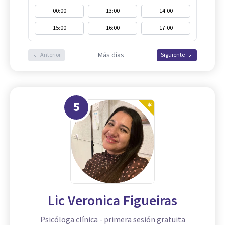
00:00
13:00
14:00
15:00
16:00
17:00
Más días
Anterior
Siguiente
5
Lic Veronica Figueiras
Psicóloga clínica - primera sesión gratuita