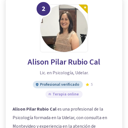
2
Alison Pilar Rubio Cal
Lic. en Psicología, Udelar.
Profesional verificado
5
Terapia online
Alison Pilar Rubio Cal
es una profesional de la
Psicología formada en la Udelar, con consulta en
Montevideo y experiencia en la atención de