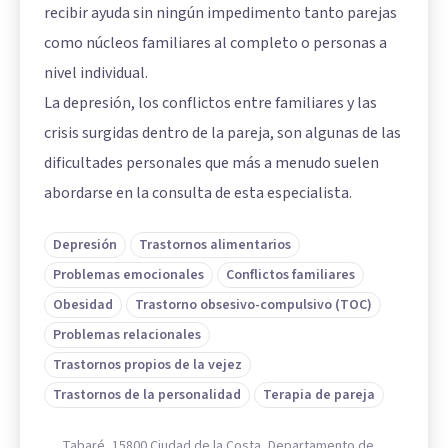
recibir ayuda sin ningún impedimento tanto parejas
como núcleos familiares al completo o personas a
nivel individual.
La depresión, los conflictos entre familiares y las
crisis surgidas dentro de la pareja, son algunas de las
dificultades personales que más a menudo suelen
abordarse en la consulta de esta especialista.
Depresión
Trastornos alimentarios
Problemas emocionales
Conflictos familiares
Obesidad
Trastorno obsesivo-compulsivo (TOC)
Problemas relacionales
Trastornos propios de la vejez
Trastornos de la personalidad
Terapia de pareja
Tabaré, 15800 Ciudad de la Costa, Departamento de