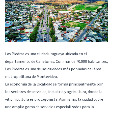
Las Piedras es una ciudad uruguaya ubicada en el
departamento de Canelones. Con más de 70.000 habitantes,
Las Piedras es una de las ciudades más pobladas del área
metropolitana de Montevideo.
La economía de la localidad se forma principalmente por
los sectores de servicios, industria y agricultura, donde la
vitivinicultura es protagonista. Asimismo, la ciudad cubre
una amplia gama de servicios especializados para la