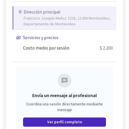
Dirección principal
Francisco Joaquín Muñoz 3235, 11300 Montevideo,
Departamento de Montevideo
Servicios y precios
Costo medio por sesión
$ 2.200
Envía un mensaje al profesional
Coordina una sesión directamente mediante
mensaje
Ver perfil completo