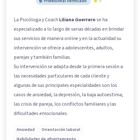
Profesional verificado
5
La Psicóloga y Coach
Liliana Guerrero
se ha
especializado a lo largo de varias décadas en brindar
sus servicios de manera online y en la actualidad su
intervención se ofrece a adolescentes, adultos,
parejas y también familias.
Su intervención se adapta desde la primera sesión a
las necesidades particulares de cada cliente y
algunas de sus principales especialidades son los
casos de ansiedad, la depresión, la baja autoestima,
las crisis de pareja, los conflictos familiares y las
dificultades emocionales.
Ansiedad
Orientación laboral
Habilidades de afrontamiento