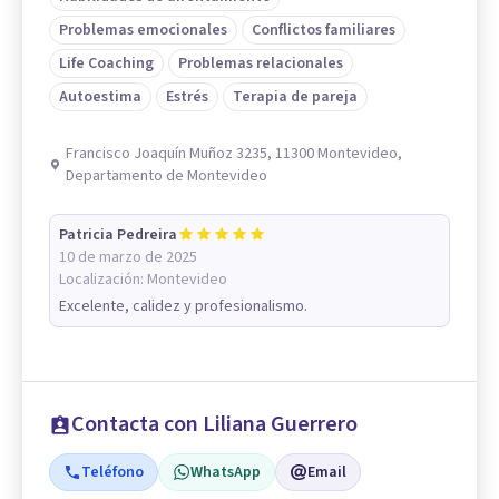
Problemas emocionales
Conflictos familiares
Life Coaching
Problemas relacionales
Autoestima
Estrés
Terapia de pareja
Francisco Joaquín Muñoz 3235, 11300 Montevideo,
Departamento de Montevideo
Patricia Pedreira
10 de marzo de 2025
Localización:
Montevideo
Excelente, calidez y profesionalismo.
Contacta con Liliana Guerrero
Teléfono
WhatsApp
Email