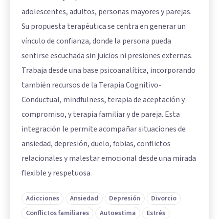
adolescentes, adultos, personas mayores y parejas.
Su propuesta terapéutica se centra en generar un
vínculo de confianza, donde la persona pueda
sentirse escuchada sin juicios ni presiones externas.
Trabaja desde una base psicoanalítica, incorporando
también recursos de la Terapia Cognitivo-
Conductual, mindfulness, terapia de aceptación y
compromiso, y terapia familiar y de pareja. Esta
integración le permite acompañar situaciones de
ansiedad, depresión, duelo, fobias, conflictos
relacionales y malestar emocional desde una mirada
flexible y respetuosa.
Adicciones
Ansiedad
Depresión
Divorcio
Conflictos familiares
Autoestima
Estrés