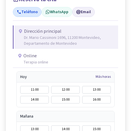
Teléfono
WhatsApp
Email
Dirección principal
Dr. Mario Cassinoni 1696, 11200 Montevideo,
Departamento de Montevideo
Online
Terapia online
Hoy
Más horas
11:00
12:00
13:00
14:00
15:00
16:00
Mañana
13:00
14:00
15:00