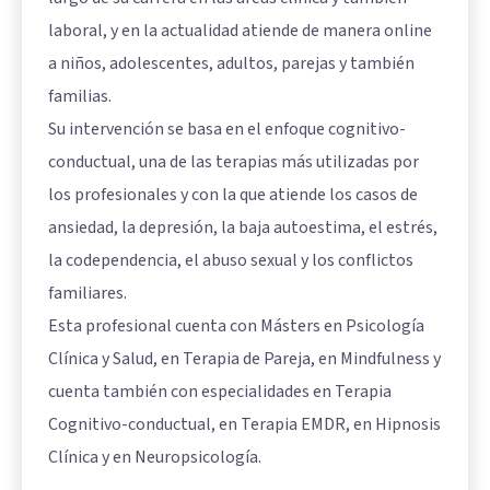
laboral, y en la actualidad atiende de manera online
a niños, adolescentes, adultos, parejas y también
familias.
Su intervención se basa en el enfoque cognitivo-
conductual, una de las terapias más utilizadas por
los profesionales y con la que atiende los casos de
ansiedad, la depresión, la baja autoestima, el estrés,
la codependencia, el abuso sexual y los conflictos
familiares.
Esta profesional cuenta con Másters en Psicología
Clínica y Salud, en Terapia de Pareja, en Mindfulness y
cuenta también con especialidades en Terapia
Cognitivo-conductual, en Terapia EMDR, en Hipnosis
Clínica y en Neuropsicología.