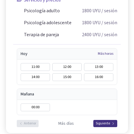
Psicología adulto
1800
UYU
/ sesión
Psicología adolescente
1800
UYU
/ sesión
Terapia de pareja
2400
UYU
/ sesión
Hoy
Más horas
11:00
12:00
13:00
14:00
15:00
16:00
Mañana
00:00
Más días
Anterior
Siguiente