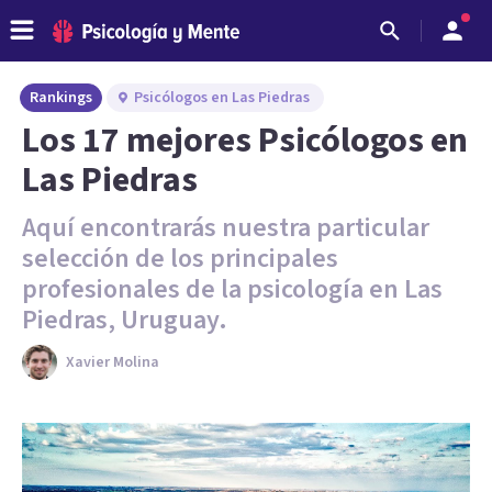
Rankings
Psicólogos en Las Piedras
Los 17 mejores Psicólogos en
Las Piedras
Aquí encontrarás nuestra particular
selección de los principales
profesionales de la psicología en Las
Piedras, Uruguay.
Xavier Molina