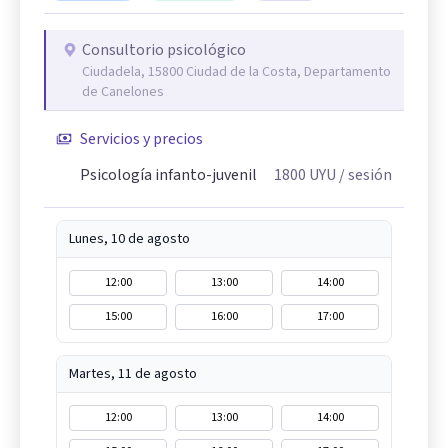
Consultorio psicológico
Ciudadela, 15800 Ciudad de la Costa, Departamento
de Canelones
Servicios y precios
Psicología infanto-juvenil
1800
UYU
/ sesión
Lunes, 10 de agosto
12:00
13:00
14:00
15:00
16:00
17:00
Martes, 11 de agosto
12:00
13:00
14:00