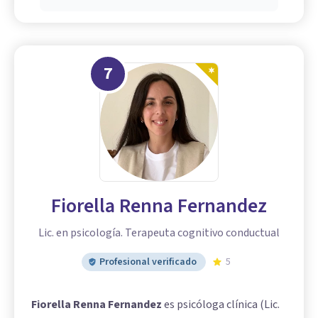
7
Fiorella Renna Fernandez
Lic. en psicología. Terapeuta cognitivo conductual
Profesional verificado
5
Fiorella Renna Fernandez
es psicóloga clínica (Lic.