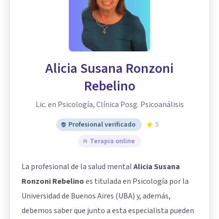
Alicia Susana Ronzoni
Rebelino
Lic. en Psicología, Clínica Posg. Psicoanálisis
Profesional verificado
5
Terapia online
La profesional de la salud mental
Alicia Susana
Ronzoni Rebelino
es titulada en Psicología por la
Universidad de Buenos Aires (UBA) y, además,
debemos saber que junto a esta especialista pueden