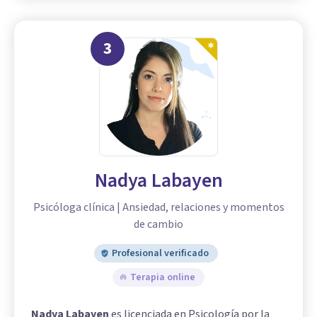
3
Nadya Labayen
Psicóloga clínica | Ansiedad, relaciones y momentos
de cambio
Profesional verificado
Terapia online
Nadya Labayen
es licenciada en Psicología por la