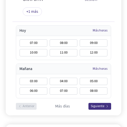
+
1
más
Hoy
Más horas
07:00
08:00
09:00
10:00
11:00
12:00
Mañana
Más horas
03:00
04:00
05:00
06:00
07:00
08:00
Más días
Anterior
Siguiente