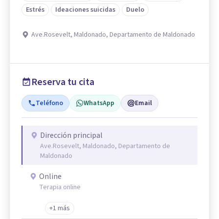
Estrés
Ideaciones suicidas
Duelo
Ave.Rosevelt, Maldonado, Departamento de Maldonado
Reserva tu cita
Teléfono
WhatsApp
Email
Dirección principal
Ave.Rosevelt, Maldonado, Departamento de
Maldonado
Online
Terapia online
+1 más