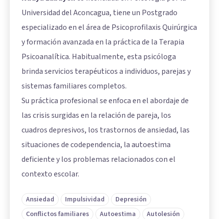
Universidad del Aconcagua, tiene un Postgrado
especializado en el área de Psicoprofilaxis Quirúrgica
y formación avanzada en la práctica de la Terapia
Psicoanalítica. Habitualmente, esta psicóloga
brinda servicios terapéuticos a individuos, parejas y
sistemas familiares completos.
Su práctica profesional se enfoca en el abordaje de
las crisis surgidas en la relación de pareja, los
cuadros depresivos, los trastornos de ansiedad, las
situaciones de codependencia, la autoestima
deficiente y los problemas relacionados con el
contexto escolar.
Ansiedad
Impulsividad
Depresión
Conflictos familiares
Autoestima
Autolesión