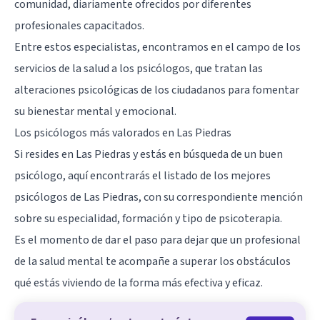
comunidad, diariamente ofrecidos por diferentes
profesionales capacitados.
Entre estos especialistas, encontramos en el campo de los
servicios de la salud a los psicólogos, que tratan las
alteraciones psicológicas de los ciudadanos para fomentar
su bienestar mental y emocional.
Los psicólogos más valorados en Las Piedras
Si resides en Las Piedras y estás en búsqueda de un buen
psicólogo, aquí encontrarás el listado de los mejores
psicólogos de Las Piedras, con su correspondiente mención
sobre su especialidad, formación y tipo de psicoterapia.
Es el momento de dar el paso para dejar que un profesional
de la salud mental te acompañe a superar los obstáculos
qué estás viviendo de la forma más efectiva y eficaz.