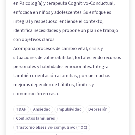
en Psicología) y terapeuta Cognitivo-Conductual,
enfocada en niños y adolescentes. Su enfoque es
integral y respetuoso: entiende el contexto,
identifica necesidades y propone un plan de trabajo
con objetivos claros.
Acompaña procesos de cambio vital, crisis y
situaciones de vulnerabilidad, fortaleciendo recursos
personales y habilidades emocionales. Integra
también orientación a familias, porque muchas
mejoras dependen de hábitos, límites y
comunicación en casa.
TDAH
Ansiedad
Impulsividad
Depresión
Conflictos familiares
Trastorno obsesivo-compulsivo (TOC)