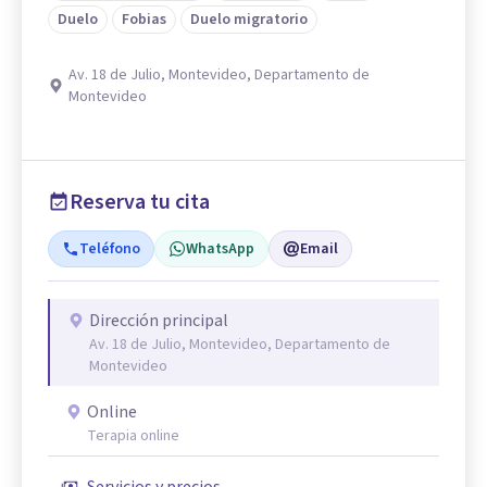
Duelo
Fobias
Duelo migratorio
Av. 18 de Julio, Montevideo, Departamento de
Montevideo
Reserva tu cita
Teléfono
WhatsApp
Email
Dirección principal
Av. 18 de Julio, Montevideo, Departamento de
Montevideo
Online
Terapia online
Servicios y precios