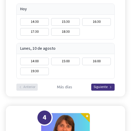
Hoy
14:30
15:30
16:30
17:30
18:30
Lunes, 10 de agosto
14:00
15:00
16:00
19:30
Más días
Anterior
Siguiente
4