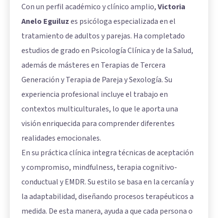
Con un perfil académico y clínico amplio,
Victoria
Anelo Eguiluz
es psicóloga especializada en el
tratamiento de adultos y parejas. Ha completado
estudios de grado en Psicología Clínica y de la Salud,
además de másteres en Terapias de Tercera
Generación y Terapia de Pareja y Sexología. Su
experiencia profesional incluye el trabajo en
contextos multiculturales, lo que le aporta una
visión enriquecida para comprender diferentes
realidades emocionales.
En su práctica clínica integra técnicas de aceptación
y compromiso, mindfulness, terapia cognitivo-
conductual y EMDR. Su estilo se basa en la cercanía y
la adaptabilidad, diseñando procesos terapéuticos a
medida. De esta manera, ayuda a que cada persona o