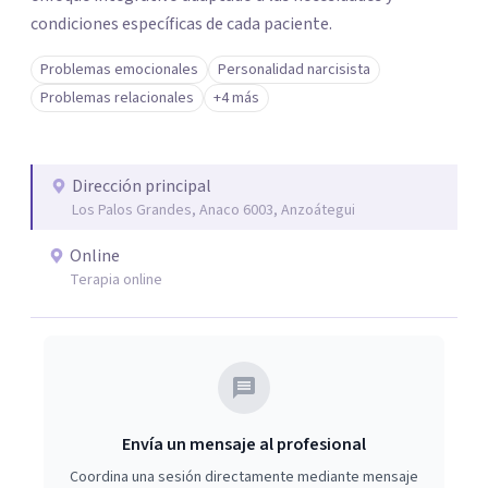
condiciones específicas de cada paciente.
Problemas emocionales
Personalidad narcisista
Problemas relacionales
+4 más
Dirección principal
Los Palos Grandes, Anaco 6003, Anzoátegui
Online
Terapia online
Envía un mensaje al profesional
Coordina una sesión directamente mediante mensaje