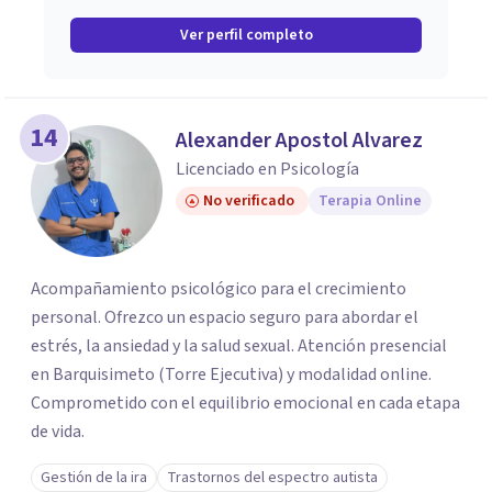
Ver perfil completo
14
Alexander Apostol Alvarez
Licenciado en Psicología
No verificado
Terapia Online
Acompañamiento psicológico para el crecimiento
personal. Ofrezco un espacio seguro para abordar el
estrés, la ansiedad y la salud sexual. Atención presencial
en Barquisimeto (Torre Ejecutiva) y modalidad online.
Comprometido con el equilibrio emocional en cada etapa
de vida.
Gestión de la ira
Trastornos del espectro autista