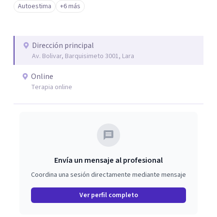
Autoestima
+6 más
Dirección principal
Av. Bolivar, Barquisimeto 3001, Lara
Online
Terapia online
Envía un mensaje al profesional
Coordina una sesión directamente mediante mensaje
Ver perfil completo