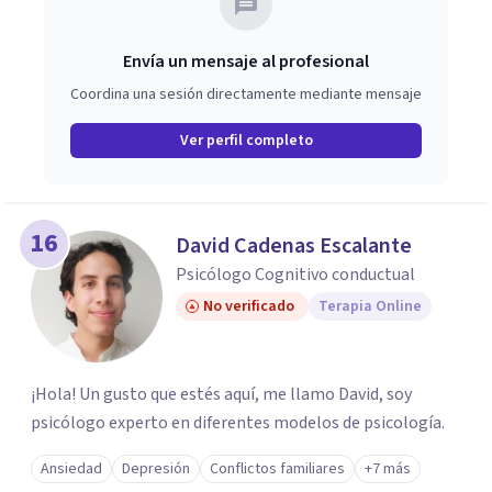
Envía un mensaje al profesional
Coordina una sesión directamente mediante mensaje
Ver perfil completo
16
David Cadenas Escalante
Psicólogo Cognitivo conductual
No verificado
Terapia Online
¡Hola! Un gusto que estés aquí, me llamo David, soy
psicólogo experto en diferentes modelos de psicología.
Ansiedad
Depresión
Conflictos familiares
+7 más