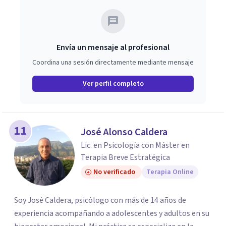
Envía un mensaje al profesional
Coordina una sesión directamente mediante mensaje
Ver perfil completo
11
José Alonso Caldera
Lic. en Psicología con Máster en
Terapia Breve Estratégica
No verificado
Terapia Online
Soy José Caldera, psicólogo con más de 14 años de
experiencia acompañando a adolescentes y adultos en su