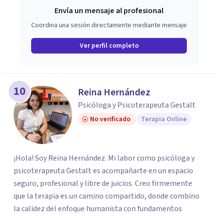
Envía un mensaje al profesional
Coordina una sesión directamente mediante mensaje
Ver perfil completo
10
Reina Hernández
Psicóloga y Psicoterapeuta Gestalt
No verificado
Terapia Online
¡Hola! Soy Reina Hernández. Mi labor como psicóloga y
psicoterapeuta Gestalt es acompañarte en un espacio
seguro, profesional y libre de juicios. Creo firmemente
que la terapia es un camino compartido, donde combino
la calidez del enfoque humanista con fundamentos