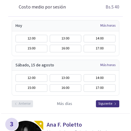
Costo medio por sesión
Bs.S 40
Hoy
Más horas
12:00
13:00
14:00
15:00
16:00
17:00
Sábado, 15 de agosto
Más horas
12:00
13:00
14:00
15:00
16:00
17:00
Más días
Anterior
Siguiente
3
Ana F. Poletto