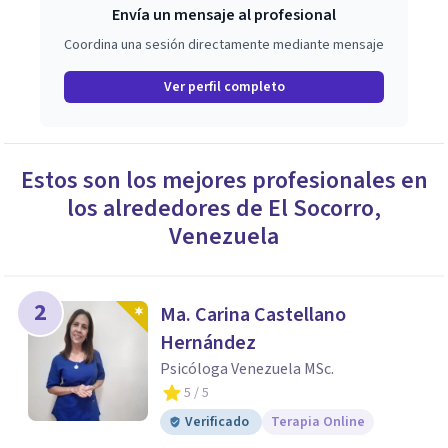
Envía un mensaje al profesional
Coordina una sesión directamente mediante mensaje
Ver perfil completo
Estos son los mejores profesionales en
los alrededores de
El Socorro
,
Venezuela
2
Ma. Carina Castellano
Hernández
Psicóloga Venezuela MSc.
5
/ 5
Verificado
Terapia Online