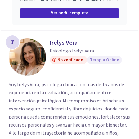
Coordina una sesión directamente mediante mensaje
Ver perfil completo
7
Irelys Vera
Psicologo Irelys Vera
No verificado
Terapia Online
Soy Irelys Vera, psicóloga clínica con más de 15 años de
experiencia en la evaluación, acompañamiento e
intervención psicológica. Mi compromiso es brindar un
espacio seguro, confidencial y libre de juicios, donde cada
persona pueda comprender sus emociones, fortalecer sus
recursos personales y avanzar hacia un mayor bienestar.
A lo largo de mi trayectoria he acompañado a niños,