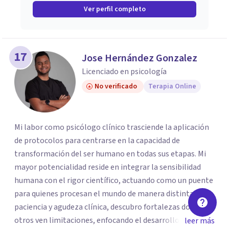
Ver perfil completo
17
Jose Hernández Gonzalez
Licenciado en psicología
No verificado
Terapia Online
Mi labor como psicólogo clínico trasciende la aplicación
de protocolos para centrarse en la capacidad de
transformación del ser humano en todas sus etapas. Mi
mayor potencialidad reside en integrar la sensibilidad
humana con el rigor científico, actuando como un puente
para quienes procesan el mundo de manera distinta. Con
paciencia y agudeza clínica, descubro fortalezas donde
otros ven limitaciones, enfocando el desarrollo de
leer más