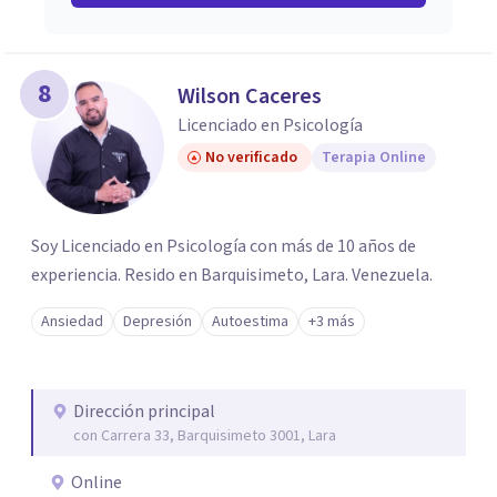
8
Wilson Caceres
Licenciado en Psicología
No verificado
Terapia Online
Soy Licenciado en Psicología con más de 10 años de
experiencia. Resido en Barquisimeto, Lara. Venezuela.
Ansiedad
Depresión
Autoestima
+3 más
Dirección principal
con Carrera 33, Barquisimeto 3001, Lara
Online