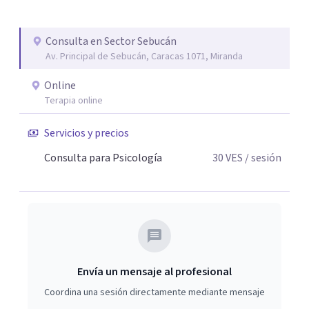
Consulta en Sector Sebucán
Av. Principal de Sebucán, Caracas 1071, Miranda
Online
Terapia online
Servicios y precios
Consulta para Psicología
30
VES
/ sesión
Envía un mensaje al profesional
Coordina una sesión directamente mediante mensaje