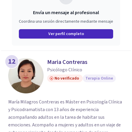
Envía un mensaje al profesional
Coordina una sesión directamente mediante mensaje
Ver perfil completo
12
Maria Contreras
Psicólogo Clínico
No verificado
Terapia Online
María Milagros Contreras es Máster en Psicología Clínica
y Psicodramatista con 13 años de experiencia
acompañando adultos en la tarea de habitar sus
emociones. Acompaño a mujeres y adultos en un viaje de