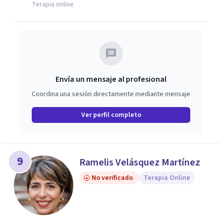
Terapia online
Envía un mensaje al profesional
Coordina una sesión directamente mediante mensaje
Ver perfil completo
9
Ramelis Velásquez Martínez
No verificado
Terapia Online