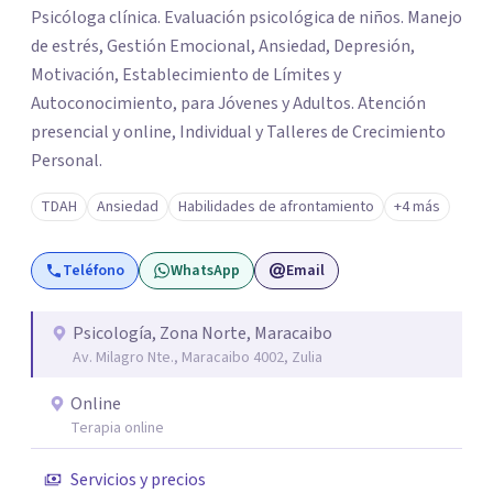
Psicóloga clínica. Evaluación psicológica de niños. Manejo
de estrés, Gestión Emocional, Ansiedad, Depresión,
Motivación, Establecimiento de Límites y
Autoconocimiento, para Jóvenes y Adultos. Atención
presencial y online, Individual y Talleres de Crecimiento
Personal.
TDAH
Ansiedad
Habilidades de afrontamiento
+4 más
Teléfono
WhatsApp
Email
Psicología, Zona Norte, Maracaibo
Av. Milagro Nte., Maracaibo 4002, Zulia
Online
Terapia online
Servicios y precios