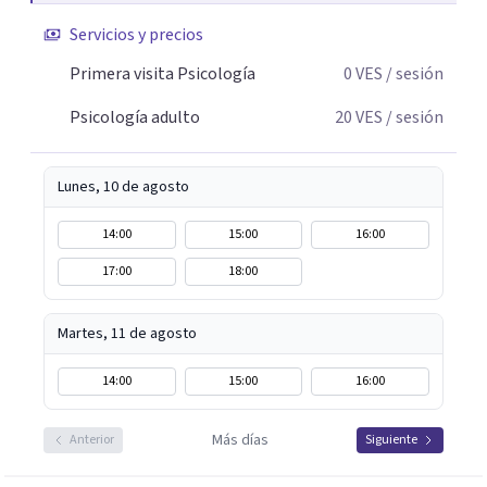
Servicios y precios
Primera visita Psicología
0
VES
/ sesión
Psicología adulto
20
VES
/ sesión
Lunes, 10 de agosto
14:00
15:00
16:00
17:00
18:00
Martes, 11 de agosto
14:00
15:00
16:00
Más días
Anterior
Siguiente