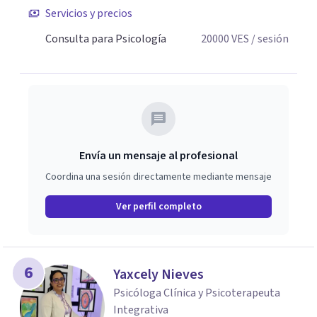
Servicios y precios
Consulta para Psicología
20000
VES
/ sesión
Envía un mensaje al profesional
Coordina una sesión directamente mediante mensaje
Ver perfil completo
6
Yaxcely Nieves
Psicóloga Clínica y Psicoterapeuta
Integrativa