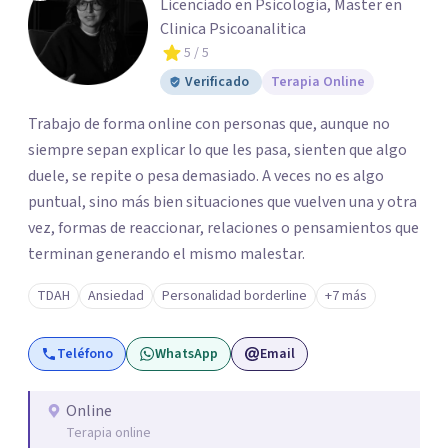
Licenciado en Psicologia, Master en
Clinica Psicoanalitica
5
/ 5
Verificado
Terapia Online
Trabajo de forma online con personas que, aunque no
siempre sepan explicar lo que les pasa, sienten que algo
duele, se repite o pesa demasiado. A veces no es algo
puntual, sino más bien situaciones que vuelven una y otra
vez, formas de reaccionar, relaciones o pensamientos que
terminan generando el mismo malestar.
TDAH
Ansiedad
Personalidad borderline
+7 más
Teléfono
WhatsApp
Email
Online
Terapia online