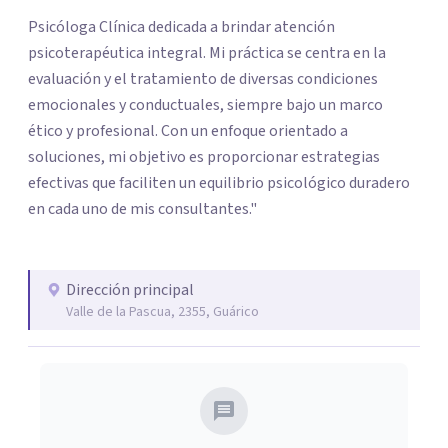
Psicóloga Clínica dedicada a brindar atención
psicoterapéutica integral. Mi práctica se centra en la
evaluación y el tratamiento de diversas condiciones
emocionales y conductuales, siempre bajo un marco
ético y profesional. Con un enfoque orientado a
soluciones, mi objetivo es proporcionar estrategias
efectivas que faciliten un equilibrio psicológico duradero
en cada uno de mis consultantes."
Dirección principal
Valle de la Pascua, 2355, Guárico