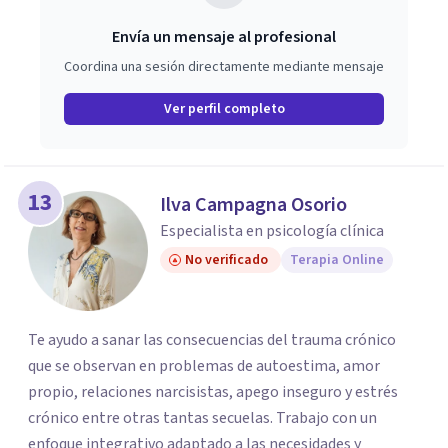
Envía un mensaje al profesional
Coordina una sesión directamente mediante mensaje
Ver perfil completo
13
Ilva Campagna Osorio
Especialista en psicología clínica
No verificado
Terapia Online
Te ayudo a sanar las consecuencias del trauma crónico
que se observan en problemas de autoestima, amor
propio, relaciones narcisistas, apego inseguro y estrés
crónico entre otras tantas secuelas. Trabajo con un
enfoque integrativo adaptado a las necesidades y