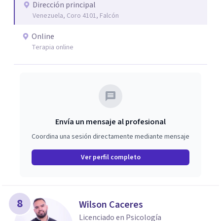
Dirección principal
Venezuela, Coro 4101, Falcón
Online
Terapia online
Envía un mensaje al profesional
Coordina una sesión directamente mediante mensaje
Ver perfil completo
8
Wilson Caceres
Licenciado en Psicología