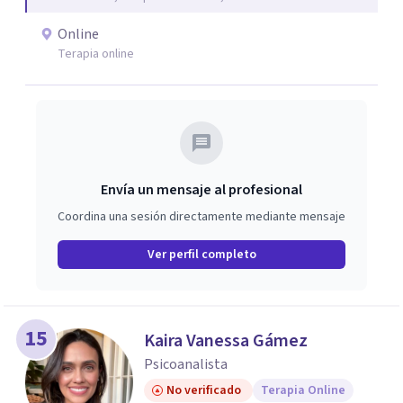
Online
Terapia online
Envía un mensaje al profesional
Coordina una sesión directamente mediante mensaje
Ver perfil completo
15
Kaira Vanessa Gámez
Psicoanalista
No verificado
Terapia Online