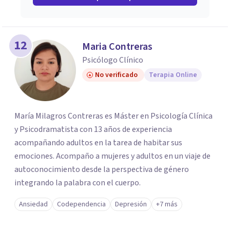
12
Maria Contreras
Psicólogo Clínico
No verificado
Terapia Online
María Milagros Contreras es Máster en Psicología Clínica
y Psicodramatista con 13 años de experiencia
acompañando adultos en la tarea de habitar sus
emociones. Acompaño a mujeres y adultos en un viaje de
autoconocimiento desde la perspectiva de género
integrando la palabra con el cuerpo.
Ansiedad
Codependencia
Depresión
+7 más