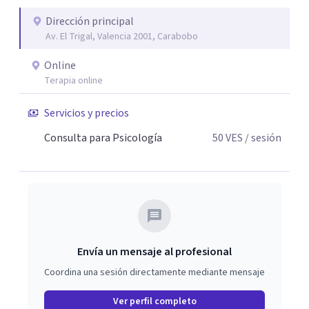
Dirección principal
Av. El Trigal, Valencia 2001, Carabobo
Online
Terapia online
Servicios y precios
Consulta para Psicología
50
VES
/ sesión
Envía un mensaje al profesional
Coordina una sesión directamente mediante mensaje
Ver perfil completo