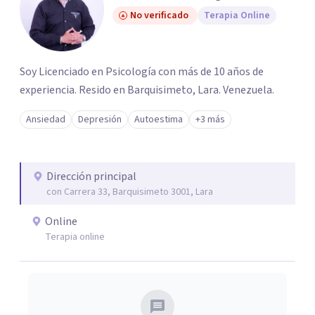
No verificado
Terapia Online
Soy Licenciado en Psicología con más de 10 años de
experiencia. Resido en Barquisimeto, Lara. Venezuela.
Ansiedad
Depresión
Autoestima
+3 más
Dirección principal
con Carrera 33, Barquisimeto 3001, Lara
Online
Terapia online