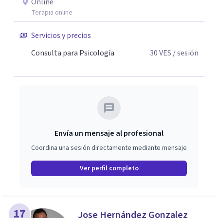
Online
Terapia online
Servicios y precios
Consulta para Psicología
30
VES
/ sesión
Envía un mensaje al profesional
Coordina una sesión directamente mediante mensaje
Ver perfil completo
17
Jose Hernández Gonzalez