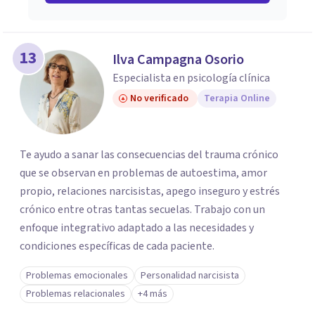
13
Ilva Campagna Osorio
Especialista en psicología clínica
No verificado
Terapia Online
Te ayudo a sanar las consecuencias del trauma crónico
que se observan en problemas de autoestima, amor
propio, relaciones narcisistas, apego inseguro y estrés
crónico entre otras tantas secuelas. Trabajo con un
enfoque integrativo adaptado a las necesidades y
condiciones específicas de cada paciente.
Problemas emocionales
Personalidad narcisista
Problemas relacionales
+4 más