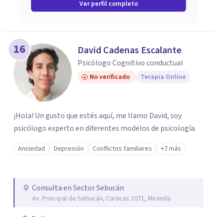
Ver perfil completo
16
David Cadenas Escalante
Psicólogo Cognitivo conductual
No verificado
Terapia Online
¡Hola! Un gusto que estés aquí, me llamo David, soy
psicólogo experto en diferentes modelos de psicología.
Ansiedad
Depresión
Conflictos familiares
+7 más
Consulta en Sector Sebucán
Av. Principal de Sebucán, Caracas 1071, Miranda