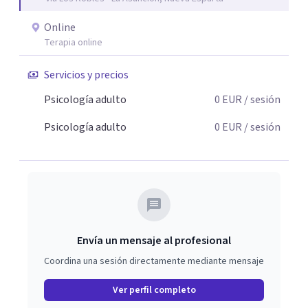
Online
Terapia online
Servicios y precios
Psicología adulto
0
EUR
/ sesión
Psicología adulto
0
EUR
/ sesión
Envía un mensaje al profesional
Coordina una sesión directamente mediante mensaje
Ver perfil completo