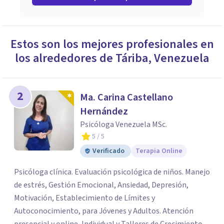
Estos son los mejores profesionales en
los alrededores de
Táriba
,
Venezuela
2
Ma. Carina Castellano
Hernández
Psicóloga Venezuela MSc.
5
/ 5
Verificado
Terapia Online
Psicóloga clínica. Evaluación psicológica de niños. Manejo
de estrés, Gestión Emocional, Ansiedad, Depresión,
Motivación, Establecimiento de Límites y
Autoconocimiento, para Jóvenes y Adultos. Atención