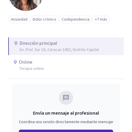
Ansiedad
Dolor crónico
Codependencia
+7 más
Dirección principal
Av. Prol. Sur 10, Caracas 1083, Distrito Capital
Online
Terapia online
Envía un mensaje al profesional
Coordina una sesión directamente mediante mensaje