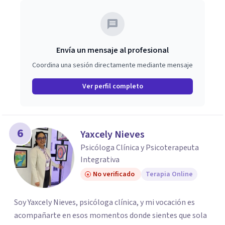
Envía un mensaje al profesional
Coordina una sesión directamente mediante mensaje
Ver perfil completo
6
Yaxcely Nieves
Psicóloga Clínica y Psicoterapeuta
Integrativa
No verificado
Terapia Online
Soy Yaxcely Nieves, psicóloga clínica, y mi vocación es
acompañarte en esos momentos donde sientes que sola