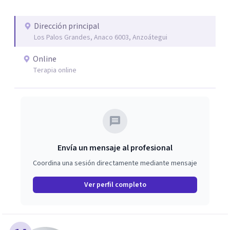
Dirección principal
Los Palos Grandes, Anaco 6003, Anzoátegui
Online
Terapia online
Envía un mensaje al profesional
Coordina una sesión directamente mediante mensaje
Ver perfil completo