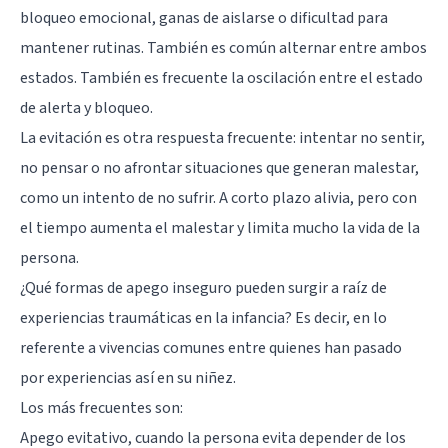
bloqueo emocional, ganas de aislarse o dificultad para
mantener rutinas. También es común alternar entre ambos
estados. También es frecuente la oscilación entre el estado
de alerta y bloqueo.
La evitación es otra respuesta frecuente: intentar no sentir,
no pensar o no afrontar situaciones que generan malestar,
como un intento de no sufrir. A corto plazo alivia, pero con
el tiempo aumenta el malestar y limita mucho la vida de la
persona.
¿Qué formas de apego inseguro pueden surgir a raíz de
experiencias traumáticas en la infancia? Es decir, en lo
referente a vivencias comunes entre quienes han pasado
por experiencias así en su niñez.
Los más frecuentes son:
Apego evitativo, cuando la persona evita depender de los