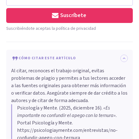
Suscríbete
Suscribiéndote aceptas la política de privacidad
CÓMO CITAR ESTE ARTÍCULO
Al citar, reconoces el trabajo original, evitas
problemas de plagio y permites a tus lectores acceder
a las fuentes originales para obtener más información
o verificar datos. Asegúrate siempre de dar crédito a los
autores y de citar de forma adecuada.
Psicología y Mente
. (
2025, diciembre 16
).
«Es
importante no confundir el apego con la ternura»
.
Portal Psicología y Mente.
https://psicologiaymente.com/entrevistas/no-
confundir-apego-con-ternura