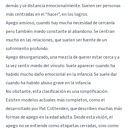
demás y se distancia emocionalmente. Suelen ser personas
más centradas en el “hacer”, en los logros.
Apego ansioso, cuando hay mucha necesidad de cercanía
pero también miedo constante al abandono. Se centran
mucho en las relaciones, que suelen ser fuente de un
sufrimiento profundo.
Apego desorganizado, una mezcla de querer estar cerca y a
la vez sentir miedo del vínculo. Suele aparecer cuando ha
habido mucho daño emocional en la infancia. Se suele dar
cuando ha habido abuso grave en la infancia.
No obstante, esta clasificación es una simplificación.
Existen modelos actuales más completos, como el
desarrollado por Pat Crittenden, que describen muchas más
formas de apego en la edad adulta. Desde esta visión, el
apego no se entiende como etiquetas cerradas, sino como