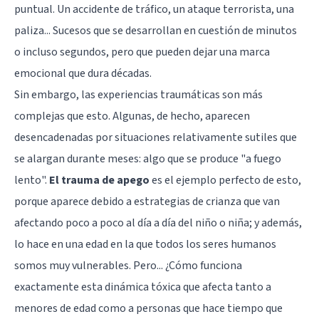
puntual. Un accidente de tráfico, un ataque terrorista, una
paliza... Sucesos que se desarrollan en cuestión de minutos
o incluso segundos, pero que pueden dejar una marca
emocional que dura décadas.
Sin embargo, las experiencias traumáticas son más
complejas que esto. Algunas, de hecho, aparecen
desencadenadas por situaciones relativamente sutiles que
se alargan durante meses: algo que se produce "a fuego
lento".
El trauma de apego
es el ejemplo perfecto de esto,
porque aparece debido a estrategias de crianza que van
afectando poco a poco al día a día del niño o niña; y además,
lo hace en una edad en la que todos los seres humanos
somos muy vulnerables. Pero... ¿Cómo funciona
exactamente esta dinámica tóxica que afecta tanto a
menores de edad como a personas que hace tiempo que