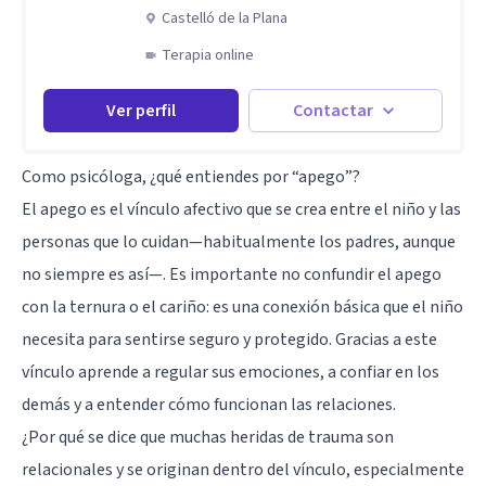
Castelló de la Plana
Terapia online
Ver perfil
Contactar
Como psicóloga, ¿qué entiendes por “apego”?
El apego es el vínculo afectivo que se crea entre el niño y las
personas que lo cuidan—habitualmente los padres, aunque
no siempre es así—. Es importante no confundir el apego
con la ternura o el cariño: es una conexión básica que el niño
necesita para sentirse seguro y protegido. Gracias a este
vínculo aprende a regular sus emociones, a confiar en los
demás y a entender cómo funcionan las relaciones.
¿Por qué se dice que muchas heridas de trauma son
relacionales y se originan dentro del vínculo, especialmente