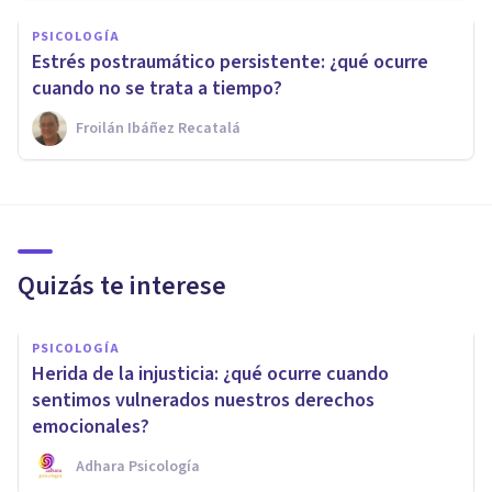
PSICOLOGÍA
Estrés postraumático persistente: ¿qué ocurre
cuando no se trata a tiempo?
Froilán Ibáñez Recatalá
Quizás te interese
PSICOLOGÍA
Herida de la injusticia: ¿qué ocurre cuando
sentimos vulnerados nuestros derechos
emocionales?
Adhara Psicología