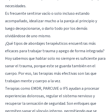
necesidades.
Es frecuente sentirse vacío o solo incluso estando
acompañado, idealizar mucho a la pareja al principio y
luego decepcionarse, o darlo todo por los demás
olvidándose de uno mismo.
¿Qué tipos de abordajes terapéuticos encuentras más
eficaces para trabajar trauma y apego de forma integrada?
Hoy sabemos que hablar solo no siempre es suficiente para
sanar el trauma, porque este se guarda también en el
cuerpo. Por eso, las terapias más efectivas son las que
trabajan mente y cuerpo a la vez.
Terapias como EMDR, PARCUVE o IFS ayudan a procesar
experiencias dolorosas, regular el sistema nervioso y
recuperar la sensación de seguridad. Son enfoques que
permiten sanar el vínculo interno, permitiendo que se