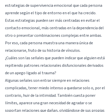
estrategias de supervivencia emocional que cada persona
aprende según el tipo de entorno en el que ha crecido.
Estas estrategias pueden ser más centradas en evitar el
contacto emocional, más centradas en la dependencia del
otro o presentar combinaciones complejas entre ambas.
Por eso, cada persona muestra una manera única de
relacionarse, fruto de su historia de vínculos.
¿Cuáles son las señales que pueden indicar que alguien está
repitiendo patrones relacionales disfuncionales derivados
de un apego ligado al trauma?
Algunas señales son entrar siempre en relaciones
complicadas, tener miedo intenso a quedarse solo o, por el
contrario, huir de la intimidad. También cuesta poner
límites, aparece una gran necesidad de agradar o se
soportan relaciones que dañan, olvidándose de sus propias