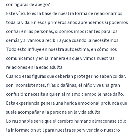
con figuras de apego?
Este vínculo es la base de nuestra forma de relacionarnos
toda la vida. En esos primeros años aprendemos si podemos
confiar en las personas, si somos importantes para los
demás y si vamos a recibir ayuda cuando la necesitemos.
Todo esto influye en nuestra autoestima, en cómo nos
comunicamos y en la manera en que vivimos nuestras
relaciones en la edad adulta.
Cuando esas figuras que deberían proteger no saben cuidar,
son inconsistentes, frías o dañinas, el niño vive una gran
confusión: necesita a quien al mismo tiempo le hace daño.
Esta experiencia genera una herida emocional profunda que
suele acompañar a la persona en la vida adulta.
Lo razonable sería que el cerebro humano almacenase sólo
la información útil para nuestra supervivencia o nuestro