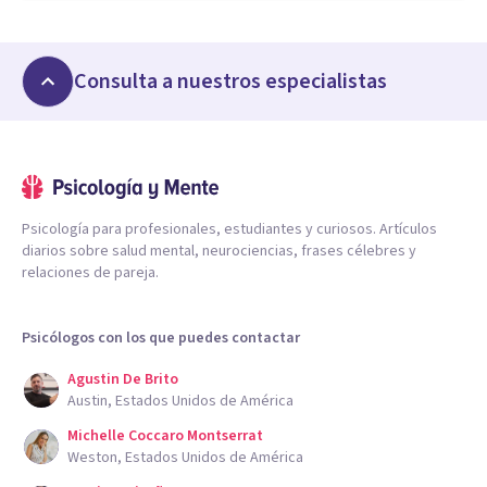
Consulta a nuestros especialistas
Psicología para profesionales, estudiantes y curiosos. Artículos
diarios sobre salud mental, neurociencias, frases célebres y
relaciones de pareja.
Psicólogos con los que puedes contactar
Agustin De Brito
Austin, Estados Unidos de América
Michelle Coccaro Montserrat
Weston, Estados Unidos de América