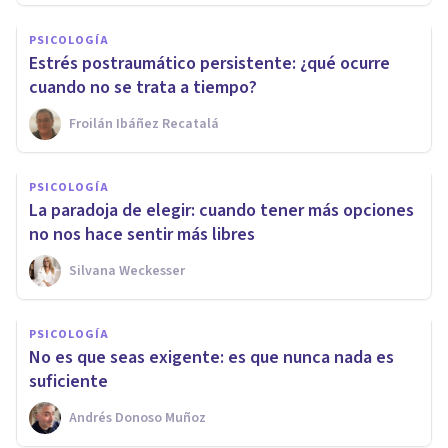
PSICOLOGÍA
Estrés postraumático persistente: ¿qué ocurre
cuando no se trata a tiempo?
Froilán Ibáñez Recatalá
PSICOLOGÍA
La paradoja de elegir: cuando tener más opciones
no nos hace sentir más libres
Silvana Weckesser
PSICOLOGÍA
No es que seas exigente: es que nunca nada es
suficiente
Andrés Donoso Muñoz