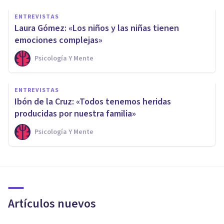
ENTREVISTAS
Laura Gómez: «Los niños y las niñas tienen
emociones complejas»
Psicología Y Mente
ENTREVISTAS
Ibón de la Cruz: «Todos tenemos heridas
producidas por nuestra familia»
Psicología Y Mente
Artículos nuevos