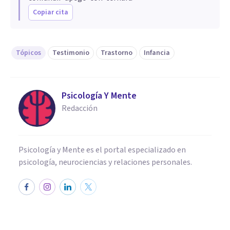
Copiar cita
Tópicos
Testimonio
Trastorno
Infancia
Psicología Y Mente
Redacción
Psicología y Mente es el portal especializado en
psicología, neurociencias y relaciones personales.
ENTREVISTAS
Entrevista a Javier Elcarte: