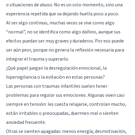
o situaciones de abuso. No es un solo momento, sino una
experiencia repetida que va dejando huella poco a poco.
Al ser algo continuo, muchas veces se vive como algo
“normal”, no se identifica como algo dañino, aunque sus
efectos puedan ser muy graves y duraderos. Por eso puede
ser aún peor, porque no genera la reflexión necesaria para
integrar el trauma y superarlo.
¿Qué papel juegan la desregulación emocional, la
hipervigilancia o la evitación en estas personas?
Las personas con traumas infantiles suelen tener
problemas para regular sus emociones. Algunas viven casi
siempre en tensión: les cuesta relajarse, controlan mucho,
están irritables o preocupadas, duermen mal o sienten
ansiedad frecuente.
Otras se sienten apagadas: menos energía, desmotivación,