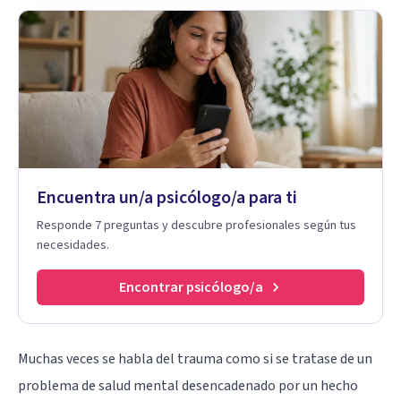
Encuentra un/a psicólogo/a para ti
Responde 7 preguntas y descubre profesionales según tus
necesidades.
Encontrar psicólogo/a
Muchas veces se habla del trauma como si se tratase de un
problema de salud mental desencadenado por un hecho