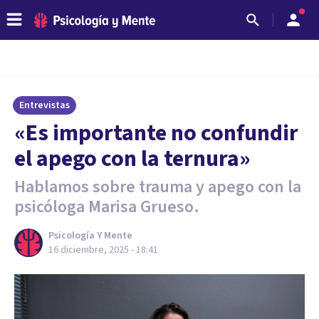
Entrevistas
«Es importante no confundir
el apego con la ternura»
Hablamos sobre trauma y apego con la
psicóloga Marisa Grueso.
Psicología Y Mente
16 diciembre, 2025 - 18:41