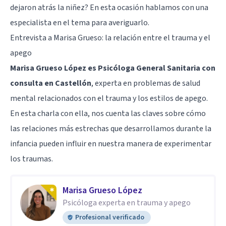
dejaron atrás la niñez? En esta ocasión hablamos con una
especialista en el tema para averiguarlo.
Entrevista a Marisa Grueso: la relación entre el trauma y el
apego
Marisa Grueso López es Psicóloga General Sanitaria con
consulta en Castellón
, experta en problemas de salud
mental relacionados con el trauma y los estilos de apego.
En esta charla con ella, nos cuenta las claves sobre cómo
las relaciones más estrechas que desarrollamos durante la
infancia pueden influir en nuestra manera de experimentar
los traumas.
Marisa Grueso López
Psicóloga experta en trauma y apego
Profesional verificado