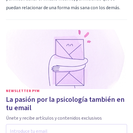
puedan relacionar de una forma más sana con los demás.
NEWSLETTER PYM
La pasión por la psicología también en
tu email
Únete y recibe artículos y contenidos exclusivos