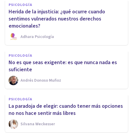
PSICOLOGÍA
Herida de la injusticia: ¿qué ocurre cuando
sentimos vulnerados nuestros derechos
emocionales?
Adhara Psicología
PSICOLOGÍA
No es que seas exigente: es que nunca nada es
suficiente
Andrés Donoso Muñoz
PSICOLOGÍA
La paradoja de elegir: cuando tener más opciones
no nos hace sentir más libres
Silvana Weckesser