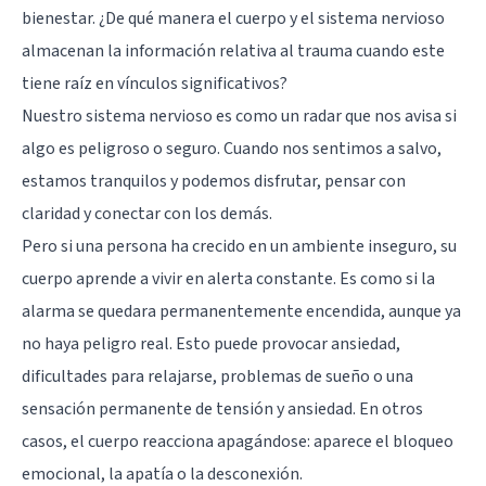
bienestar. ¿De qué manera el cuerpo y el sistema nervioso
almacenan la información relativa al trauma cuando este
tiene raíz en vínculos significativos?
Nuestro sistema nervioso es como un radar que nos avisa si
algo es peligroso o seguro. Cuando nos sentimos a salvo,
estamos tranquilos y podemos disfrutar, pensar con
claridad y conectar con los demás.
Pero si una persona ha crecido en un ambiente inseguro, su
cuerpo aprende a vivir en alerta constante. Es como si la
alarma se quedara permanentemente encendida, aunque ya
no haya peligro real. Esto puede provocar ansiedad,
dificultades para relajarse, problemas de sueño o una
sensación permanente de tensión y ansiedad. En otros
casos, el cuerpo reacciona apagándose: aparece el bloqueo
emocional, la apatía o la desconexión.