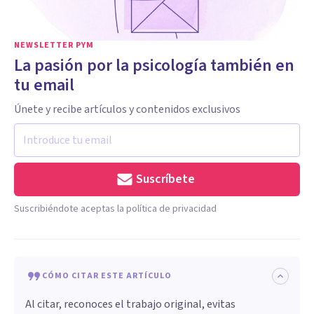
NEWSLETTER PYM
La pasión por la psicología también en
tu email
Únete y recibe artículos y contenidos exclusivos
Suscríbete
Suscribiéndote aceptas la política de privacidad
CÓMO CITAR ESTE ARTÍCULO
Al citar, reconoces el trabajo original, evitas