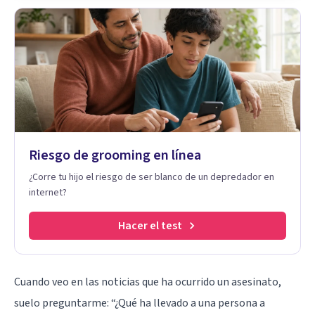
Riesgo de grooming en línea
¿Corre tu hijo el riesgo de ser blanco de un depredador en
internet?
Hacer el test
Cuando veo en las noticias que ha ocurrido un asesinato,
suelo preguntarme: “¿Qué ha llevado a una persona a