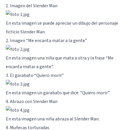
1. Imagen del Slender Man
En esta imagen se puede apreciar un dibujo del personaje
ficticio Slender Man.
2. Imagen “Me encanta matar a la gente”
En esta imagen una niña que mata a otra y la frase “Me
encanta matar a gente”.
3. El garabato “Quiero morir”
En esta imagen un garabato que dice: “Quiero morir”.
4. Abrazo con Slender Man
En esta imagen una niña abraza al Slender Man.
4. Muñecas torturadas