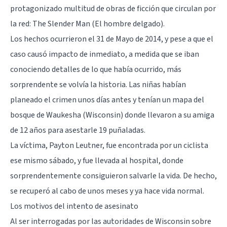
protagonizado multitud de obras de ficción que circulan por
la red:
The Slender Man (El hombre delgado)
.
Los hechos ocurrieron el 31 de Mayo de 2014, y pese a que el
caso causó impacto de inmediato, a medida que se iban
conociendo detalles de lo que había ocurrido, más
sorprendente se volvía la historia. Las niñas habían
planeado el crimen unos días antes y tenían un mapa del
bosque de Waukesha (Wisconsin) donde llevaron a su amiga
de 12 años para asestarle 19 puñaladas.
La víctima, Payton Leutner, fue encontrada por un ciclista
ese mismo sábado, y fue llevada al hospital, donde
sorprendentemente consiguieron salvarle la vida. De hecho,
se recuperó al cabo de unos meses y ya hace vida normal.
Los motivos del intento de asesinato
Al ser interrogadas por las autoridades de Wisconsin sobre