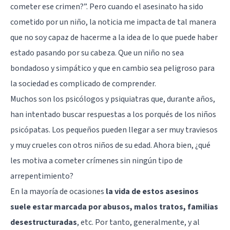
cometer ese crimen?”. Pero cuando el asesinato ha sido
cometido por un niño, la noticia me impacta de tal manera
que no soy capaz de hacerme a la idea de lo que puede haber
estado pasando por su cabeza. Que un niño no sea
bondadoso y simpático y que en cambio sea peligroso para
la sociedad es complicado de comprender.
Muchos son los
psicólogos y psiquiatras
que, durante años,
han intentado buscar respuestas a los porqués de los niños
psicópatas
. Los pequeños pueden llegar a ser muy traviesos
y muy crueles con otros niños de su edad. Ahora bien, ¿qué
les motiva a cometer crímenes sin ningún tipo de
arrepentimiento?
En la mayoría de ocasiones
la vida de estos asesinos
suele estar marcada por abusos, malos tratos, familias
desestructuradas
, etc. Por tanto, generalmente, y al