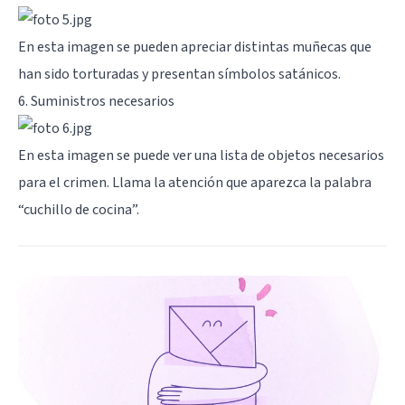
En esta imagen se pueden apreciar distintas muñecas que
han sido torturadas y presentan símbolos satánicos.
6. Suministros necesarios
En esta imagen se puede ver una lista de objetos necesarios
para el crimen. Llama la atención que aparezca la palabra
“cuchillo de cocina”.