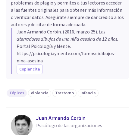
problemas de plagio y permites a tus lectores acceder
a las fuentes originales para obtener más información
o verificar datos. Asegúrate siempre de dar crédito a los
autores y de citar de forma adecuada.
Juan Armando Corbin
. (
2016, marzo 25
).
​Los
aterradores dibujos de una niña asesina de 12 años
.
Portal Psicología y Mente.
https://psicologiaymente.com/forense/dibujos-
nina-asesina
Copiar cita
Tópicos
Violencia
Trastorno
Infancia
Juan Armando Corbin
Psicólogo de las organizaciones