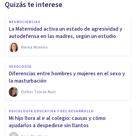
Quizás te interese
NEUROCIENCIAS
La Maternidad activa un estado de agresividad y
autodefensa en las madres, según un estudio
Nerea Moreno
SEXOLOGÍA
Diferencias entre hombres y mujeres en el sexo y
la masturbación
Esther Tomás Ruiz
PSICOLOGÍA EDUCATIVA Y DEL DESARROLLO
Mi hijo llora al ir al colegio: causas y cómo
ayudarlos a despedirse sin llantos