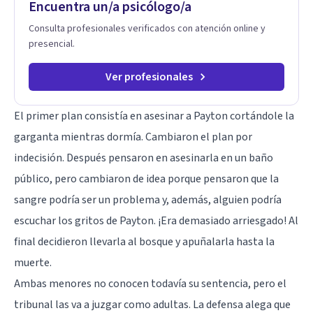
Encuentra un/a psicólogo/a
Consulta profesionales verificados con atención online y
presencial.
Ver profesionales
El primer plan consistía en asesinar a Payton cortándole la
garganta mientras dormía. Cambiaron el plan por
indecisión. Después pensaron en asesinarla en un baño
público, pero cambiaron de idea porque pensaron que la
sangre podría ser un problema y, además, alguien podría
escuchar los gritos de Payton. ¡Era demasiado arriesgado! Al
final decidieron llevarla al bosque y apuñalarla hasta la
muerte.
Ambas menores no conocen todavía su sentencia, pero el
tribunal las va a juzgar como adultas. La defensa alega que