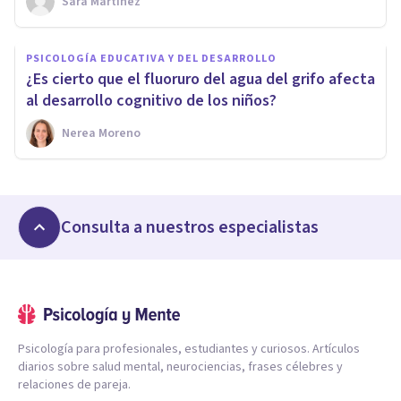
Sara Martínez
PSICOLOGÍA EDUCATIVA Y DEL DESARROLLO
¿Es cierto que el fluoruro del agua del grifo afecta
al desarrollo cognitivo de los niños?
Nerea Moreno
Consulta a nuestros especialistas
Psicología para profesionales, estudiantes y curiosos. Artículos
diarios sobre salud mental, neurociencias, frases célebres y
relaciones de pareja.