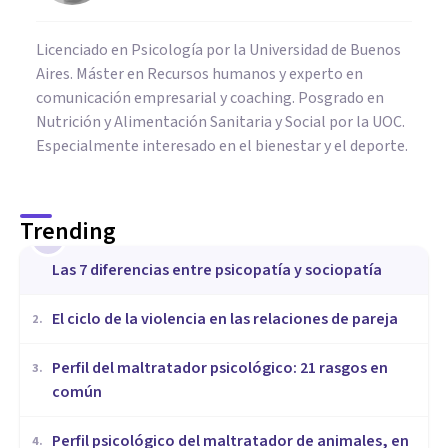
Licenciado en Psicología por la Universidad de Buenos
Aires. Máster en Recursos humanos y experto en
comunicación empresarial y coaching. Posgrado en
Nutrición y Alimentación Sanitaria y Social por la UOC.
Especialmente interesado en el bienestar y el deporte.
Trending
1
Las 7 diferencias entre psicopatía y sociopatía
​El ciclo de la violencia en las relaciones de pareja
2
.
​Perfil del maltratador psicológico: 21 rasgos en
3
.
común
​Perfil psicológico del maltratador de animales, en
4
.