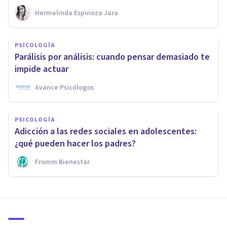
Hermelinda Espinoza Jara
PSICOLOGÍA
Parálisis por análisis: cuando pensar demasiado te
impide actuar
Avance Psicólogos
PSICOLOGÍA
Adicción a las redes sociales en adolescentes:
¿qué pueden hacer los padres?
Fromm Bienestar