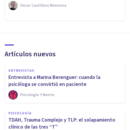
Oscar Castillero Mimenza
Artículos nuevos
ENTREVISTAS
Entrevista a Marina Berenguer: cuando la
psicóloga se convirtió en paciente
Psicología Y Mente
PSICOLOGÍA
TDAH, Trauma Complejo y TLP: el solapamiento
clínico de las tres “T”