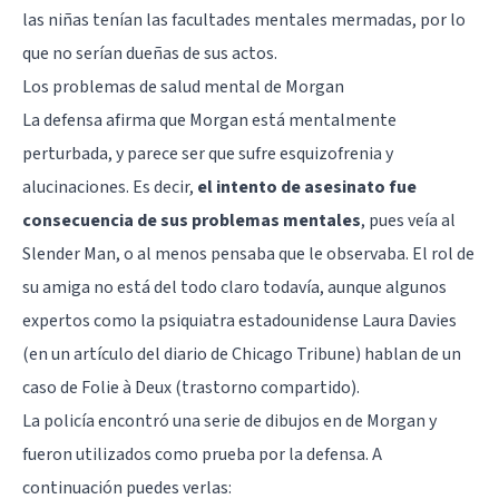
las niñas tenían las facultades mentales mermadas, por lo
que no serían dueñas de sus actos.
Los problemas de salud mental de Morgan
La defensa afirma que Morgan está mentalmente
perturbada, y parece ser que sufre esquizofrenia y
alucinaciones. Es decir,
el intento de asesinato fue
consecuencia de sus problemas mentales
, pues veía al
Slender Man, o al menos pensaba que le observaba. El rol de
su amiga no está del todo claro todavía, aunque algunos
expertos como la psiquiatra estadounidense Laura Davies
(en un artículo del diario de
Chicago Tribune
) hablan de un
caso de
Folie à Deux (trastorno compartido)
.
La policía encontró una serie de dibujos en de Morgan y
fueron utilizados como prueba por la defensa. A
continuación puedes verlas: