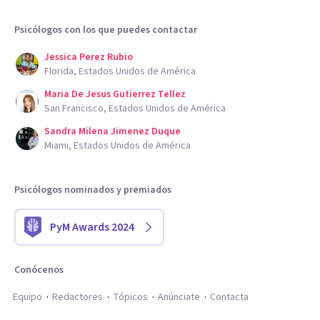
Psicólogos con los que puedes contactar
Jessica Perez Rubio
Florida, Estados Unidos de América
Maria De Jesus Gutierrez Tellez
San Francisco, Estados Unidos de América
Sandra Milena Jimenez Duque
Miami, Estados Unidos de América
Psicólogos nominados y premiados
PyM Awards 2024
Conócenos
Equipo
Redactores
Tópicos
Anúnciate
Contacta