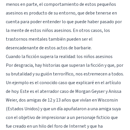
menos en parte, el comportamiento de estos pequeños
asesinos es producto de su entorno, que debe tenerse en
cuenta para poder entender lo que puede haber pasado por
la mente de estos
niños asesinos
. En otros casos, los
trastornos mentales también pueden ser el
desencadenante de estos actos de barbarie.
Cuando la ficción supera la realidad: los niños asesinos
Por desgracia, hay historias que superan la ficción y que, por
su brutalidad y su guión terrorífico, nos estremecen a todos.
Un ejemplo es el conocido caso que explicaré en el artículo
de hoy. Este es el aterrador caso de Morgan Geyser y Anissa
Weier, dos amigas de 12 y 13 años que vivían en Wisconsin
(Estados Unidos) y que un día apuñalaron a una amiga suya
con el objetivo de impresionar a un personaje ficticio que
fue creado en un hilo del foro de Internet y que ha