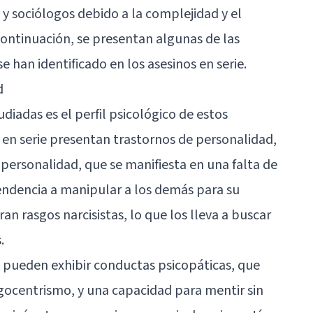
 y sociólogos debido a la complejidad y el
continuación, se presentan algunas de las
 han identificado en los asesinos en serie.
d
diadas es el perfil psicológico de estos
s en serie presentan trastornos de personalidad,
 personalidad, que se manifiesta en una falta de
ndencia a manipular a los demás para su
n rasgos narcisistas, lo que los lleva a buscar
.
 pueden exhibir conductas psicopáticas, que
egocentrismo, y una capacidad para mentir sin