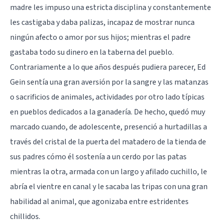
madre les impuso una estricta disciplina y constantemente
les castigaba y daba palizas, incapaz de mostrar nunca
ningún afecto o amor por sus hijos; mientras el padre
gastaba todo su dinero en la taberna del pueblo.
Contrariamente a lo que años después pudiera parecer, Ed
Gein sentía una gran aversión por la sangre y las matanzas
o sacrificios de animales, actividades por otro lado típicas
en pueblos dedicados a la ganadería. De hecho, quedó muy
marcado cuando, de adolescente, presenció a hurtadillas a
través del cristal de la puerta del matadero de la tienda de
sus padres cómo él sostenía a un cerdo por las patas
mientras la otra, armada con un largo y afilado cuchillo, le
abría el vientre en canal y le sacaba las tripas con una gran
habilidad al animal, que agonizaba entre estridentes
chillidos.