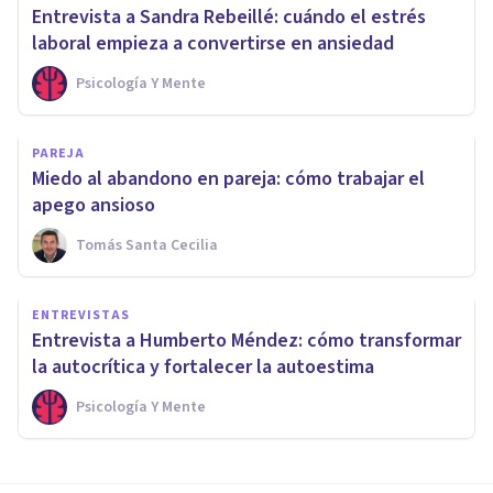
Entrevista a Sandra Rebeillé: cuándo el estrés
laboral empieza a convertirse en ansiedad
Psicología Y Mente
PAREJA
Miedo al abandono en pareja: cómo trabajar el
apego ansioso
Tomás Santa Cecilia
ENTREVISTAS
Entrevista a Humberto Méndez: cómo transformar
la autocrítica y fortalecer la autoestima
Psicología Y Mente