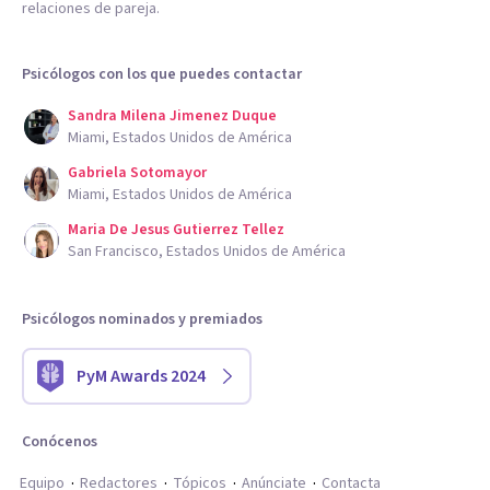
relaciones de pareja.
Psicólogos con los que puedes contactar
Sandra Milena Jimenez Duque
Miami, Estados Unidos de América
Gabriela Sotomayor
Miami, Estados Unidos de América
Maria De Jesus Gutierrez Tellez
San Francisco, Estados Unidos de América
Psicólogos nominados y premiados
PyM Awards 2024
Conócenos
Equipo
Redactores
Tópicos
Anúnciate
Contacta