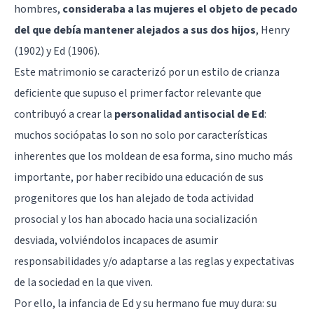
hombres,
consideraba a las mujeres el objeto de pecado
del que debía mantener alejados a sus dos hijos
, Henry
(1902) y Ed (1906).
Este matrimonio se caracterizó por un estilo de crianza
deficiente que supuso el primer factor relevante que
contribuyó a crear la
personalidad antisocial de Ed
:
muchos
sociópatas
lo son no solo por características
inherentes que los moldean de esa forma, sino mucho más
importante, por haber recibido una educación de sus
progenitores que los han alejado de toda actividad
prosocial y los han abocado hacia una socialización
desviada, volviéndolos incapaces de asumir
responsabilidades y/o adaptarse a las reglas y expectativas
de la sociedad en la que viven.
Por ello, la infancia de Ed y su hermano fue muy dura: su