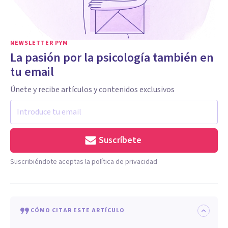
NEWSLETTER PYM
La pasión por la psicología también en
tu email
Únete y recibe artículos y contenidos exclusivos
Suscríbete
Suscribiéndote aceptas la política de privacidad
CÓMO CITAR ESTE ARTÍCULO