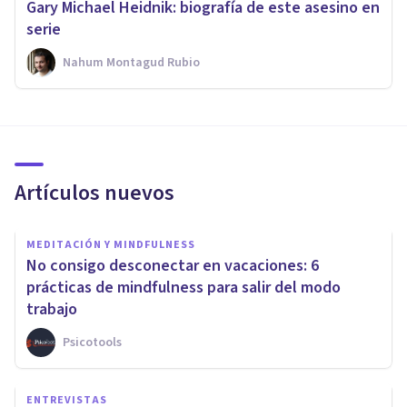
Gary Michael Heidnik: biografía de este asesino en
serie
Nahum Montagud Rubio
Artículos nuevos
MEDITACIÓN Y MINDFULNESS
No consigo desconectar en vacaciones: 6
prácticas de mindfulness para salir del modo
trabajo
Psicotools
ENTREVISTAS