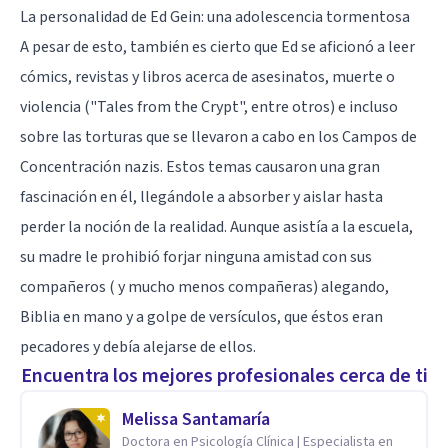
La personalidad de Ed Gein: una adolescencia tormentosa
A pesar de esto, también es cierto que Ed se aficionó a leer
cómics, revistas y libros acerca de asesinatos, muerte o
violencia ("Tales from the Crypt", entre otros) e incluso
sobre las torturas que se llevaron a cabo en los Campos de
Concentración nazis. Estos temas causaron una gran
fascinación en él, llegándole a absorber y aislar hasta
perder la noción de la realidad. Aunque asistía a la escuela,
su madre le prohibió forjar ninguna amistad con sus
compañeros ( y mucho menos compañeras) alegando,
Biblia en mano y a golpe de versículos, que éstos eran
pecadores y debía alejarse de ellos.
Encuentra los mejores profesionales cerca de ti
Melissa Santamaría
Doctora en Psicología Clínica | Especialista en