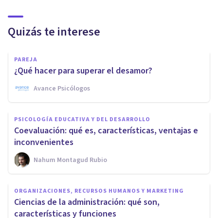
Quizás te interese
PAREJA
¿Qué hacer para superar el desamor?
Avance Psicólogos
PSICOLOGÍA EDUCATIVA Y DEL DESARROLLO
Coevaluación: qué es, características, ventajas e
inconvenientes
Nahum Montagud Rubio
ORGANIZACIONES, RECURSOS HUMANOS Y MARKETING
Ciencias de la administración: qué son,
características y funciones