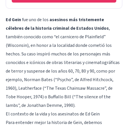
Ed Gein
fue uno de los
asesinos más tristemente
célebres de la historia criminal de Estados Unidos
,
también conocido como “el carnicero de Plainfield”
(Wisconsin), en honor a la localidad donde cometió los
hechos. Su caso inspiró muchos de los personajes más
conocidos e icónicos de obras literarias y cinematográficas
de terror y suspense de los años 60, 70, 80 y 90, como por
ejemplo, Norman Bates (“Psycho”, de Alfred Hitchcock,
1960), Leatherface (“The Texas Chainsaw Massacre”, de
Tobe Hooper, 1974) o Buffallo Bill (“The silence of the
lambs", de Jonathan Demme, 1990).
El contexto de la vida y los asesinatos de Ed Gein
Para entender mejor la historia de Gein, debemos