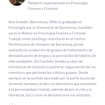
Redactor especializado en Psicología
Forense y Criminal
Alex Grandío (Barcelona, 1990) es graduado en
Psicología por la Universitat de Barcelona y también
cursó el Máster en Psicología Forense y Criminal.
Trabajó como psicólogo voluntario en el Centro
Penitenciario de Hombres de Barcelona, donde
realizaba la conducción de grupos de tratamiento de
deshabituación de drogas y la promoción de hábitos de
vida saludables. Allí también llevaba a cabo las
entrevistas de inclusión y posterior seguimiento de los
miembros que pertenecían a dichos grupos. Desde
siempre se ha sentido fascinado por la parte oscura de
la mente humana y todos los elementos que envuelven
a la personalidad criminal; además de por el cine y la
literatura, tal y como se demuestra en sus artículos.