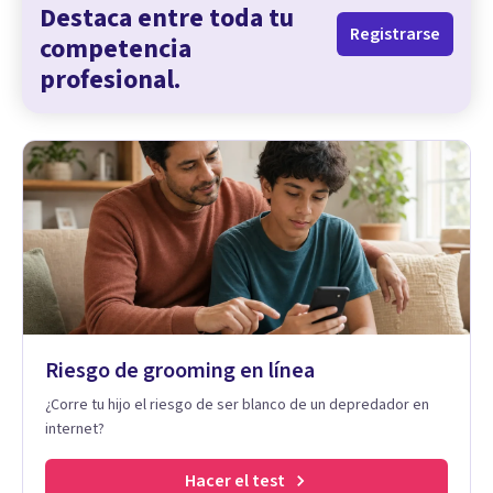
Destaca entre toda tu
Registrarse
competencia
profesional.
Riesgo de grooming en línea
¿Corre tu hijo el riesgo de ser blanco de un depredador en
internet?
Hacer el test