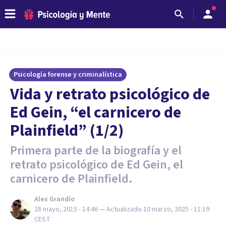
Psicología forense y criminalística
Vida y retrato psicológico de
Ed Gein, “el carnicero de
Plainfield” (1/2)
Primera parte de la biografía y el
retrato psicológico de Ed Gein, el
carnicero de Plainfield.
Alex Grandío
28 mayo, 2015 - 14:46
— Actualizado
10 marzo, 2025 - 11:19
CEST