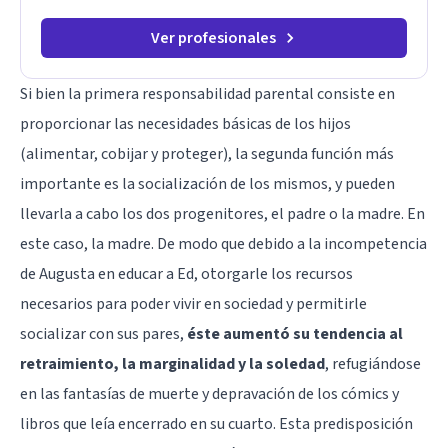
Ver profesionales
Si bien la primera responsabilidad parental consiste en
proporcionar las necesidades básicas de los hijos
(alimentar, cobijar y proteger), la segunda función más
importante es la socialización de los mismos, y pueden
llevarla a cabo los dos progenitores, el padre o la madre. En
este caso, la madre. De modo que debido a la incompetencia
de Augusta en educar a Ed, otorgarle los recursos
necesarios para poder vivir en sociedad y permitirle
socializar con sus pares,
éste aumentó su tendencia al
retraimiento, la marginalidad y la soledad
, refugiándose
en las fantasías de muerte y depravación de los cómics y
libros que leía encerrado en su cuarto. Esta predisposición