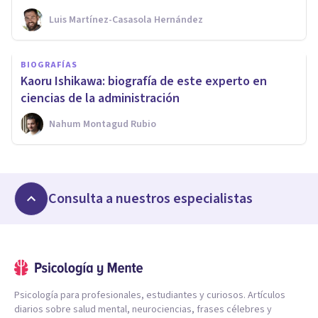
Luis Martínez-Casasola Hernández
BIOGRAFÍAS
Kaoru Ishikawa: biografía de este experto en
ciencias de la administración
Nahum Montagud Rubio
Consulta a nuestros especialistas
Psicología para profesionales, estudiantes y curiosos. Artículos
diarios sobre salud mental, neurociencias, frases célebres y