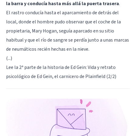
la barra y conducía hasta más allá la puerta trasera
.
El rastro conducía hasta el aparcamiento de detrás del
local, donde el hombre pudo observar que el coche de la
propietaria, Mary Hogan, seguía aparcado en su sitio
habitual y que el río de sangre se perdía junto a unas marcas
de neumáticos recién hechas en la nieve.
(...)
Lee la 2ª parte de la historia de Ed Gein:
Vida y retrato
psicológico de Ed Gein, el carnicero de Plainfield (2/2)