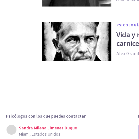
PSICOLOGÍ
Vida y 
carnice
Alex Grand
Psicólogos con los que puedes contactar
Sandra Milena Jimenez Duque
Miami, Estados Unidos