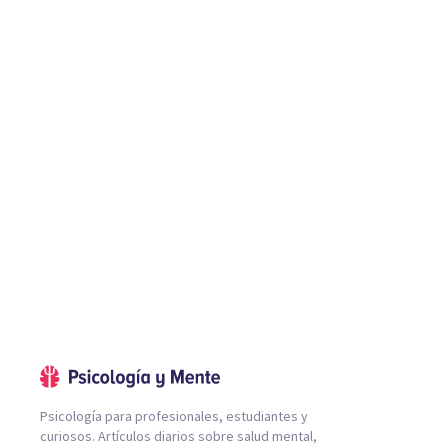
Psicología para profesionales, estudiantes y
curiosos. Artículos diarios sobre salud mental,