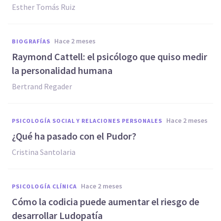
Esther Tomás Ruiz
hace 2 meses
BIOGRAFÍAS
Raymond Cattell: el psicólogo que quiso medir
la personalidad humana
Bertrand Regader
hace 2 meses
PSICOLOGÍA SOCIAL Y RELACIONES PERSONALES
¿Qué ha pasado con el Pudor?
Cristina Santolaria
hace 2 meses
PSICOLOGÍA CLÍNICA
Cómo la codicia puede aumentar el riesgo de
desarrollar Ludopatía