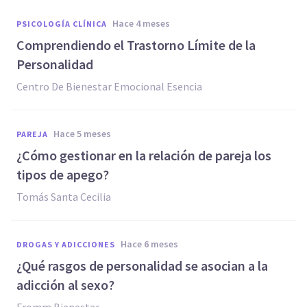
hace 4 meses
PSICOLOGÍA CLÍNICA
Comprendiendo el Trastorno Límite de la
Personalidad
Centro De Bienestar Emocional Esencia
hace 5 meses
PAREJA
¿Cómo gestionar en la relación de pareja los
tipos de apego?
Tomás Santa Cecilia
hace 6 meses
DROGAS Y ADICCIONES
¿Qué rasgos de personalidad se asocian a la
adicción al sexo?