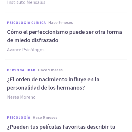
Instituto Mensalus
hace 9 meses
PSICOLOGÍA CLÍNICA
Cómo el perfeccionismo puede ser otra forma
de miedo disfrazado
Avance Psicólogos
hace 9 meses
PERSONALIDAD
¿El orden de nacimiento influye en la
personalidad de los hermanos?
Nerea Moreno
hace 9 meses
PSICOLOGÍA
¿Pueden tus películas favoritas describir tu