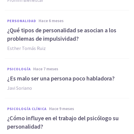
Fromm Bienestar
hace 6 meses
PERSONALIDAD
¿Qué tipos de personalidad se asocian a los
problemas de impulsividad?
Esther Tomás Ruiz
hace 7 meses
PSICOLOGÍA
¿Es malo ser una persona poco habladora?
Javi Soriano
hace 9 meses
PSICOLOGÍA CLÍNICA
¿Cómo influye en el trabajo del psicólogo su
personalidad?