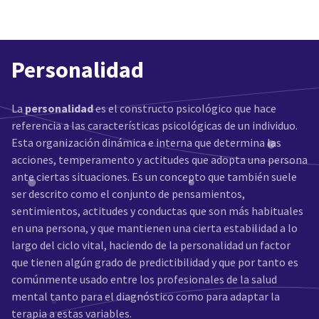
Personalidad
La
personalidad
es el constructo psicológico que hace
referencia a las características psicológicas de un individuo.
Esta organización dinámica e interna que determina las
acciones, temperamento y actitudes que adopta una persona
ante ciertas situaciones. Es un concepto que también suele
ser descrito como el conjunto de pensamientos,
sentimientos, actitudes y conductas que son más habituales
en una persona, y que mantienen una cierta estabilidad a lo
largo del ciclo vital, haciendo de la personalidad un factor
que tienen algún grado de predictibilidad y que por tanto es
comúnmente usado entre los profesionales de la salud
mental tanto para el diagnóstico como para adaptar la
terapia a estas variables.