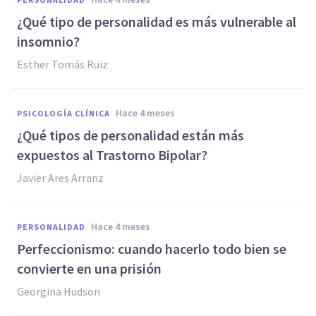
¿Qué tipo de personalidad es más vulnerable al
insomnio?
Esther Tomás Ruiz
hace 4 meses
PSICOLOGÍA CLÍNICA
¿Qué tipos de personalidad están más
expuestos al Trastorno Bipolar?
Javier Ares Arranz
hace 4 meses
PERSONALIDAD
Perfeccionismo: cuando hacerlo todo bien se
convierte en una prisión
Georgina Hudson