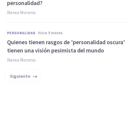
personalidad?
Nerea Moreno
hace 9 meses
PERSONALIDAD
Quienes tienen rasgos de 'personalidad oscura'
tienen una visión pesimista del mundo
Nerea Moreno
Siguiente