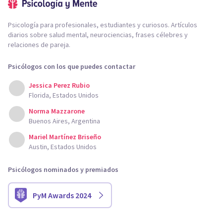
Psicología para profesionales, estudiantes y curiosos. Artículos
diarios sobre salud mental, neurociencias, frases célebres y
relaciones de pareja.
Psicólogos con los que puedes contactar
Jessica Perez Rubio
Florida, Estados Unidos
Norma Mazzarone
Buenos Aires, Argentina
Mariel Martínez Briseño
Austin, Estados Unidos
Psicólogos nominados y premiados
PyM Awards 2024