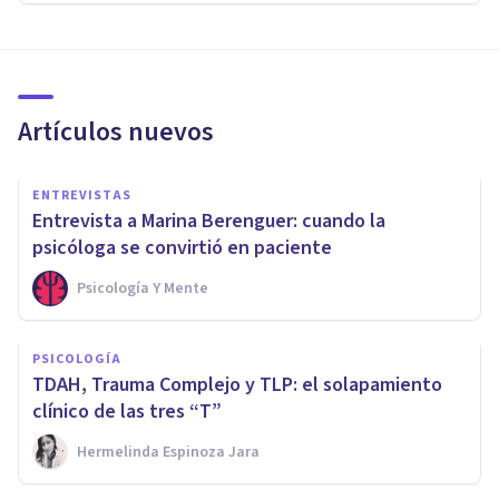
Artículos nuevos
ENTREVISTAS
Entrevista a Marina Berenguer: cuando la
psicóloga se convirtió en paciente
Psicología Y Mente
PSICOLOGÍA
TDAH, Trauma Complejo y TLP: el solapamiento
clínico de las tres “T”
Hermelinda Espinoza Jara