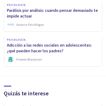
PSICOLOGÍA
Parálisis por análisis: cuando pensar demasiado te
impide actuar
Avance Psicólogos
PSICOLOGÍA
Adicción a las redes sociales en adolescentes:
¿qué pueden hacer los padres?
Fromm Bienestar
Quizás te interese