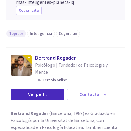
mas-inteligentes-planeta-iq
Copiar cita
Tópicos
Inteligencia
Cognición
Bertrand Regader
Psicólogo | Fundador de Psicología y
Mente
Terapia online
Ver perfil
Contactar
Bertrand Regader
(Barcelona, 1989) es Graduado en
Psicología por la Universitat de Barcelona, con
especialidad en Psicología Educativa. También cuenta