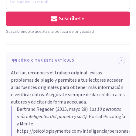
Suscríbete
Suscribiéndote aceptas la política de privacidad
CÓMO CITAR ESTE ARTÍCULO
Al citar, reconoces el trabajo original, evitas
problemas de plagio y permites a tus lectores acceder
a las fuentes originales para obtener más información
o verificar datos. Asegúrate siempre de dar crédito a los
autores y de citar de forma adecuada.
Bertrand Regader
. (
2015, mayo 29
).
Las 10 personas
más inteligentes del planeta y su IQ
.
Portal Psicología
y Mente.
https://psicologiaymente.com/inteligencia/personas-