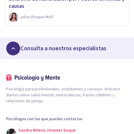
causas
​julia Uliaque Moll
Consulta a nuestros especialistas
Psicología para profesionales, estudiantes y curiosos. Artículos
diarios sobre salud mental, neurociencias, frases célebres y
relaciones de pareja.
Psicólogos con los que puedes contactar
Sandra Milena Jimenez Duque