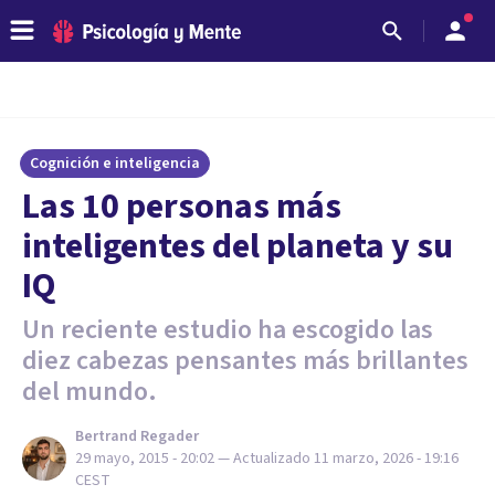
Cognición e inteligencia
Las 10 personas más
inteligentes del planeta y su
IQ
Un reciente estudio ha escogido las
diez cabezas pensantes más brillantes
del mundo.
Bertrand Regader
29 mayo, 2015 - 20:02
— Actualizado
11 marzo, 2026 - 19:16
CEST