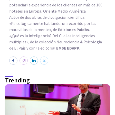
potenciar la experiencia de los clientes en más de 100
hoteles en Europa, Oriente Medio y América.
Autor de dos obras de divulgación científica:
«Psicológicamente hablando: un recorrido por las
maravillas de la mente»
, de
Ediciones Paidós
.
«¿Qué es la inteligencia? Del CI a las inteligencias
múltiples», de la colección Neurociencia & Psicología
de El País y con la editorial
EMSE EDAPP
.
Trending