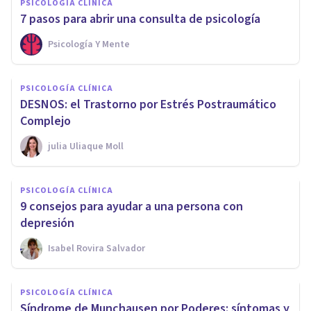
PSICOLOGÍA CLÍNICA
7 pasos para abrir una consulta de psicología
Psicología Y Mente
PSICOLOGÍA CLÍNICA
DESNOS: el Trastorno por Estrés Postraumático
Complejo
​julia Uliaque Moll
PSICOLOGÍA CLÍNICA
9 consejos para ayudar a una persona con
depresión
Isabel Rovira Salvador
PSICOLOGÍA CLÍNICA
Síndrome de Munchausen por Poderes: síntomas y