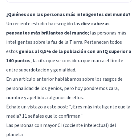
¿Quiénes son las personas más inteligentes del mundo?
Un reciente estudio ha escogido las
diez cabezas
pensantes más brillantes del mundo
; las personas más
inteligentes sobre la faz de la Tierra. Pertenecen todos
estos
genios al 0,5% de la población con un IQ superior a
140 puntos
, la cifra que se considera que marca el límite
entre
superdotación y genialidad
.
En un artículo anterior hablábamos sobre los
rasgos de
personalidad de los genios
, pero hoy pondremos cara,
nombre y apellido a algunos de ellos.
Échale un vistazo a este post:
"¿Eres más inteligente que la
media? 11 señales que lo confirman"
Las personas con mayor CI (cociente intelectual) del
planeta