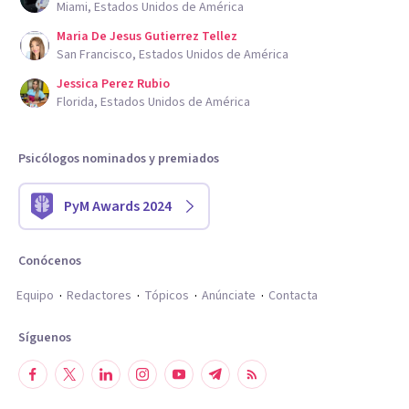
Miami, Estados Unidos de América
Maria De Jesus Gutierrez Tellez
San Francisco, Estados Unidos de América
Jessica Perez Rubio
Florida, Estados Unidos de América
Psicólogos nominados y premiados
PyM Awards 2024
Conócenos
Equipo
Redactores
Tópicos
Anúnciate
Contacta
Síguenos