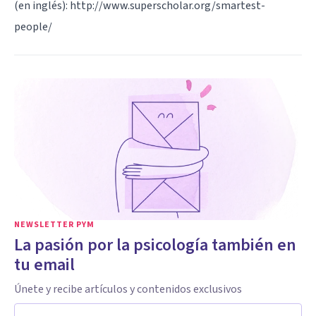
(en inglés):
http://www.superscholar.org/smartest-
people/
NEWSLETTER PYM
La pasión por la psicología también en
tu email
Únete y recibe artículos y contenidos exclusivos