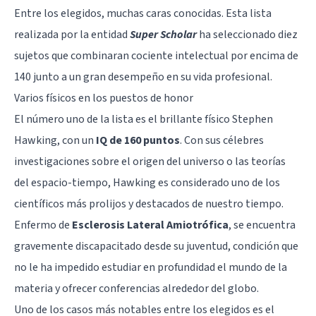
Entre los elegidos, muchas caras conocidas. Esta lista
realizada por la entidad
Super Scholar
ha seleccionado diez
sujetos que combinaran cociente intelectual por encima de
140 junto a un gran desempeño en su vida profesional.
Varios físicos en los puestos de honor
El número uno de la lista es el brillante físico
Stephen
Hawking
, con un
IQ de 160 puntos
. Con sus célebres
investigaciones sobre el origen del universo o las teorías
del espacio-tiempo, Hawking es considerado uno de los
científicos más prolijos y destacados de nuestro tiempo.
Enfermo de
Esclerosis Lateral Amiotrófica
, se encuentra
gravemente discapacitado desde su juventud, condición que
no le ha impedido estudiar en profundidad el mundo de la
materia y ofrecer conferencias alrededor del globo.
Uno de los casos más notables entre los elegidos es el