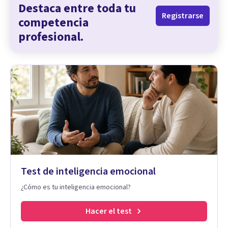
Destaca entre toda tu
Registrarse
competencia
profesional.
Test de inteligencia emocional
¿Cómo es tu inteligencia emocional?
Hacer el test