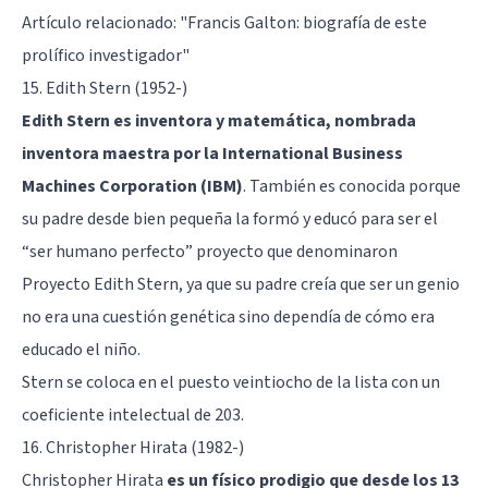
Artículo relacionado:
"Francis Galton: biografía de este
prolífico investigador"
15. Edith Stern (1952-)
Edith Stern es inventora y matemática, nombrada
inventora maestra por la International Business
Machines Corporation (IBM)
. También es conocida porque
su padre desde bien pequeña la formó y educó para ser el
“ser humano perfecto” proyecto que denominaron
Proyecto Edith Stern, ya que su padre creía que ser un genio
no era una cuestión genética sino dependía de cómo era
educado el niño.
Stern se coloca en el puesto veintiocho de la lista con un
coeficiente intelectual de 203.
16. Christopher Hirata (1982-)
Christopher Hirata
es un físico prodigio que desde los 13