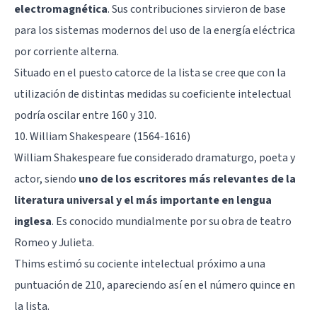
electromagnética
. Sus contribuciones sirvieron de base
para los sistemas modernos del uso de la energía eléctrica
por corriente alterna.
Situado en el puesto catorce de la lista se cree que con la
utilización de distintas medidas su coeficiente intelectual
podría oscilar entre 160 y 310.
10. William Shakespeare (1564-1616)
William Shakespeare fue considerado dramaturgo, poeta y
actor, siendo
uno de los escritores más relevantes de la
literatura universal y el más importante en lengua
inglesa
. Es conocido mundialmente por su obra de teatro
Romeo y Julieta.
Thims estimó su cociente intelectual próximo a una
puntuación de 210, apareciendo así en el número quince en
la lista.