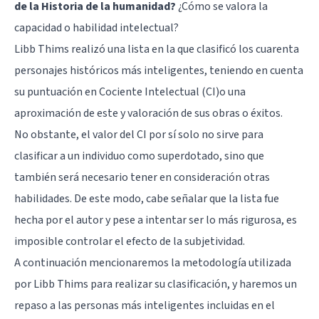
de la Historia de la humanidad?
¿Cómo se valora la
capacidad o habilidad intelectual?
Libb Thims realizó una lista en la que clasificó los cuarenta
personajes históricos más inteligentes, teniendo en cuenta
su puntuación en Cociente Intelectual (CI)o una
aproximación de este y valoración de sus obras o éxitos.
No obstante, el valor del CI por sí solo no sirve para
clasificar a un individuo como superdotado, sino que
también será necesario tener en consideración otras
habilidades. De este modo, cabe señalar que la lista fue
hecha por el autor y pese a intentar ser lo más rigurosa, es
imposible controlar el efecto de la subjetividad.
A continuación mencionaremos la metodología utilizada
por Libb Thims para realizar su clasificación, y haremos un
repaso a las personas más inteligentes incluidas en el