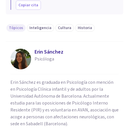
Copiar cita
Tópicos
Inteligencia
Cultura
Historia
Erin Sánchez
Psicóloga
Erin Sánchez es graduada en Psicología con mención
en Psicología Clínica infantil y de adultos por la
Universidad Autónoma de Barcelona. Actualmente
estudia para las oposiciones de Psicólogo Interno
Residente (PIR) y es voluntaria en AVAN, asociación que
acoge a personas con afectaciones neurológicas, con
sede en Sabadell (Barcelona).