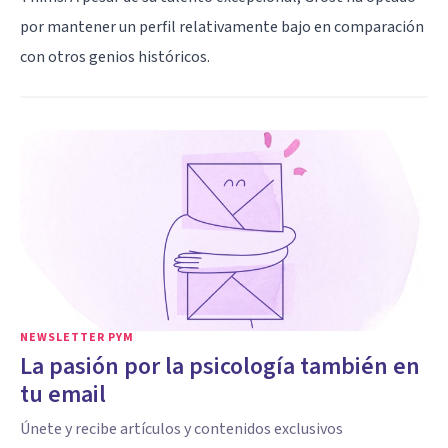
por mantener un perfil relativamente bajo en comparación
con otros genios históricos.
NEWSLETTER PYM
La pasión por la psicología también en
tu email
Únete y recibe artículos y contenidos exclusivos