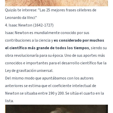
Quizás te interese:
"Las 25 mejores frases célebres de
Leonardo da Vinci"
4. Isaac Newton (1642-1727)
Isaac Newton es mundialmente conocido por sus
contribuciones a la ciencia y
es considerado por muchos
el científico más grande de todos los tiempos
, siendo su
obra revolucionaría para su época. Uno de sus aportes más
conocidos e importantes para el desarrollo científico fue la
Ley de gravitación universal.
Del mismo modo que apuntábamos con los autores
anteriores se estima que el coeficiente intelectual de
Newton se situaba entre 190 y 200. Se sitúa el cuarto en la
lista.