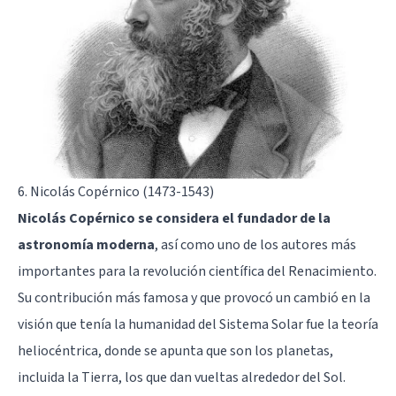
6. Nicolás Copérnico (1473-1543)
Nicolás Copérnico se considera el fundador de la
astronomía moderna
, así como uno de los autores más
importantes para la revolución científica del Renacimiento.
Su contribución más famosa y que provocó un cambió en la
visión que tenía la humanidad del Sistema Solar fue la teoría
heliocéntrica, donde se apunta que son los planetas,
incluida la Tierra, los que dan vueltas alrededor del Sol.