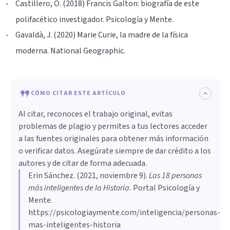
Castillero, O. (2018) Francis Galton: biografía de este
polifacético investigador. Psicología y Mente.
Gavaldà, J. (2020) Marie Curie, la madre de la física
moderna. National Geographic.
CÓMO CITAR ESTE ARTÍCULO
Al citar, reconoces el trabajo original, evitas
problemas de plagio y permites a tus lectores acceder
a las fuentes originales para obtener más información
o verificar datos. Asegúrate siempre de dar crédito a los
autores y de citar de forma adecuada.
Erin Sánchez
. (
2021, noviembre 9
).
Las 18 personas
más inteligentes de la Historia
.
Portal Psicología y
Mente.
https://psicologiaymente.com/inteligencia/personas-
mas-inteligentes-historia