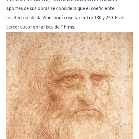
aportes de sus obras se considera que el coeficiente
intelectual de da Vinci podía oscilar entre 180 y 220. Es el
tercer autor en la lista de Thims.