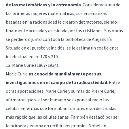
de las matemáticas y la astronomía
. Considerada una de
las primeras mujeres matemáticas, sus enseñanzas
basadas en la racionalidad le crearon detractores, siendo
finalmente acusada y asesinada por los cristianos. Sus obras
se perdieron junto con toda la biblioteca de Alejandría.
Situada en el puesto veintidós, se le estima un coeficiente
intelectual entre 170 y 210.
13. Marie Curie (1867-1934)
Marie Curie
es conocida mundialmente por sus
investigaciones en el campo de la radioactividad
. Entre
otras aportaciones, Marie Curie y su marido Pierre Curie,
afirmaron que si el ser humano se expone al radio las
células enfermas que formaban tumores eran destruidas
más rápido que las células sanas. También destacó por ser
la primera persona en recibir dos premios Nobel en