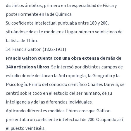
distintos ámbitos, primero en la especialidad de Física y
posteriormente en la de Química.
Su coeficiente intelectual puntuaba entre 180 y 200,
situándose de este modo en el lugar número veinticinco de
la lista de Thim.
14. Francis Galton (1822-1911)
Francis Galton cuenta con una obra extensa de más de
340 artículos y libros
. Se interesó por distintos campos de
estudio donde destacan la Antropología, la Geografía y la
Psicología. Primo del conocido científico Charles Darwin, se
centró sobre todo en el estudio del ser humano, de su
inteligencia y de las diferencias individuales.
Aplicando diferentes medidas Thims cree que Galton
presentaba un coeficiente intelectual de 200. Ocupando así
el puesto veintiséis.