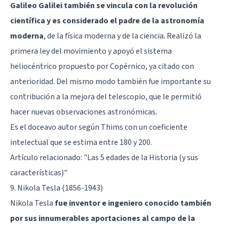
Galileo Galilei también se vincula con la revolución
científica y es considerado el padre de la astronomía
moderna
, de la física moderna y de la ciencia. Realizó la
primera ley del movimiento y apoyó el sistema
heliocéntrico propuesto por Copérnico, ya citado con
anterioridad. Del mismo modo también fue importante su
contribución a la mejora del telescopio, que le permitió
hacer nuevas observaciones astronómicas.
Es el doceavo autor según Thims con un coeficiente
intelectual que se estima entre 180 y 200.
Artículo relacionado:
"Las 5 edades de la Historia (y sus
características)"
9. Nikola Tesla (1856-1943)
Nikola Tesla
fue inventor e ingeniero conocido también
por sus innumerables aportaciones al campo de la