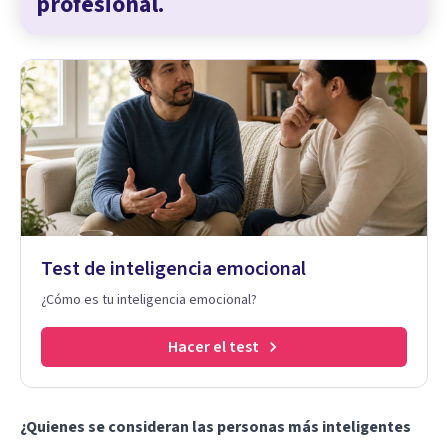
profesional.
Test de inteligencia emocional
¿Cómo es tu inteligencia emocional?
Hacer el test
¿Quienes se consideran las personas más inteligentes