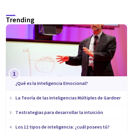
Trending
1
¿Qué es la Inteligencia Emocional?
La Teoría de las Inteligencias Múltiples de Gardner
2
.
7 estrategias para desarrollar la intuición
3
.
Los 12 tipos de inteligencia: ¿cuál posees tú?
4
.