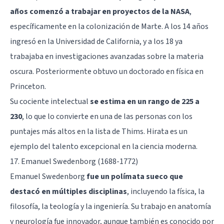
años comenzó a trabajar en proyectos de la NASA
,
específicamente en la colonización de Marte. A los 14 años
ingresó en la Universidad de California, y a los 18 ya
trabajaba en investigaciones avanzadas sobre la materia
oscura. Posteriormente obtuvo un doctorado en física en
Princeton.
Su cociente intelectual
se estima en un rango de 225 a
230
, lo que lo convierte en una de las personas con los
puntajes más altos en la lista de Thims. Hirata es un
ejemplo del talento excepcional en la ciencia moderna.
17. Emanuel Swedenborg (1688-1772)
Emanuel Swedenborg
fue un polímata sueco que
destacó en múltiples disciplinas
, incluyendo la física, la
filosofía, la teología y la ingeniería. Su trabajo en anatomía
y neurología fue innovador, aunque también es conocido por