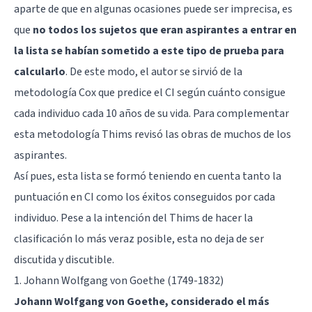
aparte de que en algunas ocasiones puede ser imprecisa, es
que
no todos los sujetos que eran aspirantes a entrar en
la lista se habían sometido a este tipo de prueba para
calcularlo
. De este modo, el autor se sirvió de la
metodología Cox que predice el CI según cuánto consigue
cada individuo cada 10 años de su vida. Para complementar
esta metodología Thims revisó las obras de muchos de los
aspirantes.
Así pues, esta lista se formó teniendo en cuenta tanto la
puntuación en CI como los éxitos conseguidos por cada
individuo. Pese a la intención del Thims de hacer la
clasificación lo más veraz posible, esta no deja de ser
discutida y discutible.
1. Johann Wolfgang von Goethe (1749-1832)
Johann Wolfgang von Goethe, considerado el más