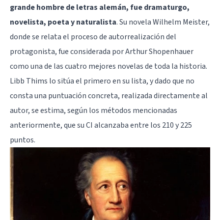
grande hombre de letras alemán, fue dramaturgo,
novelista, poeta y naturalista
. Su novela Wilhelm Meister,
donde se relata el proceso de autorrealización del
protagonista, fue considerada por Arthur Shopenhauer
como una de las cuatro mejores novelas de toda la historia.
Libb Thims lo sitúa el primero en su lista, y dado que no
consta una puntuación concreta, realizada directamente al
autor, se estima, según los métodos mencionadas
anteriormente, que su CI alcanzaba entre los 210 y 225
puntos.