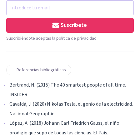
Suscríbete
Suscribiéndote aceptas la política de privacidad
Referencias bibliográficas
Bertrand, N. (2015) The 40 smartest people of all time.
INSIDER
Gavaldà, J. (2020) Nikolas Tesla, el genio de la electricidad.
National Geographic.
López, A. (2018) Johann Carl Friedrich Gauss, el niño
prodigio que supo de todas las ciencias. El País.