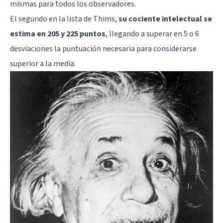
mismas para todos los observadores.
El segundo en la lista de Thims,
su cociente intelectual se
estima en 205 y 225 puntos
, llegando a superar en 5 o 6
desviaciones la puntuación necesaria para considerarse
superior a la media.