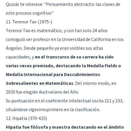
Quizás te interese:
"Pensamiento abstracto: las claves de
este proceso cognitivo"
11. Terence Tao (1975-)
Terence Tao es matemático, y con tan solo 24 años
consiguió ser profesor en la Universidad de California en los
Ángeles. Desde pequeño ya eran visibles sus altas
capacidades, y
en el transcurso de su carrera ha sido
varias veces premiado, destacando la Medalla Fields o
Medalla Internacional para Descubrimientos
Sobresalientes en Matemáticas
. Del mismo modo, en
2020 fue elegido Australiano del Año.
Su puntuación en el coeficiente intelectual oscila 211 y 233,
situándose vigesimoprimero en la clasificación.
12. Hipatia (370-415)
Hipatia fue filósofa y maestra destacando en el ámbito