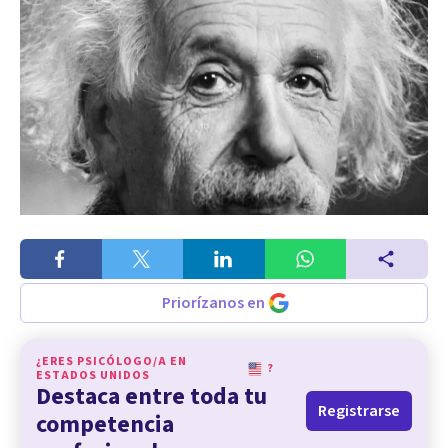
Priorízanos en
¿ERES PSICÓLOGO/A EN
?
ESTADOS UNIDOS
Destaca entre toda tu
Registrarse
competencia