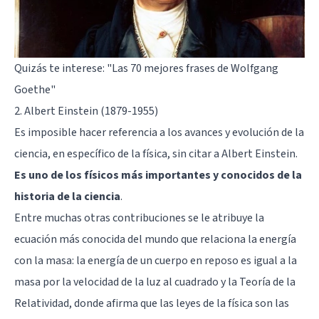
Quizás te interese:
"Las 70 mejores frases de Wolfgang
Goethe"
2. Albert Einstein (1879-1955)
Es imposible hacer referencia a los avances y evolución de la
ciencia, en específico de la física, sin citar a Albert Einstein.
Es uno de los físicos más importantes y conocidos de la
historia de la ciencia
.
Entre muchas otras contribuciones se le atribuye la
ecuación más conocida del mundo que relaciona la energía
con la masa: la energía de un cuerpo en reposo es igual a la
masa por la velocidad de la luz al cuadrado y la Teoría de la
Relatividad, donde afirma que las leyes de la física son las