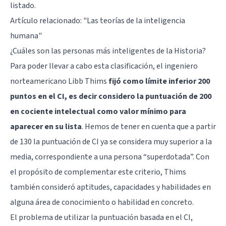
listado.
Artículo relacionado:
"Las teorías de la inteligencia
humana"
¿Cuáles son las personas más inteligentes de la Historia?
Para poder llevar a cabo esta clasificación, el ingeniero
norteamericano Libb Thims
fijó como límite inferior 200
puntos en el CI, es decir considero la puntuación de 200
en cociente intelectual como valor mínimo para
aparecer en su lista
. Hemos de tener en cuenta que a partir
de 130 la puntuación de CI ya se considera muy superior a la
media, correspondiente a una persona “superdotada”. Con
el propósito de complementar este criterio, Thims
también consideró aptitudes, capacidades y habilidades en
alguna área de conocimiento o habilidad en concreto.
El problema de utilizar la puntuación basada en el CI,