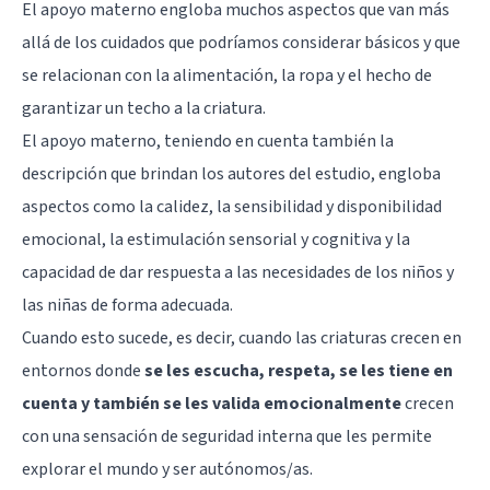
El apoyo materno engloba muchos aspectos que van más
allá de los cuidados que podríamos considerar básicos y que
se relacionan con la alimentación, la ropa y el hecho de
garantizar un techo a la criatura.
El apoyo materno, teniendo en cuenta también la
descripción que brindan los autores del estudio, engloba
aspectos como la calidez, la sensibilidad y disponibilidad
emocional, la estimulación sensorial y cognitiva y la
capacidad de dar respuesta a las necesidades de los niños y
las niñas de forma adecuada.
Cuando esto sucede, es decir, cuando las criaturas crecen en
entornos donde
se les escucha, respeta, se les tiene en
cuenta y también se les valida emocionalmente
crecen
con una sensación de seguridad interna que les permite
explorar el mundo y ser autónomos/as.