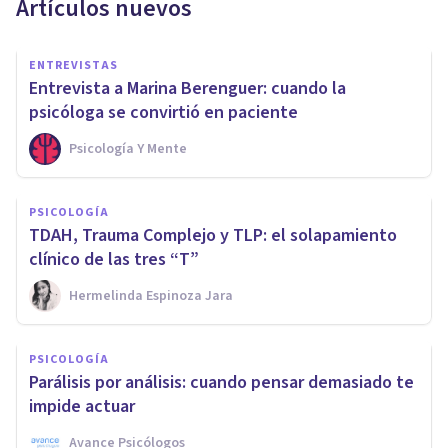
Artículos nuevos
ENTREVISTAS
Entrevista a Marina Berenguer: cuando la
psicóloga se convirtió en paciente
Psicología Y Mente
PSICOLOGÍA
TDAH, Trauma Complejo y TLP: el solapamiento
clínico de las tres “T”
Hermelinda Espinoza Jara
PSICOLOGÍA
Parálisis por análisis: cuando pensar demasiado te
impide actuar
Avance Psicólogos