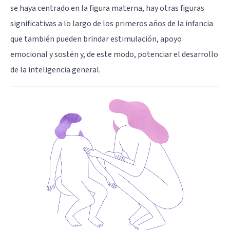
se haya centrado en la figura materna, hay otras figuras
significativas a lo largo de los primeros años de la infancia
que también pueden brindar estimulación, apoyo
emocional y sostén y, de este modo, potenciar el desarrollo
de la inteligencia general.