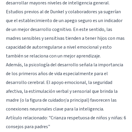
desarrollar mayores niveles de inteligencia general.
Estudios previos al de Dunkel y colaboradores ya sugerían
que el establecimiento de un apego seguro es un indicador
de un mejor desarrollo cognitivo. En este sentido, las
madres sensibles y sensitivas tienden a tener hijos con mas
capacidad de autorregularse a nivel emocional y esto
también se relaciona con un mejor aprendizaje.
Además, la psicología del desarrollo señala la importancia
de los primeros años de vida especialmente para el
desarrollo cerebral. El apoyo emocional, la seguridad
afectiva, la estimulación verbal y sensorial que brinda la
madre (o la figura de cuidador/a principal) favorecen las
conexiones neuronales clave para la inteligencia.
Artículo relacionado:
"Crianza respetuosa de niños y niñas: 6
consejos para padres"