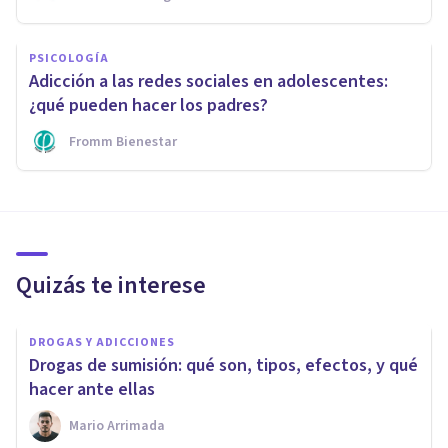
PSICOLOGÍA
Adicción a las redes sociales en adolescentes:
¿qué pueden hacer los padres?
Fromm Bienestar
Quizás te interese
DROGAS Y ADICCIONES
Drogas de sumisión: qué son, tipos, efectos, y qué
hacer ante ellas
Mario Arrimada