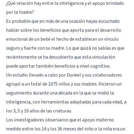
¿Qué relación hay entre la inteligencia y el apoyo brindado
por la madre?
Es probable que en más de una ocasión hayas escuchado
hablar sobre los beneficios que aporta para el desarrollo
emocional de un bebé el hecho de establecer un vínculo
seguro y fuerte con su madre. Lo que quizá no sabías es que
recientemente se ha descubierto que esta vinculación
puede aportar también beneficios a nivel cognitivo.
Un estudio llevado a cabo por Dunkel y sus colaboradores
agrupó a un total de 1075 niños y sus madres. Hicieron un
seguimiento durante una década en la que se midió la
inteligencia, con herramientas adaptadas para cada edad, a
los 3, 5 y 10 años de las criaturas.
Los investigadores observaron que el apoyo materno
medido entre los 14 y los 36 meses del niño o la niña era un