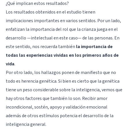
¿Qué implican estos resultados?
Los resultados obtenidos en el estudio tienen
implicaciones importantes en varios sentidos. Por un lado,
enfatizan la importancia del rol que la crianza juega en el
desarrollo —intelectual en este caso— de las personas. En
este sentido, nos recuerda también
la importancia de
todas las experiencias vividas en los primeros años de
vida
.
Por otro lado, los hallazgos ponen de manifiesto que no
todo es herencia genética. Si bien es cierto que la genética
tiene un peso considerable sobre la inteligencia, vemos que
hay otros factores que también lo son. Recibir amor
incondicional, sostén, apoyo y validación emocional
además de otros estímulos potencia el desarrollo de la
inteligencia general.