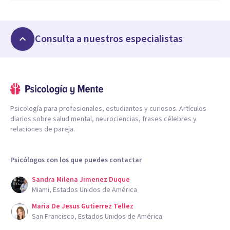
Consulta a nuestros especialistas
Psicología para profesionales, estudiantes y curiosos. Artículos
diarios sobre salud mental, neurociencias, frases célebres y
relaciones de pareja.
Psicólogos con los que puedes contactar
Sandra Milena Jimenez Duque
Miami, Estados Unidos de América
Maria De Jesus Gutierrez Tellez
San Francisco, Estados Unidos de América