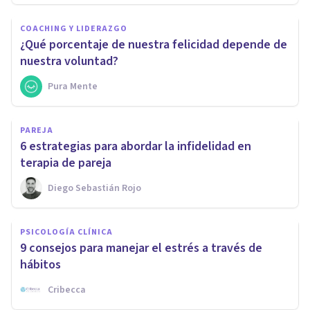
COACHING Y LIDERAZGO
¿Qué porcentaje de nuestra felicidad depende de
nuestra voluntad?
Pura Mente
PAREJA
6 estrategias para abordar la infidelidad en
terapia de pareja
Diego Sebastián Rojo
PSICOLOGÍA CLÍNICA
9 consejos para manejar el estrés a través de
hábitos
Cribecca