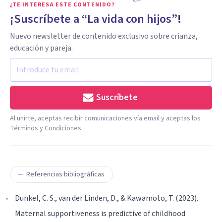
¿TE INTERESA ESTE CONTENIDO?
¡Suscríbete a “La vida con hijos”!
Nuevo newsletter de contenido exclusivo sobre crianza,
educación y pareja.
Suscríbete
Al unirte, aceptas recibir comunicaciones vía email y aceptas los
Términos y Condiciones.
Referencias bibliográficas
Dunkel, C. S., van der Linden, D., & Kawamoto, T. (2023).
Maternal supportiveness is predictive of childhood