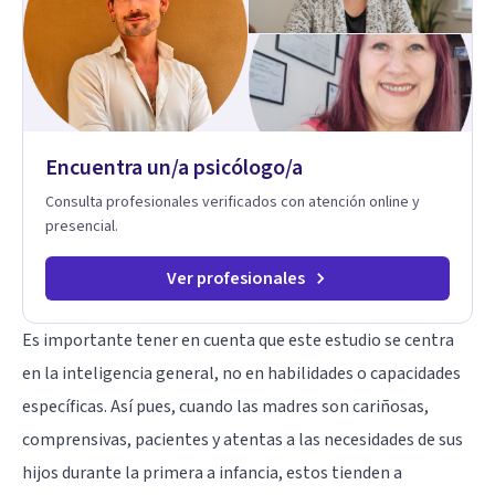
Encuentra un/a psicólogo/a
Consulta profesionales verificados con atención online y
presencial.
Ver profesionales
Es importante tener en cuenta que este estudio se centra
en la inteligencia general, no en habilidades o capacidades
específicas. Así pues, cuando las madres son cariñosas,
comprensivas, pacientes y atentas a las necesidades de sus
hijos durante la primera a infancia, estos tienden a