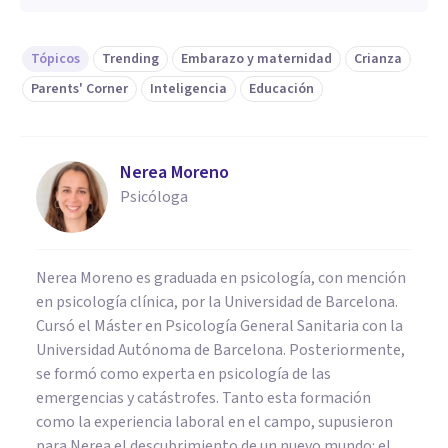
Tópicos
Trending
Embarazo y maternidad
Crianza
Parents' Corner
Inteligencia
Educación
Nerea Moreno
Psicóloga
Nerea Moreno es graduada en psicología, con mención
en psicología clínica, por la Universidad de Barcelona.
Cursó el Máster en Psicología General Sanitaria con la
Universidad Autónoma de Barcelona. Posteriormente,
se formó como experta en psicología de las
emergencias y catástrofes. Tanto esta formación
como la experiencia laboral en el campo, supusieron
para Nerea el descubrimiento de un nuevo mundo: el