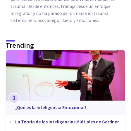
trauma. Desde entonces, trabaja desde un enfoque
integrador y no ha parado de formarse en trauma,
sistema nervioso, apego, duelo y emociones.
Trending
1
¿Qué es la Inteligencia Emocional?
La Teoría de las Inteligencias Múltiples de Gardner
2
.