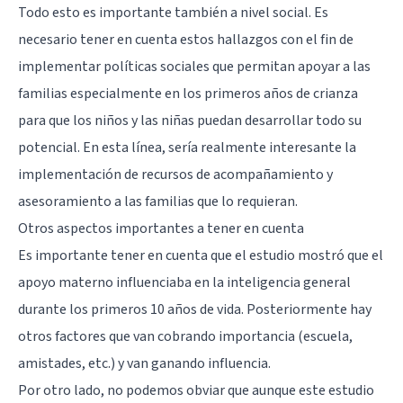
Todo esto es importante también a nivel social. Es
necesario tener en cuenta estos hallazgos con el fin de
implementar políticas sociales que permitan apoyar a las
familias especialmente en los primeros años de crianza
para que los niños y las niñas puedan desarrollar todo su
potencial. En esta línea, sería realmente interesante la
implementación de recursos de acompañamiento y
asesoramiento a las familias que lo requieran.
Otros aspectos importantes a tener en cuenta
Es importante tener en cuenta que el estudio mostró que el
apoyo materno influenciaba en la inteligencia general
durante los primeros 10 años de vida. Posteriormente hay
otros factores que van cobrando importancia (escuela,
amistades, etc.) y van ganando influencia.
Por otro lado, no podemos obviar que aunque este estudio