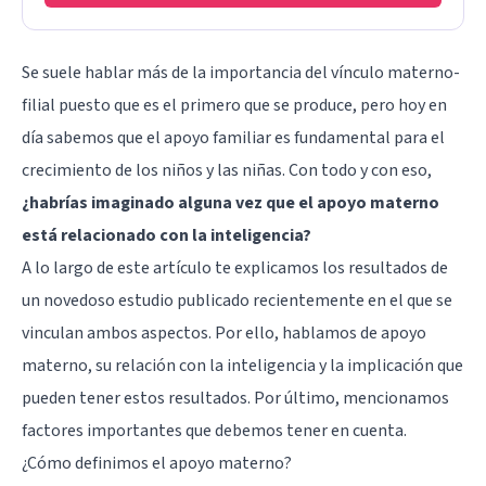
Se suele hablar más de la importancia del vínculo materno-
filial puesto que es el primero que se produce, pero hoy en
día sabemos que el apoyo familiar es fundamental para el
crecimiento de los niños y las niñas. Con todo y con eso,
¿habrías imaginado alguna vez que el apoyo materno
está relacionado con la
inteligencia
?
A lo largo de este artículo te explicamos los resultados de
un novedoso estudio publicado recientemente en el que se
vinculan ambos aspectos. Por ello, hablamos de apoyo
materno, su relación con la inteligencia y la implicación que
pueden tener estos resultados. Por último, mencionamos
factores importantes que debemos tener en cuenta.
¿Cómo definimos el apoyo materno?