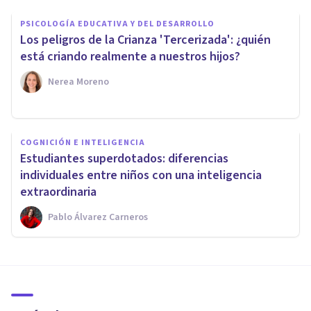
PSICOLOGÍA EDUCATIVA Y DEL DESARROLLO
Los peligros de la Crianza 'Tercerizada': ¿quién
está criando realmente a nuestros hijos?
Nerea Moreno
COGNICIÓN E INTELIGENCIA
Estudiantes superdotados: diferencias
individuales entre niños con una inteligencia
extraordinaria
Pablo Álvarez Carneros