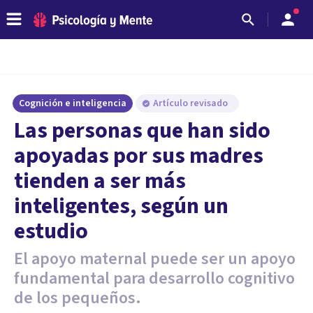
Cognición e inteligencia
Artículo revisado
Las personas que han sido
apoyadas por sus madres
tienden a ser más
inteligentes, según un
estudio
El apoyo maternal puede ser un apoyo
fundamental para desarrollo cognitivo
de los pequeños.