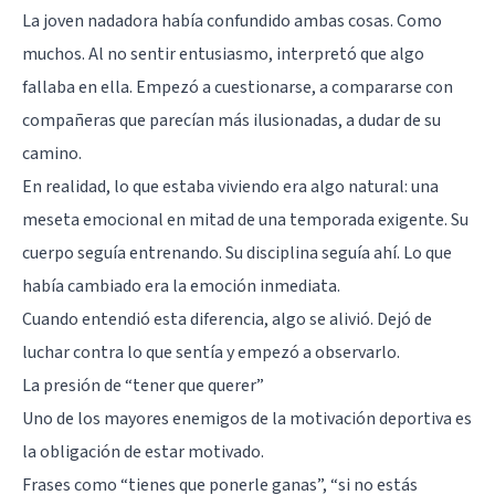
La joven nadadora había confundido ambas cosas. Como
muchos. Al no sentir entusiasmo, interpretó que algo
fallaba en ella. Empezó a cuestionarse, a compararse con
compañeras que parecían más ilusionadas, a dudar de su
camino.
En realidad, lo que estaba viviendo era algo natural: una
meseta emocional en mitad de una temporada exigente. Su
cuerpo seguía entrenando. Su disciplina seguía ahí. Lo que
había cambiado era la emoción inmediata.
Cuando entendió esta diferencia, algo se alivió. Dejó de
luchar contra lo que sentía y empezó a observarlo.
La presión de “tener que querer”
Uno de los mayores enemigos de la motivación deportiva es
la obligación de estar motivado.
Frases como “tienes que ponerle ganas”, “si no estás