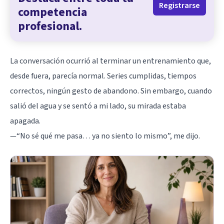
Registrarse
competencia
profesional.
La conversación ocurrió al terminar un entrenamiento que,
desde fuera, parecía normal. Series cumplidas, tiempos
correctos, ningún gesto de abandono. Sin embargo, cuando
salió del agua y se sentó a mi lado, su mirada estaba
apagada.
—“No sé qué me pasa… ya no siento lo mismo”, me dijo.