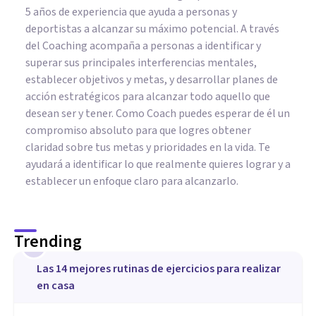
5 años de experiencia que ayuda a personas y
deportistas a alcanzar su máximo potencial. A través
del Coaching acompaña a personas a identificar y
superar sus principales interferencias mentales,
establecer objetivos y metas, y desarrollar planes de
acción estratégicos para alcanzar todo aquello que
desean ser y tener. Como Coach puedes esperar de él un
compromiso absoluto para que logres obtener
claridad sobre tus metas y prioridades en la vida. Te
ayudará a identificar lo que realmente quieres lograr y a
establecer un enfoque claro para alcanzarlo.
Trending
1
Las 14 mejores rutinas de ejercicios para realizar
en casa