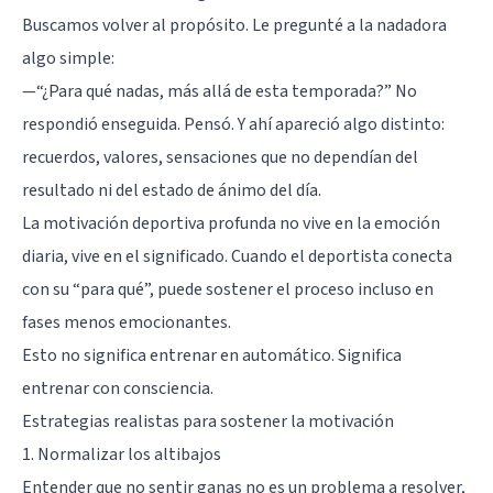
Buscamos volver al propósito. Le pregunté a la nadadora
algo simple:
—“¿Para qué nadas, más allá de esta temporada?” No
respondió enseguida. Pensó. Y ahí apareció algo distinto:
recuerdos, valores, sensaciones que no dependían del
resultado ni del estado de ánimo del día.
La motivación deportiva profunda no vive en la emoción
diaria, vive en el significado. Cuando el deportista conecta
con su “para qué”, puede sostener el proceso incluso en
fases menos emocionantes.
Esto no significa entrenar en automático. Significa
entrenar con consciencia.
Estrategias realistas para sostener la motivación
1. Normalizar los altibajos
Entender que no sentir ganas no es un problema a resolver,