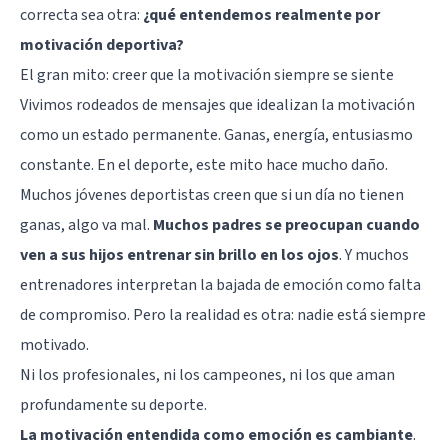
correcta sea otra:
¿qué entendemos realmente por
motivación
deportiva?
El gran mito: creer que la motivación siempre se siente
Vivimos rodeados de mensajes que idealizan la motivación
como un estado permanente. Ganas, energía, entusiasmo
constante. En el deporte, este mito hace mucho daño.
Muchos jóvenes deportistas creen que si un día no tienen
ganas, algo va mal.
Muchos padres se preocupan cuando
ven a sus hijos entrenar sin brillo en los ojos
. Y muchos
entrenadores interpretan la bajada de emoción como falta
de compromiso. Pero la realidad es otra: nadie está siempre
motivado.
Ni los profesionales, ni los campeones, ni los que aman
profundamente su deporte.
La motivación entendida como emoción es cambiante
.