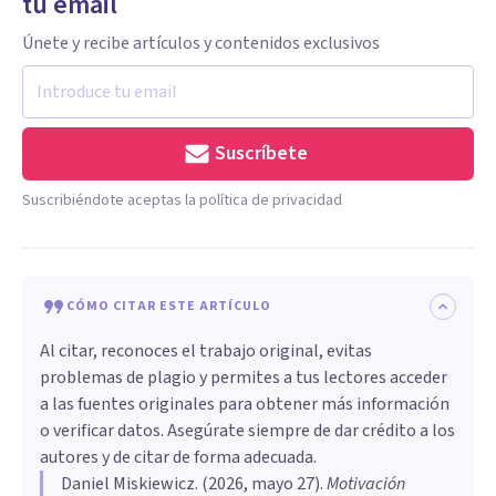
tu email
Únete y recibe artículos y contenidos exclusivos
Suscríbete
Suscribiéndote aceptas la política de privacidad
CÓMO CITAR ESTE ARTÍCULO
Al citar, reconoces el trabajo original, evitas
problemas de plagio y permites a tus lectores acceder
a las fuentes originales para obtener más información
o verificar datos. Asegúrate siempre de dar crédito a los
autores y de citar de forma adecuada.
Daniel Miskiewicz
. (
2026, mayo 27
).
Motivación