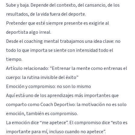
Sube y baja. Depende del contexto, del cansancio, de los
resultados, de la vida fuera del deporte.
Pretender que esté siempre presente es exigirle al
deportista algo irreal.
Desde el coaching mental trabajamos una idea clave: no
todo lo que importa se siente con intensidad todo el
tiempo.
Artículo relacionado:
"Entrenar la mente como entrenas el
cuerpo: la rutina invisible del éxito"
Emoción y compromiso: no son lo mismo
Aquí está uno de los aprendizajes más importantes que
comparto como Coach Deportivo: la motivación no es solo
emoción, también es compromiso.
La emoción dice “me apetece”. El compromiso dice “esto es
importante para mí, incluso cuando no apetece”.