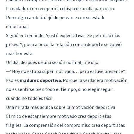
La nadadora no recuperó la chispa de un día para otro.
Pero algo cambió: dejó de pelearse con su estado
emocional.
Siguió entrenando. Ajustó expectativas. Se permitió días
grises. Y, poco a poco, la relación con su deporte se volvió
más honesta.
Un día, después de una sesión normal, me dijo:
—“Hoy no estaba súper motivada… pero estuve presente”.
Eso es
madurez deportiva
. Porque la verdadera motivación
no es sentirse bien todo el tiempo, sino elegir seguir
cuando no todo es fácil.
Una mirada más adulta sobre la motivación deportiva
El mito de estar siempre motivado crea deportistas
frágiles. La comprensión del compromiso crea deportistas