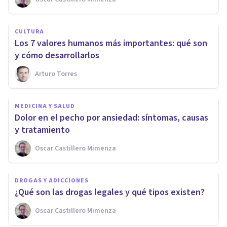
CULTURA
Los 7 valores humanos más importantes: qué son
y cómo desarrollarlos
Arturo Torres
MEDICINA Y SALUD
Dolor en el pecho por ansiedad: síntomas, causas
y tratamiento
Oscar Castillero Mimenza
DROGAS Y ADICCIONES
¿Qué son las drogas legales y qué tipos existen?
Oscar Castillero Mimenza