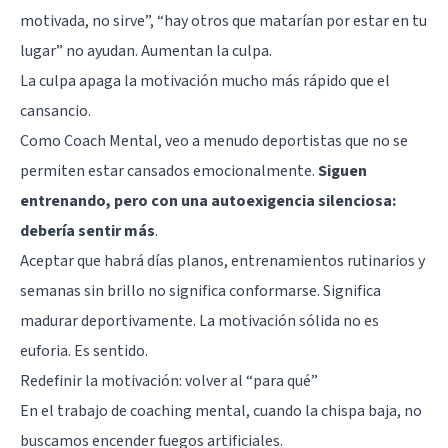
motivada, no sirve”, “hay otros que matarían por estar en tu
lugar” no ayudan. Aumentan la culpa.
La culpa apaga la motivación mucho más rápido que el
cansancio.
Como Coach Mental, veo a menudo deportistas que no se
permiten estar cansados emocionalmente.
Siguen
entrenando, pero con una autoexigencia silenciosa:
debería sentir más
.
Aceptar que habrá días planos, entrenamientos rutinarios y
semanas sin brillo no significa conformarse. Significa
madurar deportivamente. La motivación sólida no es
euforia. Es sentido.
Redefinir la motivación: volver al “para qué”
En el trabajo de coaching mental, cuando la chispa baja, no
buscamos encender fuegos artificiales.