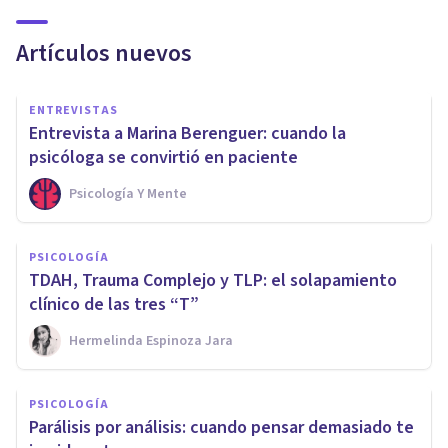
Artículos nuevos
ENTREVISTAS
Entrevista a Marina Berenguer: cuando la
psicóloga se convirtió en paciente
Psicología Y Mente
PSICOLOGÍA
TDAH, Trauma Complejo y TLP: el solapamiento
clínico de las tres “T”
Hermelinda Espinoza Jara
PSICOLOGÍA
Parálisis por análisis: cuando pensar demasiado te