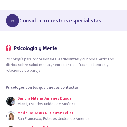
Consulta a nuestros especialistas
Psicología para profesionales, estudiantes y curiosos. Artículos
diarios sobre salud mental, neurociencias, frases célebres y
relaciones de pareja.
Psicólogos con los que puedes contactar
Sandra Milena Jimenez Duque
Miami, Estados Unidos de América
Maria De Jesus Gutierrez Tellez
San Francisco, Estados Unidos de América