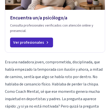
Encuentra un/a psicólogo/a
Consulta profesionales verificados con atención online y
presencial.
Ver profesionales
Era una nadadora joven, comprometida, disciplinada, que
había empezado la temporada con ilusión y ahora, a mitad
de camino, sentía que algo se había roto por dentro. No
hablaba de cansancio físico. Hablaba de perder la chispa.
Como Coach Mental, sé que ese momento genera mucha
inquietud en deportistas y padres. La pregunta aparece
rápido: ¿y si ya no está motivada? Pero quizá la pregunta