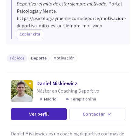
Deportiva: el mito de estar siempre motivado
.
Portal
Psicología y Mente.
https://psicologiaymente.com/deporte/motivacion-
deportiva-mito-estar-siempre-motivado
Copiar cita
Tópicos
Deporte
Motivación
Daniel Miskiewicz
Máster en Coaching Deportivo
Madrid
Terapia online
Ver perfil
Contactar
Daniel Miskiewicz es un coaching deportivo con más de