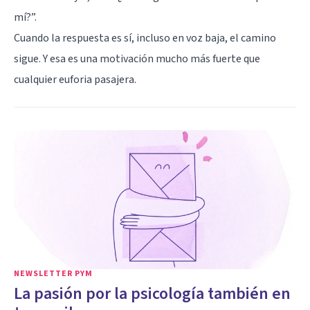
mí?”.
Cuando la respuesta es sí, incluso en voz baja, el camino
sigue. Y esa es una motivación mucho más fuerte que
cualquier euforia pasajera.
NEWSLETTER PYM
La pasión por la psicología también en