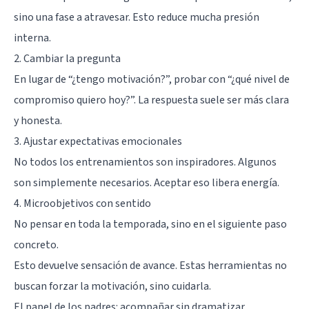
sino una fase a atravesar. Esto reduce mucha presión
interna.
2. Cambiar la pregunta
En lugar de “¿tengo motivación?”, probar con “¿qué nivel de
compromiso quiero hoy?”. La respuesta suele ser más clara
y honesta.
3. Ajustar expectativas emocionales
No todos los entrenamientos son inspiradores. Algunos
son simplemente necesarios. Aceptar eso libera energía.
4. Microobjetivos con sentido
No pensar en toda la temporada, sino en el siguiente paso
concreto.
Esto devuelve sensación de avance. Estas herramientas no
buscan forzar la motivación, sino cuidarla.
El papel de los padres: acompañar sin dramatizar