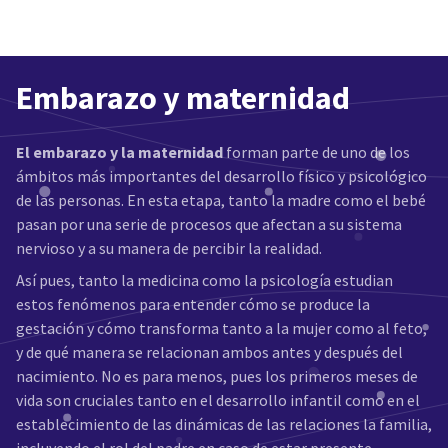
Embarazo y maternidad
El embarazo y la maternidad
forman parte de uno de los
ámbitos más importantes del desarrollo físico y psicológico
de las personas. En esta etapa, tanto la madre como el bebé
pasan por una serie de procesos que afectan a su sistema
nervioso y a su manera de percibir la realidad.
Así pues, tanto la medicina como la psicología estudian
estos fenómenos para entender cómo se produce la
gestación y cómo transforma tanto a la mujer como al feto,
y de qué manera se relacionan ambos antes y después del
nacimiento. No es para menos, pues los primeros meses de
vida son cruciales tanto en el desarrollo infantil como en el
establecimiento de las dinámicas de las relaciones la familia,