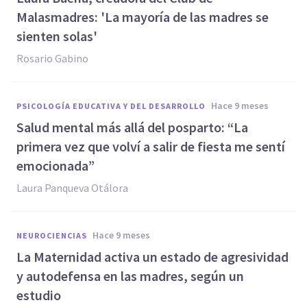
Malasmadres: 'La mayoría de las madres se
sienten solas'
Rosario Gabino
hace 9 meses
PSICOLOGÍA EDUCATIVA Y DEL DESARROLLO
Salud mental más allá del posparto: “La
primera vez que volví a salir de fiesta me sentí
emocionada”
Laura Panqueva Otálora
hace 9 meses
NEUROCIENCIAS
La Maternidad activa un estado de agresividad
y autodefensa en las madres, según un
estudio