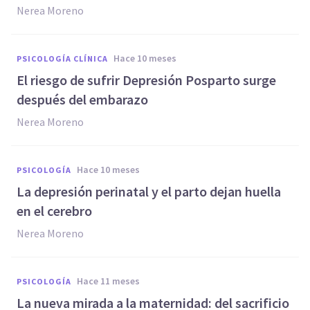
Nerea Moreno
hace 10 meses
PSICOLOGÍA CLÍNICA
El riesgo de sufrir Depresión Posparto surge
después del embarazo
Nerea Moreno
hace 10 meses
PSICOLOGÍA
La depresión perinatal y el parto dejan huella
en el cerebro
Nerea Moreno
hace 11 meses
PSICOLOGÍA
La nueva mirada a la maternidad: del sacrificio