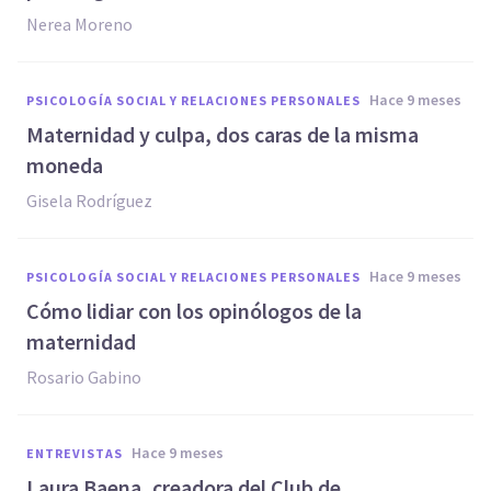
Nerea Moreno
hace 9 meses
PSICOLOGÍA SOCIAL Y RELACIONES PERSONALES
Maternidad y culpa, dos caras de la misma
moneda
Gisela Rodríguez
hace 9 meses
PSICOLOGÍA SOCIAL Y RELACIONES PERSONALES
Cómo lidiar con los opinólogos de la
maternidad
Rosario Gabino
hace 9 meses
ENTREVISTAS
Laura Baena, creadora del Club de