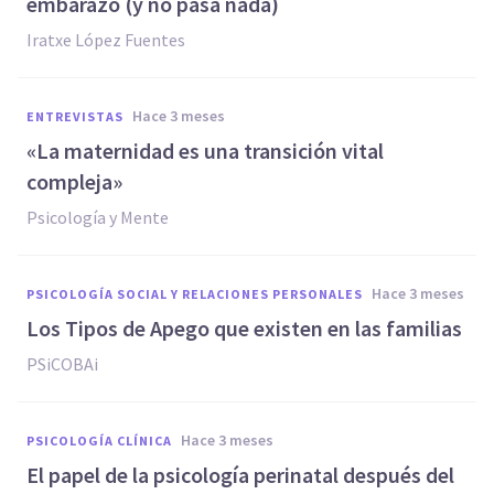
embarazo (y no pasa nada)
Iratxe López Fuentes
hace 3 meses
ENTREVISTAS
«La maternidad es una transición vital
compleja»
Psicología y Mente
hace 3 meses
PSICOLOGÍA SOCIAL Y RELACIONES PERSONALES
Los Tipos de Apego que existen en las familias
PSiCOBAi
hace 3 meses
PSICOLOGÍA CLÍNICA
El papel de la psicología perinatal después del