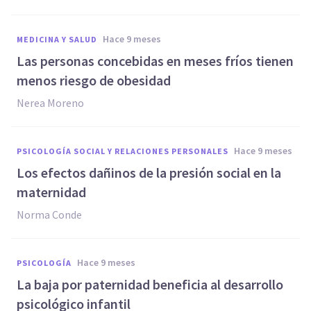
hace 9 meses
MEDICINA Y SALUD
Las personas concebidas en meses fríos tienen
menos riesgo de obesidad
Nerea Moreno
hace 9 meses
PSICOLOGÍA SOCIAL Y RELACIONES PERSONALES
Los efectos dañinos de la presión social en la
maternidad
Norma Conde
hace 9 meses
PSICOLOGÍA
La baja por paternidad beneficia al desarrollo
psicológico infantil