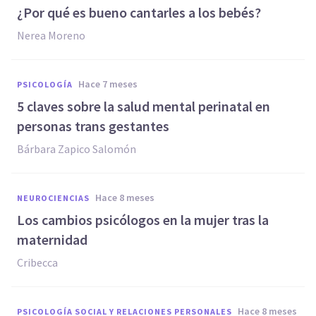
¿Por qué es bueno cantarles a los bebés?
Nerea Moreno
hace 7 meses
PSICOLOGÍA
5 claves sobre la salud mental perinatal en
personas trans gestantes
Bárbara Zapico Salomón
hace 8 meses
NEUROCIENCIAS
Los cambios psicólogos en la mujer tras la
maternidad
Cribecca
hace 8 meses
PSICOLOGÍA SOCIAL Y RELACIONES PERSONALES