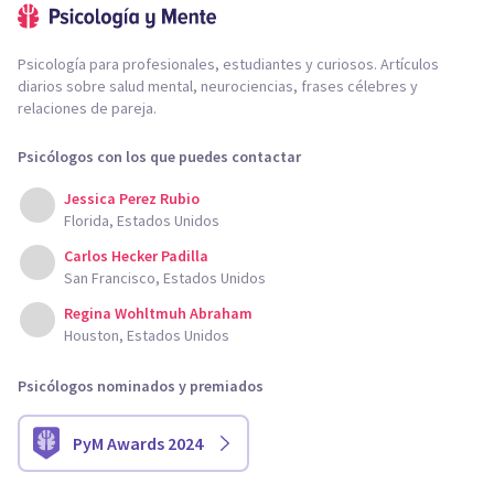
Psicología para profesionales, estudiantes y curiosos. Artículos
diarios sobre salud mental, neurociencias, frases célebres y
relaciones de pareja.
Psicólogos con los que puedes contactar
Jessica Perez Rubio
Florida, Estados Unidos
Carlos Hecker Padilla
San Francisco, Estados Unidos
Regina Wohltmuh Abraham
Houston, Estados Unidos
Psicólogos nominados y premiados
PyM Awards 2024