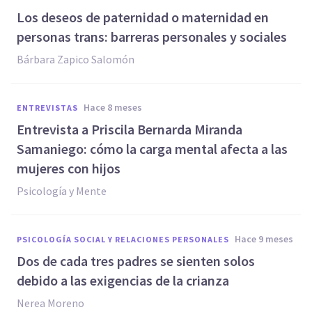
Los deseos de paternidad o maternidad en
personas trans: barreras personales y sociales
Bárbara Zapico Salomón
hace 8 meses
ENTREVISTAS
Entrevista a Priscila Bernarda Miranda
Samaniego: cómo la carga mental afecta a las
mujeres con hijos
Psicología y Mente
hace 9 meses
PSICOLOGÍA SOCIAL Y RELACIONES PERSONALES
Dos de cada tres padres se sienten solos
debido a las exigencias de la crianza
Nerea Moreno