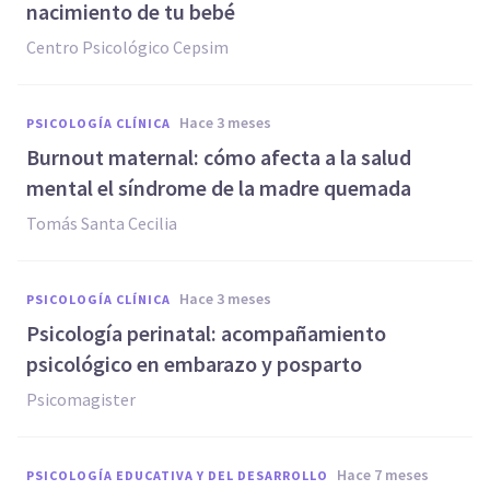
nacimiento de tu bebé
Centro Psicológico Cepsim
hace 3 meses
PSICOLOGÍA CLÍNICA
Burnout maternal: cómo afecta a la salud
mental el síndrome de la madre quemada
Tomás Santa Cecilia
hace 3 meses
PSICOLOGÍA CLÍNICA
Psicología perinatal: acompañamiento
psicológico en embarazo y posparto
Psicomagister
hace 7 meses
PSICOLOGÍA EDUCATIVA Y DEL DESARROLLO