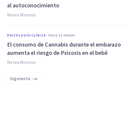
al autoconocimiento
Nerea Moreno
hace 11 meses
PSICOLOGÍA CLÍNICA
El consumo de Cannabis durante el embarazo
aumenta el riesgo de Psicosis en el bebé
Nerea Moreno
Siguiente