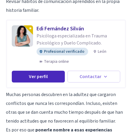
Revisar hábitos de comunicación aprendidos en la propia
historia familiar.
Edi Fernández Silván
Psicóloga especializada en Trauma
Psicológico y Duelo Complicado.
Profesional verificado
León
Terapia online
Ver perfil
Contactar
Muchas personas descubren en la adultez que cargaron
conflictos que nunca les correspondían. Incluso, existen
otras que se dan cuenta mucho tiempo después de que han
tenido actitudes que no favorecen al equilibrio familiar.
Es por eso que
ponerle nombre a esas experiencias