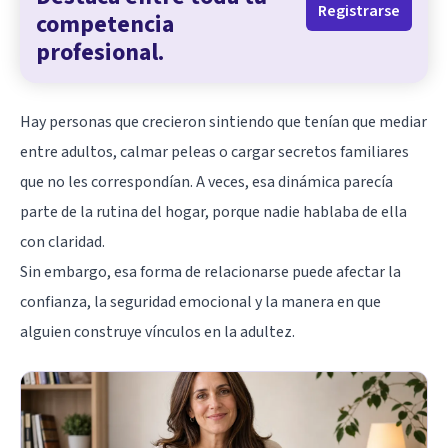
Registrarse
competencia
profesional.
Hay personas que crecieron sintiendo que tenían que mediar
entre adultos, calmar peleas o cargar secretos familiares
que no les correspondían. A veces, esa dinámica parecía
parte de la rutina del hogar, porque nadie hablaba de ella
con claridad.
Sin embargo, esa forma de relacionarse puede afectar la
confianza, la seguridad emocional y la manera en que
alguien construye vínculos en la adultez.