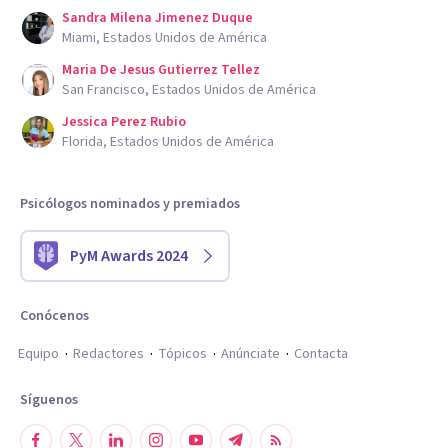
Sandra Milena Jimenez Duque
Miami, Estados Unidos de América
Maria De Jesus Gutierrez Tellez
San Francisco, Estados Unidos de América
Jessica Perez Rubio
Florida, Estados Unidos de América
Psicólogos nominados y premiados
PyM Awards 2024
Conócenos
Equipo
Redactores
Tópicos
Anúnciate
Contacta
Síguenos