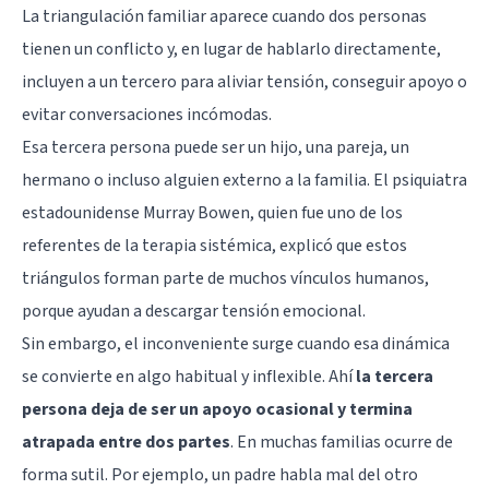
La triangulación familiar aparece cuando dos personas
tienen un
conflicto
y, en lugar de hablarlo directamente,
incluyen a un tercero para aliviar tensión, conseguir apoyo o
evitar conversaciones incómodas.
Esa tercera persona puede ser un hijo, una pareja, un
hermano o incluso alguien externo a la familia. El psiquiatra
estadounidense Murray Bowen, quien fue uno de los
referentes de la terapia sistémica, explicó que estos
triángulos forman parte de muchos vínculos humanos,
porque ayudan a descargar tensión emocional.
Sin embargo, el inconveniente surge cuando esa dinámica
se convierte en algo habitual y inflexible. Ahí
la tercera
persona deja de ser un apoyo ocasional y termina
atrapada entre dos partes
. En muchas familias ocurre de
forma sutil. Por ejemplo, un padre habla mal del otro