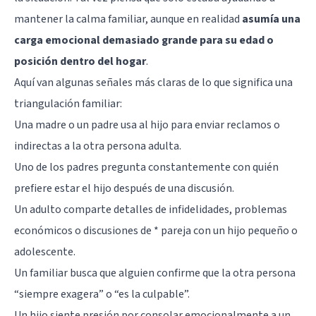
mantener la calma familiar, aunque en realidad
asumía una
carga emocional demasiado grande para su edad o
posición dentro del hogar
.
Aquí van algunas señales más claras de lo que significa una
triangulación familiar:
Una madre o un padre usa al hijo para enviar reclamos o
indirectas a la otra persona adulta.
Uno de los padres pregunta constantemente con quién
prefiere estar el hijo después de una discusión.
Un adulto comparte detalles de infidelidades, problemas
económicos o discusiones de * pareja con un hijo pequeño o
adolescente.
Un familiar busca que alguien confirme que la otra persona
“siempre exagera” o “es la culpable”.
Un hijo siente presión por consolar emocionalmente a un