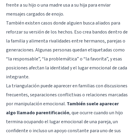
frente a su hijo o una madre usa a su hija para enviar
mensajes cargados de enojo.
También existen casos donde alguien busca aliados para
reforzar su versión de los hechos. Eso crea bandos dentro de
la familia y alimenta rivalidades entre hermanos, parejas o
generaciones. Algunas personas quedan etiquetadas como
“la responsable”, “la problemática” o “la favorita”, y esas
posiciones afectan la identidad y el lugar emocional de cada
integrante.
La triangulación puede aparecer en familias con discusiones
frecuentes, separaciones conflictivas o relaciones marcadas
por manipulación emocional.
También suele aparecer
algo llamado
parentificación
, que ocurre cuando un hijo
termina ocupando el lugar emocional de una pareja, un
confidente o incluso un apoyo constante para uno de sus