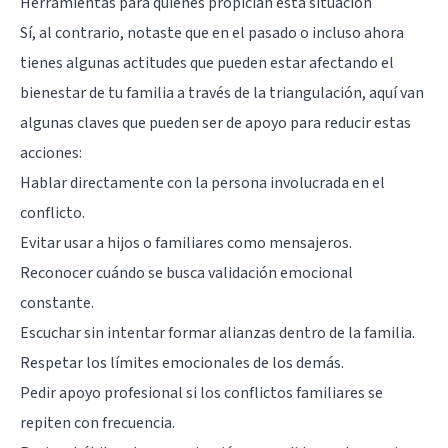
Herramientas para quienes propician esta situación
Sí, al contrario, notaste que en el pasado o incluso ahora
tienes algunas actitudes que pueden estar afectando el
bienestar de tu familia a través de la triangulación, aquí van
algunas claves que pueden ser de apoyo para reducir estas
acciones:
Hablar directamente con la persona involucrada en el
conflicto.
Evitar usar a hijos o familiares como mensajeros.
Reconocer cuándo se busca validación emocional
constante.
Escuchar sin intentar formar alianzas dentro de la familia.
Respetar los límites emocionales de los demás.
Pedir apoyo profesional si los conflictos familiares se
repiten con frecuencia.