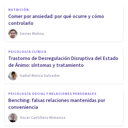
NUTRICIÓN
Comer por ansiedad: por qué ocurre y cómo
controlarlo
Xavier Molina
PSICOLOGÍA CLÍNICA
Trastorno de Desregulación Disruptiva del Estado
de Ánimo: síntomas y tratamiento
Isabel Rovira Salvador
PSICOLOGÍA SOCIAL Y RELACIONES PERSONALES
Benching: falsas relaciones mantenidas por
conveniencia
Oscar Castillero Mimenza