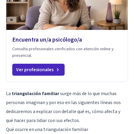
Encuentra un/a psicólogo/a
Consulta profesionales verificados con atención online y
presencial.
Ver profesionales
La
triangulación familiar
surge más de lo que muchas
personas imaginan y por eso en las siguientes líneas nos
dedicaremos a explicar con detalle qué es, cómo afecta y
qué hacer para lidiar con sus efectos.
Qué ocurre en una triangulación familiar