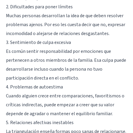
2. Dificultades para poner límites
Muchas personas desarrollan la idea de que deben resolver
problemas ajenos. Por eso les cuesta decir que no, expresar
incomodidad o alejarse de relaciones desgastantes.
3. Sentimiento de culpa excesiva
Es común sentir responsabilidad por emociones que
pertenecen a otros miembros de la familia. Esa culpa puede
desarrollarse incluso cuando la persona no tuvo
participación directa en el conflicto.
4. Problemas de autoestima
Cuando alguien crece entre comparaciones, favoritismos o
críticas indirectas, puede empezar a creer que su valor
depende de agradar o mantener el equilibrio familiar.
5. Relaciones afectivas inestables
La triangulación enseña formas poco sanas de relacionarse.