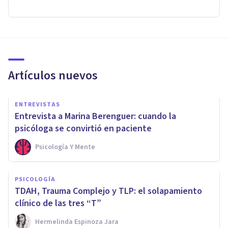
Artículos nuevos
ENTREVISTAS
Entrevista a Marina Berenguer: cuando la
psicóloga se convirtió en paciente
Psicología Y Mente
PSICOLOGÍA
TDAH, Trauma Complejo y TLP: el solapamiento
clínico de las tres “T”
Hermelinda Espinoza Jara