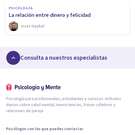
PSICOLOGÍA
La relación entre dinero y felicidad
Izzat Haykal
Consulta a nuestros especialistas
Psicología para profesionales, estudiantes y curiosos. Artículos
diarios sobre salud mental, neurociencias, frases célebres y
relaciones de pareja.
Psicólogos con los que puedes contactar