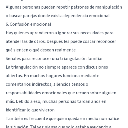
Algunas personas pueden repetir patrones de manipulación
o buscar parejas donde exista dependencia emocional.
6. Confusión emocional
Hay quienes aprendieron a ignorar sus necesidades para
atender las de otros. Después les puede costar reconocer
qué sienten o qué desean realmente.
Señales para reconocer una triangulación familiar
La triangulación no siempre aparece con discusiones
abiertas. En muchos hogares funciona mediante
comentarios indirectos, silencios tensos o
responsabilidades emocionales que recaen sobre alguien
más. Debido a eso, muchas personas tardan años en
identificar lo que vivieron.
También es frecuente que quien queda en medio normalice
la situación. Tal vez piensa que solo estaba ayudando a