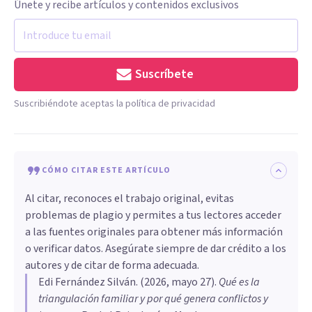
Únete y recibe artículos y contenidos exclusivos
Suscríbete
Suscribiéndote aceptas la política de privacidad
CÓMO CITAR ESTE ARTÍCULO
Al citar, reconoces el trabajo original, evitas
problemas de plagio y permites a tus lectores acceder
a las fuentes originales para obtener más información
o verificar datos. Asegúrate siempre de dar crédito a los
autores y de citar de forma adecuada.
Edi Fernández Silván
. (
2026, mayo 27
).
Qué es la
triangulación familiar y por qué genera conflictos y