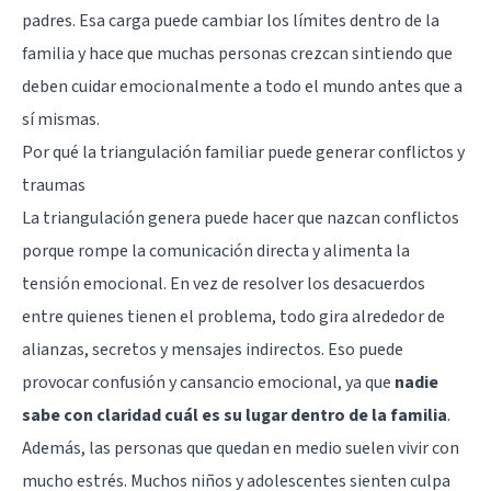
padres. Esa carga puede cambiar los límites dentro de la
familia y hace que muchas personas crezcan sintiendo que
deben cuidar emocionalmente a todo el mundo antes que a
sí mismas.
Por qué la triangulación familiar puede generar conflictos y
traumas
La triangulación genera puede hacer que nazcan conflictos
porque rompe la comunicación directa y alimenta la
tensión emocional. En vez de resolver los desacuerdos
entre quienes tienen el problema, todo gira alrededor de
alianzas, secretos y mensajes indirectos. Eso puede
provocar confusión y cansancio emocional, ya que
nadie
sabe con claridad cuál es su lugar dentro de la familia
.
Además, las personas que quedan en medio suelen vivir con
mucho
estrés
. Muchos niños y adolescentes sienten culpa