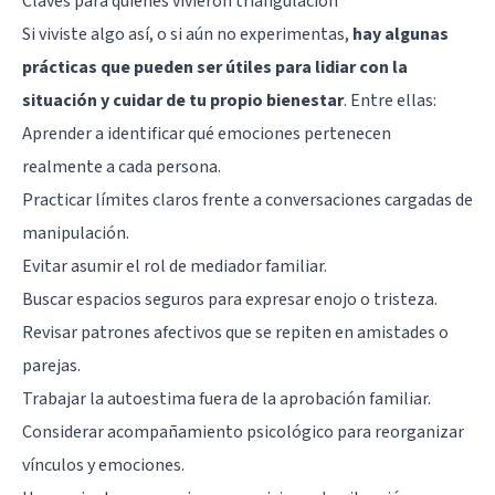
Claves para quienes vivieron triangulación
Si viviste algo así, o si aún no experimentas,
hay algunas
prácticas que pueden ser útiles para lidiar con la
situación y cuidar de tu propio bienestar
. Entre ellas:
Aprender a identificar qué emociones pertenecen
realmente a cada persona.
Practicar límites claros frente a conversaciones cargadas de
manipulación.
Evitar asumir el rol de mediador familiar.
Buscar espacios seguros para expresar enojo o tristeza.
Revisar patrones afectivos que se repiten en amistades o
parejas.
Trabajar la autoestima fuera de la aprobación familiar.
Considerar acompañamiento psicológico para reorganizar
vínculos y emociones.