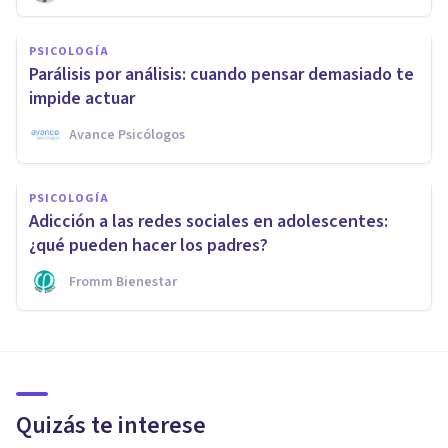
PSICOLOGÍA
Parálisis por análisis: cuando pensar demasiado te
impide actuar
Avance Psicólogos
PSICOLOGÍA
Adicción a las redes sociales en adolescentes:
¿qué pueden hacer los padres?
Fromm Bienestar
Quizás te interese