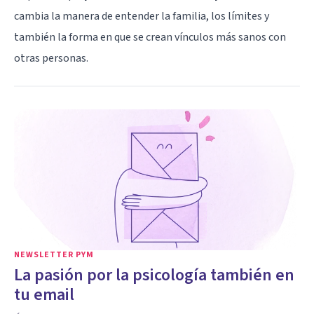
cambia la manera de entender la familia, los límites y
también la forma en que se crean vínculos más sanos con
otras personas.
NEWSLETTER PYM
La pasión por la psicología también en
tu email