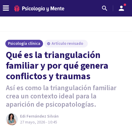
Psicología clínica
Artículo revisado
Qué es la triangulación
familiar y por qué genera
conflictos y traumas
Así es como la triangulación familiar
crea un contexto ideal para la
aparición de psicopatologías.
Edi Fernández Silván
27 mayo, 2026 - 10:45