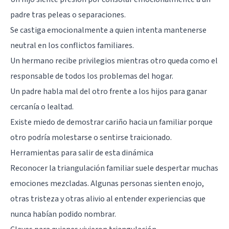
padre tras peleas o separaciones.
Se castiga emocionalmente a quien intenta mantenerse
neutral en los conflictos familiares.
Un hermano recibe privilegios mientras otro queda como el
responsable de todos los problemas del hogar.
Un padre habla mal del otro frente a los hijos para ganar
cercanía o lealtad.
Existe miedo de demostrar cariño hacia un familiar porque
otro podría molestarse o sentirse traicionado.
Herramientas para salir de esta dinámica
Reconocer la triangulación familiar suele despertar muchas
emociones mezcladas. Algunas personas sienten enojo,
otras tristeza y otras alivio al entender experiencias que
nunca habían podido nombrar.