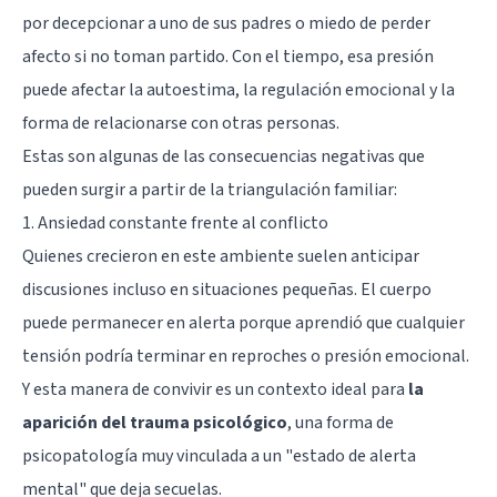
por decepcionar a uno de sus padres o miedo de perder
afecto si no toman partido. Con el tiempo, esa presión
puede afectar la autoestima, la regulación emocional y la
forma de relacionarse con otras personas.
Estas son algunas de las consecuencias negativas que
pueden surgir a partir de la triangulación familiar:
1. Ansiedad constante frente al conflicto
Quienes crecieron en este ambiente suelen anticipar
discusiones incluso en situaciones pequeñas. El cuerpo
puede permanecer en alerta porque aprendió que cualquier
tensión podría terminar en reproches o presión emocional.
Y esta manera de convivir es un contexto ideal para
la
aparición del
trauma psicológico
, una forma de
psicopatología muy vinculada a un "estado de alerta
mental" que deja secuelas.