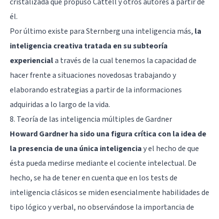
cristalizada que propuso Cattell y otros autores a partir de
él.
Por último existe para Sternberg una inteligencia más,
la
inteligencia creativa tratada en su subteoría
experiencial
a través de la cual tenemos la capacidad de
hacer frente a situaciones novedosas trabajando y
elaborando estrategias a partir de la informaciones
adquiridas a lo largo de la vida.
8. Teoría de las inteligencia múltiples de Gardner
Howard Gardner ha sido una figura crítica con la idea de
la presencia de una única inteligencia
y el hecho de que
ésta pueda medirse mediante el cociente intelectual. De
hecho, se ha de tener en cuenta que en los tests de
inteligencia clásicos se miden esencialmente habilidades de
tipo lógico y verbal, no observándose la importancia de