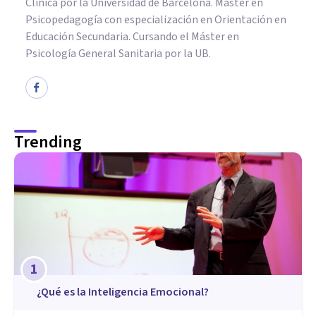
Clínica por la Universidad de Barcelona. Máster en
Psicopedagogía con especialización en Orientación en
Educación Secundaria. Cursando el Máster en
Psicología General Sanitaria por la UB.
Trending
1
¿Qué es la Inteligencia Emocional?