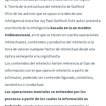
6.
Teoría de la estructura del intelecto de Guilford
Otro de las autores que se opuso a la idea de una
inteligencia única fue Joy Paul Guilford. Este autor presenta
una teoría de la inteligencia
basada en la un modelo
tridimensional
, en el que se tienen en cuenta operaciones
intelectuales, contenidos y productos del intelecto a la
hora de valorar cualquier factor de intelectual desde una
óptica semejante a la cognitivista.
Los contenidos del intelecto harían referencia al tipo de
información con el que opera el intelecto a partir de
estímulos, pudiendo ser contenido figurado, simbólico,
semántico o conductual.
Las operaciones mentales se entienden por los
procesos a partir de los cuales la información es
trabajada
, siendo estas operaciones la cognición, la