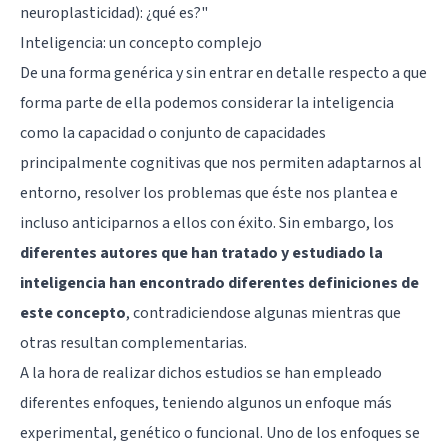
neuroplasticidad): ¿qué es?"
Inteligencia: un concepto complejo
De una forma genérica y sin entrar en detalle respecto a que
forma parte de ella podemos considerar la inteligencia
como la capacidad o conjunto de capacidades
principalmente cognitivas que nos permiten adaptarnos al
entorno, resolver los problemas que éste nos plantea e
incluso anticiparnos a ellos con éxito. Sin embargo, los
diferentes autores que han tratado y estudiado la
inteligencia han encontrado diferentes definiciones de
este concepto
, contradiciendose algunas mientras que
otras resultan complementarias.
A la hora de realizar dichos estudios se han empleado
diferentes enfoques, teniendo algunos un enfoque más
experimental, genético o funcional. Uno de los enfoques se