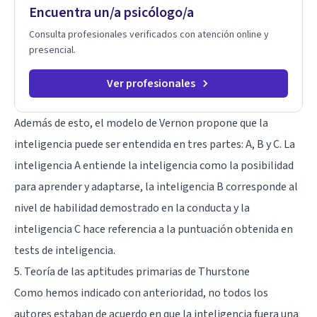
Encuentra un/a psicólogo/a
Consulta profesionales verificados con atención online y
presencial.
Ver profesionales
Además de esto, el modelo de Vernon propone que la
inteligencia puede ser entendida en tres partes: A, B y C. La
inteligencia A entiende la inteligencia como la posibilidad
para aprender y adaptarse, la inteligencia B corresponde al
nivel de habilidad demostrado en la conducta y la
inteligencia C hace referencia a la puntuación obtenida en
tests de inteligencia.
5.
Teoría de las aptitudes primarias de Thurstone
Como hemos indicado con anterioridad, no todos los
autores estaban de acuerdo en que la inteligencia fuera una