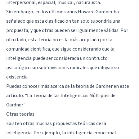
interpersonal, espacial, musical, naturalista.
Sin embargo, en los últimos años Howard Gardner ha
señalado que esta clasificación tan solo supondría una
propuesta, y que otras pueden ser igualmente válidas. Por
otro lado, esta teoría no es la más aceptada por la
comunidad científica, que sigue considerando que la
inteligencia puede ser considerada un contructo
psicológico sin sub-divisiones radicales que diluyan su
existencia.
Puedes conocer más acerca de la teoría de Gardner en este
artículo: "
La Teoría de las Inteligencias Múltiples de
Gardner
"
Otras teorías
Existen otras muchas propuestas teóricas de la
inteligencia. Por ejemplo, la
inteligencia emocional