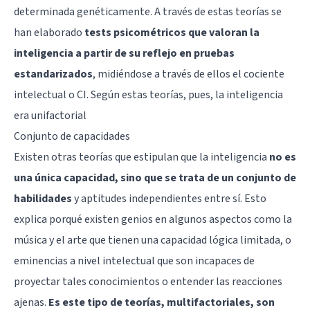
determinada genéticamente. A través de estas teorías se
han elaborado
tests psicométricos que valoran la
inteligencia a partir de su reflejo en pruebas
estandarizados
, midiéndose a través de ellos el cociente
intelectual o CI. Según estas teorías, pues, la inteligencia
era unifactorial
Conjunto de capacidades
Existen otras teorías que estipulan que la inteligencia
no es
una única capacidad, sino que se trata de un conjunto de
habilidades
y aptitudes independientes entre sí. Esto
explica porqué existen genios en algunos aspectos como la
música y el arte que tienen una capacidad lógica limitada, o
eminencias a nivel intelectual que son incapaces de
proyectar tales conocimientos o entender las reacciones
ajenas.
Es este tipo de teorías, multifactoriales, son