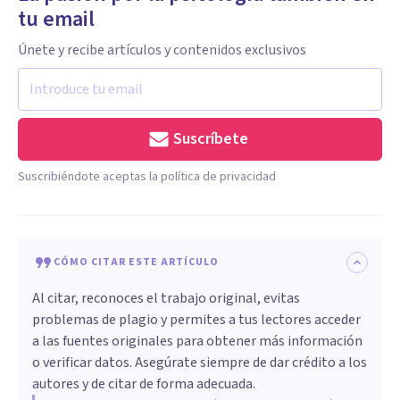
tu email
Únete y recibe artículos y contenidos exclusivos
Suscríbete
Suscribiéndote aceptas la política de privacidad
CÓMO CITAR ESTE ARTÍCULO
Al citar, reconoces el trabajo original, evitas
problemas de plagio y permites a tus lectores acceder
a las fuentes originales para obtener más información
o verificar datos. Asegúrate siempre de dar crédito a los
autores y de citar de forma adecuada.