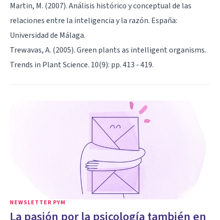
Martin, M. (2007). Análisis histórico y conceptual de las
relaciones entre la inteligencia y la razón. España:
Universidad de Málaga.
Trewavas, A. (2005). Green plants as intelligent organisms.
Trends in Plant Science. 10(9): pp. 413 - 419.
NEWSLETTER PYM
La pasión por la psicología también en