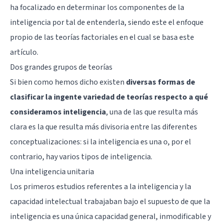
ha focalizado en determinar los componentes de la
inteligencia por tal de entenderla, siendo este el enfoque
propio de las teorías factoriales en el cual se basa este
artículo.
Dos grandes grupos de teorías
Si bien como hemos dicho existen
diversas formas de
clasificar la ingente variedad de teorías respecto a qué
consideramos inteligencia
, una de las que resulta más
clara es la que resulta más divisoria entre las diferentes
conceptualizaciones: si la inteligencia es una o, por el
contrario, hay varios
tipos de inteligencia
.
Una inteligencia unitaria
Los primeros estudios referentes a la inteligencia y la
capacidad intelectual trabajaban bajo el supuesto de que la
inteligencia es una única capacidad general, inmodificable y