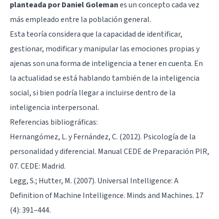
planteada por Daniel Goleman
es un concepto cada vez
más empleado entre la población general.
Esta teoría considera que la capacidad de identificar,
gestionar, modificar y manipular las emociones propias y
ajenas son una forma de inteligencia a tener en cuenta. En
la actualidad se está hablando también de la inteligencia
social, si bien podría llegar a incluirse dentro de la
inteligencia interpersonal.
Referencias bibliográficas:
Hernangómez, L. y Fernández, C. (2012). Psicología de la
personalidad y diferencial. Manual CEDE de Preparación PIR,
07. CEDE: Madrid.
Legg, S.; Hutter, M. (2007). Universal Intelligence: A
Definition of Machine Intelligence. Minds and Machines. 17
(4): 391–444.