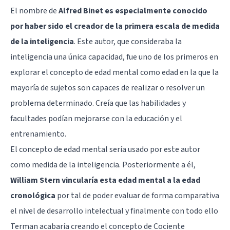
El nombre de
Alfred Binet es especialmente conocido
por haber sido el creador de la primera escala de medida
de la inteligencia
. Este autor, que consideraba la
inteligencia una única capacidad, fue uno de los primeros en
explorar el concepto de edad mental como edad en la que la
mayoría de sujetos son capaces de realizar o resolver un
problema determinado. Creía que las habilidades y
facultades podían mejorarse con la educación y el
entrenamiento.
El concepto de edad mental sería usado por este autor
como medida de la inteligencia. Posteriormente a él,
William Stern vincularía esta edad mental a la edad
cronológica
por tal de poder evaluar de forma comparativa
el nivel de desarrollo intelectual y finalmente con todo ello
Terman acabaría creando el concepto de Cociente