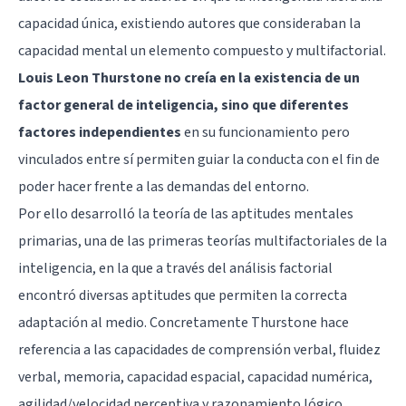
capacidad única, existiendo autores que consideraban la
capacidad mental un elemento compuesto y multifactorial.
Louis Leon Thurstone no creía en la existencia de un
factor general de inteligencia, sino que diferentes
factores independientes
en su funcionamiento pero
vinculados entre sí permiten guiar la conducta con el fin de
poder hacer frente a las demandas del entorno.
Por ello desarrolló la teoría de las aptitudes mentales
primarias, una de las primeras teorías multifactoriales de la
inteligencia, en la que a través del análisis factorial
encontró diversas aptitudes que permiten la correcta
adaptación al medio. Concretamente Thurstone hace
referencia a las capacidades de comprensión verbal, fluidez
verbal, memoria, capacidad espacial, capacidad numérica,
agilidad/velocidad perceptiva y razonamiento lógico.