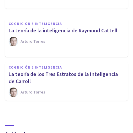
Oscar Castillero Mimenza
COGNICIÓN E INTELIGENCIA
La teoría de la inteligencia de Raymond Cattell
Arturo Torres
COGNICIÓN E INTELIGENCIA
La teoría de los Tres Estratos de la Inteligencia
de Carroll
Arturo Torres