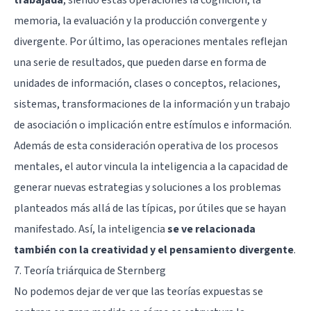
memoria, la evaluación y la producción convergente y
divergente. Por último, las operaciones mentales reflejan
una serie de resultados, que pueden darse en forma de
unidades de información, clases o conceptos, relaciones,
sistemas, transformaciones de la información y un trabajo
de asociación o implicación entre estímulos e información.
Además de esta consideración operativa de los procesos
mentales, el autor vincula la inteligencia a la capacidad de
generar nuevas estrategias y soluciones a los problemas
planteados más allá de las típicas, por útiles que se hayan
manifestado. Así, la inteligencia
se ve relacionada
también con la creatividad y el pensamiento divergente
.
7.
Teoría triárquica de Sternberg
No podemos dejar de ver que las teorías expuestas se