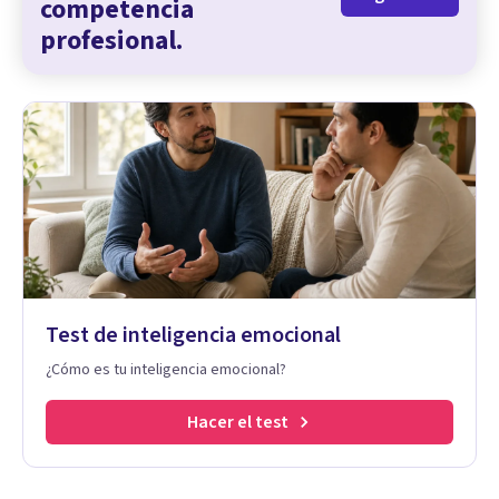
competencia
profesional.
Test de inteligencia emocional
¿Cómo es tu inteligencia emocional?
Hacer el test