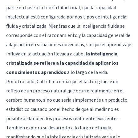
parte en base a la teoría bifactorial, que la capacidad
intelectual está configurada por dos tipos de inteligencia:
fluida y cristalizada
. Mientras que la inteligencia fluida se
corresponde con el razonamiento y la capacidad general de
adaptación en situaciones novedosas, sin que el aprendizaje
influya en la actuación llevada a cabo,
la inteligencia
cristalizada se refiere a la capacidad de aplicar los
conocimientos aprendidos
a lo largo de la vida.
Por otro lado, Cattell no creía que el factor g fuese un
reflejo de un proceso natural que ocurre realmente en el
cerebro humano, sino que sería simplemente un producto
estadístico causado por el hecho de que al medir no es
posible aislar bien los procesos realmente existentes.
También explora su desarrollo a lo largo de la vida,
manifestando que la inteligencia cristalizada varía a lo