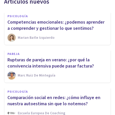
Artículos nuevos
PSICOLOGÍA
Competencias emocionales: ¿podemos aprender
a comprender y gestionar lo que sentimos?
Marian Batle Izquierdo
PAREJA
Rupturas de pareja en verano: ¿por qué la
convivencia intensiva puede pasar factura?
Marc Ruiz De Minteguía
PSICOLOGÍA
Comparación social en redes: ¿cómo influye en
nuestra autoestima sin que lo notemos?
Escuela Europea De Coaching