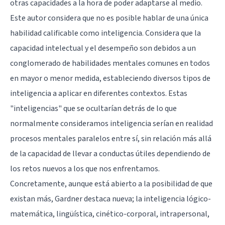
otras capacidades a la hora de poder adaptarse al medio.
Este autor considera que no es posible hablar de una única
habilidad calificable como inteligencia. Considera que la
capacidad intelectual y el desempeño son debidos a un
conglomerado de habilidades mentales comunes en todos
en mayor o menor medida, estableciendo diversos tipos de
inteligencia a aplicar en diferentes contextos. Estas
"inteligencias" que se ocultarían detrás de lo que
normalmente consideramos inteligencia serían en realidad
procesos mentales paralelos entre sí, sin relación más allá
de la capacidad de llevar a conductas útiles dependiendo de
los retos nuevos a los que nos enfrentamos.
Concretamente, aunque está abierto a la posibilidad de que
existan más, Gardner destaca nueva; la inteligencia lógico-
matemática, lingüística, cinético-corporal, intrapersonal,