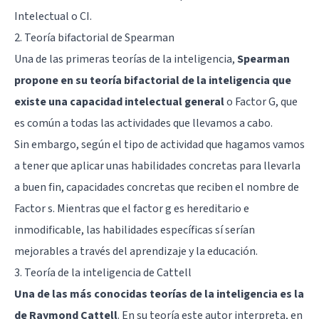
Intelectual o CI.
2. Teoría bifactorial de Spearman
Una de las primeras teorías de la inteligencia,
Spearman
propone en su teoría bifactorial de la inteligencia que
existe una capacidad intelectual general
o
Factor G
, que
es común a todas las actividades que llevamos a cabo.
Sin embargo, según el tipo de actividad que hagamos vamos
a tener que aplicar unas habilidades concretas para llevarla
a buen fin, capacidades concretas que reciben el nombre de
Factor s. Mientras que el factor g es hereditario e
inmodificable, las habilidades específicas sí serían
mejorables a través del aprendizaje y la educación.
3.
Teoría de la inteligencia de Cattell
Una de las más conocidas teorías de la inteligencia es la
de Raymond Cattell
. En su teoría este autor interpreta, en