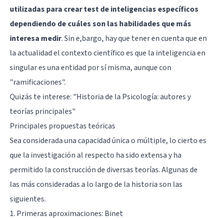
utilizadas para crear test de inteligencias específicos
dependiendo de cuáles son las habilidades que más
interesa medir
. Sin e,bargo, hay que tener en cuenta que en
la actualidad el contexto científico es que la inteligencia en
singular es una entidad por sí misma, aunque con
"ramificaciones".
Quizás te interese:
"Historia de la Psicología: autores y
teorías principales"
Principales propuestas teóricas
Sea considerada una capacidad única o múltiple, lo cierto es
que la investigación al respecto ha sido extensa y ha
permitido la construcción de diversas teorías. Algunas de
las más consideradas a lo largo de la historia son las
siguientes.
1.
Primeras aproximaciones: Binet