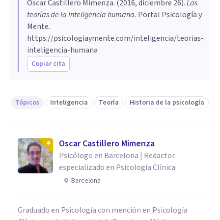
Oscar Castillero Mimenza
. (
2016, diciembre 26
).
Las
teorías de la inteligencia humana
.
Portal Psicología y
Mente.
https://psicologiaymente.com/inteligencia/teorias-
inteligencia-humana
Copiar cita
Tópicos
Inteligencia
Teoría
Historia de la psicología
Oscar Castillero Mimenza
Psicólogo en Barcelona | Redactor
especializado en Psicología Clínica
Barcelona
Graduado en Psicología con mención en Psicología