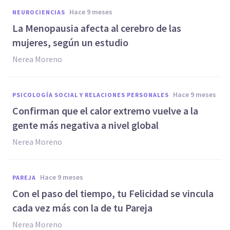
hace 9 meses
NEUROCIENCIAS
La Menopausia afecta al cerebro de las
mujeres, según un estudio
Nerea Moreno
hace 9 meses
PSICOLOGÍA SOCIAL Y RELACIONES PERSONALES
Confirman que el calor extremo vuelve a la
gente más negativa a nivel global
Nerea Moreno
hace 9 meses
PAREJA
Con el paso del tiempo, tu Felicidad se vincula
cada vez más con la de tu Pareja
Nerea Moreno