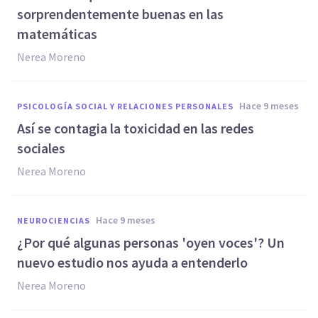
sorprendentemente buenas en las
matemáticas
Nerea Moreno
hace 9 meses
PSICOLOGÍA SOCIAL Y RELACIONES PERSONALES
Así se contagia la toxicidad en las redes
sociales
Nerea Moreno
hace 9 meses
NEUROCIENCIAS
¿Por qué algunas personas 'oyen voces'? Un
nuevo estudio nos ayuda a entenderlo
Nerea Moreno