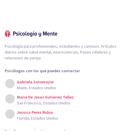
Psicología para profesionales, estudiantes y curiosos. Artículos
diarios sobre salud mental, neurociencias, frases célebres y
relaciones de pareja.
Psicólogos con los que puedes contactar
Gabriela Sotomayor
Miami, Estados Unidos
Maria De Jesus Gutierrez Tellez
San Francisco, Estados Unidos
Jessica Perez Rubio
Florida, Estados Unidos