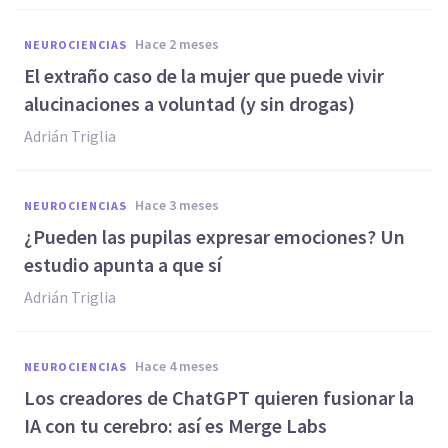
hace 2 meses
NEUROCIENCIAS
El extraño caso de la mujer que puede vivir
alucinaciones a voluntad (y sin drogas)
Adrián Triglia
hace 3 meses
NEUROCIENCIAS
¿Pueden las pupilas expresar emociones? Un
estudio apunta a que sí
Adrián Triglia
hace 4 meses
NEUROCIENCIAS
Los creadores de ChatGPT quieren fusionar la
IA con tu cerebro: así es Merge Labs