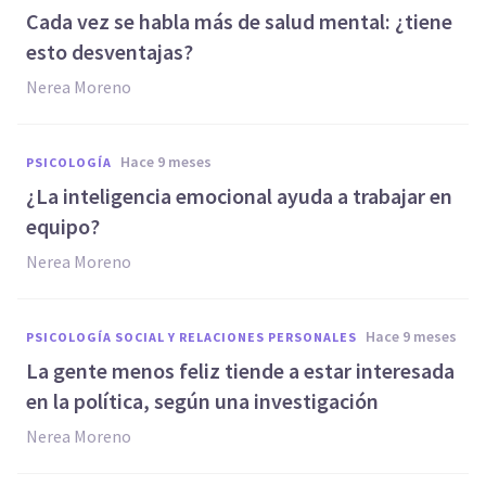
Cada vez se habla más de salud mental: ¿tiene
esto desventajas?
Nerea Moreno
hace 9 meses
PSICOLOGÍA
¿La inteligencia emocional ayuda a trabajar en
equipo?
Nerea Moreno
hace 9 meses
PSICOLOGÍA SOCIAL Y RELACIONES PERSONALES
La gente menos feliz tiende a estar interesada
en la política, según una investigación
Nerea Moreno