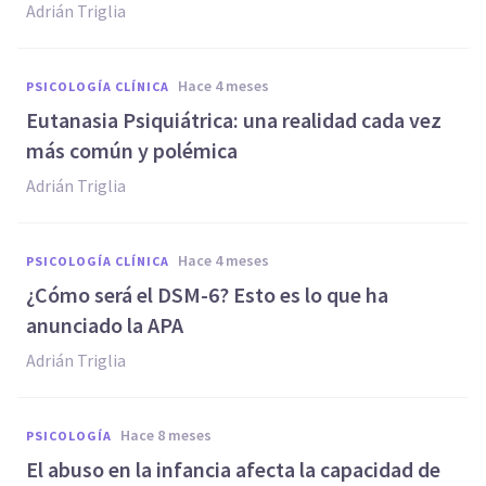
Adrián Triglia
hace 4 meses
PSICOLOGÍA CLÍNICA
Eutanasia Psiquiátrica: una realidad cada vez
más común y polémica
Adrián Triglia
hace 4 meses
PSICOLOGÍA CLÍNICA
¿Cómo será el DSM-6? Esto es lo que ha
anunciado la APA
Adrián Triglia
hace 8 meses
PSICOLOGÍA
El abuso en la infancia afecta la capacidad de