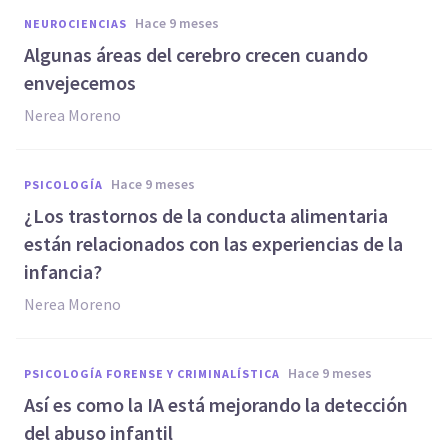
hace 9 meses
NEUROCIENCIAS
Algunas áreas del cerebro crecen cuando
envejecemos
Nerea Moreno
hace 9 meses
PSICOLOGÍA
¿Los trastornos de la conducta alimentaria
están relacionados con las experiencias de la
infancia?
Nerea Moreno
hace 9 meses
PSICOLOGÍA FORENSE Y CRIMINALÍSTICA
Así es como la IA está mejorando la detección
del abuso infantil