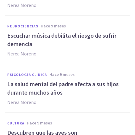
Nerea Moreno
hace 9 meses
NEUROCIENCIAS
Escuchar música debilita el riesgo de sufrir
demencia
Nerea Moreno
hace 9 meses
PSICOLOGÍA CLÍNICA
La salud mental del padre afecta a sus hijos
durante muchos años
Nerea Moreno
hace 9 meses
CULTURA
Descubren que las aves son