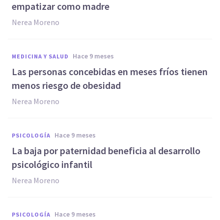
empatizar como madre
Nerea Moreno
hace 9 meses
MEDICINA Y SALUD
Las personas concebidas en meses fríos tienen
menos riesgo de obesidad
Nerea Moreno
hace 9 meses
PSICOLOGÍA
La baja por paternidad beneficia al desarrollo
psicológico infantil
Nerea Moreno
hace 9 meses
PSICOLOGÍA