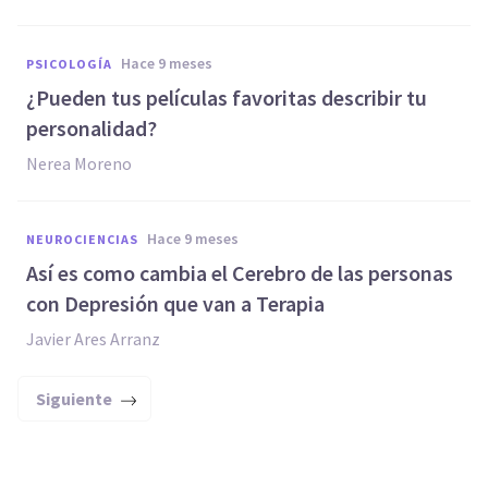
hace 9 meses
PSICOLOGÍA
¿Pueden tus películas favoritas describir tu
personalidad?
Nerea Moreno
hace 9 meses
NEUROCIENCIAS
Así es como cambia el Cerebro de las personas
con Depresión que van a Terapia
Javier Ares Arranz
Siguiente