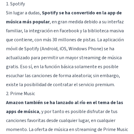
1. Spotify
Sin lugar a dudas,
Spotify se ha convertido en la app de
música más popular
, en gran medida debido a su interfaz
familiar, la integración en Facebook y la biblioteca masiva
que contiene, con más 30 millones de pistas. La aplicación
móvil de Spotify (Android, iOS, Windows Phone) se ha
actualizado para permitir un mayor streaming de música
gratis. Eso sí, en la función básica solamente es posible
escuchar las canciones de forma aleatoria; sin embargo,
existe la posibilidad de contratar el servicio premium.
2. Prime Music
Amazon también se ha lanzado al río en el tema de las
apps de música
, y por tanto es posible disfrutar de tus
canciones favoritas desde cualquier lugar, en cualquier
momento. La oferta de música en streaming de Prime Music