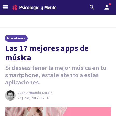
Miscelánea
​Las 17 mejores apps de
música
Si deseas tener la mejor música en tu
smartphone, estate atento a estas
aplicaciones.
Juan Armando Corbin
27 junio, 2017 - 17:06