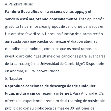
4. Pandora Music
Pandora lleva años en la escena de las apps, y el
servicio está mejorando continuamente
. Esta aplicación
gratuita te permite crear grupos de canciones pensados en
tus artistas favoritos, y tiene una función de alarma recién
agregada para que puedas comenzar el día con algunas
melodías inspiradoras, como las que os mostramos en
nuestro artículo: “
Las 20 mejores canciones para levantarse
de la cama, según la Universidad de Cambridge
”. Disponible
en Android, iOS, Windows Phone.
5. Napster
Reproduce canciones de descarga desde cualquier
lugar, incluso sin conexión a internet
. Para Android e iOS,
ofrece una experiencia premium de streaming de música sin
publicidad con su biblioteca de más de 30 millones de