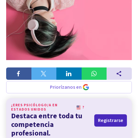
Priorízanos en
¿ERES PSICÓLOGO/A EN
?
ESTADOS UNIDOS
Destaca entre toda tu
Registrarse
competencia
profesional.