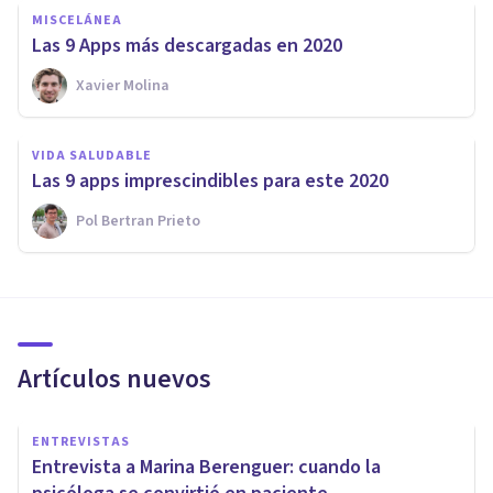
MISCELÁNEA
Las 9 Apps más descargadas en 2020
Xavier Molina
VIDA SALUDABLE
Las 9 apps imprescindibles para este 2020
Pol Bertran Prieto
Artículos nuevos
ENTREVISTAS
Entrevista a Marina Berenguer: cuando la