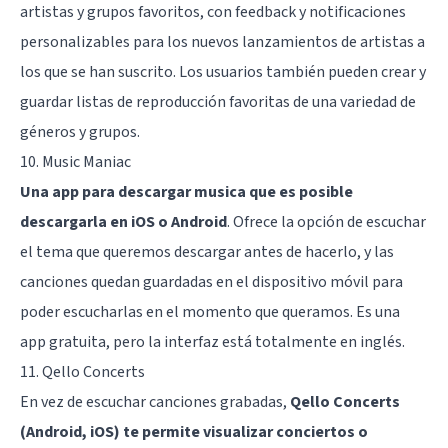
artistas y grupos favoritos, con feedback y notificaciones
personalizables para los nuevos lanzamientos de artistas a
los que se han suscrito. Los usuarios también pueden crear y
guardar listas de reproducción favoritas de una variedad de
géneros y grupos.
10. Music Maniac
Una app para descargar musica que es posible
descargarla en iOS o Android
. Ofrece la opción de escuchar
el tema que queremos descargar antes de hacerlo, y las
canciones quedan guardadas en el dispositivo móvil para
poder escucharlas en el momento que queramos. Es una
app gratuita, pero la interfaz está totalmente en inglés.
11. Qello Concerts
En vez de escuchar canciones grabadas,
Qello Concerts
(Android, iOS) te permite visualizar conciertos o