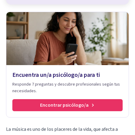
Encuentra un/a psicólogo/a para ti
Responde 7 preguntas y descubre profesionales según tus
necesidades.
Encontrar psicólogo/a
La música es uno de los placeres de la vida, que afecta a