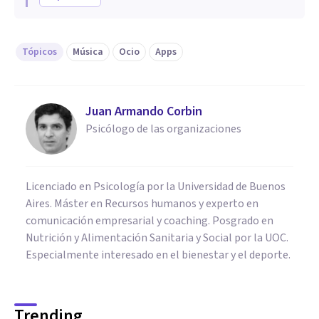
Tópicos
Música
Ocio
Apps
Juan Armando Corbin
Psicólogo de las organizaciones
Licenciado en Psicología por la Universidad de Buenos
Aires. Máster en Recursos humanos y experto en
comunicación empresarial y coaching. Posgrado en
Nutrición y Alimentación Sanitaria y Social por la UOC.
Especialmente interesado en el bienestar y el deporte.
Trending