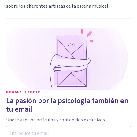
sobre los diferentes artistas de la escena musical.
NEWSLETTER PYM
La pasión por la psicología también en
tu email
Únete y recibe artículos y contenidos exclusivos