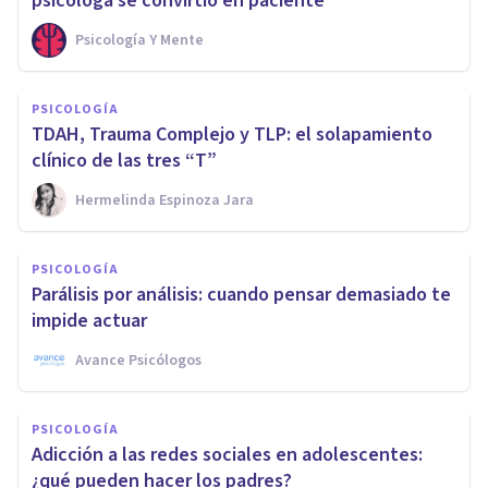
psicóloga se convirtió en paciente
Psicología Y Mente
PSICOLOGÍA
TDAH, Trauma Complejo y TLP: el solapamiento
clínico de las tres “T”
Hermelinda Espinoza Jara
PSICOLOGÍA
Parálisis por análisis: cuando pensar demasiado te
impide actuar
Avance Psicólogos
PSICOLOGÍA
Adicción a las redes sociales en adolescentes:
¿qué pueden hacer los padres?