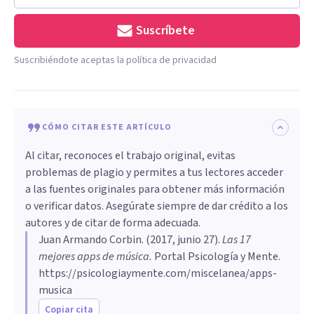
Suscríbete
Suscribiéndote aceptas la política de privacidad
CÓMO CITAR ESTE ARTÍCULO
Al citar, reconoces el trabajo original, evitas
problemas de plagio y permites a tus lectores acceder
a las fuentes originales para obtener más información
o verificar datos. Asegúrate siempre de dar crédito a los
autores y de citar de forma adecuada.
Juan Armando Corbin
. (
2017, junio 27
).
​Las 17
mejores apps de música
.
Portal Psicología y Mente.
https://psicologiaymente.com/miscelanea/apps-
musica
Copiar cita