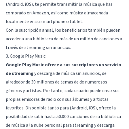
(Android, iOS), te permite transmitir la música que has
comprado en Amazon, así como música almacenada
localmente en su smartphone o tablet.
Con la suscripción anual, los beneficiarios también pueden
acceder a una biblioteca de más de un millón de canciones a
través de streaming sin anuncios.
3. Google Play Music
Google Play Music ofrece a sus suscriptores un servicio
de streaming
y descarga de música sin anuncios, de
alrededor de 30 millones de temas de de numerosos
géneros y artistas. Por tanto, cada usuario puede crear sus
propias emisoras de radio con sus álbumes y artistas
favoritos. Disponible tanto para (Android, iOS), ofrece la
posibilidad de subir hasta 50.000 canciones de su biblioteca
de música a la nube personal para streaming y descarga.