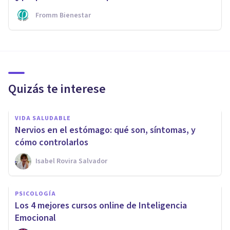
Fromm Bienestar
Quizás te interese
VIDA SALUDABLE
Nervios en el estómago: qué son, síntomas, y
cómo controlarlos
Isabel Rovira Salvador
PSICOLOGÍA
Los 4 mejores cursos online de Inteligencia
Emocional