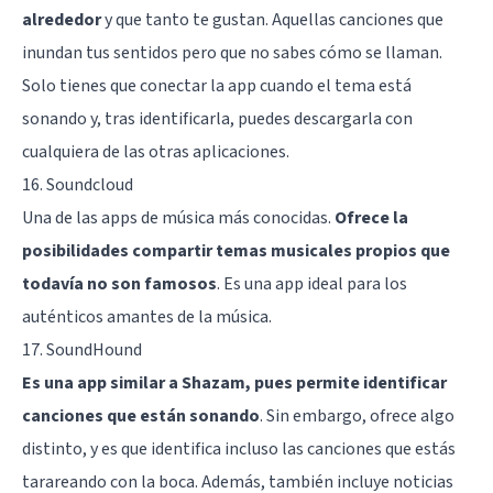
alrededor
y que tanto te gustan. Aquellas canciones que
inundan tus sentidos pero que no sabes cómo se llaman.
Solo tienes que conectar la app cuando el tema está
sonando y, tras identificarla, puedes descargarla con
cualquiera de las otras aplicaciones.
16. Soundcloud
Una de las apps de música más conocidas.
Ofrece la
posibilidades compartir temas musicales propios que
todavía no son famosos
. Es una app ideal para los
auténticos amantes de la música.
17. SoundHound
Es una app similar a Shazam, pues permite identificar
canciones que están sonando
. Sin embargo, ofrece algo
distinto, y es que identifica incluso las canciones que estás
tarareando con la boca. Además, también incluye noticias