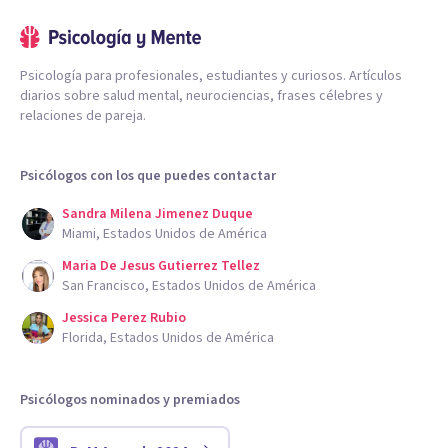
Psicología para profesionales, estudiantes y curiosos. Artículos
diarios sobre salud mental, neurociencias, frases célebres y
relaciones de pareja.
Psicólogos con los que puedes contactar
Sandra Milena Jimenez Duque
Miami, Estados Unidos de América
Maria De Jesus Gutierrez Tellez
San Francisco, Estados Unidos de América
Jessica Perez Rubio
Florida, Estados Unidos de América
Psicólogos nominados y premiados