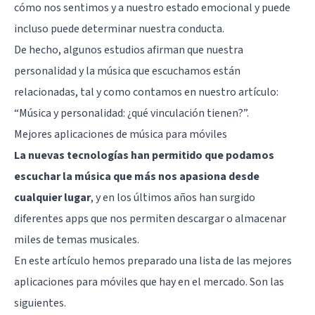
cómo nos sentimos y a nuestro estado emocional y puede
incluso puede determinar nuestra conducta.
De hecho, algunos estudios afirman que nuestra
personalidad y la música que escuchamos están
relacionadas, tal y como contamos en nuestro artículo:
“
Música y personalidad: ¿qué vinculación tienen?
”.
Mejores aplicaciones de música para móviles
La nuevas tecnologías han permitido que podamos
escuchar la música que más nos apasiona desde
cualquier lugar
, y en los últimos años han surgido
diferentes apps que nos permiten descargar o almacenar
miles de temas musicales.
En este artículo hemos preparado una lista de las mejores
aplicaciones para móviles que hay en el mercado. Son las
siguientes.