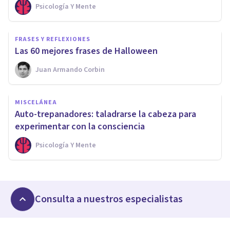
Psicología Y Mente
FRASES Y REFLEXIONES
Las 60 mejores frases de Halloween
Juan Armando Corbin
MISCELÁNEA
Auto-trepanadores: taladrarse la cabeza para
experimentar con la consciencia
Psicología Y Mente
Consulta a nuestros especialistas