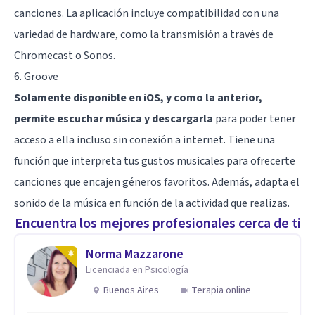
canciones. La aplicación incluye compatibilidad con una
variedad de hardware, como la transmisión a través de
Chromecast o Sonos.
6. Groove
Solamente disponible en iOS, y como la anterior,
permite escuchar música y descargarla
para poder tener
acceso a ella incluso sin conexión a internet. Tiene una
función que interpreta tus gustos musicales para ofrecerte
canciones que encajen géneros favoritos. Además, adapta el
sonido de la música en función de la actividad que realizas.
Encuentra los mejores profesionales cerca de ti
Norma Mazzarone
Licenciada en Psicología
Buenos Aires
Terapia online