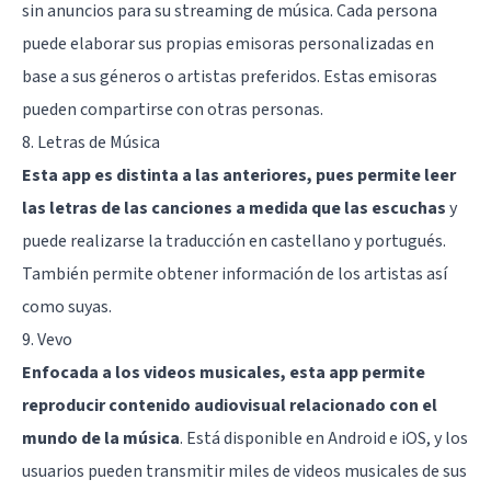
sin anuncios para su streaming de música. Cada persona
puede elaborar sus propias emisoras personalizadas en
base a sus géneros o artistas preferidos. Estas emisoras
pueden compartirse con otras personas.
8. Letras de Música
Esta app es distinta a las anteriores, pues permite leer
las letras de las canciones a medida que las escuchas
y
puede realizarse la traducción en castellano y portugués.
También permite obtener información de los artistas así
como suyas.
9. Vevo
Enfocada a los videos musicales, esta app permite
reproducir contenido audiovisual relacionado con el
mundo de la música
. Está disponible en Android e iOS, y los
usuarios pueden transmitir miles de videos musicales de sus