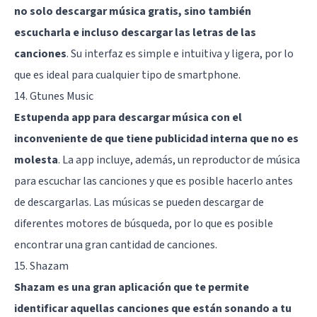
no solo descargar música gratis, sino también
escucharla e incluso descargar las letras de las
canciones
. Su interfaz es simple e intuitiva y ligera, por lo
que es ideal para cualquier tipo de smartphone.
14. Gtunes Music
Estupenda app para descargar música con el
inconveniente de que tiene publicidad interna que no es
molesta
. La app incluye, además, un reproductor de música
para escuchar las canciones y que es posible hacerlo antes
de descargarlas. Las músicas se pueden descargar de
diferentes motores de búsqueda, por lo que es posible
encontrar una gran cantidad de canciones.
15. Shazam
Shazam es una gran aplicación que te permite
identificar aquellas canciones que están sonando a tu