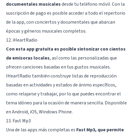
documentales musicales
desde tu teléfono móvil. Con la
suscripción de pago es posible acceder a todo el repertorio
de la app, con conciertos y documentales que abarcan
épocas y géneros musicales completos.
12. iHeartRadio
Con esta app gratuita es posible sintonizar con cientos
de emisoras locales
, así como las personalizadas que
ofrecen canciones basadas en tus gustos musicales.
IHeartRadio también construye listas de reproducción
basadas en actividades y estados de ánimo específicos,
como relajarse y trabajar, por lo que puedes encontrar el
tema idóneo para la ocasión de manera sencilla. Disponible
en Android, iOS, Windows Phone.
13. Fast Mp3
Una de las apps más completas es
Fast Mp3, que permite