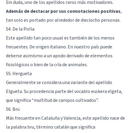
Sin duda, uno de los apellidos raros más motivadores.
Además de destacar por sus connotaciones positivas
,
tan solo es portado por alrededor de dieciocho personas.
54. De la Polla
Este apellido tan poco usual es también de los menos
frecuentes. De origen italiano. En nuestro país puede
deberse asimismo a un apodo derivado de elementos
fisiológicos o bien de la cría de animales.
55. Hergueta
Generalmente se considera una variante del apellido
Elgueta. Su procedencia parte del vocablo euskera elgeta,
que significa “multitud de campos cultivados”.
56. Bru
Más frecuente en Cataluña y Valencia, este apellido nace de
la palabra bru, término catalán que significa