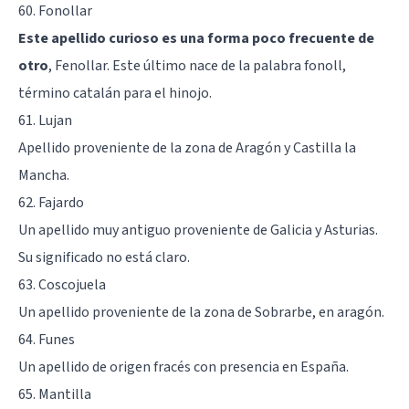
60. Fonollar
Este apellido curioso es una forma poco frecuente de
otro
, Fenollar. Este último nace de la palabra fonoll,
término catalán para el hinojo.
61. Lujan
Apellido proveniente de la zona de Aragón y Castilla la
Mancha.
62. Fajardo
Un apellido muy antiguo proveniente de Galicia y Asturias.
Su significado no está claro.
63. Coscojuela
Un apellido proveniente de la zona de Sobrarbe, en aragón.
64. Funes
Un apellido de origen fracés con presencia en España.
65. Mantilla