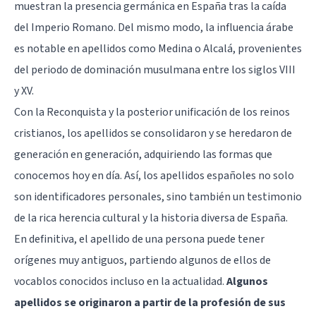
muestran la presencia germánica en España tras la caída
del Imperio Romano. Del mismo modo, la influencia árabe
es notable en apellidos como Medina o Alcalá, provenientes
del periodo de dominación musulmana entre los siglos VIII
y XV.
Con la Reconquista y la posterior unificación de los reinos
cristianos, los apellidos se consolidaron y se heredaron de
generación en generación, adquiriendo las formas que
conocemos hoy en día. Así, los apellidos españoles no solo
son identificadores personales, sino también un testimonio
de la rica herencia cultural y la historia diversa de España.
En definitiva, el apellido de una persona puede tener
orígenes muy antiguos, partiendo algunos de ellos de
vocablos conocidos incluso en la actualidad.
Algunos
apellidos se originaron a partir de la profesión de sus