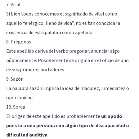
7. Vital
Si bien todos conocemos el significado de vital como
aquello “enérgico, lleno de vida”, no es tan conocida la
existencia de esta palabra como apellido.
8. Pregonas
Este apellido deriva del verbo pregonar, anunciar algo
públicamente. Posiblemente se origina en el oficio de uno
de sus primeros portadores.
9. Sazón
La palabra sazón implica la idea de madurez, inmediatez o
oportunidad.
10. Sorda
El origen de este apellido es probablemente
un apodo
puesto a una persona con algún tipo de discapacidad o
dificultad auditiva
.