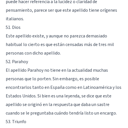
puede hacer referencia a la lucidez o claridad de
pensamiento, parece ser que este apellido tiene orígenes
italianos.
51. Dios
Este apellido existe, y aunque no parezca demasiado
habitual lo cierto es que están censadas más de tres mil
personas con dicho apellido.
52. Parahoy
El apellido Parahoy no tiene en la actualidad muchas
personas que lo porten. Sin embargo, es posible
encontrarlos tanto en España como en Latinoamérica y los
Estados Unidos. Si bien es una leyenda, se dice que este
apellido se originó en la respuesta que daba un sastre
cuando se le preguntaba cuándo tendría listo un encargo.
53. Triunfo