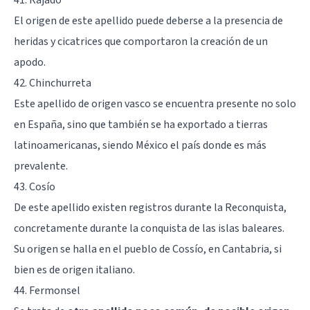
El origen de este apellido puede deberse a la presencia de
heridas y cicatrices que comportaron la creación de un
apodo.
42. Chinchurreta
Este apellido de origen vasco se encuentra presente no solo
en España, sino que también se ha exportado a tierras
latinoamericanas, siendo México el país donde es más
prevalente.
43. Cosío
De este apellido existen registros durante la Reconquista,
concretamente durante la conquista de las islas baleares.
Su origen se halla en el pueblo de Cossío, en Cantabria, si
bien es de origen italiano.
44. Fermonsel