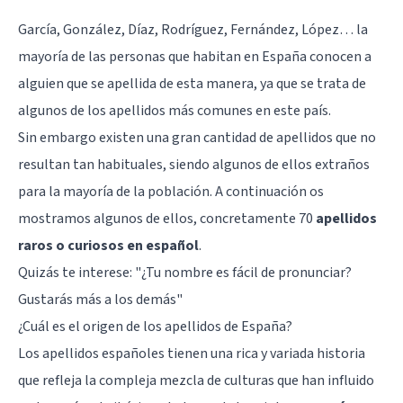
García, González, Díaz, Rodríguez, Fernández, López… la
mayoría de las personas que habitan en España conocen a
alguien que se apellida de esta manera, ya que se trata de
algunos de los apellidos más comunes en este país.
Sin embargo existen una gran cantidad de apellidos que no
resultan tan habituales, siendo algunos de ellos extraños
para la mayoría de la población. A continuación os
mostramos algunos de ellos, concretamente 70
apellidos
raros o curiosos en español
.
Quizás te interese: "
¿Tu nombre es fácil de pronunciar?
Gustarás más a los demás
"
¿Cuál es el origen de los apellidos de España?
Los apellidos españoles tienen una rica y variada historia
que refleja la compleja mezcla de culturas que han influido