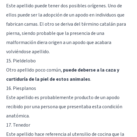
Este apellido puede tener dos posibles orígenes. Uno de
ellos puede ser la adopción de un apodo en individuos que
fabrican camas. El otro se deriva del término catalán para
pierna, siendo probable que la presencia de una
malformación diera origen a un apodo que acabara
volviéndose apellido.
15. Pieldelobo
Otro apellido poco común,
puede deberse a la caza y
curtiduría de la piel de estos animales
.
16. Piesplanos
Este apellido es probablemente producto de un apodo
recibido por una persona que presentaba esta condición
anatómica.
17. Tenedor
Este apellido hace referencia al utensilio de cocina que la