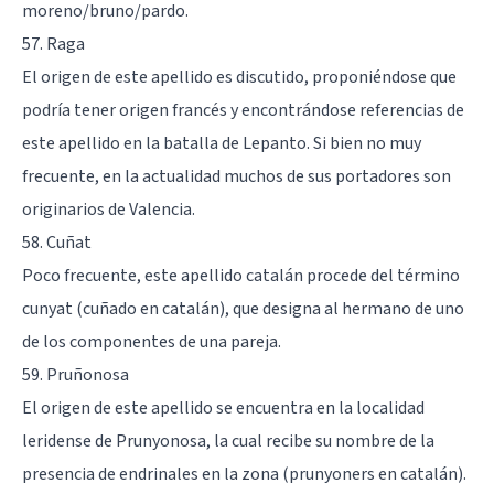
moreno/bruno/pardo.
57. Raga
El origen de este apellido es discutido, proponiéndose que
podría tener origen francés y encontrándose referencias de
este apellido en la batalla de Lepanto. Si bien no muy
frecuente, en la actualidad muchos de sus portadores son
originarios de Valencia.
58. Cuñat
Poco frecuente, este apellido catalán procede del término
cunyat (cuñado en catalán), que designa al hermano de uno
de los componentes de una pareja.
59. Pruñonosa
El origen de este apellido se encuentra en la localidad
leridense de Prunyonosa, la cual recibe su nombre de la
presencia de endrinales en la zona (prunyoners en catalán).