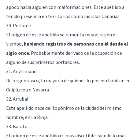
apodo hacia alguien con malformaciones. Este apellido a
tenido presencia en territorios como las islas Canarias.
30. Perfume
El origen de este apellido se remonta muy atrás en el
tiempo,
habiendo registros de personas con él desde el
siglo once
. Probablemente derivado de la ocupación de
alguno de sus primeros portadores.
31. Ariztimuño
De origen vasco, la mayoría de quienes lo poseen habitan en
Guipúzcoa o Navarra
32. Arrubal
Este apellido nace del topónimo de la ciudad del mismo
nombre, en La Rioja.
33. Barato
El origen de este apellido es muy discutible, siendo lo más