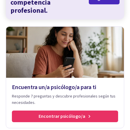
competencia
profesional.
Encuentra un/a psicólogo/a para ti
Responde 7 preguntas y descubre profesionales según tus
necesidades.
Encontrar psicólogo/a