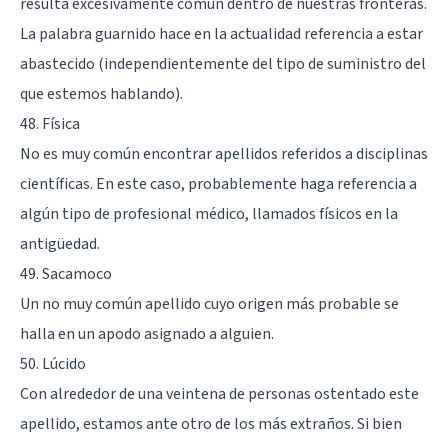
resulta excesivamente común dentro de nuestras fronteras.
La palabra guarnido hace en la actualidad referencia a estar
abastecido (independientemente del tipo de suministro del
que estemos hablando).
48. Física
No es muy común encontrar apellidos referidos a disciplinas
científicas. En este caso, probablemente haga referencia a
algún tipo de profesional médico, llamados físicos en la
antigüedad.
49. Sacamoco
Un no muy común apellido cuyo origen más probable se
halla en un apodo asignado a alguien.
50. Lúcido
Con alrededor de una veintena de personas ostentado este
apellido, estamos ante otro de los más extraños. Si bien