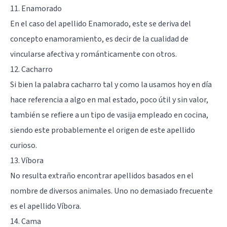
11. Enamorado
En el caso del apellido Enamorado, este se deriva del
concepto enamoramiento, es decir de la cualidad de
vincularse afectiva y románticamente con otros.
12. Cacharro
Si bien la palabra cacharro tal y como la usamos hoy en día
hace referencia a algo en mal estado, poco útil y sin valor,
también se refiere a un tipo de vasija empleado en cocina,
siendo este probablemente el origen de este apellido
curioso.
13. Víbora
No resulta extraño encontrar apellidos basados en el
nombre de diversos animales. Uno no demasiado frecuente
es el apellido Víbora.
14. Cama