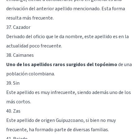
derivación del anterior apellido mencionado. Esta forma
resulta más frecuente.
37. Cazador
Derivado del oficio que le da nombre, este apellido es en la
actualidad poco frecuente.
38. Caimanes
Uno de los apellidos raros surgidos del topónimo
de una
población colombiana.
39. Sin
Este apellido es muy infrecuente, siendo además uno de los
más cortos.
40. Zas
Este apellido de origen Guipuzcoano, si bien no muy
frecuente, ha formado parte de diversas familias.
41. Rajado