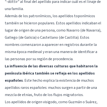
"-dóttir" al final del apellido para indicar cuál es el linaje de
una familia.
Además de los patronímicos, los apellidos toponímicos
también se hicieron populares. Estos apellidos indicaban el
lugar de origen de una persona, como Navarro (de Navarra),
Gallego (de Galicia) o Castellano (de Castilla). Estos
nombres comenzaron a aparecer en registros durante la
misma época medieval y eran una manera de identificar a
las personas por su región de procedencia.
La influencia de las diversas culturas que habitaron la
península ibérica también se refleja en los apellidos
españoles
. Este hecho explica la existencia de muchos
apellidos raros españoles: muchos surgen a partir de una
mezcla de etnias, fruto de los flujos migratorios.
Los apellidos de origen visigodo, como Guzmán o Suárez,