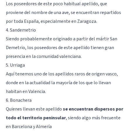
Los poseedores de este poco habitual apellido, que
proviene del nombre de una ave, se encuentran repartidos
por toda España, especialmente en Zaragoza.
4. Sandemetrio
Siendo probablemente originado a partir del mártir San
Demetrio, los poseedores de este apellido tienen gran
presencia en la comunidad valenciana.
5. Urriaga
Aquí tenemos uno de los apellidos raros de origen vasco,
donde en la actualidad la mayoría de los que lo llevan
habitan en Valencia.
6. Bonachera
Quienes llevan este apellido
se encuentran dispersos por
todo el territorio peninsular
, siendo algo más frecuente
en Barcelona y Almería