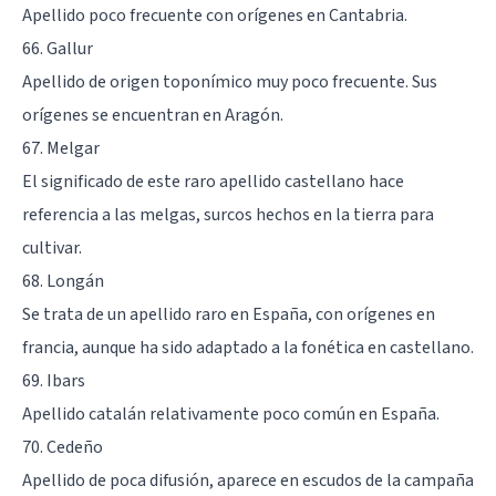
Apellido poco frecuente con orígenes en Cantabria.
66. Gallur
Apellido de origen toponímico muy poco frecuente. Sus
orígenes se encuentran en Aragón.
67. Melgar
El significado de este raro apellido castellano hace
referencia a las melgas, surcos hechos en la tierra para
cultivar.
68. Longán
Se trata de un apellido raro en España, con orígenes en
francia, aunque ha sido adaptado a la fonética en castellano.
69. Ibars
Apellido catalán relativamente poco común en España.
70. Cedeño
Apellido de poca difusión, aparece en escudos de la campaña