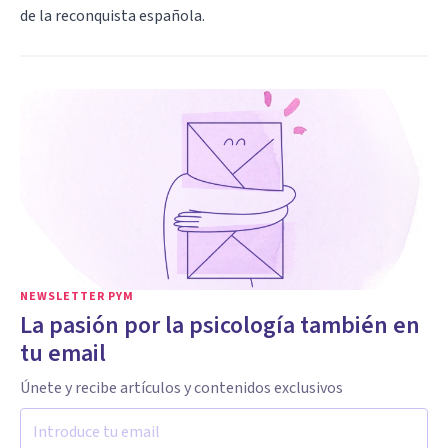
de la reconquista española.
NEWSLETTER PYM
La pasión por la psicología también en
tu email
Únete y recibe artículos y contenidos exclusivos