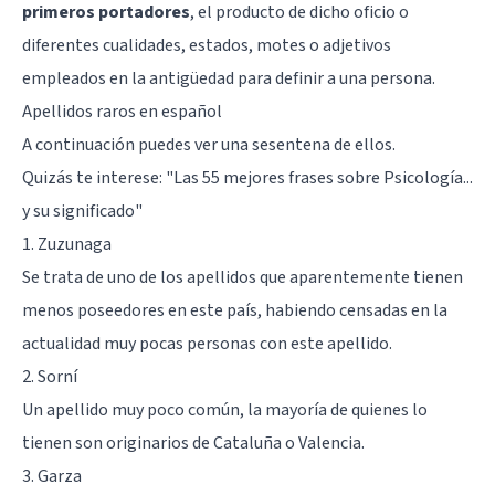
primeros portadores
, el producto de dicho oficio o
diferentes cualidades, estados, motes o adjetivos
empleados en la antigüedad para definir a una persona.
Apellidos raros en español
A continuación puedes ver una sesentena de ellos.
Quizás te interese: "
Las 55 mejores frases sobre Psicología...
y su significado
"
1. Zuzunaga
Se trata de uno de los apellidos que aparentemente tienen
menos poseedores en este país, habiendo censadas en la
actualidad muy pocas personas con este apellido.
2. Sorní
Un apellido muy poco común, la mayoría de quienes lo
tienen son originarios de Cataluña o Valencia.
3. Garza