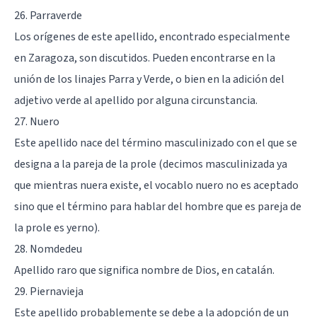
26. Parraverde
Los orígenes de este apellido, encontrado especialmente
en Zaragoza, son discutidos. Pueden encontrarse en la
unión de los linajes Parra y Verde, o bien en la adición del
adjetivo verde al apellido por alguna circunstancia.
27. Nuero
Este apellido nace del término masculinizado con el que se
designa a la pareja de la prole (decimos masculinizada ya
que mientras nuera existe, el vocablo nuero no es aceptado
sino que el término para hablar del hombre que es pareja de
la prole es yerno).
28. Nomdedeu
Apellido raro que significa nombre de Dios, en catalán.
29. Piernavieja
Este apellido probablemente se debe a la adopción de un