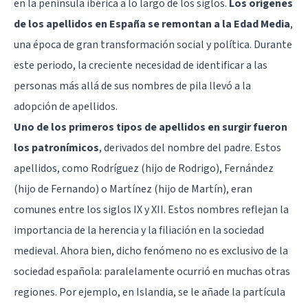
en la península ibérica a lo largo de los siglos.
Los orígenes
de los apellidos en España se remontan a la
Edad Media
,
una época de gran transformación social y política. Durante
este periodo, la creciente necesidad de identificar a las
personas más allá de sus nombres de pila llevó a la
adopción de apellidos.
Uno de los primeros tipos de apellidos en surgir fueron
los patronímicos
, derivados del nombre del padre. Estos
apellidos, como Rodríguez (hijo de Rodrigo), Fernández
(hijo de Fernando) o Martínez (hijo de Martín), eran
comunes entre los siglos IX y XII. Estos nombres reflejan la
importancia de la herencia y la filiación en la sociedad
medieval. Ahora bien, dicho fenómeno no es exclusivo de la
sociedad española: paralelamente ocurrió en muchas otras
regiones. Por ejemplo, en Islandia, se le añade la partícula