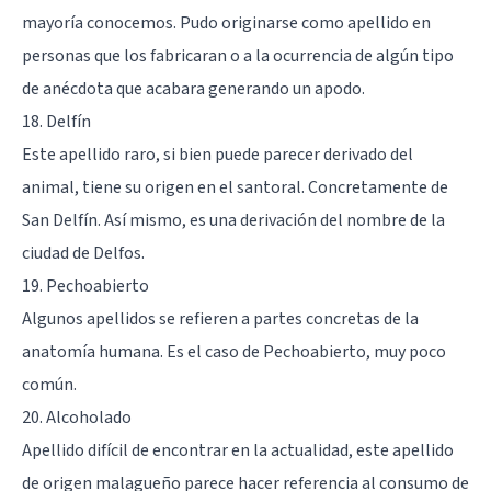
mayoría conocemos. Pudo originarse como apellido en
personas que los fabricaran o a la ocurrencia de algún tipo
de anécdota que acabara generando un apodo.
18. Delfín
Este apellido raro, si bien puede parecer derivado del
animal, tiene su origen en el santoral. Concretamente de
San Delfín. Así mismo, es una derivación del nombre de la
ciudad de Delfos.
19. Pechoabierto
Algunos apellidos se refieren a partes concretas de la
anatomía humana. Es el caso de Pechoabierto, muy poco
común.
20. Alcoholado
Apellido difícil de encontrar en la actualidad, este apellido
de origen malagueño parece hacer referencia al consumo de