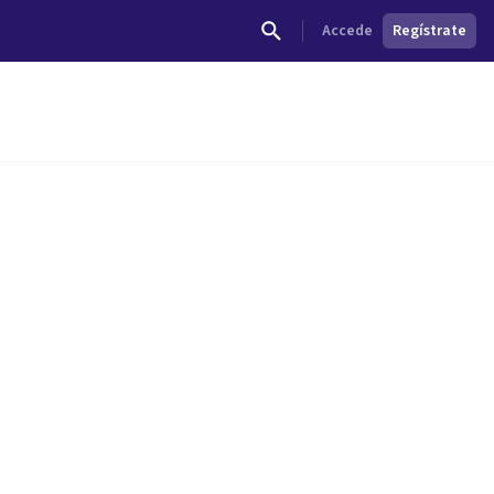
Accede
Regístrate