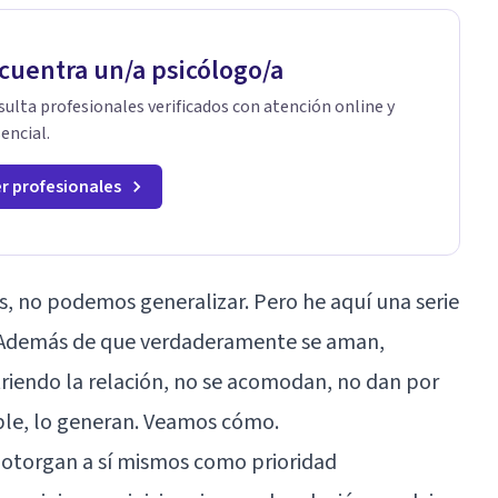
cuentra un/a psicólogo/a
ulta profesionales verificados con atención online y
encial.
r profesionales
, no podemos generalizar. Pero he aquí una serie
. Además de que verdaderamente se aman,
triendo la relación, no se acomodan, no dan por
le, lo generan. Veamos cómo.
 otorgan a sí mismos como prioridad