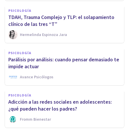
PSICOLOGÍA
TDAH, Trauma Complejo y TLP: el solapamiento
clínico de las tres “T”
Hermelinda Espinoza Jara
PSICOLOGÍA
Parálisis por análisis: cuando pensar demasiado te
impide actuar
Avance Psicólogos
PSICOLOGÍA
Adicción a las redes sociales en adolescentes:
¿qué pueden hacer los padres?
Fromm Bienestar