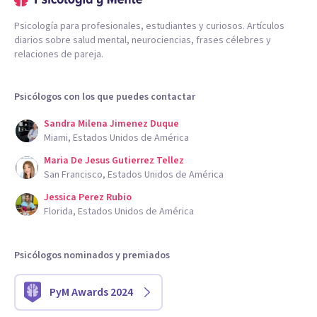
Psicología para profesionales, estudiantes y curiosos. Artículos
diarios sobre salud mental, neurociencias, frases célebres y
relaciones de pareja.
Psicólogos con los que puedes contactar
Sandra Milena Jimenez Duque
Miami, Estados Unidos de América
Maria De Jesus Gutierrez Tellez
San Francisco, Estados Unidos de América
Jessica Perez Rubio
Florida, Estados Unidos de América
Psicólogos nominados y premiados
PyM Awards 2024