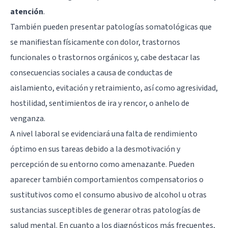
atención
.
También pueden presentar patologías somatológicas que
se manifiestan físicamente con dolor, trastornos
funcionales o trastornos orgánicos y, cabe destacar las
consecuencias sociales a causa de conductas de
aislamiento, evitación y retraimiento, así como agresividad,
hostilidad, sentimientos de ira y rencor, o anhelo de
venganza.
A nivel laboral se evidenciará una falta de rendimiento
óptimo en sus tareas debido a la desmotivación y
percepción de su entorno como amenazante. Pueden
aparecer también comportamientos compensatorios o
sustitutivos como el consumo abusivo de alcohol u otras
sustancias susceptibles de generar otras patologías de
salud mental. En cuanto a los diagnósticos más frecuentes,