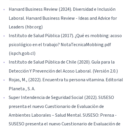
Harvard Business Review (2024). Diversidad e Inclusión
Laboral. Harvard Business Review - Ideas and Advice for
Leaders (hbr.org)
Instituto de Salud Pùblica (2017). ¿Qué es mobbing: acoso
psicológico en el trabajo? NotaTecnicaMobbing.pdf
(ispch.gob.cl)
Instituto de Salud Pública de Chile (2020). Guía para la
Detección Y Prevención del Acoso Laboral. (Versión 2.0.)
Rojas, M., (2022). Encuentra tu persona vitamina. Editorial
Planeta , S. A.
Super Intendencia de Seguridad Social (2022). SUSESO
presenta el nuevo Cuestionario de Evaluaciòn de
Ambientes Laborales – Salud Mental. SUSESO: Prensa -
SUSESO presenta el nuevo Cuestionario de Evaluación de