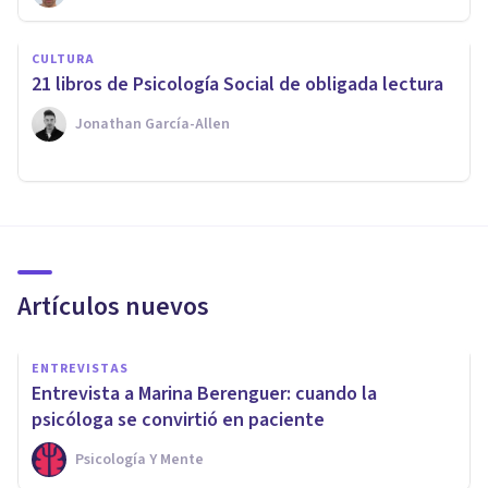
CULTURA
21 libros de Psicología Social de obligada lectura
Jonathan García-Allen
Artículos nuevos
ENTREVISTAS
Entrevista a Marina Berenguer: cuando la
psicóloga se convirtió en paciente
Psicología Y Mente