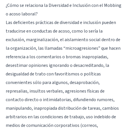
¿Cómo se relaciona la Diversidad e Inclusión con el Mobbing
o acoso laboral?
Las deficientes prácticas de diversidad e inclusión pueden
traducirse en conductas de acoso, como lo sería la
exclusión, marginalización, el aislamiento social dentro de
la organización, las llamadas “microagresiones” que hacen
referencia a los comentarios o bromas inapropiadas,
desestimar opiniones ignorando o desacreditando, la
desigualdad de trato con favoritismos o políticas
convenientes sólo para algunos, desaprobación,
represalias, insultos verbales, agresiones físicas de
contacto directo o intimidatorias, difundiendo rumores,
manipulando, inapropiada distribución de tareas, cambios
arbitrarios en las condiciones de trabajo, uso indebido de
medios de comunicación corporativos (correos,