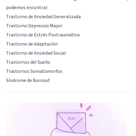
podemos encontrar:
Trastorno de Ansiedad Generalizada
Trastorno Depresivo Mayor
Trastorno de Estrés Postraumático
Trastorno de Adaptación
Trastorno de Ansiedad Social
Trastornos del Sueño
Trastornos Somatomorfos
Síndrome de Burnout