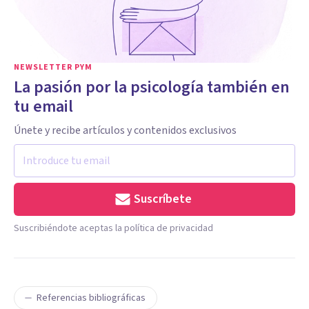
NEWSLETTER PYM
La pasión por la psicología también en
tu email
Únete y recibe artículos y contenidos exclusivos
Suscríbete
Suscribiéndote aceptas la política de privacidad
Referencias bibliográficas