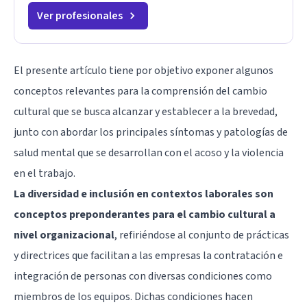
Ver profesionales
El presente artículo tiene por objetivo exponer algunos
conceptos relevantes para la comprensión del cambio
cultural que se busca alcanzar y establecer a la brevedad,
junto con abordar los principales síntomas y patologías de
salud mental que se desarrollan con el acoso y la violencia
en el trabajo.
La diversidad e inclusión en contextos laborales son
conceptos preponderantes para el cambio cultural a
nivel organizacional
, refiriéndose al conjunto de prácticas
y directrices que facilitan a las empresas la contratación e
integración de personas con diversas condiciones como
miembros de los equipos. Dichas condiciones hacen