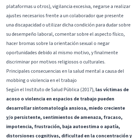
plataformas u otros), vigilancia excesiva, negarse a realizar
ajustes necesarios frente a un colaborador que presente
una discapacidad o utilizar dicha condición para dudar sobre
su desempeño laboral, comentar sobre el aspecto físico,
hacer bromas sobre la orientación sexual o negar
oportunidades debido al mismo motivo, y finalmente
discriminar por motivos religiosos o culturales.
Principales consecuencias en la salud mental a causa del
mobbing o violencia en el trabajo
Según el Instituto de Salud Pública (2017),
las víctimas de
acoso o violencia en espacios de trabajo pueden
desarrollar sintomatología ansiosa, miedo creciente
y/o persistente, sentimientos de amenaza, fracaso,
impotencia, frustración, baja autoestima o apatía,
distorsiones cognitivas, dificultad en la concentración y