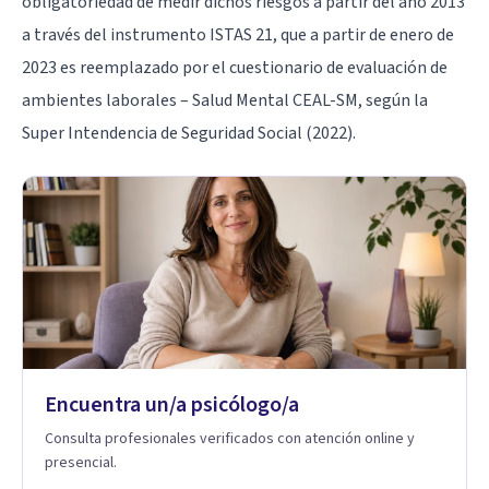
obligatoriedad de medir dichos riesgos a partir del año 2013
a través del instrumento ISTAS 21, que a partir de enero de
2023 es reemplazado por el cuestionario de evaluación de
ambientes laborales – Salud Mental CEAL-SM, según la
Super Intendencia de Seguridad Social (2022).
Encuentra un/a psicólogo/a
Consulta profesionales verificados con atención online y
presencial.