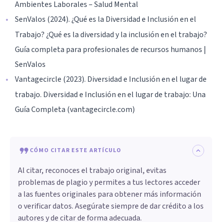
Ambientes Laborales – Salud Mental
SenValos (2024). ¿Qué es la Diversidad e Inclusión en el
Trabajo? ¿Qué es la diversidad y la inclusión en el trabajo?
Guía completa para profesionales de recursos humanos |
SenValos
Vantagecircle (2023). Diversidad e Inclusión en el lugar de
trabajo. Diversidad e Inclusión en el lugar de trabajo: Una
Guía Completa (vantagecircle.com)
CÓMO CITAR ESTE ARTÍCULO
Al citar, reconoces el trabajo original, evitas
problemas de plagio y permites a tus lectores acceder
a las fuentes originales para obtener más información
o verificar datos. Asegúrate siempre de dar crédito a los
autores y de citar de forma adecuada.