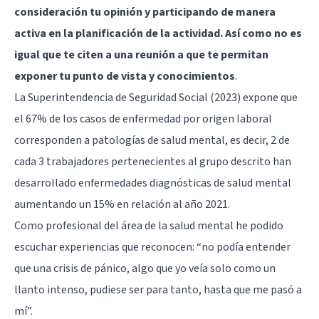
consideración tu opinión y participando de manera
activa en la planificación de la actividad. Así como no es
igual que te citen a una reunión a que te permitan
exponer tu punto de vista y conocimientos
.
La Superintendencia de Seguridad Social (2023) expone que
el 67% de los casos de enfermedad por origen laboral
corresponden a patologías de salud mental, es decir, 2 de
cada 3 trabajadores pertenecientes al grupo descrito han
desarrollado enfermedades diagnósticas de salud mental
aumentando un 15% en relación al año 2021.
Como profesional del área de la salud mental he podido
escuchar experiencias que reconocen: “no podía entender
que una crisis de pánico, algo que yo veía solo como un
llanto intenso, pudiese ser para tanto, hasta que me pasó a
mí”.