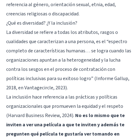
referencia al género, orientación sexual, etnia, edad,
creencias religiosas o discapacidad.
¿Qué es diversidad? ¿Y la inclusión?
La diversidad se refiere a todas los atributos, rasgos o
cualidades que caracterizan a una persona, es el “espectro
completo de características humanas… se logra cuando las
organizaciones apuntan a la heterogeneidad y la lucha
contra los sesgos en el proceso de contratación con
políticas inclusivas para su exitoso logro” (Informe Gallup,
2018, en Vantagecircle, 2023).
La inclusión hace referencia a las prácticas y políticas
organizacionales que promueven la equidad y el respeto
(Harvard Business Review, 2024).
No es lo mismo que te
inviten a ver una película a que te inviten y además te
pregunten qué película te gustaría ver tomando en