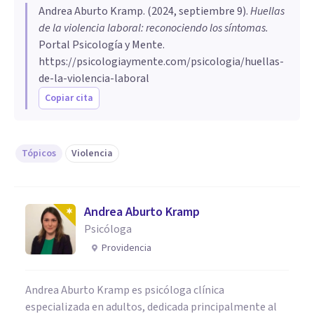
Andrea Aburto Kramp
. (
2024, septiembre 9
).
Huellas
de la violencia laboral: reconociendo los síntomas
.
Portal Psicología y Mente.
https://psicologiaymente.com/psicologia/huellas-
de-la-violencia-laboral
Copiar cita
Tópicos
Violencia
Andrea Aburto Kramp
Psicóloga
Providencia
Andrea Aburto Kramp es psicóloga clínica
especializada en adultos, dedicada principalmente al