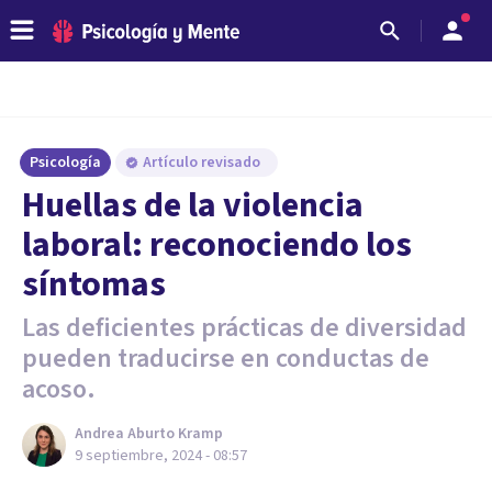
Psicología
Artículo revisado
Huellas de la violencia
laboral: reconociendo los
síntomas
Las deficientes prácticas de diversidad
pueden traducirse en conductas de
acoso.
Andrea Aburto Kramp
9 septiembre, 2024 - 08:57