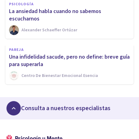
PSICOLOGÍA
La ansiedad habla cuando no sabemos
escucharnos
Alexander Schaeffer Ortúzar
PAREJA
Una infidelidad sacude, pero no define: breve guía
para superarla
Centro De Bienestar Emocional Esencia
Consulta a nuestros especialistas