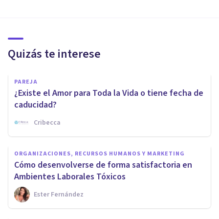
Quizás te interese
PAREJA
¿Existe el Amor para Toda la Vida o tiene fecha de
caducidad?
Cribecca
ORGANIZACIONES, RECURSOS HUMANOS Y MARKETING
Cómo desenvolverse de forma satisfactoria en
Ambientes Laborales Tóxicos
Ester Fernández