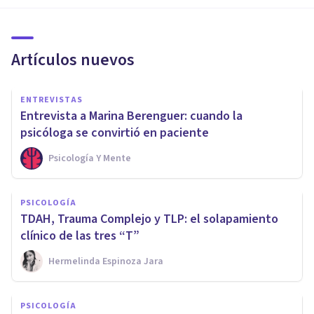
Artículos nuevos
ENTREVISTAS
Entrevista a Marina Berenguer: cuando la
psicóloga se convirtió en paciente
Psicología Y Mente
PSICOLOGÍA
TDAH, Trauma Complejo y TLP: el solapamiento
clínico de las tres “T”
Hermelinda Espinoza Jara
PSICOLOGÍA