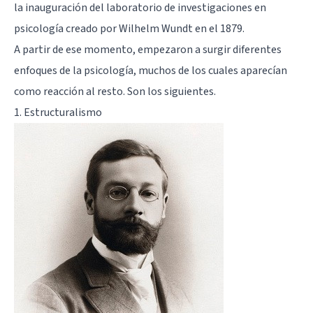
la inauguración del laboratorio de investigaciones en
psicología creado por
Wilhelm Wundt
en el 1879.
A partir de ese momento, empezaron a surgir diferentes
enfoques de la psicología, muchos de los cuales aparecían
como reacción al resto. Son los siguientes.
1. Estructuralismo