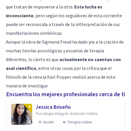
que tratan de imponerse a la otra.
Esta lucha es
inconsciente
, pero según los seguidores de esta corriente
puede ser reconocida a través de la intterpretación de sus
manifestaciones simbólicas.
Aunque la obra de Sigmund Freud ha dado pie a la cración de
muchas teorías psicológicas y escuelas de terapia
diferentes, lo cierto es que
actualmente no cuentan con
aval científico
, entre otras cosas por la crítica que el
filósofo de la ciencia
Karl Popper
realizó acerca de esta
manera de investigar.
Encuentra los mejores profesionales cerca de ti
Jessica Briseño
Psicología Integral -Atención Online
Austin
Terapia online