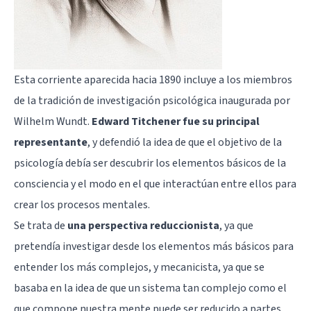
Esta corriente aparecida hacia 1890 incluye a los miembros
de la tradición de investigación psicológica inaugurada por
Wilhelm Wundt.
Edward Titchener fue su principal
representante
, y defendió la idea de que el objetivo de la
psicología debía ser descubrir los elementos básicos de la
consciencia y el modo en el que interactúan entre ellos para
crear los procesos mentales.
Se trata de
una perspectiva reduccionista
, ya que
pretendía investigar desde los elementos más básicos para
entender los más complejos, y mecanicista, ya que se
basaba en la idea de que un sistema tan complejo como el
que compone nuestra mente puede ser reducido a partes