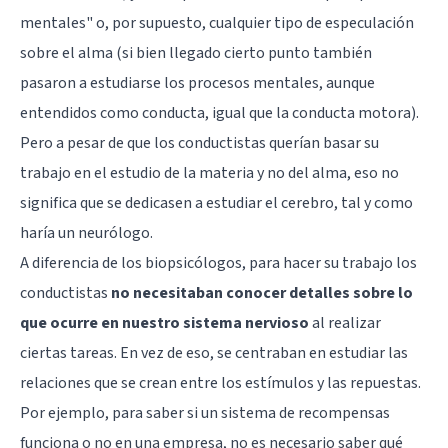
mentales" o, por supuesto, cualquier tipo de especulación
sobre el alma (si bien llegado cierto punto también
pasaron a estudiarse los procesos mentales, aunque
entendidos como conducta, igual que la conducta motora).
Pero a pesar de que los conductistas querían basar su
trabajo en el estudio de la materia y no del alma, eso no
significa que se dedicasen a estudiar el cerebro, tal y como
haría un neurólogo.
A diferencia de los biopsicólogos, para hacer su trabajo los
conductistas
no necesitaban conocer detalles sobre lo
que ocurre en nuestro sistema nervioso
al realizar
ciertas tareas. En vez de eso, se centraban en estudiar las
relaciones que se crean entre los estímulos y las repuestas.
Por ejemplo, para saber si un sistema de recompensas
funciona o no en una empresa, no es necesario saber qué