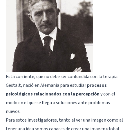
Esta corriente, que no debe ser confundida con la
terapia
Gestalt
, nació en Alemania para estudiar
procesos
psicológicos relacionados con la percepción
y con el
modo en el que se llega a soluciones ante problemas
nuevos.
Para estos investigadores, tanto al ver una imagen como al
tener una idea somos capaces de crear una imagen global