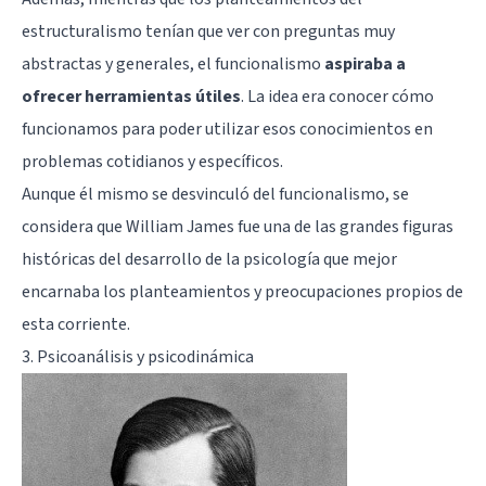
estructuralismo tenían que ver con preguntas muy
abstractas y generales, el funcionalismo
aspiraba a
ofrecer herramientas útiles
. La idea era conocer cómo
funcionamos para poder utilizar esos conocimientos en
problemas cotidianos y específicos.
Aunque él mismo se desvinculó del funcionalismo, se
considera que
William James
fue una de las grandes figuras
históricas del desarrollo de la psicología que mejor
encarnaba los planteamientos y preocupaciones propios de
esta corriente.
3. Psicoanálisis y psicodinámica