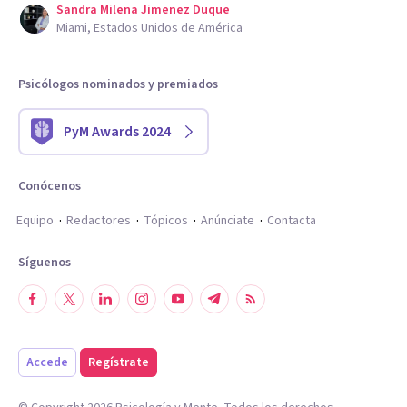
Sandra Milena Jimenez Duque
Miami, Estados Unidos de América
Psicólogos nominados y premiados
PyM Awards 2024
Conócenos
Equipo
Redactores
Tópicos
Anúnciate
Contacta
Síguenos
Accede
Regístrate