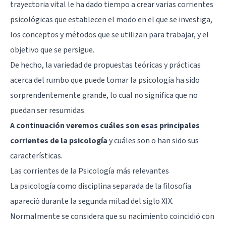
trayectoria vital le ha dado tiempo a crear varias corrientes
psicológicas que establecen el modo en el que se investiga,
los conceptos y métodos que se utilizan para trabajar, y el
objetivo que se persigue.
De hecho, la variedad de propuestas teóricas y prácticas
acerca del rumbo que puede tomar la psicología ha sido
sorprendentemente grande, lo cual no significa que no
puedan ser resumidas.
A continuación veremos cuáles son esas principales
corrientes de la psicología
y cuáles son o han sido sus
características.
Las corrientes de la Psicología más relevantes
La psicología como disciplina separada de la filosofía
apareció durante la segunda mitad del siglo XIX.
Normalmente se considera que su nacimiento coincidió con