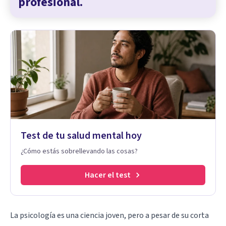
profesional.
Test de tu salud mental hoy
¿Cómo estás sobrellevando las cosas?
Hacer el test
La psicología es una ciencia joven
, pero a pesar de su corta