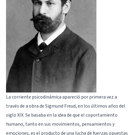
La corriente psicodinámica apareció por primera vez a
través de a obra de
Sigmund Freud
, en los últimos años del
siglo XIX. Se basaba en la idea de que el coportamiento
humano, tanto en sus movimientos, pensamientos y
emociones, es el producto de una lucha de fuerzas opuestas