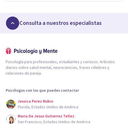
Consulta a nuestros especialistas
Psicología para profesionales, estudiantes y curiosos. Artículos
diarios sobre salud mental, neurociencias, frases célebres y
relaciones de pareja.
Psicólogos con los que puedes contactar
Jessica Perez Rubio
Florida, Estados Unidos de América
Maria De Jesus Gutierrez Tellez
San Francisco, Estados Unidos de América