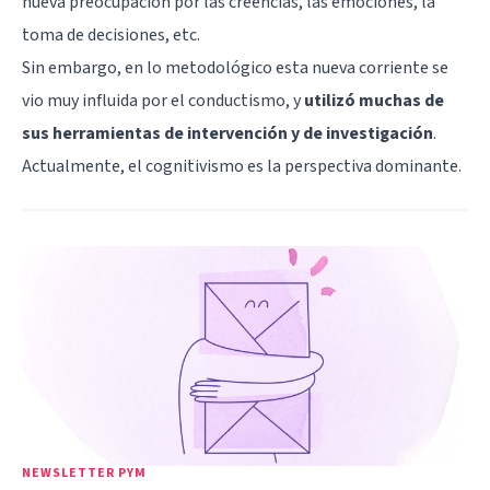
nueva preocupación por las creencias, las emociones, la
toma de decisiones, etc.
Sin embargo, en lo metodológico esta nueva corriente se
vio muy influida por el conductismo, y
utilizó muchas de
sus herramientas de intervención y de investigación
.
Actualmente, el cognitivismo es la perspectiva dominante.
NEWSLETTER PYM