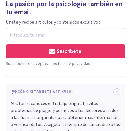
La pasión por la psicología también en
tu email
Únete y recibe artículos y contenidos exclusivos
Suscríbete
Suscribiéndote aceptas la política de privacidad
CÓMO CITAR ESTE ARTÍCULO
Al citar, reconoces el trabajo original, evitas
problemas de plagio y permites a tus lectores acceder
a las fuentes originales para obtener más información
o verificar datos. Asegúrate siempre de dar crédito a los