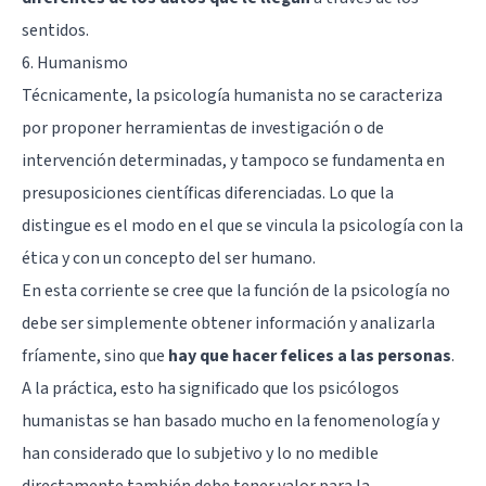
sentidos.
6. Humanismo
Técnicamente, la psicología humanista no se caracteriza
por proponer herramientas de investigación o de
intervención determinadas, y tampoco se fundamenta en
presuposiciones científicas diferenciadas. Lo que la
distingue es el modo en el que se vincula la psicología con la
ética y con un concepto del ser humano.
En esta corriente se cree que la función de la psicología no
debe ser simplemente obtener información y analizarla
fríamente, sino que
hay que hacer felices a las personas
.
A la práctica, esto ha significado que los psicólogos
humanistas se han basado mucho en la fenomenología y
han considerado que lo subjetivo y lo no medible
directamente también debe tener valor para la