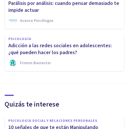
Parálisis por análisis: cuando pensar demasiado te
impide actuar
Avance Psicólogos
PSICOLOGÍA
Adicción a las redes sociales en adolescentes:
¿qué pueden hacer los padres?
Fromm Bienestar
Quizás te interese
PSICOLOGÍA SOCIAL Y RELACIONES PERSONALES
10 señales de que te están Manipulando