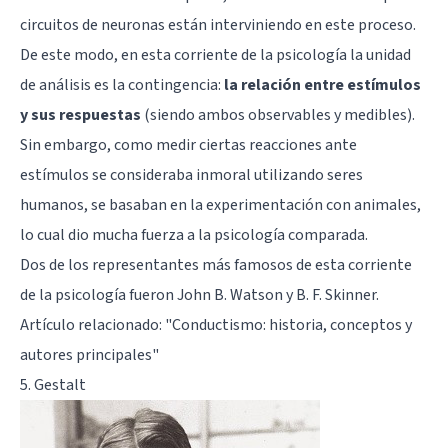
circuitos de neuronas están interviniendo en este proceso.
De este modo, en esta corriente de la psicología la unidad
de análisis es la contingencia:
la relación entre estímulos
y sus respuestas
(siendo ambos observables y medibles).
Sin embargo, como medir ciertas reacciones ante
estímulos se consideraba inmoral utilizando seres
humanos, se basaban en la experimentación con animales,
lo cual dio mucha fuerza a la
psicología comparada
.
Dos de los representantes más famosos de esta corriente
de la psicología fueron
John B. Watson
y
B. F. Skinner
.
Artículo relacionado: "
Conductismo: historia, conceptos y
autores principales
"
5. Gestalt