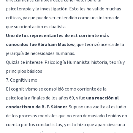
psicoterapia y la investigación. Esto les ha valido muchas
críticas, ya que puede ser entendido como un síntoma de
que su orientación es
dualista
.
Uno de los representantes de est corriente más
conocidos fue Abraham Maslow
, que teorizó acerca de la
jerarquía de necesidades humanas
.
Quizás te interese:
Psicología Humanista: historia, teoría y
principios básicos
7. Cognitivismo
El cognitivismo se consolidó como corriente de la
psicología a finales de los años 60, y fue
una reacción al
conductismo de B. F. Skinner
. Supuso una vuelta al estudio
de los procesos mentales que no eran demasiado tenidos en
cuenta por los conductistas, y esto hizo que apareciese una