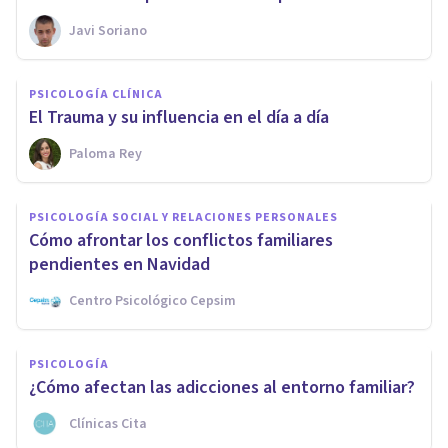
Javi Soriano
PSICOLOGÍA CLÍNICA
El Trauma y su influencia en el día a día
Paloma Rey
PSICOLOGÍA SOCIAL Y RELACIONES PERSONALES
Cómo afrontar los conflictos familiares
pendientes en Navidad
Centro Psicológico Cepsim
PSICOLOGÍA
¿Cómo afectan las adicciones al entorno familiar?
Clínicas Cita