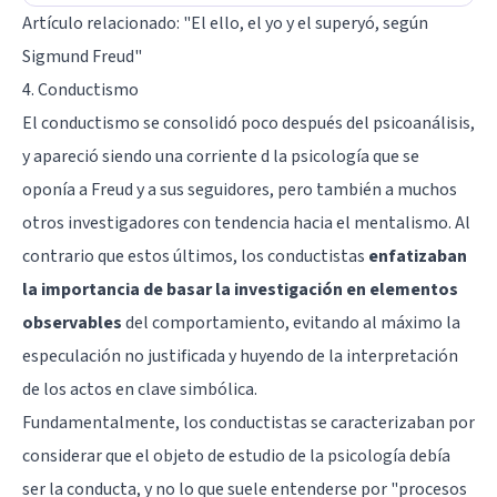
Artículo relacionado: "
El ello, el yo y el superyó, según
Sigmund Freud
"
4. Conductismo
El conductismo se consolidó poco después del psicoanálisis,
y apareció siendo una corriente d la psicología que se
oponía a Freud y a sus seguidores, pero también a muchos
otros investigadores con tendencia hacia el
mentalismo
. Al
contrario que estos últimos, los conductistas
enfatizaban
la importancia de basar la investigación en elementos
observables
del comportamiento, evitando al máximo la
especulación no justificada y huyendo de la interpretación
de los actos en clave simbólica.
Fundamentalmente, los conductistas se caracterizaban por
considerar que el objeto de estudio de la psicología debía
ser la conducta, y no lo que suele entenderse por "procesos