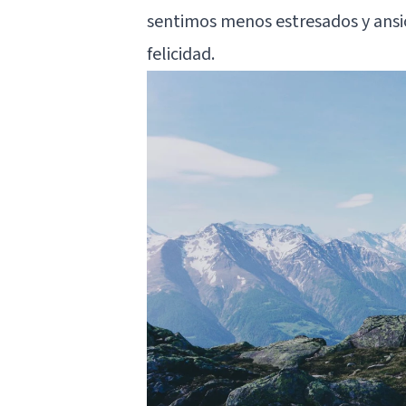
sentimos menos estresados ​​y ans
felicidad.