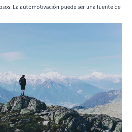
iosos. La automotivación puede ser una fuente de