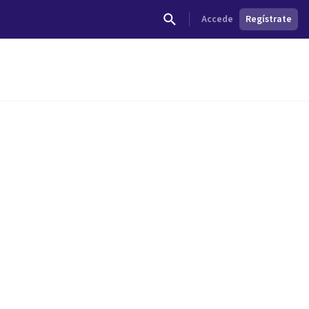
Accede
Regístrate