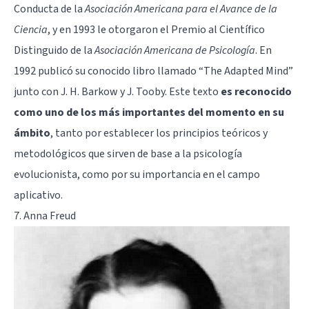
Conducta de la
Asociación Americana para el Avance de la
Ciencia
, y en 1993 le otorgaron el Premio al Científico
Distinguido de la
Asociación Americana de Psicología
. En
1992 publicó su conocido libro llamado “The Adapted Mind”
junto con J. H. Barkow y J. Tooby. Este texto
es reconocido
como uno de los más importantes del momento en su
ámbito
, tanto por establecer los principios teóricos y
metodológicos que sirven de base a la psicología
evolucionista, como por su importancia en el campo
aplicativo.
7. Anna Freud