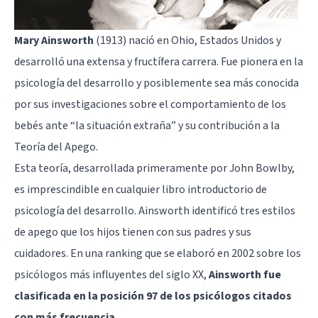
Mary Ainsworth
(1913) nació en Ohio, Estados Unidos y
desarrolló una extensa y fructífera carrera. Fue pionera en la
psicología del desarrollo
y posiblemente sea más conocida
por sus investigaciones sobre el comportamiento de los
bebés ante “la situación extraña” y su contribución a la
Teoría del Apego.
Esta teoría, desarrollada primeramente por John Bowlby,
es imprescindible en cualquier libro introductorio de
psicología del desarrollo. Ainsworth identificó tres estilos
de apego que los hijos tienen con sus padres y sus
cuidadores. En una ranking que se elaboró en 2002 sobre los
psicólogos más influyentes del siglo XX,
Ainsworth fue
clasificada en la posición 97 de los psicólogos citados
con más frecuencia
.