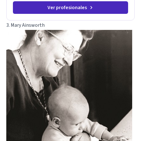
Ver profesionales
3. Mary Ainsworth