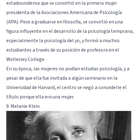
estadounidense que se convirtió en la primera mujer
presidenta de la Asociaciones Americana de Psicología
(APA). Pese a graduarse en filosofía, se convirtió en una
figura influyente en el desarrollo de la psicología temprana,
especialmente la psicología del yo, y formó a muchos
estudiantes a través de su posición de profesora en el
Wellesley College.
En su época, las mujeres no podían estudiar psicología, y a
pesar de que ella fue invitada a algún seminario en la
Universidad de Harvard, el centro se negó a concederle el
título porque ella era una mujer.
9. Melanie Klein