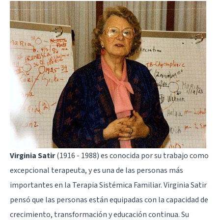
Virginia Satir
(1916 - 1988) es conocida por su trabajo como
excepcional terapeuta, y es una de las personas más
importantes en la
Terapia Sistémica Familiar
. Virginia Satir
pensó que las personas están equipadas con la capacidad de
crecimiento, transformación y educación continua. Su