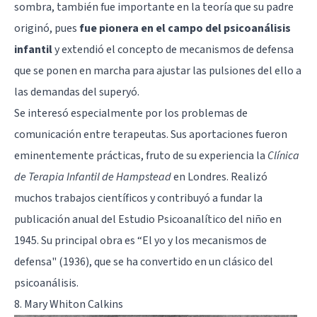
sombra, también fue importante en la teoría que su padre
originó, pues
fue pionera en el campo del psicoanálisis
infantil
y extendió el concepto de
mecanismos de defensa
que se ponen en marcha para ajustar las pulsiones del ello a
las demandas del superyó.
Se interesó especialmente por los problemas de
comunicación entre terapeutas. Sus aportaciones fueron
eminentemente prácticas, fruto de su experiencia la
Clínica
de Terapia Infantil de Hampstead
en Londres. Realizó
muchos trabajos científicos y contribuyó a fundar la
publicación anual del Estudio Psicoanalítico del niño en
1945. Su principal obra es “El yo y los mecanismos de
defensa" (1936), que se ha convertido en un clásico del
psicoanálisis
.
8. Mary Whiton Calkins