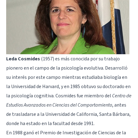
Leda Cosmides
(1957) es más conocida por su trabajo
pionero en el campo de la psicología evolutiva. Desarrolló
su interés por este campo mientras estudiaba biología en
la Universidad de Harvard, y en 1985 obtuvo su doctorado en
la psicología cognitiva. Cosmides fue miembro del
Centro de
Estudios Avanzados en Ciencias del Comportamiento
, antes
de trasladarse a la Universidad de California, Santa Bárbara,
donde ha estado en la facultad desde 1991.
En 1988 ganó el Premio de Investigación de Ciencias de la