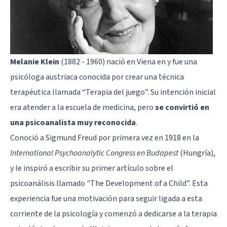
Melanie Klein
(1882 - 1960) nació en Viena en y fue una
psicóloga austriaca conocida por crear una técnica
terapéutica llamada “Terapia del juego”. Su intención inicial
era atender a la escuela de medicina, pero
se convirtió en
una psicoanalista muy reconocida
.
Conoció a Sigmund Freud por primera vez en 1918 en la
International Psychoanalytic Congress en Budapest
(Hungría),
y le inspiró a escribir su primer artículo sobre el
psicoanálisis llamado "The Development of a Child”. Esta
experiencia fue una motivación para seguir ligada a esta
corriente de la psicología y comenzó a dedicarse a la terapia