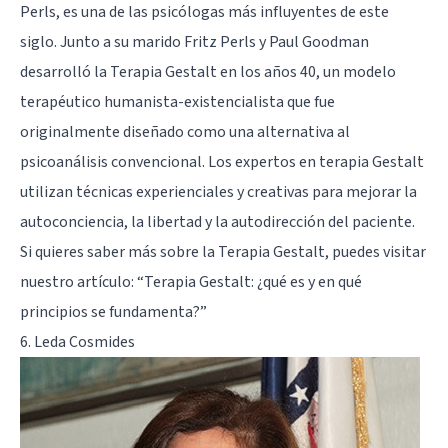
Perls, es una de las psicólogas más influyentes de este
siglo. Junto a su marido
Fritz Perls
y Paul Goodman
desarrolló la Terapia Gestalt en los años 40, un modelo
terapéutico
humanista-existencialista
que fue
originalmente diseñado como una alternativa al
psicoanálisis
convencional. Los expertos en terapia Gestalt
utilizan técnicas experienciales y creativas para mejorar la
autoconciencia, la libertad y la autodirección del paciente.
Si quieres saber más sobre la Terapia Gestalt, puedes visitar
nuestro artículo: “
Terapia Gestalt: ¿qué es y en qué
principios se fundamenta?
”
6. Leda Cosmides