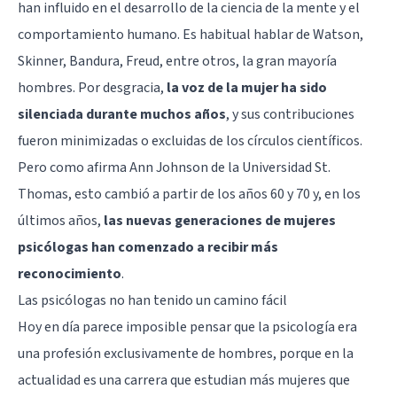
han influido en el desarrollo de la ciencia de la mente y el
comportamiento humano. Es habitual hablar de
Watson
,
Skinner
,
Bandura
,
Freud
, entre otros, la gran mayoría
hombres. Por desgracia,
la voz de la mujer ha sido
silenciada durante muchos años
, y sus contribuciones
fueron minimizadas o excluidas de los círculos científicos.
Pero como afirma Ann Johnson de la Universidad St.
Thomas, esto cambió a partir de los años 60 y 70 y, en los
últimos años,
las nuevas generaciones de mujeres
psicólogas han comenzado a recibir más
reconocimiento
.
Las psicólogas no han tenido un camino fácil
Hoy en día parece imposible pensar que la psicología era
una profesión exclusivamente de hombres, porque en la
actualidad es una carrera que estudian más mujeres que