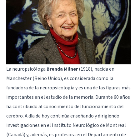
La neuropsicóloga
Brenda Milner
(1918), nacida en
Manchester (Reino Unido), es considerada como la
fundadora de la neuropsicología y es una de las figuras más
importantes en el
estudio de la memoria
. Durante 60 años
ha contribuido al conocimiento del funcionamiento del
cerebro. A día de hoy continúa enseñando y dirigiendo
investigaciones en el Instituto Neurológico de Montreal
(Canadá) y, además, es profesora en el Departamento de