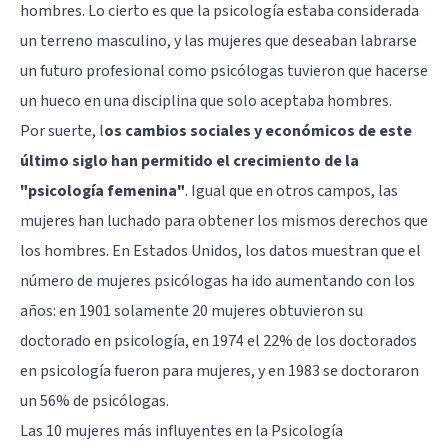
hombres. Lo cierto es que la psicología estaba considerada
un terreno masculino, y las mujeres que deseaban labrarse
un futuro profesional como psicólogas tuvieron que hacerse
un hueco en una disciplina que solo aceptaba hombres.
Por suerte, l
os cambios sociales y económicos de este
último siglo han permitido el crecimiento de la
"psicología femenina"
. Igual que en otros campos, las
mujeres han luchado para obtener los mismos derechos que
los hombres. En Estados Unidos, los datos muestran que el
número de mujeres psicólogas ha ido aumentando con los
años: en 1901 solamente 20 mujeres obtuvieron su
doctorado en psicología, en 1974 el 22% de los doctorados
en psicología fueron para mujeres, y en 1983 se doctoraron
un 56% de psicólogas.
Las 10 mujeres más influyentes en la Psicología