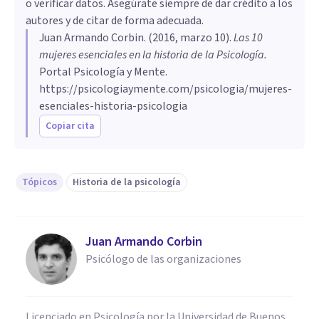
o verificar datos. Asegúrate siempre de dar crédito a los
autores y de citar de forma adecuada.
Juan Armando Corbin
. (
2016, marzo 10
).
​Las 10
mujeres esenciales en la historia de la Psicología
.
Portal Psicología y Mente.
https://psicologiaymente.com/psicologia/mujeres-
esenciales-historia-psicologia
Copiar cita
Tópicos
Historia de la psicología
Juan Armando Corbin
Psicólogo de las organizaciones
Licenciado en Psicología por la Universidad de Buenos