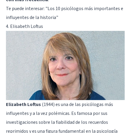
Te puede interesar:
"Los 10 psicólogos más importantes e
influyentes de la historia"
4. Elisabeth Loftus
Elizabeth Loftus
(1944) es una de las psicólogas más
influyentes y a la vez polémicas. Es famosa por sus
investigaciones sobre la fiabilidad de los recuerdos
reprimidos y es una figura fundamental en la psicología