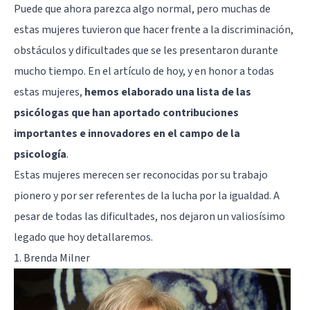
Puede que ahora parezca algo normal, pero muchas de
estas mujeres tuvieron que hacer frente a la discriminación,
obstáculos y dificultades que se les presentaron durante
mucho tiempo. En el artículo de hoy, y en honor a todas
estas mujeres,
hemos elaborado una lista de las
psicólogas que han aportado contribuciones
importantes e innovadores en el campo de la
psicología
.
Estas mujeres merecen ser reconocidas por su trabajo
pionero y por ser referentes de la lucha por la igualdad. A
pesar de todas las dificultades, nos dejaron un valiosísimo
legado que hoy detallaremos.
1. Brenda Milner