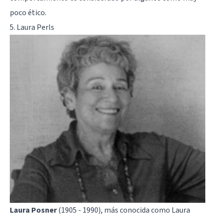
poco ético.
5. Laura Perls
Laura Posner
(1905 - 1990), más conocida como Laura