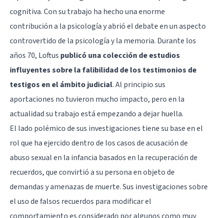
cognitiva. Con su trabajo ha hecho una enorme
contribución a la psicología y abrió el debate en un aspecto
controvertido de la psicología y la memoria. Durante los
años 70, Loftus
publicó una colección de estudios
influyentes sobre la falibilidad de los testimonios de
testigos en el ámbito judicial
. Al principio sus
aportaciones no tuvieron mucho impacto, pero en la
actualidad su trabajo está empezando a dejar huella.
El lado polémico de sus investigaciones tiene su base en el
rol que ha ejercido dentro de los casos de acusación de
abuso sexual en la infancia basados en la recuperación de
recuerdos, que convirtió a su persona en objeto de
demandas y amenazas de muerte. Sus investigaciones sobre
el uso de falsos recuerdos para modificar el
comportamiento es considerado por algunos como muy