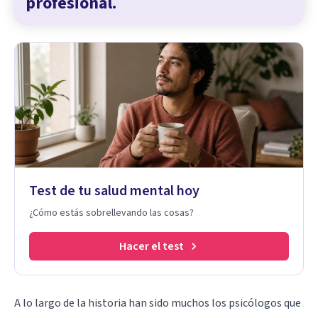
profesional.
Test de tu salud mental hoy
¿Cómo estás sobrellevando las cosas?
Hacer el test
A lo largo de la historia han sido muchos los psicólogos que