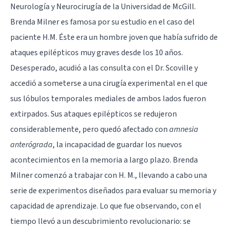
Neurología y Neurocirugía de la Universidad de McGill.
Brenda Milner es famosa por su estudio en el caso del
paciente H.M. Éste era un hombre joven que había sufrido de
ataques epilépticos muy graves desde los 10 años.
Desesperado, acudió a las consulta con el Dr. Scoville y
accedió a someterse a una cirugía experimental en el que
sus lóbulos temporales mediales de ambos lados fueron
extirpados. Sus ataques epilépticos se redujeron
considerablemente, pero quedó afectado con
amnesia
anterógrada
, la incapacidad de guardar los nuevos
acontecimientos en la memoria a largo plazo. Brenda
Milner comenzó a trabajar con H. M., llevando a cabo una
serie de experimentos diseñados para evaluar su memoria y
capacidad de aprendizaje. Lo que fue observando, con el
tiempo llevó a un descubrimiento revolucionario: se