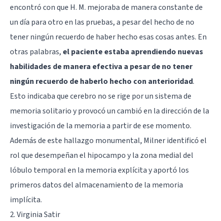
encontró con que H. M. mejoraba de manera constante de
un día para otro en las pruebas, a pesar del hecho de no
tener ningún recuerdo de haber hecho esas cosas antes. En
otras palabras,
el paciente estaba aprendiendo nuevas
habilidades de manera efectiva a pesar de no tener
ningún recuerdo de haberlo hecho con anterioridad
.
Esto indicaba que cerebro no se rige por un sistema de
memoria solitario y provocó un cambió en la dirección de la
investigación de la memoria a partir de ese momento.
Además de este hallazgo monumental, Milner identificó el
rol que desempeñan el hipocampo y la zona medial del
lóbulo temporal en la memoria explícita y aportó los
primeros datos del almacenamiento de la memoria
implícita.
2. Virginia Satir