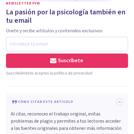
NEWSLETTER PYM
La pasión por la psicología también en
tu email
Únete y recibe artículos y contenidos exclusivos
Suscríbete
Suscribiéndote aceptas la política de privacidad
CÓMO CITAR ESTE ARTÍCULO
Al citar, reconoces el trabajo original, evitas
problemas de plagio y permites a tus lectores acceder
a las fuentes originales para obtener más información