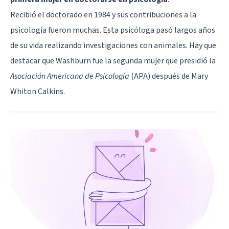
Recibió el doctorado en 1984 y sus contribuciones a la
psicología fueron muchas. Esta psicóloga pasó largos años
de su vida realizando investigaciones con animales. Hay que
destacar que Washburn fue la segunda mujer que presidió la
Asociación Americana de Psicología
(APA) después de Mary
Whiton Calkins.