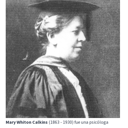
Mary Whiton Calkins
(1863 - 1930) fue una psicóloga