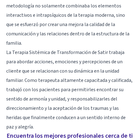
metodología no solamente combinaba los elementos
interactivos e intrapsíquicos de la terapia moderna, sino
que se esfuerzó por crear una mejora la calidad de la
comunicación y las relaciones dentro de la estructura de la
familia.
La Terapia Sistémica de Transformación de Satir trabaja
para abordar acciones, emociones y percepciones de un
cliente que se relacionan con su dinámica en la unidad
familiar. Como terapeuta altamente capacitada y calificada,
trabajó con los pacientes para permitirles encontrar su
sentido de armonía y unidad, y responsabilizarles del
direccionamiento y la aceptación de los traumas y las
heridas que finalmente conducen a un sentido interno de
paz y alegría.
Encuentra los mejores profesionales cerca de ti