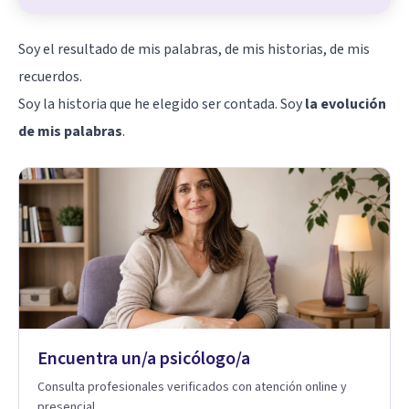
Soy el resultado de mis palabras, de mis historias, de mis
recuerdos.
Soy la historia que he elegido ser contada. Soy
la evolución
de mis palabras
.
Encuentra un/a psicólogo/a
Consulta profesionales verificados con atención online y
presencial.