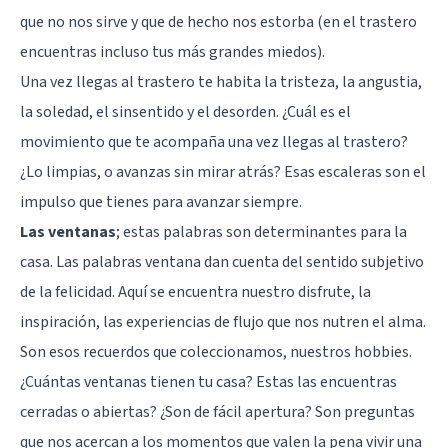
que no nos sirve y que de hecho nos estorba (en el trastero
encuentras incluso tus más grandes miedos).
Una vez llegas al trastero te habita la tristeza, la angustia,
la soledad, el sinsentido y el desorden. ¿Cuál es el
movimiento que te acompaña una vez llegas al trastero?
¿Lo limpias, o avanzas sin mirar atrás? Esas escaleras son el
impulso que tienes para avanzar siempre.
Las ventanas
; estas palabras son determinantes para la
casa. Las palabras ventana dan cuenta del sentido subjetivo
de la felicidad. Aquí se encuentra nuestro disfrute, la
inspiración, las experiencias de flujo que nos nutren el alma.
Son esos recuerdos que coleccionamos, nuestros hobbies.
¿Cuántas ventanas tienen tu casa? Estas las encuentras
cerradas o abiertas? ¿Son de fácil apertura? Son preguntas
que nos acercan a los momentos que valen la pena vivir una