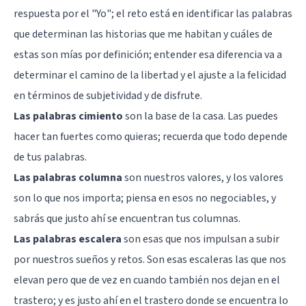
respuesta por el "Yo"; el reto está en identificar las palabras
que determinan las historias que me habitan y cuáles de
estas son mías por definición; entender esa diferencia va a
determinar el camino de la libertad y el ajuste a la felicidad
en términos de subjetividad y de disfrute.
Las palabras cimiento
son la base de la casa. Las puedes
hacer tan fuertes como quieras; recuerda que todo depende
de tus palabras.
Las palabras columna
son nuestros
valores
, y los valores
son lo que nos importa; piensa en esos no negociables, y
sabrás que justo ahí se encuentran tus columnas.
Las palabras escalera
son esas que nos impulsan a subir
por nuestros sueños y retos. Son esas escaleras las que nos
elevan pero que de vez en cuando también nos dejan en el
trastero; y es justo ahí en el trastero donde se encuentra lo