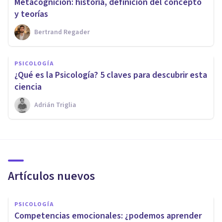
Metacognición: historia, definición del concepto
y teorías
Bertrand Regader
PSICOLOGÍA
¿Qué es la Psicología? 5 claves para descubrir esta
ciencia
Adrián Triglia
Artículos nuevos
PSICOLOGÍA
Competencias emocionales: ¿podemos aprender