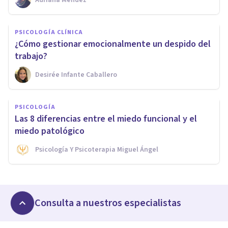
PSICOLOGÍA CLÍNICA
¿Cómo gestionar emocionalmente un despido del
trabajo?
Desirée Infante Caballero
PSICOLOGÍA
Las 8 diferencias entre el miedo funcional y el
miedo patológico
Psicología Y Psicoterapia Miguel Ángel
Consulta a nuestros especialistas