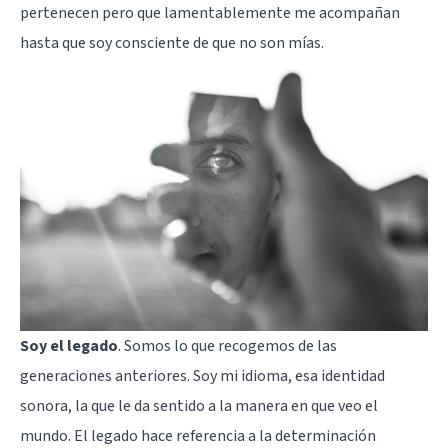
pertenecen pero que lamentablemente me acompañan
hasta que soy consciente de que no son mías.
Soy el legado
. Somos lo que recogemos de las
generaciones anteriores. Soy mi idioma, esa identidad
sonora, la que le da sentido a la manera en que veo el
mundo. El legado hace referencia a la determinación