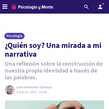
Psicología
¿Quién soy? Una mirada a mi
narrativa
Una reflexión sobre la construcción de
nuestra propia identidad a través de
las palabras.
Lina Fernanda Tamayo
8 marzo, 2022 - 14:58