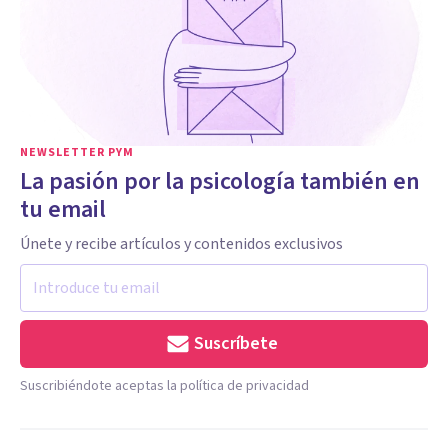
NEWSLETTER PYM
La pasión por la psicología también en
tu email
Únete y recibe artículos y contenidos exclusivos
Suscríbete
Suscribiéndote aceptas la política de privacidad