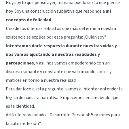
Hoy soy lo que pensé ayer, mañana puedo ser lo que piense
hoy. Soy una construcción subjetiva que responde a
mi
concepto de felicidad
.
Uno de los dilemas robustos que más determina nuestra
existencia se explica por esta pregunta: ¿Quién soy?
Intentamos darle respuesta durante nuestras vidas y
nos vamos ajustando a nuestras realidades y
percepciones
, y así, nos vamos empoderando con un
discurso sonante y constante que va tomando tintes y
matices en torno a nuestra realidad.
Para dar foco a esta pregunta, vamos a intentar entender la
lógica de nuestra narrativa. Empecemos entendiendo qué
es la identidad.
Artículo relacionado:
"Desarrollo Personal: 5 razones para
la autorreflexión"