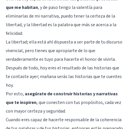
que me habitan
, y de paso tengo la valentía para
eliminarlas de mi narrativa, puedo tener la certeza de la
libertad, y la libertad es la palabra que más se acerca a la
felicidad.
La libertad; ella está ahí dispuesta a ser parte de tu discurso
vivencial, pero tienes que apropiarte de lo que
verdaderamente es tuyo para hacerte el honor de vivirla.
Después de todo, hoy eres el resultado de las historias que
te contaste ayer; mañana serás las historias que te cuentes
hoy.
Por esto,
asegúrate de construir historias y narrativas
que te inspiren
, que conecten con tus propósitos, cada vez
con mayor certeza y seguridad.
Cuando eres capaz de hacerte responsable de la coherencia
de tus palabras y de tus historias, entonces estás preparado