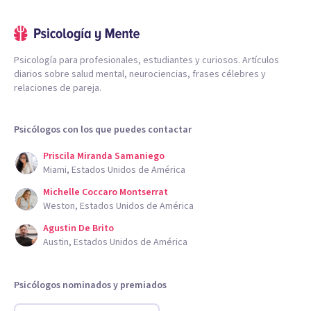
Psicología para profesionales, estudiantes y curiosos. Artículos
diarios sobre salud mental, neurociencias, frases célebres y
relaciones de pareja.
Psicólogos con los que puedes contactar
Priscila Miranda Samaniego
Miami, Estados Unidos de América
Michelle Coccaro Montserrat
Weston, Estados Unidos de América
Agustin De Brito
Austin, Estados Unidos de América
Psicólogos nominados y premiados