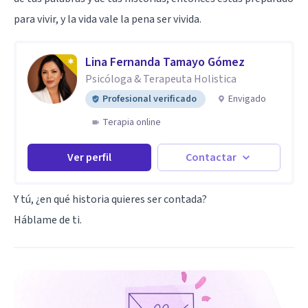
para vivir, y la vida vale la pena ser vivida.
Lina Fernanda Tamayo Gómez
Psicóloga & Terapeuta Holistica
Profesional verificado
Envigado
Terapia online
Ver perfil
Contactar
Y tú, ¿en qué historia quieres ser contada?
Háblame de ti.