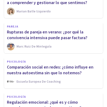
a comprender y gestionar lo que sentimos?
Marian Batle Izquierdo
PAREJA
Rupturas de pareja en verano: ¿por qué la
convivencia intensiva puede pasar factura?
Marc Ruiz De Minteguía
PSICOLOGÍA
Comparación social en redes: ¿cómo influye en
nuestra autoestima sin que lo notemos?
Escuela Europea De Coaching
PSICOLOGÍA
Regulación emocional: ¿qué es y cómo