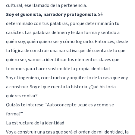
cultural, ese llamado de la pertenencia.
Soy el guionista, narrador y protagonista
. Sé
determinado con tus palabras, porque determinarán tu
carácter. Las palabras definen y le dan forma y sentido a
quién soy, quién quiero ser y cómo lograrlo. Entonces, desde
la lógica de construir una narrativa que dé cuenta de lo que
quiero ser, vamos a identificar los elementos claves que
tenemos para hacer sostenible la propia identidad.
Soy el ingeniero, constructor y arquitecto de la casa que voy
a construir. Soy el que cuenta la historia. ¿Qué historia
quieres contar?
Quizás te interese:
"Autoconcepto: ¿qué es y cómo se
forma?"
La estructura de la identidad
Voy a construir una casa que será el orden de mi identidad, la