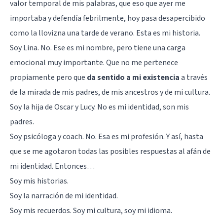
valor temporal de mis palabras, que eso que ayer me
importaba y defendía febrilmente, hoy pasa desapercibido
como la llovizna una tarde de verano. Esta es mi historia.
Soy Lina. No. Ese es mi nombre, pero tiene una
carga
emocional
muy importante. Que no me pertenece
propiamente pero que
da sentido a mi existencia
a través
de la mirada de mis padres, de mis ancestros y de mi cultura.
Soy la hija de Oscar y Lucy. No es mi identidad, son mis
padres.
Soy psicóloga y coach. No. Esa es mi profesión. Y así, hasta
que se me agotaron todas las posibles respuestas al afán de
mi identidad. Entonces…
Soy mis historias.
Soy la narración de mi identidad.
Soy mis recuerdos. Soy mi cultura, soy mi idioma.