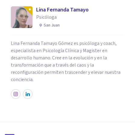
Lina Fernanda Tamayo
Psicóloga
San Juan
Lina Fernanda Tamayo Gómez es psicóloga y coach,
especialista en Psicología Clínica y Magister en
desarrollo humano. Cree en la evolución y en la
transformación que a través del caos y la
reconfiguración permiten trascender y elevar nuestra
conciencia.
PSICOLOGÍA CLÍNICA
Los 6 pilares de la Terapia de