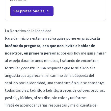
Ver profesionales
La Narrativa de la Identidad
Para dar inicio a esta narrativa quise poner en práctica
la
incómoda pregunta, esa que nos invita a hablar de
nosotros, en primera persona
; por eso hoy me quise mirar
al espejo durante unos minutos, tratando de encontrar,
formular y construir una respuesta que le dé alivio a la
angustia que aparece en el camino de la búsqueda del
sentido por la identidad, una construcción que se construye
todos los días, ladrillo a ladrillo; a veces de colores oscuros,
pastel, y lúcidos, otros días, sin color y uniforme.
Traté de acomodar varias respuestas y me di cuenta del