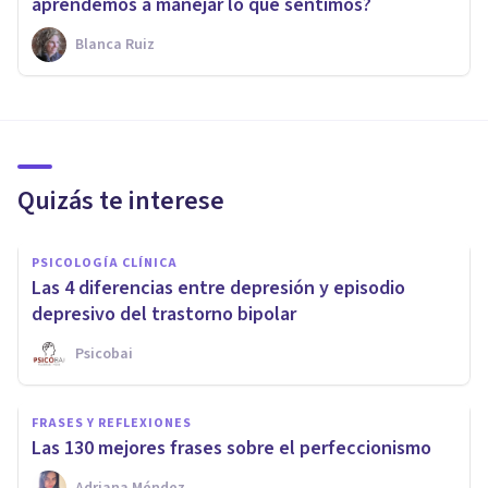
aprendemos a manejar lo que sentimos?
Blanca Ruiz
Quizás te interese
PSICOLOGÍA CLÍNICA
Las 4 diferencias entre depresión y episodio
depresivo del trastorno bipolar
Psicobai
FRASES Y REFLEXIONES
Las 130 mejores frases sobre el perfeccionismo
Adriana Méndez