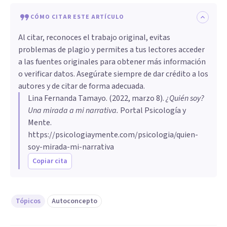
CÓMO CITAR ESTE ARTÍCULO
Al citar, reconoces el trabajo original, evitas
problemas de plagio y permites a tus lectores acceder
a las fuentes originales para obtener más información
o verificar datos. Asegúrate siempre de dar crédito a los
autores y de citar de forma adecuada.
Lina Fernanda Tamayo
. (
2022, marzo 8
).
¿Quién soy?
Una mirada a mi narrativa
.
Portal Psicología y
Mente.
https://psicologiaymente.com/psicologia/quien-
soy-mirada-mi-narrativa
Copiar cita
Tópicos
Autoconcepto