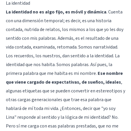
La identidad
La identidad no es algo fijo, es móvil y dinámica
. Cuenta
con una dimensión temporal; es decir, es una historia
contada, nutrida de relatos, los mismos a los que yo les doy
sentido con mis palabras. Además, es el resultado de una
vida contada, examinada, retomada. Somos narratividad.
Los recuerdos, los nuestros, dan sentido a la identidad. La
identidad que nos habita. Somos palabras. Así pues, la
primera palabra que me habita es mi nombre.
Ese nombre
que viene cargado de expectativas, de sueños, ideales
,
algunas etiquetas que se pueden convertir en estereotipos y
otras cargas generacionales que trae esa palabra que
hablará de mí toda mi vida. ¿Entonces, decir que "yo soy
Lina" responde al sentido y la lógica de mi identidad? No.
Pero sí me carga con esas palabras prestadas, que no me