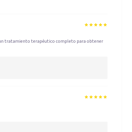
a un tratamiento terapéutico completo para obtener