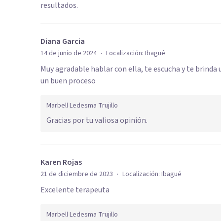
resultados.
Diana Garcia
·
14 de junio de 2024
Localización:
Ibagué
Muy agradable hablar con ella, te escucha y te brind
un buen proceso
Marbell Ledesma Trujillo
Gracias por tu valiosa opinión.
Karen Rojas
·
21 de diciembre de 2023
Localización:
Ibagué
Excelente terapeuta
Marbell Ledesma Trujillo