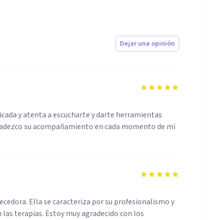
Dejar una opinión
cada y atenta a escucharte y darte herramientas
y agradezco su acompañamiento en cada momento de mi
ecedora. Ella se caracteriza por su profesionalismo y
las terapias. Estoy muy agradecido con los