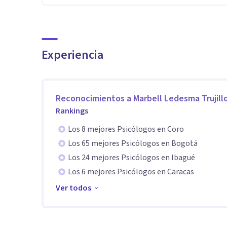
Experiencia
Reconocimientos a
Marbell Ledesma Trujill
Rankings
Los 8 mejores Psicólogos en Coro
Los 65 mejores Psicólogos en Bogotá
Los 24 mejores Psicólogos en Ibagué
Los 6 mejores Psicólogos en Caracas
Ver todos