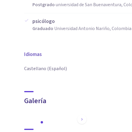
Postgrado
universidad de San Buenaventura, Co
psicólogo
Graduado
Universidad Antonio Nariño, Colombia
Idiomas
Castellano (Español)
Galería