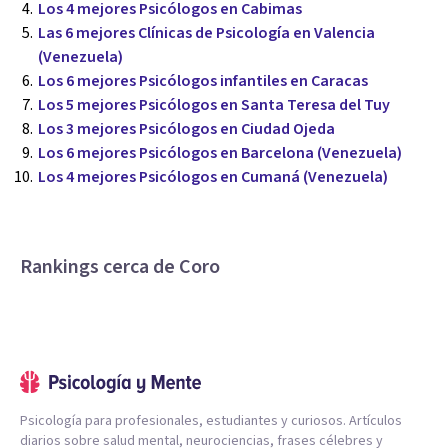
Los 4 mejores Psicólogos en Cabimas
Las 6 mejores Clínicas de Psicología en Valencia
(Venezuela)
Los 6 mejores Psicólogos infantiles en Caracas
Los 5 mejores Psicólogos en Santa Teresa del Tuy
Los 3 mejores Psicólogos en Ciudad Ojeda
Los 6 mejores Psicólogos en Barcelona (Venezuela)
Los 4 mejores Psicólogos en Cumaná (Venezuela)
Rankings cerca de Coro
Psicología para profesionales, estudiantes y curiosos. Artículos
diarios sobre salud mental, neurociencias, frases célebres y