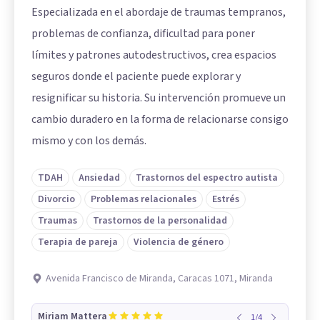
Especializada en el abordaje de traumas tempranos,
problemas de confianza, dificultad para poner
límites y patrones autodestructivos, crea espacios
seguros donde el paciente puede explorar y
resignificar su historia. Su intervención promueve un
cambio duradero en la forma de relacionarse consigo
mismo y con los demás.
TDAH
Ansiedad
Trastornos del espectro autista
Divorcio
Problemas relacionales
Estrés
Traumas
Trastornos de la personalidad
Terapia de pareja
Violencia de género
Avenida Francisco de Miranda, Caracas 1071, Miranda
Miriam Mattera
1
/
4