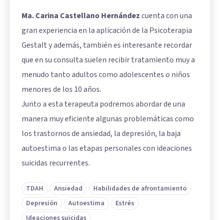
Ma. Carina Castellano Hernández
cuenta con una
gran experiencia en la aplicación de la Psicoterapia
Gestalt y además, también es interesante recordar
que en su consulta suelen recibir tratamiento muy a
menudo tanto adultos como adolescentes o niños
menores de los 10 años.
Junto a esta terapeuta podremos abordar de una
manera muy eficiente algunas problemáticas como
los trastornos de ansiedad, la depresión, la baja
autoestima o las etapas personales con ideaciones
suicidas recurrentes.
TDAH
Ansiedad
Habilidades de afrontamiento
Depresión
Autoestima
Estrés
Ideaciones suicidas