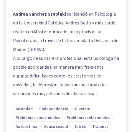
Andrea Sanchez Szeplaki
se licenció en Psicología
en la Universidad Católica Andrés Bello y más tarde,
realizó un Máster enfocado en la praxis de la
Psicoterapia a través de la Universidad a Distancia de
Madrid (UDIMA).
A lo largo de su carrera profesional esta psicóloga ha
podido abordar de una manera muy frecuente
algunas dificultades como los trastornos de
ansiedad, la depresión, la baja autoestima o las
situaciones muy delicadas de abuso sexual.
Ansiedad
Codependencia
Divorcio
Problemas emocionales
Problemas relacionales
Autoestima
Abuso sexual
Estrés
Traumas