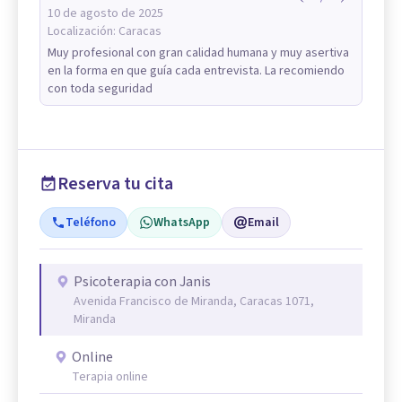
10 de agosto de 2025
Localización:
Caracas
Muy profesional con gran calidad humana y muy asertiva
en la forma en que guía cada entrevista. La recomiendo
con toda seguridad
Reserva tu cita
Teléfono
WhatsApp
Email
Psicoterapia con Janis
Avenida Francisco de Miranda, Caracas 1071,
Miranda
Online
Terapia online