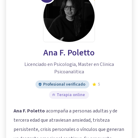
Ana F. Poletto
Licenciado en Psicologia, Master en Clinica
Psicoanalitica
Profesional verificado
5
Terapia online
Ana F. Poletto
acompaña a personas adultas y de
tercera edad que atraviesan ansiedad, tristeza
persistente, crisis personales o vínculos que generan