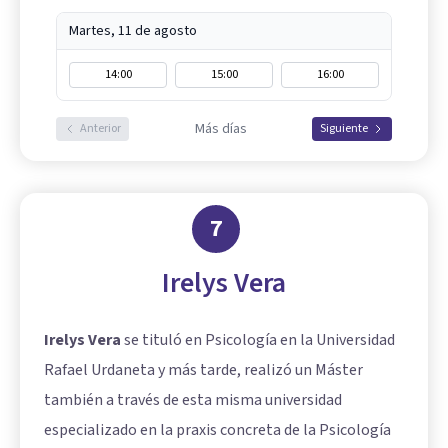
Martes, 11 de agosto
14:00
15:00
16:00
Más días
Anterior
Siguiente
7
Irelys Vera
Irelys Vera
se tituló en Psicología en la Universidad
Rafael Urdaneta y más tarde, realizó un Máster
también a través de esta misma universidad
especializado en la praxis concreta de la Psicología