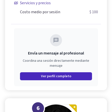
Servicios y precios
Costo medio por sesión
$ 100
Envía un mensaje al profesional
Coordina una sesión directamente mediante
mensaje
Ver perfil completo
6