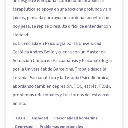
un desgaste emocional continuo. Su propuesta
terapéutica se apoya en una escucha profunda y sin
juicios, pensada para ayudar a ordenar aquello que
hoy pesa, se repite o resulta difícil de entender con
claridad.
Es Licenciada en Psicología por la Universidad
Católica Andrés Bello y cuenta con un Máster en
Actuación Clínica en Psicoanálisis y Psicopatología
por la Universitat de Barcelona. Trabaja desde la
Terapia Psicoanalítica y la Terapia Psicodinámica,
abordando también depresión, TOC, estrés, TDAH,
problemas relacionales y trastornos del estado de
ánimo.
TDAH
Ansiedad
Personalidad borderline
Depresión
Problemas emocionales