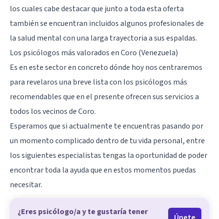
los cuales cabe destacar que junto a toda esta oferta
también se encuentran incluidos algunos profesionales de
la salud mental con una larga trayectoria a sus espaldas.
Los psicólogos más valorados en Coro (Venezuela)
Es en este sector en concreto dónde hoy nos centraremos
para revelaros una breve lista con los psicólogos más
recomendables que en el presente ofrecen sus servicios a
todos los vecinos de Coro.
Esperamos que si actualmente te encuentras pasando por
un momento complicado dentro de tu vida personal, entre
los siguientes especialistas tengas la oportunidad de poder
encontrar toda la ayuda que en estos momentos puedas
necesitar.
¿Eres psicólogo/a y te gustaría tener
Únete