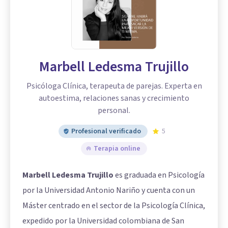
Marbell Ledesma Trujillo
Psicóloga Clínica, terapeuta de parejas. Experta en
autoestima, relaciones sanas y crecimiento
personal.
Profesional verificado
5
Terapia online
Marbell Ledesma Trujillo
es graduada en Psicología
por la Universidad Antonio Nariño y cuenta con un
Máster centrado en el sector de la Psicología Clínica,
expedido por la Universidad colombiana de San