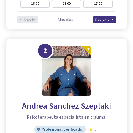
15:00
16:00
17:00
Más días
Anterior
Siguiente
2
Andrea Sanchez Szeplaki
Psicoterapeuta especialista en trauma.
Profesional verificado
5