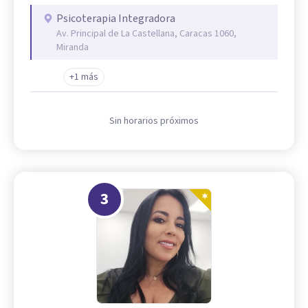
Psicoterapia Integradora
Av. Principal de La Castellana, Caracas 1060,
Miranda
+1 más
Sin horarios próximos
3