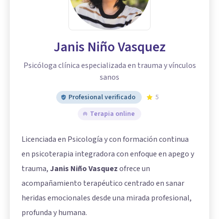
Janis Niño Vasquez
Psicóloga clínica especializada en trauma y vínculos
sanos
Profesional verificado
5
Terapia online
Licenciada en Psicología y con formación continua
en psicoterapia integradora con enfoque en apego y
trauma,
Janis Niño Vasquez
ofrece un
acompañamiento terapéutico centrado en sanar
heridas emocionales desde una mirada profesional,
profunda y humana.