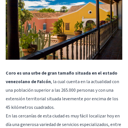
Coro es una urbe de gran tamaño situada en el estado
venezolano de Falcón
, la cual cuenta en la actualidad con
una población superior a las 265.000 personas y con una
extensión territorial situada levemente por encima de los
45 kilómetros cuadrados.
En las cercanías de esta ciudad es muy fácil localizar hoy en
día una generosa variedad de servicios especializados, entre