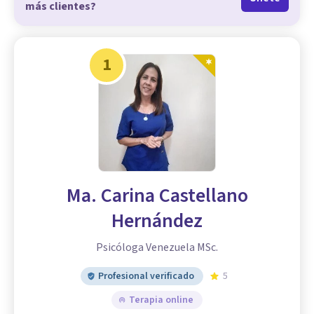
más clientes?
1
Ma. Carina Castellano
Hernández
Psicóloga Venezuela MSc.
Profesional verificado
5
Terapia online