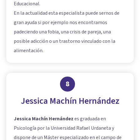
Educacional.
En la actualidad esta especialista puede sernos de
gran ayuda si por ejemplo nos encontramos
padeciendo una fobia, una crisis de pareja, una
posible adicción o un trastorno vinculado con la
alimentación.
8
Jessica Machín Hernández
Jessica Machín Hernández
es graduada en
Psicología por la Universidad Rafael Urdaneta y
dispone de un Máster especializado en el campo de