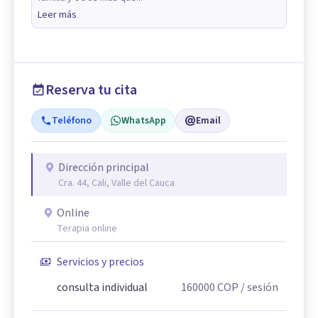
Leer más
Reserva tu cita
Teléfono
WhatsApp
Email
Dirección principal
Cra. 44, Cali, Valle del Cauca
Online
Terapia online
Servicios y precios
consulta individual
160000
COP
/ sesión