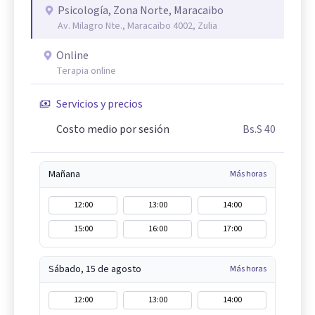
Psicología, Zona Norte, Maracaibo
Av. Milagro Nte., Maracaibo 4002, Zulia
Online
Terapia online
Servicios y precios
Costo medio por sesión
Bs.S 40
Mañana
Más horas
12:00
13:00
14:00
15:00
16:00
17:00
Sábado, 15 de agosto
Más horas
12:00
13:00
14:00