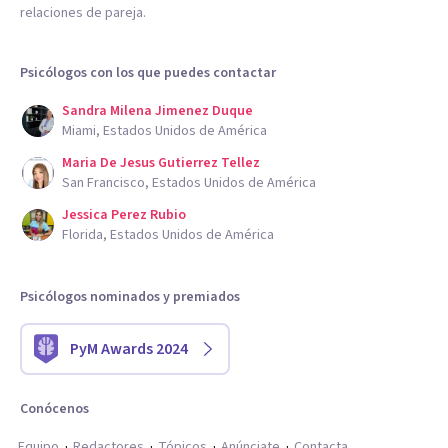
relaciones de pareja.
Psicólogos con los que puedes contactar
Sandra Milena Jimenez Duque
Miami, Estados Unidos de América
Maria De Jesus Gutierrez Tellez
San Francisco, Estados Unidos de América
Jessica Perez Rubio
Florida, Estados Unidos de América
Psicólogos nominados y premiados
PyM Awards 2024
Conócenos
Equipo
Redactores
Tópicos
Anúnciate
Contacta