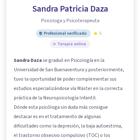
Sandra Patricia Daza
Psicologa y Psicoterapeuta
Profesional verificado
5
Terapia online
Sandra Daza
se graduó en Psicología en la
Universidad de San Buenaventura y posteriormente,
tuvo la oportunidad de poder complementar sus
estudios especializándose vía Máster en la correcta
práctica de la Neuropsicología Infantil.
Dónde esta psicóloga sin duda más consigue
destacar es en el tratamiento de algunas
dificultades como la depresión, la baja autoestima,
el trastorno obsesivo compulsivo (TOC) o los