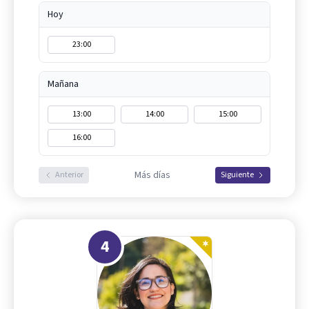
Hoy
23:00
Mañana
13:00
14:00
15:00
16:00
Más días
Anterior
Siguiente
4