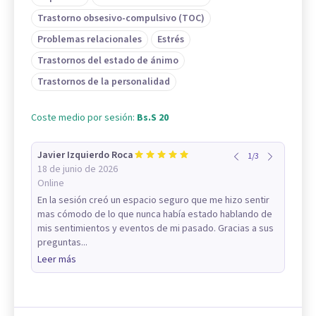
Trastorno obsesivo-compulsivo (TOC)
Problemas relacionales
Estrés
Trastornos del estado de ánimo
Trastornos de la personalidad
Coste medio por sesión:
Bs.S 20
Javier Izquierdo Roca
1
/
3
18 de junio de 2026
Online
En la sesión creó un espacio seguro que me hizo sentir
mas cómodo de lo que nunca había estado hablando de
mis sentimientos y eventos de mi pasado. Gracias a sus
preguntas...
Leer más