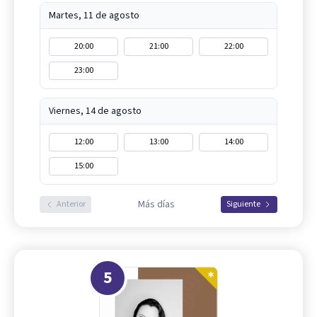
Martes, 11 de agosto
20:00
21:00
22:00
23:00
Viernes, 14 de agosto
12:00
13:00
14:00
15:00
Más días
Anterior
Siguiente
5