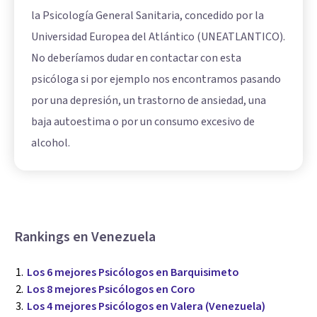
la Psicología General Sanitaria, concedido por la
Universidad Europea del Atlántico (UNEATLANTICO).
No deberíamos dudar en contactar con esta
psicóloga si por ejemplo nos encontramos pasando
por una depresión, un trastorno de ansiedad, una
baja autoestima o por un consumo excesivo de
alcohol.
Rankings en Venezuela
Los 6 mejores Psicólogos en Barquisimeto
Los 8 mejores Psicólogos en Coro
Los 4 mejores Psicólogos en Valera (Venezuela)