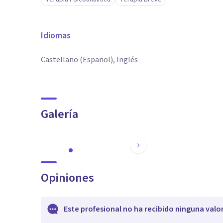
Idiomas
Castellano (Español), Inglés
Galería
Opiniones
Este profesional no ha recibido ninguna valo