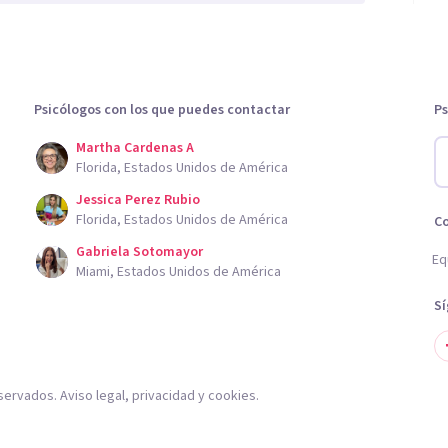
Psicólogos con los que puedes contactar
Ps
Martha Cardenas A
Florida, Estados Unidos de América
Jessica Perez Rubio
Florida, Estados Unidos de América
C
Gabriela Sotomayor
Eq
Miami, Estados Unidos de América
S
servados.
Aviso legal
,
privacidad
y
cookies
.