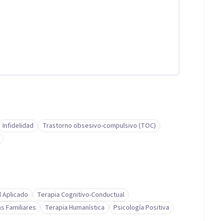
Infidelidad
Trastorno obsesivo-compulsivo (TOC)
l Aplicado
Terapia Cognitivo-Conductual
s Familiares
Terapia Humanística
Psicología Positiva