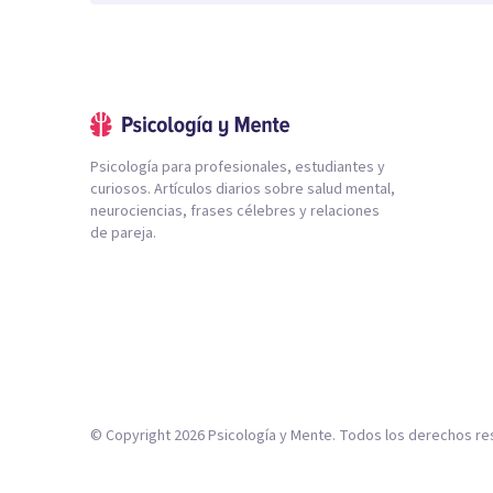
Psicología para profesionales, estudiantes y
curiosos. Artículos diarios sobre salud mental,
neurociencias, frases célebres y relaciones
de pareja.
© Copyright
2026
Psicología y Mente. Todos los derechos re